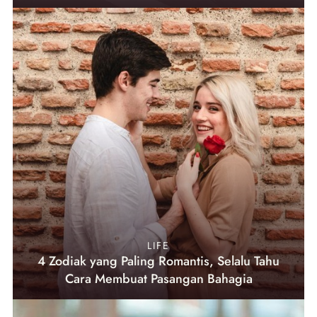
LIFE
4 Zodiak yang Paling Romantis, Selalu Tahu
Cara Membuat Pasangan Bahagia