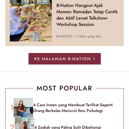
B-Nation Hangout Ajak
Momen Ramadan Tetap Cantik
dan Aktif Lewat Talkshow-
Workshop Session
B-NATION
1 tahun yang lalu
KE HALAMAN B-NATION
MOST POPULAR
4 Cara Instan yang Membuat Terlihat Seperti
Orang Berkelas Menurut Ilmu Psikologi
4 Zodiak yang Paling Sulit Dibohongi