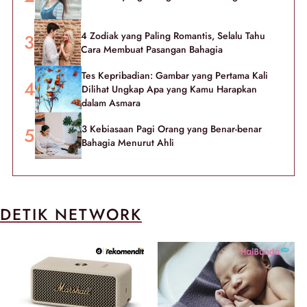
4 Zodiak yang Paling Romantis, Selalu Tahu
Cara Membuat Pasangan Bahagia
Tes Kepribadian: Gambar yang Pertama Kali
Dilihat Ungkap Apa yang Kamu Harapkan
dalam Asmara
3 Kebiasaan Pagi Orang yang Benar-benar
Bahagia Menurut Ahli
DETIK NETWORK