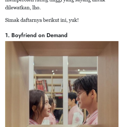
dilewatkan, lho.
Simak daftarnya berikut ini, yuk!
1. Boyfriend on Demand