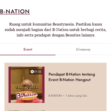
B-NATION
Ruang untuk komunitas Beautynesia. Pastikan kamu
sudah menjadi bagian dari B-Nation untuk berbagi cerita,
info serta pendapat dengan Beauties lainnya
Event
Giveaway
01:03
Pendapat B-Nation tentang
Event B-Nation Hangout
B-NATION
1 tahun yang lalu