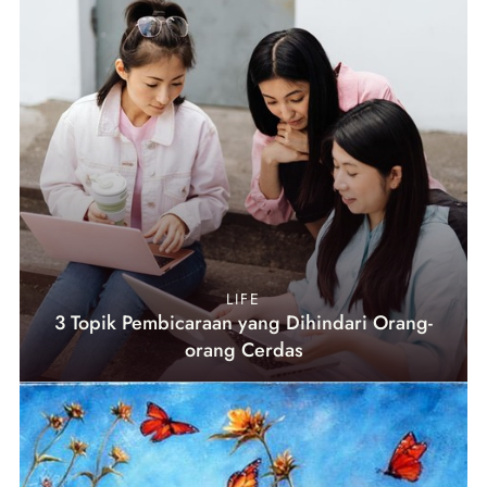
LIFE
3 Topik Pembicaraan yang Dihindari Orang-
orang Cerdas