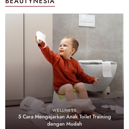
BEAUTYNESIA
WELLNESS
5 Cara Mengajarkan Anak Toilet Training
dengan Mudah