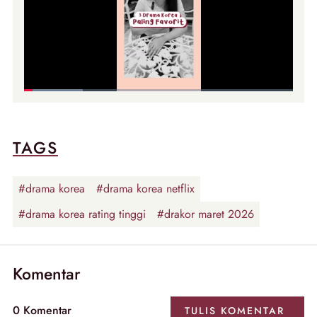
TAGS
#drama korea
#drama korea netflix
#drama korea rating tinggi
#drakor maret 2026
Komentar
0 Komentar
TULIS KOMENTAR