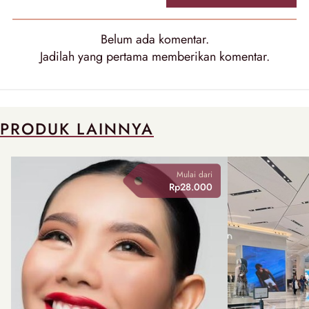
Belum ada komentar.
Jadilah yang pertama memberikan komentar.
PRODUK LAINNYA
Mulai dari
Rp28.000