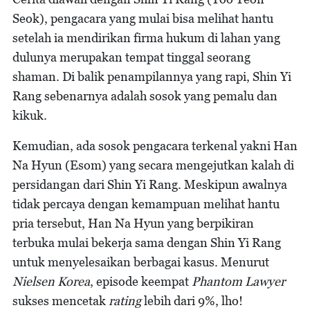
Seok), pengacara yang mulai bisa melihat hantu
setelah ia mendirikan firma hukum di lahan yang
dulunya merupakan tempat tinggal seorang
shaman. Di balik penampilannya yang rapi, Shin Yi
Rang sebenarnya adalah sosok yang pemalu dan
kikuk.
Kemudian, ada sosok pengacara terkenal yakni Han
Na Hyun (Esom) yang secara mengejutkan kalah di
persidangan dari Shin Yi Rang. Meskipun awalnya
tidak percaya dengan kemampuan melihat hantu
pria tersebut, Han Na Hyun yang berpikiran
terbuka mulai bekerja sama dengan Shin Yi Rang
untuk menyelesaikan berbagai kasus. Menurut
Nielsen Korea
, episode keempat
Phantom Lawyer
sukses mencetak
rating
lebih dari 9%, lho!