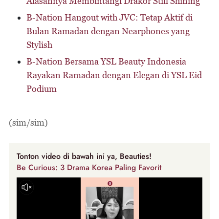
Alasannya Membintangi Drakor Still Shining
B-Nation Hangout with JVC: Tetap Aktif di
Bulan Ramadan dengan Nearphones yang
Stylish
B-Nation Bersama YSL Beauty Indonesia
Rayakan Ramadan dengan Elegan di YSL Eid
Podium
(sim/sim)
Tonton video di bawah ini ya, Beauties!
Be Curious: 3 Drama Korea Paling Favorit