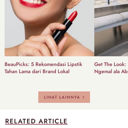
BeauPicks: 5 Rekomendasi Lipstik
Get The Look: I
Tahan Lama dari Brand Lokal
Ngemal ala Ab
LIHAT LAINNYA
RELATED ARTICLE