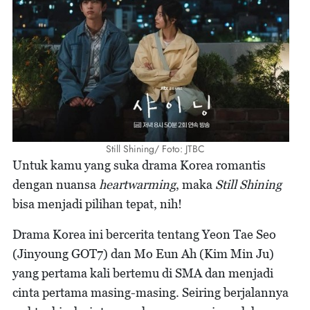
Still Shining/ Foto: JTBC
Untuk kamu yang suka drama Korea romantis
dengan nuansa
heartwarming
, maka
Still Shining
bisa menjadi pilihan tepat, nih!
Drama Korea ini bercerita tentang Yeon Tae Seo
(Jinyoung GOT7) dan Mo Eun Ah (Kim Min Ju)
yang pertama kali bertemu di SMA dan menjadi
cinta pertama masing-masing. Seiring berjalannya