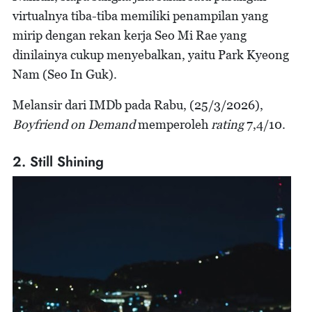
virtualnya tiba-tiba memiliki penampilan yang
mirip dengan rekan kerja Seo Mi Rae yang
dinilainya cukup menyebalkan, yaitu Park Kyeong
Nam (Seo In Guk).
Melansir dari IMDb pada Rabu, (25/3/2026),
Boyfriend on Demand
memperoleh
rating
7,4/10.
2. Still Shining