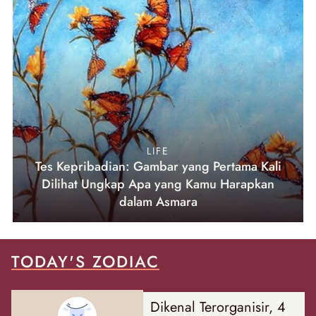
LIFE
Tes Kepribadian: Gambar yang Pertama Kali
Dilihat Ungkap Apa yang Kamu Harapkan
dalam Asmara
TODAY'S ZODIAC
Dikenal Terorganisir, 4