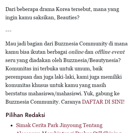
Dari beberapa drama Korea tersebut, mana yang
ingin kamu saksikan, Beauties?
---
Mau jadi bagian dari Buzznesia Community di mana
kamu bisa ikutan berbagai
online
dan
offline event
seru yang diadakan oleh Buzznesia/Beautynesia?
Komunitas ini terbuka untuk umum, baik
perempuan dan juga laki-laki, kami juga memiliki
komunitas khusus untuk kamu yang masih
berstatus mahasiswa/mahasiswi. Yuk, gabung ke
Buzznesia Community. Caranya
DAFTAR DI SINI!
Pilihan Redaksi
Simak Cerita Park Jinyoung Tentang