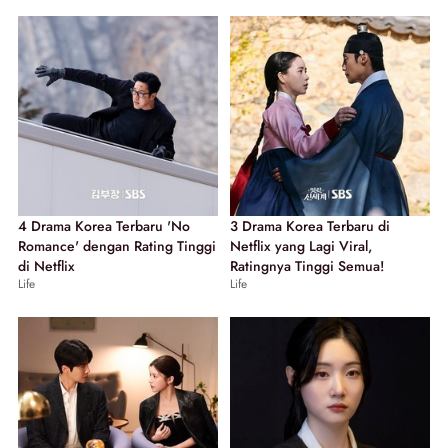
4 Drama Korea Terbaru 'No
3 Drama Korea Terbaru di
Romance' dengan Rating Tinggi
Netflix yang Lagi Viral,
di Netflix
Ratingnya Tinggi Semua!
Life
Life