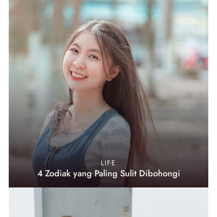
LIFE
4 Zodiak yang Paling Sulit Dibohongi