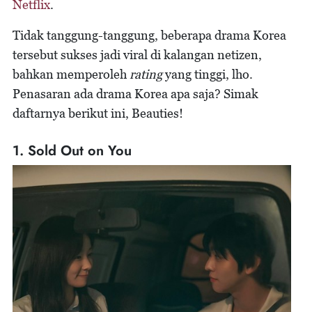
Netflix
.
Tidak tanggung-tanggung, beberapa drama Korea
tersebut sukses jadi viral di kalangan netizen,
bahkan memperoleh
rating
yang tinggi, lho.
Penasaran ada drama Korea apa saja? Simak
daftarnya berikut ini, Beauties!
1. Sold Out on You