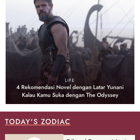
LIFE
4 Rekomendasi Novel dengan Latar Yunani
Kalau Kamu Suka dengan The Odyssey
TODAY'S ZODIAC