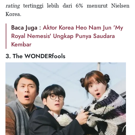
rating
tertinggi lebih dari 6% menurut Nielsen
Korea.
Baca Juga :
Aktor Korea Heo Nam Jun 'My
Royal Nemesis' Ungkap Punya Saudara
Kembar
3. The WONDERfools