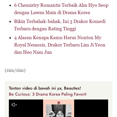
6 Chemistry Romantis Terbaik Ahn Hyo Seop
dengan Lawan Main di Drama Korea
Bikin Terbahak-bahak, Ini 3 Drakor Komedi
Terbaru dengan Rating Tinggi
4 Alasan Kenapa Kamu Harus Nonton My
Royal Nemesis, Drakor Terbaru Lim Ji Yeon
dan Heo Nam Jun
(sim/sim)
Tonton video di bawah ini ya, Beauties!
Be Curious: 3 Drama Korea Paling Favorit