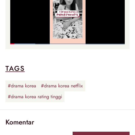
TAGS
#drama korea
#drama korea netflix
#drama korea rating tinggi
Komentar