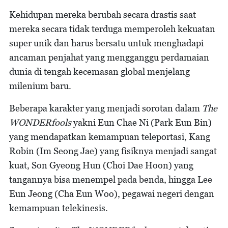
Kehidupan mereka berubah secara drastis saat
mereka secara tidak terduga memperoleh kekuatan
super unik dan harus bersatu untuk menghadapi
ancaman penjahat yang mengganggu perdamaian
dunia di tengah kecemasan global menjelang
milenium baru.
Beberapa karakter yang menjadi sorotan dalam
The
WONDERfools
yakni Eun Chae Ni (Park Eun Bin)
yang mendapatkan kemampuan teleportasi, Kang
Robin (Im Seong Jae) yang fisiknya menjadi sangat
kuat, Son Gyeong Hun (Choi Dae Hoon) yang
tangannya bisa menempel pada benda, hingga Lee
Eun Jeong (Cha Eun Woo), pegawai negeri dengan
kemampuan telekinesis.