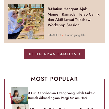
B-Nation Hangout Ajak
Momen Ramadan Tetap Cantik
dan Aktif Lewat Talkshow-
Workshop Session
B-NATION
1 tahun yang lalu
KE HALAMAN B-NATION
MOST POPULAR
3 Ciri Kepribadian Orang yang Lebih Suka di
Rumah dibandingkan Pergi Malam Hari