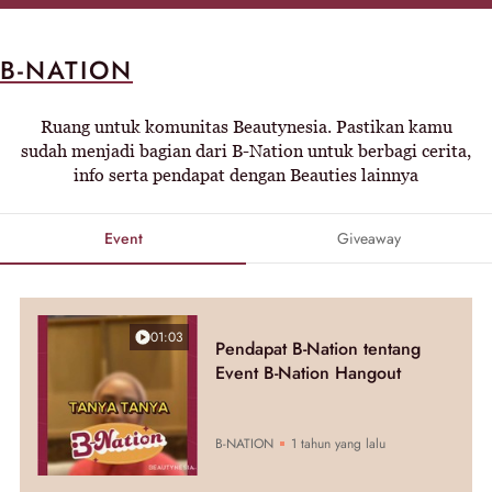
B-NATION
Ruang untuk komunitas Beautynesia. Pastikan kamu
sudah menjadi bagian dari B-Nation untuk berbagi cerita,
info serta pendapat dengan Beauties lainnya
Event
Giveaway
01:03
Pendapat B-Nation tentang
Event B-Nation Hangout
B-NATION
1 tahun yang lalu