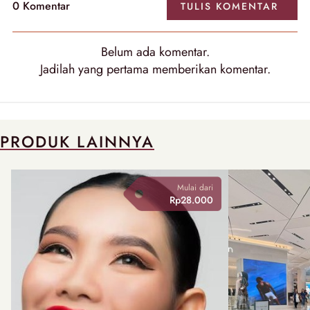
0
Komentar
TULIS
KOMENTAR
Belum ada
komentar
.
Jadilah yang pertama memberikan
komentar
.
PRODUK LAINNYA
Mulai dari
Rp28.000