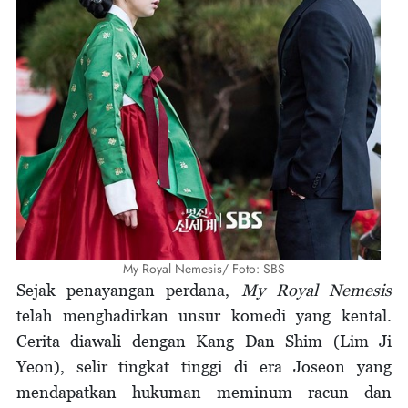
My Royal Nemesis/ Foto: SBS
Sejak penayangan perdana,
My Royal Nemesis
telah menghadirkan unsur komedi yang kental.
Cerita diawali dengan Kang Dan Shim (Lim Ji
Yeon), selir tingkat tinggi di era Joseon yang
mendapatkan hukuman meminum racun dan