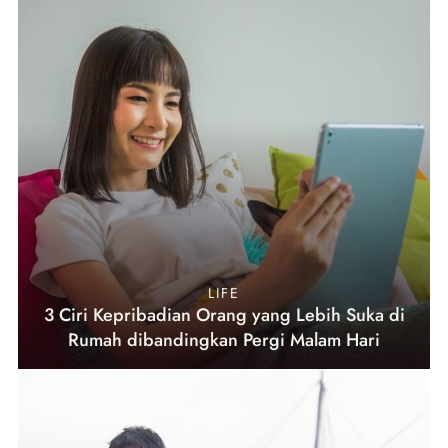
LIFE
3 Ciri Kepribadian Orang yang Lebih Suka di
Rumah dibandingkan Pergi Malam Hari