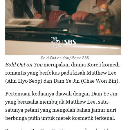
Sold Out on You/ Foto: SBS
Sold Out on You
merupakan drama Korea komedi-
romantis yang berfokus pada kisah Matthew Lee
(Ahn Hyo Seop) dan Dam Ye Jin (Chae Won Bin).
Pertemuan keduanya diawali dengan Dam Ye Jin
yang berusaha membujuk Matthew Lee, satu-
satunya petani yang mengolah bahan jamur nuri
berbunga putih untuk merek kosmetik terkenal.