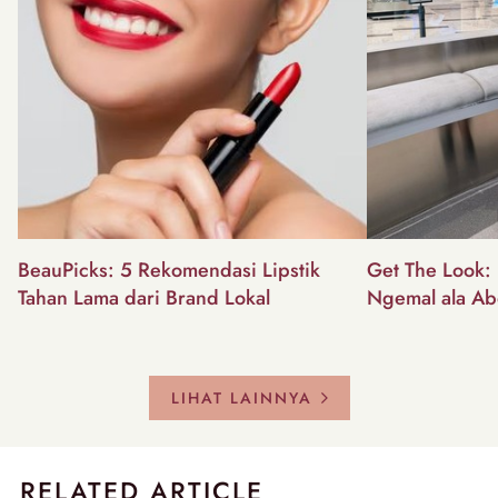
BeauPicks: 5 Rekomendasi Lipstik
Get The Look: I
Tahan Lama dari Brand Lokal
Ngemal ala Ab
LIHAT LAINNYA
RELATED ARTICLE