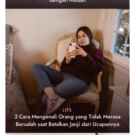
dengan Mudah
LIFE
3 Cara Mengenali Orang yang Tidak Merasa
Bersalah saat Batalkan Janji dari Ucapannya