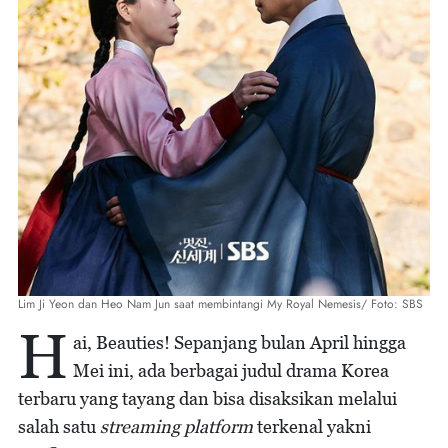
Lim Ji Yeon dan Heo Nam Jun saat membintangi My Royal Nemesis/ Foto: SBS
H
ai, Beauties! Sepanjang bulan April hingga
Mei ini, ada berbagai judul drama Korea
terbaru yang tayang dan bisa disaksikan melalui
salah satu
streaming platform
terkenal yakni