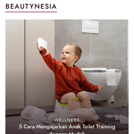
BEAUTYNESIA
WELLNESS
5 Cara Mengajarkan Anak Toilet Training