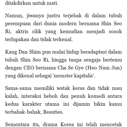
ditakdirkan untuk mati.
Namun, jiwanya justru terjebak di dalam tubuh
perempuan dari dunia modern bernama Shin Seo
Ri, aktris cilik yang kemudian menjadi sosok
terlupakan dan tidak terkenal.
Kang Dan Shim pun mulai hidup beradaptasi dalam
tubuh Shin Seo Ri, hingga tanpa sengaja bertemu
dengan CEO bernama Cha Se Gye (Heo Nam Jun)
yang dikenal sebagai 'monster kapitalis'.
Sama-sama memiliki watak keras dan tidak mau
kalah, interaksi heboh dan penuh komedi antara
kedua karakter utama ini dijamin bikin kamu
terbahak-bahak, Beauties.
Sementara itu, drama Korea ini telah mencetak