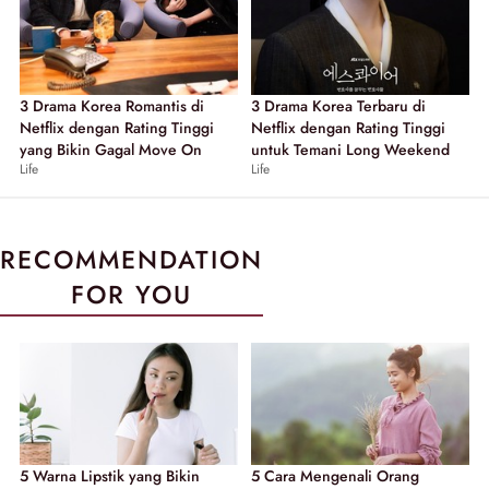
3 Drama Korea Romantis di
3 Drama Korea Terbaru di
Netflix dengan Rating Tinggi
Netflix dengan Rating Tinggi
yang Bikin Gagal Move On
untuk Temani Long Weekend
Life
Life
RECOMMENDATION
FOR YOU
5 Warna Lipstik yang Bikin
5 Cara Mengenali Orang