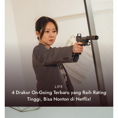
LIFE
4 Drakor On-Going Terbaru yang Raih Rating
Tinggi, Bisa Nonton di Netflix!