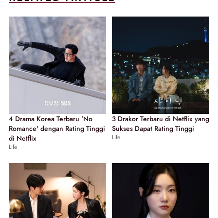
4 Drama Korea Terbaru 'No
3 Drakor Terbaru di Netflix yang
Romance' dengan Rating Tinggi
Sukses Dapat Rating Tinggi
Life
di Netflix
Life