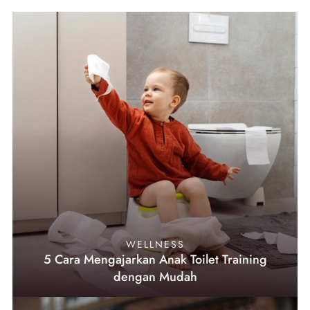
WELLNESS
5 Cara Mengajarkan Anak Toilet Training
dengan Mudah