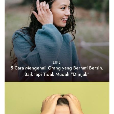
LIFE
5 Cara Mengenali Orang yang Berhati Bersih,
Baik tapi Tidak Mudah "Diinjak"