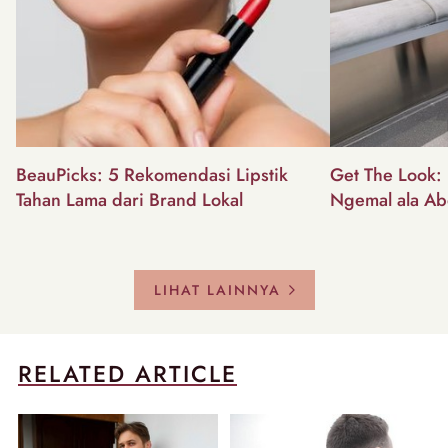
BeauPicks: 5 Rekomendasi Lipstik
Get The Look: I
Tahan Lama dari Brand Lokal
Ngemal ala Ab
LIHAT LAINNYA
RELATED ARTICLE