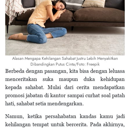
Alasan Mengapa Kehilangan Sahabat Justru Lebih Menyakitkan
Dibandingkan Putus Cinta/Foto: Freepik
Berbeda dengan pasangan, kita bisa dengan leluasa
menceritakan suka maupun duka kehidupan
kepada sahabat. Mulai dari cerita mendapatkan
promosi jabatan di kantor sampai curhat soal patah
hati, sahabat setia mendengarkan.
Namun, ketika persahabatan kandas kamu jadi
kehilangan tempat untuk bercerita. Pada akhirnya,