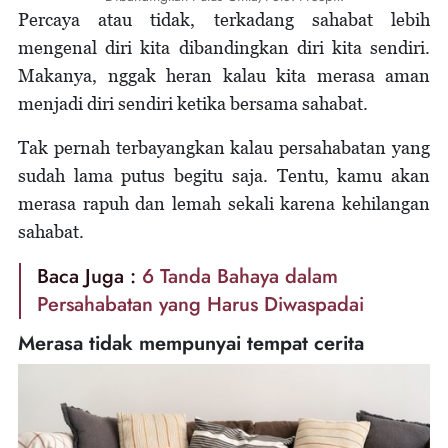
Percaya atau tidak, terkadang sahabat lebih
mengenal diri kita dibandingkan diri kita sendiri.
Makanya, nggak heran kalau kita merasa aman
menjadi diri sendiri ketika bersama sahabat.
Tak pernah terbayangkan kalau persahabatan yang
sudah lama putus begitu saja. Tentu, kamu akan
merasa rapuh dan lemah sekali karena kehilangan
sahabat.
Baca Juga :
6 Tanda Bahaya dalam
Persahabatan yang Harus Diwaspadai
Merasa tidak mempunyai tempat cerita