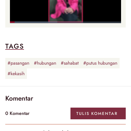
TAGS
#pasangan
#hubungan
#sahabat
#putus hubungan
#kekasih
Komentar
0
Komentar
TULIS
KOMENTAR