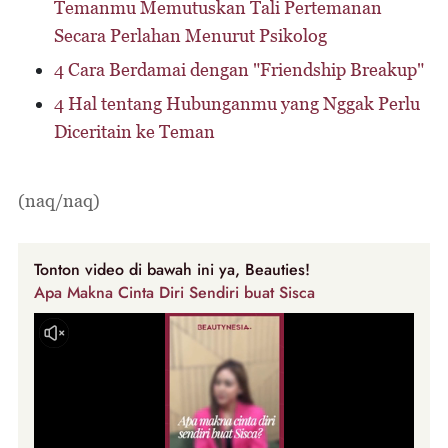
Temanmu Memutuskan Tali Pertemanan
Secara Perlahan Menurut Psikolog
4 Cara Berdamai dengan "Friendship Breakup"
4 Hal tentang Hubunganmu yang Nggak Perlu
Diceritain ke Teman
(naq/naq)
Tonton video di bawah ini ya, Beauties!
Apa Makna Cinta Diri Sendiri buat Sisca