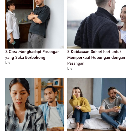
3 Cara Menghadapi Pasangan
8 Kebiasaan Sehari-hari untuk
yang Suka Berbohong
Memperkuat Hubungan dengan
Life
Pasangan
Life