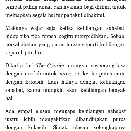
tempat paling aman dan nyaman bagi dirimu untuk
meluapkan segala hal tanpa takut dihakimi.
Makanya wajar saja ketika kehilangan sahabat,
hidup tiba-tiba terasa begitu menyedihkan. Sebab,
persahabatan yang putus terasa seperti kehilangan
separuh jati diri.
Dikutip dari
The Courier
, mungkin seseorang bisa
dengan mudah untuk
move on
ketika putus cinta
dengan kekasih. Lain halnya dengan kehilangan
sahabat, kamu mungkin akan kehilangan banyak
hal.
Ada empat alasan mengapa kehilangan sahabat
justru lebih menyakitkan dibandingkan putus
dengan kekasih. Simak ulasan selengkapnya