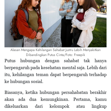
Alasan Mengapa Kehilangan Sahabat Justru Lebih Menyakitkan
Dibandingkan Putus Cinta/Foto: Freepik
Putus hubungan dengan sahabat tak hanya
berpengaruh pada kesehatan mental saja. Lebih dari
itu, kehilangan teman dapat berpengaruh terhadap
ke hubungan sosial.
Biasanya, ketika hubungan persahabatan berakhir
akan ada dua kemungkinan. Pertama, kamu
dikeluarkan dari kelompok atau lingkup