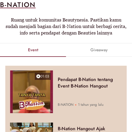
B-NATION
Ruang untuk komunitas Beautynesia. Pastikan kamu
sudah menjadi bagian dari B-Nation untuk berbagi cerita,
info serta pendapat dengan Beauties lainnya
Event
Giveaway
01:03
Pendapat B-Nation tentang
Event B-Nation Hangout
B-NATION
1 tahun yang lalu
B-Nation Hangout Ajak