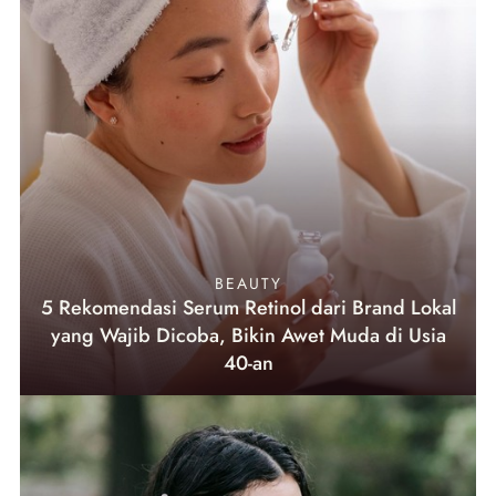
BEAUTY
5 Rekomendasi Serum Retinol dari Brand Lokal
yang Wajib Dicoba, Bikin Awet Muda di Usia
40-an