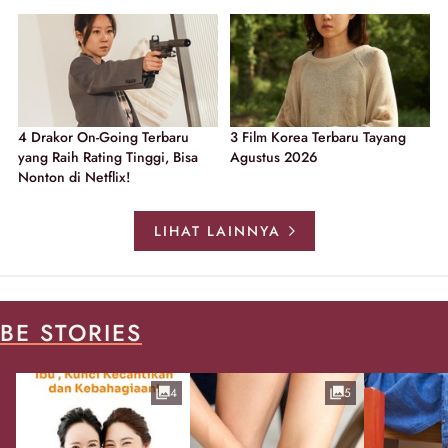
4 Drakor On-Going Terbaru
3 Film Korea Terbaru Tayang
yang Raih Rating Tinggi, Bisa
Agustus 2026
Nonton di Netflix!
LIHAT LAINNYA
BE STORIES
4
5