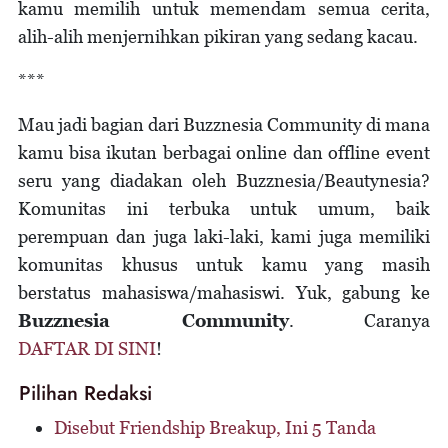
kamu memilih untuk memendam semua cerita,
alih-alih menjernihkan pikiran yang sedang kacau.
***
Mau jadi bagian dari Buzznesia Community di mana
kamu bisa ikutan berbagai online dan offline event
seru yang diadakan oleh Buzznesia/Beautynesia?
Komunitas ini terbuka untuk umum, baik
perempuan dan juga laki-laki, kami juga memiliki
komunitas khusus untuk kamu yang masih
berstatus mahasiswa/mahasiswi. Yuk, gabung ke
Buzznesia Community
. Caranya
DAFTAR DI SINI
!
Pilihan Redaksi
Disebut Friendship Breakup, Ini 5 Tanda