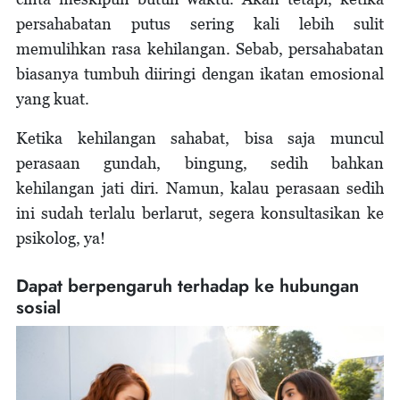
persahabatan putus sering kali lebih sulit
memulihkan rasa kehilangan. Sebab, persahabatan
biasanya tumbuh diiringi dengan ikatan emosional
yang kuat.
Ketika kehilangan sahabat, bisa saja muncul
perasaan gundah, bingung, sedih bahkan
kehilangan jati diri. Namun, kalau perasaan sedih
ini sudah terlalu berlarut, segera konsultasikan ke
psikolog, ya!
Dapat berpengaruh terhadap ke hubungan
sosial