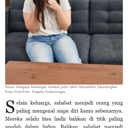
Alasan Mengapa Kehilangan Sahabat Justru Lebih Menyakitkan Dibandingkan
Putus Cinta/Foto: Freepik/ Krakenimages
S
elain keluarga, sahabat menjadi orang yang
paling mengenal siapa diri kamu sebenarnya.
Mereka selalu bisa hadir bahkan di titik paling
rendah dalam hidup. Bahkan, sahabat menjadi