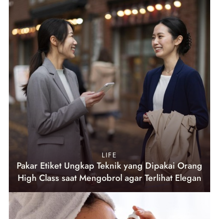
LIFE
Pakar Etiket Ungkap Teknik yang Dipakai Orang
High Class saat Mengobrol agar Terlihat Elegan