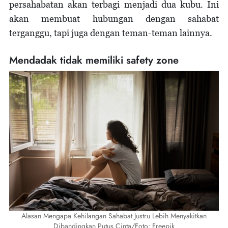
persahabatan akan terbagi menjadi dua kubu. Ini
akan membuat hubungan dengan sahabat
terganggu, tapi juga dengan teman-teman lainnya.
Mendadak tidak memiliki safety zone
Alasan Mengapa Kehilangan Sahabat Justru Lebih Menyakitkan
Dibandingkan Putus Cinta/Foto: Freepik