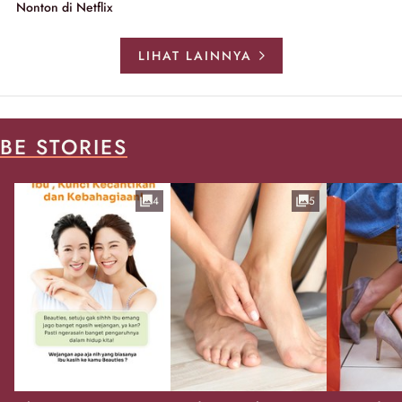
Nonton di Netflix
LIHAT LAINNYA
BE STORIES
4
5