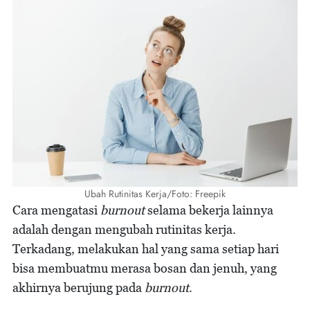
Ubah Rutinitas Kerja/Foto: Freepik
Cara mengatasi
burnout
selama bekerja lainnya
adalah dengan mengubah rutinitas kerja.
Terkadang, melakukan hal yang sama setiap hari
bisa membuatmu merasa bosan dan jenuh, yang
akhirnya berujung pada
burnout
.