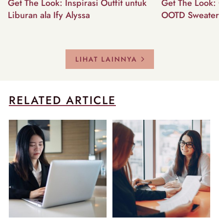
Get The Look: Inspirasi Outfit untuk
Get The Look: 
Liburan ala Ify Alyssa
OOTD Sweater
LIHAT LAINNYA
RELATED ARTICLE