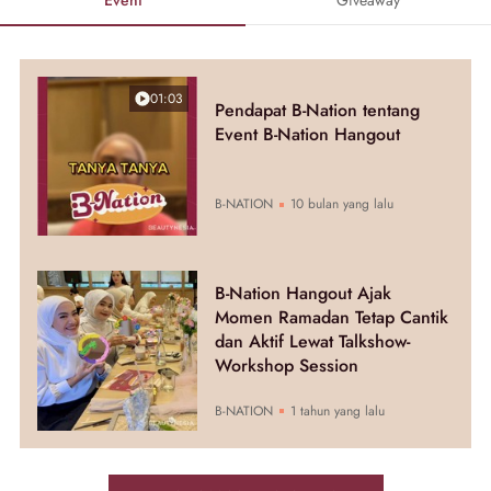
01:03
Pendapat B-Nation tentang
Event B-Nation Hangout
B-NATION
10 bulan yang lalu
B-Nation Hangout Ajak
Momen Ramadan Tetap Cantik
dan Aktif Lewat Talkshow-
Workshop Session
B-NATION
1 tahun yang lalu