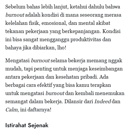
Sebelum bahas lebih lanjut, ketahui dahulu bahwa
burnout
adalah kondisi di mana seseorang merasa
kelelahan fisik, emosional, dan mental akibat
tekanan pekerjaan yang berkepanjangan. Kondisi
ini bisa sangat mengganggu produktivitas dan
bahaya jika dibiarkan, lho!
Mengatasi
burnout
selama bekerja memang nggak
mudah, tapi penting untuk menjaga keseimbangan
antara pekerjaan dan kesehatan pribadi. Ada
berbagai cara efektif yang bisa kamu terapkan
untuk mengatasi
burnout
dan kembali menemukan
semangat dalam bekerja. Dilansir dari
Indeed
dan
Calm
, ini daftarnya!
Istirahat Sejenak