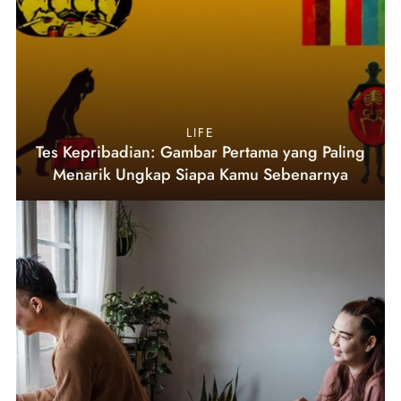
LIFE
Tes Kepribadian: Gambar Pertama yang Paling
Menarik Ungkap Siapa Kamu Sebenarnya