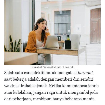
Istirahat Sejenak/Foto: Freepik
Salah satu cara efektif untuk mengatasi
burnout
saat bekerja adalah dengan memberi diri sendiri
waktu istirahat sejenak. Ketika kamu merasa jenuh
atau kelelahan, jangan ragu untuk mengambil jeda
dari pekerjaan, meskipun hanya beberapa menit.