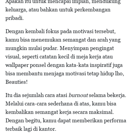
Apakah itu untuk mencapai impian, mendukung
keluarga, atau bahkan untuk perkembangan
pribadi.
Dengan kembali fokus pada motivasi tersebut,
kamu bisa menemukan semangat dan arah yang
mungkin mulai pudar. Menyimpan pengingat
visual, seperti catatan kecil di meja kerja atau
wallpaper ponsel dengan kata-kata inspiratif juga
bisa membantu menjaga motivasi tetap hidup lho,
Beauties!
Itu dia sejumlah cara atasi
burnout
selama bekerja.
Melalui cara-cara sederhana di atas, kamu bisa
kembalikan semangat kerja secara maksimal.
Dengan begitu, kamu dapat memberikan performa
terbaik lagi di kantor.