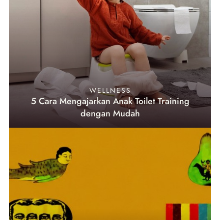
WELLNESS
5 Cara Mengajarkan Anak Toilet Training
dengan Mudah