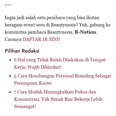
***
Ingin jadi salah satu pembaca yang bisa ikutan
beragam event seru di Beautynesia? Yuk, gabung ke
komunitas pembaca Beautynesia,
B-Nation
.
Caranya
DAFTAR DI SINI
!
Pilihan Redaksi
6 Hal yang Tidak Boleh Dilakukan di Tempat
Kerja, Wajib Dihindari!
5 Cara Membangun Personal Branding Sebagai
Perempuan Karier
7 Cara Mudah Meningkatkan Fokus dan
Konsentrasi, Yuk Simak Biar Bekerja Lebih
Semangat!