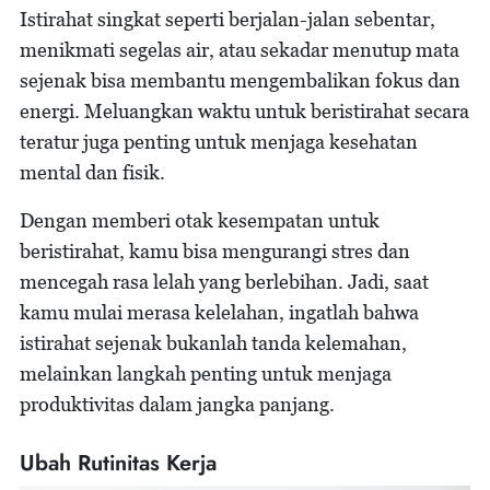
Istirahat singkat seperti berjalan-jalan sebentar,
menikmati segelas air, atau sekadar menutup mata
sejenak bisa membantu mengembalikan fokus dan
energi. Meluangkan waktu untuk beristirahat secara
teratur juga penting untuk menjaga kesehatan
mental dan fisik.
Dengan memberi otak kesempatan untuk
beristirahat, kamu bisa mengurangi stres dan
mencegah rasa lelah yang berlebihan. Jadi, saat
kamu mulai merasa kelelahan, ingatlah bahwa
istirahat sejenak bukanlah tanda kelemahan,
melainkan langkah penting untuk menjaga
produktivitas dalam jangka panjang.
Ubah Rutinitas Kerja