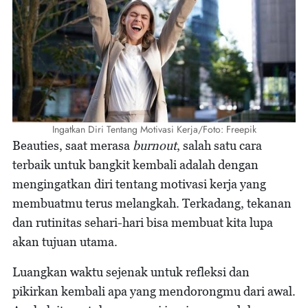
Ingatkan Diri Tentang Motivasi Kerja/Foto: Freepik
Beauties, saat merasa
burnout
, salah satu cara
terbaik untuk bangkit kembali adalah dengan
mengingatkan diri tentang motivasi kerja yang
membuatmu terus melangkah. Terkadang, tekanan
dan rutinitas sehari-hari bisa membuat kita lupa
akan tujuan utama.
Luangkan waktu sejenak untuk refleksi dan
pikirkan kembali apa yang mendorongmu dari awal.