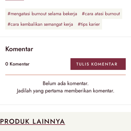
#mengatasi burnout selama bekerja
#cara atasi burnout
#cara kembalikan semangat kerja
#tips karier
Komentar
0 Komentar
TULIS KOMENTAR
Belum ada komentar.
Jadilah yang pertama memberikan komentar.
PRODUK LAINNYA