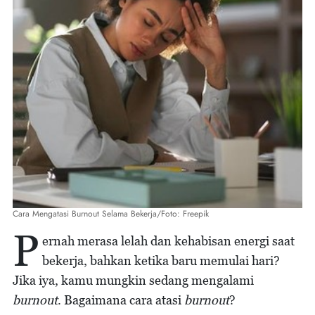
Cara Mengatasi Burnout Selama Bekerja/Foto: Freepik
P
ernah merasa lelah dan kehabisan energi saat
bekerja, bahkan ketika baru memulai hari?
Jika iya, kamu mungkin sedang mengalami
burnout
. Bagaimana cara atasi
burnout
?