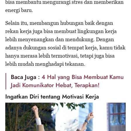
bisa membantu mengurangi stres dan memberikan
energi baru.
Selain itu, membangun hubungan baik dengan
rekan kerja juga bisa membuat lingkungan kerja
lebih menyenangkan dan mendukung. Dengan
adanya dukungan sosial di tempat kerja, kamu tidak
hanya merasa lebih termotivasi, tetapi juga bisa
lebih mudah menghadapi tekanan.
Baca Juga :
4 Hal yang Bisa Membuat Kamu
Jadi Komunikator Hebat, Terapkan!
Ingatkan Diri tentang Motivasi Kerja