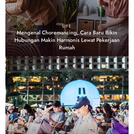
LIFE
Mengenal Choremancing, Cara Baru Bikin
Hubungan Makin Harmonis Lewat Pekerjaan
Rumah