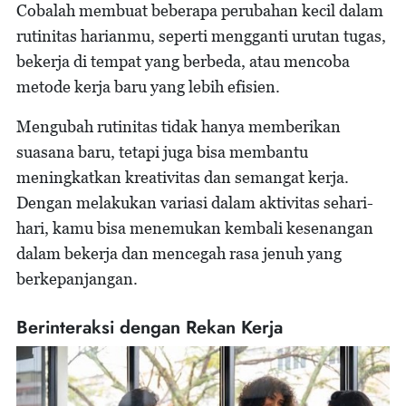
Cobalah membuat beberapa perubahan kecil dalam
rutinitas harianmu, seperti mengganti urutan tugas,
bekerja di tempat yang berbeda, atau mencoba
metode kerja baru yang lebih efisien.
Mengubah rutinitas tidak hanya memberikan
suasana baru, tetapi juga bisa membantu
meningkatkan kreativitas dan semangat kerja.
Dengan melakukan variasi dalam aktivitas sehari-
hari, kamu bisa menemukan kembali kesenangan
dalam bekerja dan mencegah rasa jenuh yang
berkepanjangan.
Berinteraksi dengan Rekan Kerja