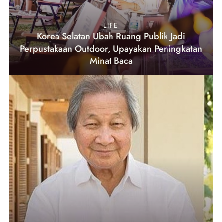
LIFE
Korea Selatan Ubah Ruang Publik Jadi
Perpustakaan Outdoor, Upayakan Peningkatan
Minat Baca