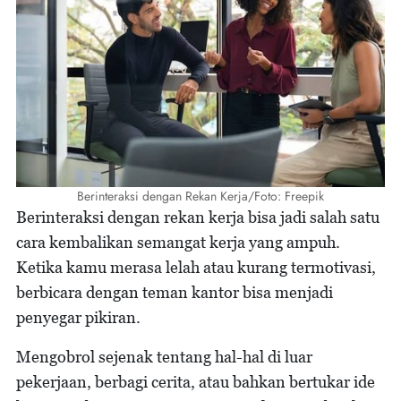
Berinteraksi dengan Rekan Kerja/Foto: Freepik
Berinteraksi dengan rekan kerja bisa jadi salah satu
cara kembalikan semangat kerja yang ampuh.
Ketika kamu merasa lelah atau kurang termotivasi,
berbicara dengan teman kantor bisa menjadi
penyegar pikiran.
Mengobrol sejenak tentang hal-hal di luar
pekerjaan, berbagi cerita, atau bahkan bertukar ide