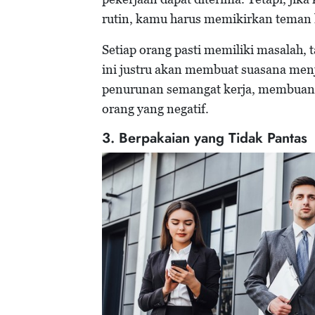
rutin, kamu harus memikirkan teman
Setiap orang pasti memiliki masalah,
ini justru akan membuat suasana men
penurunan semangat kerja, membuang-
orang yang negatif.
3. Berpakaian yang Tidak Pantas