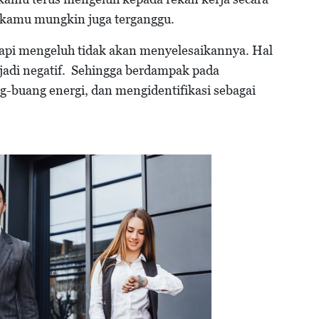
 kamu mungkin juga terganggu.
 tapi mengeluh tidak akan menyelesaikannya. Hal
jadi negatif. Sehingga berdampak pada
buang energi, dan mengidentifikasi sebagai