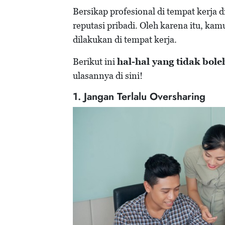
Bersikap profesional di tempat kerja
reputasi pribadi. Oleh karena itu, ka
dilakukan di tempat kerja.
Berikut ini
hal-hal yang tidak bole
ulasannya di sini!
1. Jangan Terlalu Oversharing