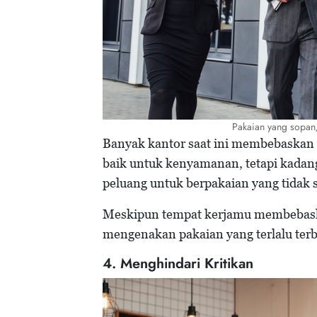
Pakaian yang sopan/
Banyak kantor saat ini membebaskan
baik untuk kenyamanan, tetapi kadan
peluang untuk berpakaian yang tidak 
Meskipun tempat kerjamu membebask
mengenakan pakaian yang terlalu terb
4. Menghindari Kritikan