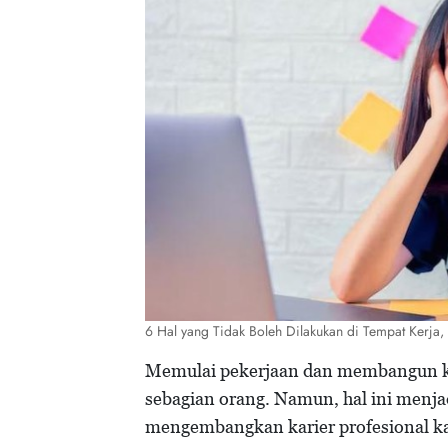
6 Hal yang Tidak Boleh Dilakukan di Tempat Kerja,
Memulai pekerjaan dan membangun k
sebagian orang. Namun, hal ini menj
mengembangkan karier profesional 