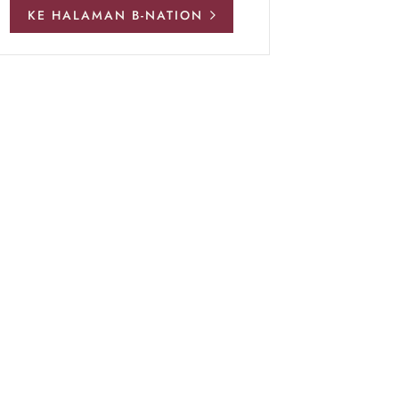
KE HALAMAN B-NATION