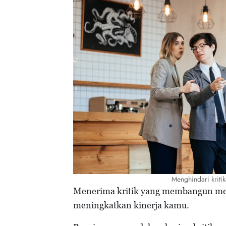
Menghindari kriti
Menerima kritik yang membangun meru
meningkatkan kinerja kamu.