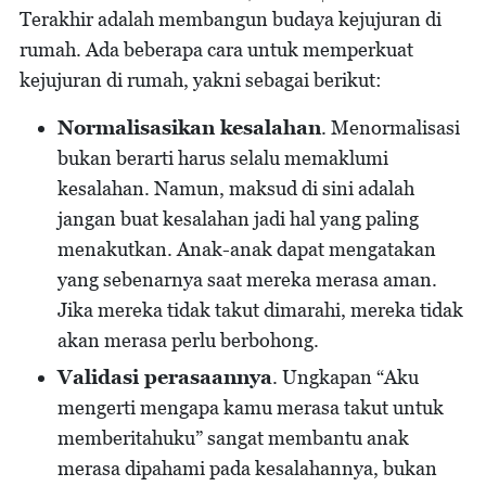
Terakhir adalah membangun budaya kejujuran di
rumah. Ada beberapa cara untuk memperkuat
kejujuran di rumah, yakni sebagai berikut:
Normalisasikan kesalahan
. Menormalisasi
bukan berarti harus selalu memaklumi
kesalahan. Namun, maksud di sini adalah
jangan buat kesalahan jadi hal yang paling
menakutkan. Anak-anak dapat mengatakan
yang sebenarnya saat mereka merasa aman.
Jika mereka tidak takut dimarahi, mereka tidak
akan merasa perlu berbohong.
Validasi perasaannya
. Ungkapan “Aku
mengerti mengapa kamu merasa takut untuk
memberitahuku” sangat membantu anak
merasa dipahami pada kesalahannya, bukan