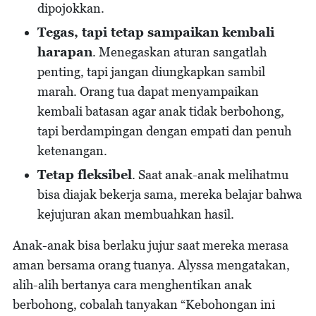
dipojokkan.
Tegas, tapi tetap sampaikan kembali
harapan
. Menegaskan aturan sangatlah
penting, tapi jangan diungkapkan sambil
marah. Orang tua dapat menyampaikan
kembali batasan agar anak tidak berbohong,
tapi berdampingan dengan empati dan penuh
ketenangan.
Tetap fleksibel
. Saat anak-anak melihatmu
bisa diajak bekerja sama, mereka belajar bahwa
kejujuran akan membuahkan hasil.
Anak-anak bisa berlaku jujur saat mereka merasa
aman bersama orang tuanya. Alyssa mengatakan,
alih-alih bertanya cara menghentikan anak
berbohong, cobalah tanyakan “Kebohongan ini