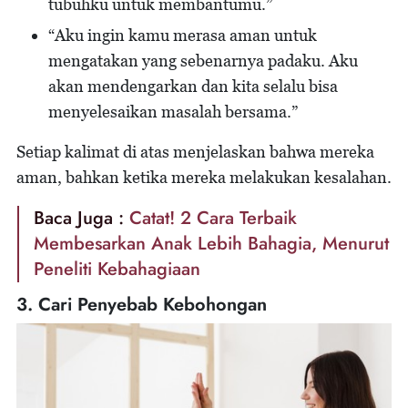
tubuhku untuk membantumu.”
“Aku ingin kamu merasa aman untuk
mengatakan yang sebenarnya padaku. Aku
akan mendengarkan dan kita selalu bisa
menyelesaikan masalah bersama.”
Setiap kalimat di atas menjelaskan bahwa mereka
aman, bahkan ketika mereka melakukan kesalahan.
Baca Juga :
Catat! 2 Cara Terbaik
Membesarkan Anak Lebih Bahagia, Menurut
Peneliti Kebahagiaan
3. Cari Penyebab Kebohongan