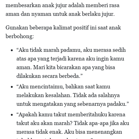
membesarkan anak jujur adalah memberi rasa
aman dan nyaman untuk anak berlaku jujur.
Gunakan beberapa kalimat positif ini saat anak
berbohong:
“Aku tidak marah padamu, aku merasa sedih
atas apa yang terjadi karena aku ingin kamu
aman. Mari kita bicarakan apa yang bisa
dilakukan secara berbeda.”
“Aku mencintaimu, bahkan saat kamu
melakukan kesalahan. Tidak ada salahnya
untuk mengatakan yang sebenarnya padaku.”
“Apakah kamu takut memberitahuku karena
takut aku akan marah? Tidak apa-apa jika aku
merasa tidak enak. Aku bisa menenangkan