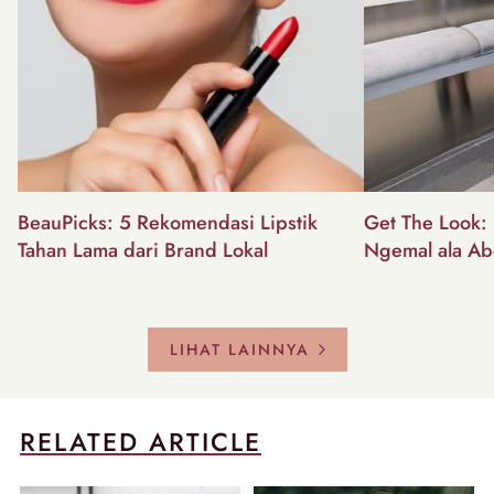
BeauPicks: 5 Rekomendasi Lipstik
Get The Look: I
Tahan Lama dari Brand Lokal
Ngemal ala Ab
LIHAT LAINNYA
RELATED ARTICLE