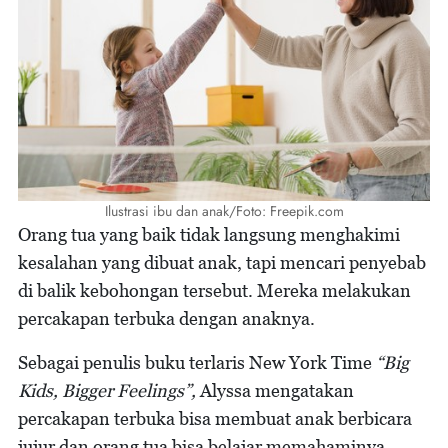
Ilustrasi ibu dan anak/Foto: Freepik.com
Orang tua yang baik tidak langsung menghakimi
kesalahan yang dibuat anak, tapi mencari penyebab
di balik kebohongan tersebut. Mereka melakukan
percakapan terbuka dengan anaknya.
Sebagai penulis buku terlaris New York Time
“Big
Kids, Bigger Feelings”,
Alyssa mengatakan
percakapan terbuka bisa membuat anak berbicara
jujur dan orang tua bisa belajar memahaminya.