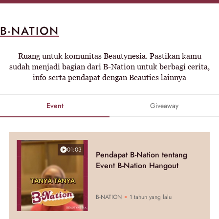
B-NATION
Ruang untuk komunitas Beautynesia. Pastikan kamu
sudah menjadi bagian dari B-Nation untuk berbagi cerita,
info serta pendapat dengan Beauties lainnya
Event
Giveaway
01:03
Pendapat B-Nation tentang
Event B-Nation Hangout
B-NATION
1 tahun yang lalu