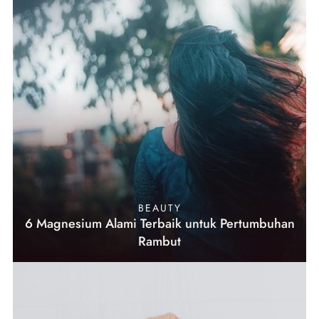
BEAUTY
6 Magnesium Alami Terbaik untuk Pertumbuhan
Rambut