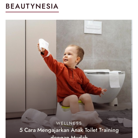
BEAUTYNESIA
WELLNESS
5 Cara Mengajarkan Anak Toilet Training
dengan Mudah