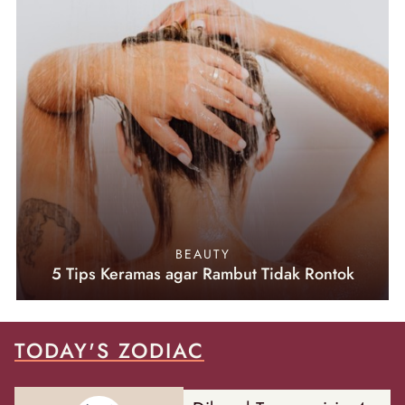
BEAUTY
5 Tips Keramas agar Rambut Tidak Rontok
TODAY'S ZODIAC