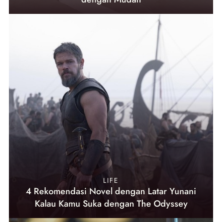
LIFE
4 Rekomendasi Novel dengan Latar Yunani
Kalau Kamu Suka dengan The Odyssey