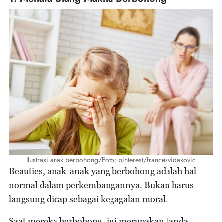
Ilustrasi anak berbohong/Foto: pinterest/francesvidakovic
Beauties, anak-anak yang berbohong adalah hal
normal dalam perkembangannya. Bukan harus
langsung dicap sebagai kegagalan moral.
Saat mereka berbohong, ini merupakan tanda