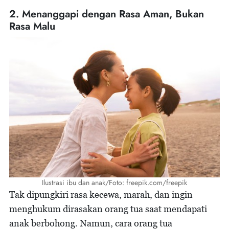
2. Menanggapi dengan Rasa Aman, Bukan
Rasa Malu
Ilustrasi ibu dan anak/Foto: freepik.com/freepik
Tak dipungkiri rasa kecewa, marah, dan ingin
menghukum dirasakan orang tua saat mendapati
anak berbohong. Namun, cara orang tua