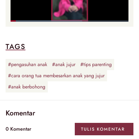
TAGS
#pengasuhan anak
#anak jujur
#tips parenting
#cara orang tua membesarkan anak yang jujur
#anak berbohong
Komentar
0 Komentar
TULIS KOMENTAR