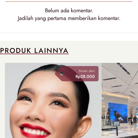
Belum ada komentar.
Jadilah yang pertama memberikan komentar.
PRODUK LAINNYA
Mulai dari
Rp28.000