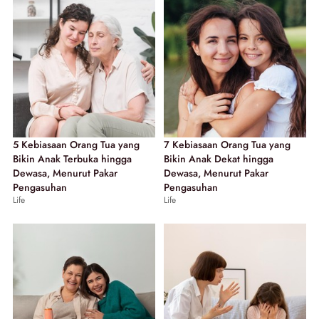
5 Kebiasaan Orang Tua yang
7 Kebiasaan Orang Tua yang
Bikin Anak Terbuka hingga
Bikin Anak Dekat hingga
Dewasa, Menurut Pakar
Dewasa, Menurut Pakar
Pengasuhan
Pengasuhan
Life
Life