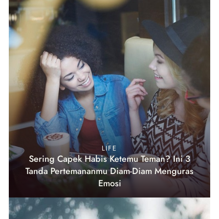
LIFE
Sering Capek Habis Ketemu Teman? Ini 3
Tanda Pertemananmu Diam-Diam Menguras
Emosi