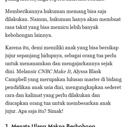
Memberikannya hukuman memang bisa saja
dilakukan. Namun, hukuman hanya akan membuat
rasa takut yang bisa memicu lebih banyak
kebohongan lainnya.
Karena itu, demi memiliki anak yang bisa bersikap
jujur sepanjang hidupnya, sebagai orang tua perlu
untuk menanamkan dan mengajarkannya sejak
dini. Melansir
CNBC Make It,
Alyssa Blask
Campbell yang merupakan lulusan master di bidang
pendidikan anak usia dini, mengungkapkan sederet
cara dan kalimat yang perlu dilakukan dan
diucapkan orang tua untuk membesarkan anak
jujur. Apa saja itu? Simak!
1. Menata Ulang Makna Berbohong