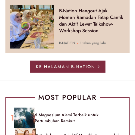
B-Nation Hangout Ajak
Momen Ramadan Tetap Cantik
dan Aktif Lewat Talkshow-
Workshop Session
B-NATION
1 tahun yang lalu
KE HALAMAN B-NATION
MOST POPULAR
6 Magnesium Alami Terbaik untuk
Pertumbuhan Rambut