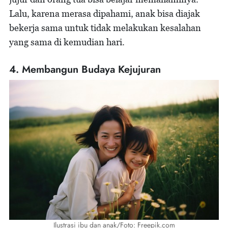
Lalu, karena merasa dipahami, anak bisa diajak
bekerja sama untuk tidak melakukan kesalahan
yang sama di kemudian hari.
4. Membangun Budaya Kejujuran
Ilustrasi ibu dan anak/Foto: Freepik.com