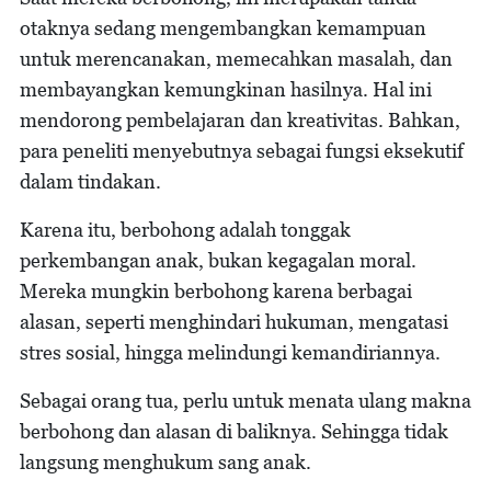
otaknya sedang mengembangkan kemampuan
untuk merencanakan, memecahkan masalah, dan
membayangkan kemungkinan hasilnya. Hal ini
mendorong pembelajaran dan kreativitas. Bahkan,
para peneliti menyebutnya sebagai fungsi eksekutif
dalam tindakan.
Karena itu, berbohong adalah tonggak
perkembangan anak, bukan kegagalan moral.
Mereka mungkin berbohong karena berbagai
alasan, seperti menghindari hukuman, mengatasi
stres sosial, hingga melindungi kemandiriannya.
Sebagai orang tua, perlu untuk menata ulang makna
berbohong dan alasan di baliknya. Sehingga tidak
langsung menghukum sang anak.