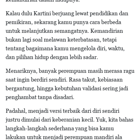
Kalau dulu Kartini berjuang lewat pendidikan dan
pemikiran, sekarang kamu punya cara berbeda
untuk melanjutkan semangatnya. Kemandirian
bukan lagi soal melawan keterbatasan, tetapi
tentang bagaimana kamu mengelola diri, waktu,
dan pilihan hidup dengan lebih sadar.
Menariknya, banyak perempuan masih merasa ragu
saat ingin berdiri sendiri. Rasa takut, kebiasaan
bergantung, hingga kebutuhan validasi sering jadi
penghambat tanpa disadari.
Padahal, menjadi versi terbaik dari diri sendiri
justru dimulai dari keberanian kecil. Yuk, kita bahas
langkah-langkah sederhana yang bisa kamu
lakukan untuk menjadi perempuan mandiri ala