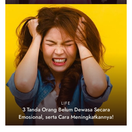
LIFE
3 Tanda Orang Belum Dewasa Secara
Emosional, serta Cara Meningkatkannya!