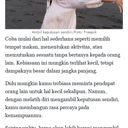
Ambil keputusan sendiri/Foto: Freepik
Coba mulai dari hal sederhana seperti memilih
tempat makan, menentukan aktivitas, atau
memutuskan sesuatu tanpa bertanya kepada orang
lain. Kebiasaan ini mungkin terlihat kecil, tetapi
dampaknya besar dalam jangka panjang.
Dulu mungkin kamu terbiasa meminta pendapat
orang lain untuk hal kecil sekalipun. Namun,
dengan melatih diri mengambil keputusan sendiri,
kamu membangun rasa percaya pada
kemampuanmu.
Seiring waktu, kamu akan lebih berani mengambil