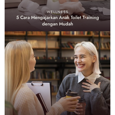
WELLNESS
5 Cara Mengajarkan Anak Toilet Training
dengan Mudah