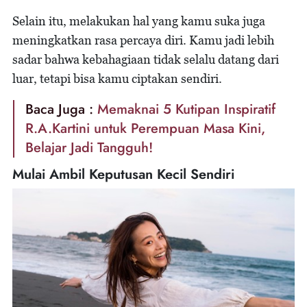
Selain itu, melakukan hal yang kamu suka juga
meningkatkan rasa percaya diri. Kamu jadi lebih
sadar bahwa kebahagiaan tidak selalu datang dari
luar, tetapi bisa kamu ciptakan sendiri.
Baca Juga :
Memaknai 5 Kutipan Inspiratif
R.A.Kartini untuk Perempuan Masa Kini,
Belajar Jadi Tangguh!
Mulai Ambil Keputusan Kecil Sendiri