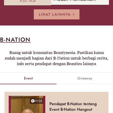
21 Juni - 22 Juli
LIHAT LAINNYA
B-NATION
Ruang untuk komunitas Beautynesia. Pastikan kamu
sudah menjadi bagian dari B-Nation untuk berbagi cerita,
info serta pendapat dengan Beauties lainnya
Event
Giveaway
01:03
Pendapat B-Nation tentang
Event B-Nation Hangout