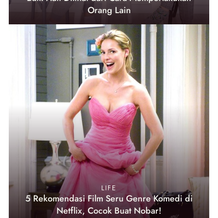
Orang Lain
LIFE
5 Rekomendasi Film Seru Genre Komedi di
Netflix, Cocok Buat Nobar!