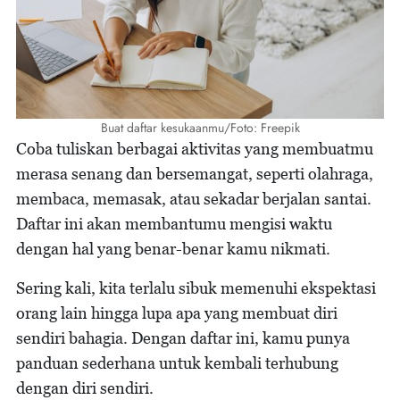
Buat daftar kesukaanmu/Foto: Freepik
Coba tuliskan berbagai aktivitas yang membuatmu
merasa senang dan bersemangat, seperti olahraga,
membaca, memasak, atau sekadar berjalan santai.
Daftar ini akan membantumu mengisi waktu
dengan hal yang benar-benar kamu nikmati.
Sering kali, kita terlalu sibuk memenuhi ekspektasi
orang lain hingga lupa apa yang membuat diri
sendiri bahagia. Dengan daftar ini, kamu punya
panduan sederhana untuk kembali terhubung
dengan diri sendiri.