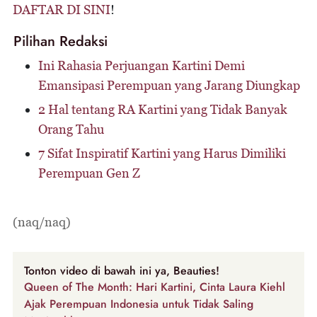
DAFTAR DI SINI
!
Pilihan Redaksi
Ini Rahasia Perjuangan Kartini Demi
Emansipasi Perempuan yang Jarang Diungkap
2 Hal tentang RA Kartini yang Tidak Banyak
Orang Tahu
7 Sifat Inspiratif Kartini yang Harus Dimiliki
Perempuan Gen Z
(naq/naq)
Tonton video di bawah ini ya, Beauties!
Queen of The Month: Hari Kartini, Cinta Laura Kiehl
Ajak Perempuan Indonesia untuk Tidak Saling