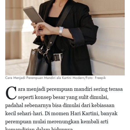
Cara Menjadi Perempuan Mandiri ala Kartini Modern/Foto: Freepik
C
ara menjadi perempuan mandiri sering terasa
seperti konsep besar yang sulit dimulai,
padahal sebenarnya bisa dimulai dari kebiasaan
kecil sehari-hari. Di momen Hari Kartini, banyak
perempuan mulai merenungkan kembali arti
kemandirian dalam hidupnya.