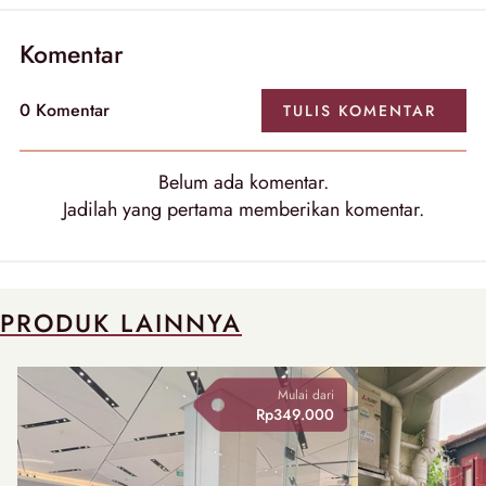
Komentar
0 Komentar
TULIS KOMENTAR
Belum ada komentar.
Jadilah yang pertama memberikan komentar.
PRODUK LAINNYA
Mulai dari
Rp349.000