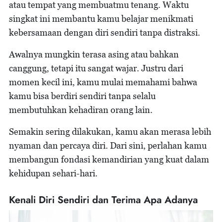
atau tempat yang membuatmu tenang. Waktu
singkat ini membantu kamu belajar menikmati
kebersamaan dengan diri sendiri tanpa distraksi.
Awalnya mungkin terasa asing atau bahkan
canggung, tetapi itu sangat wajar. Justru dari
momen kecil ini, kamu mulai memahami bahwa
kamu bisa berdiri sendiri tanpa selalu
membutuhkan kehadiran orang lain.
Semakin sering dilakukan, kamu akan merasa lebih
nyaman dan percaya diri. Dari sini, perlahan kamu
membangun fondasi kemandirian yang kuat dalam
kehidupan sehari-hari.
Kenali Diri Sendiri dan Terima Apa Adanya