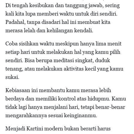
Di tengah kesibukan dan tanggung jawab, sering
kali kita lupa memberi waktu untuk diri sendiri.
Padahal, tanpa disadari hal ini membuat kita
merasa lelah dan kehilangan kendali.
Coba sisihkan waktu meskipun hanya lima menit
setiap hari untuk melakukan hal yang kamu pilih
sendiri. Bisa berupa meditasi singkat, duduk
tenang, atau melakukan aktivitas kecil yang kamu
sukai.
Kebiasaan ini membantu kamu merasa lebih
berdaya dan memiliki kontrol atas hidupmu. Kamu
tidak lagi hanya menjalani hari, tetapi benar-benar
mengarahkannya sesuai keinginanmu.
Menjadi Kartini modern bukan berarti harus