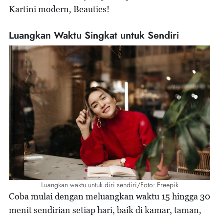
Kartini modern, Beauties!
Luangkan Waktu Singkat untuk Sendiri
Luangkan waktu untuk diri sendiri/Foto: Freepik
Coba mulai dengan meluangkan waktu 15 hingga 30
menit sendirian setiap hari, baik di kamar, taman,