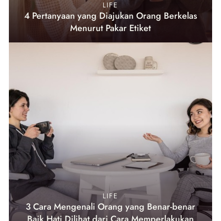
LIFE
4 Pertanyaan yang Diajukan Orang Berkelas
Menurut Pakar Etiket
LIFE
3 Cara Mengenali Orang yang Benar-benar
Baik Hati Dilihat dari Cara Memperlakukan