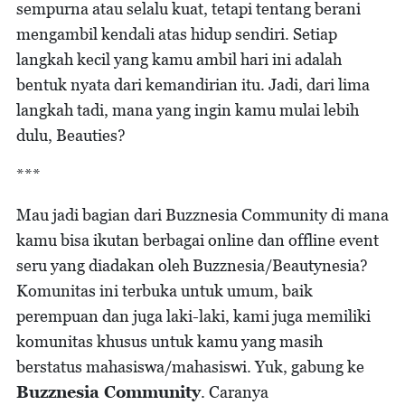
sempurna atau selalu kuat, tetapi tentang berani
mengambil kendali atas hidup sendiri. Setiap
langkah kecil yang kamu ambil hari ini adalah
bentuk nyata dari kemandirian itu. Jadi, dari lima
langkah tadi, mana yang ingin kamu mulai lebih
dulu, Beauties?
***
Mau jadi bagian dari Buzznesia Community di mana
kamu bisa ikutan berbagai online dan offline event
seru yang diadakan oleh Buzznesia/Beautynesia?
Komunitas ini terbuka untuk umum, baik
perempuan dan juga laki-laki, kami juga memiliki
komunitas khusus untuk kamu yang masih
berstatus mahasiswa/mahasiswi. Yuk, gabung ke
Buzznesia Community
. Caranya