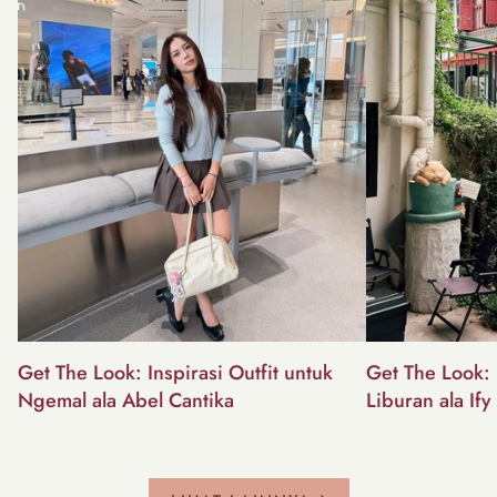
Get The Look: Inspirasi Outfit untuk
Get The Look: I
Ngemal ala Abel Cantika
Liburan ala Ify