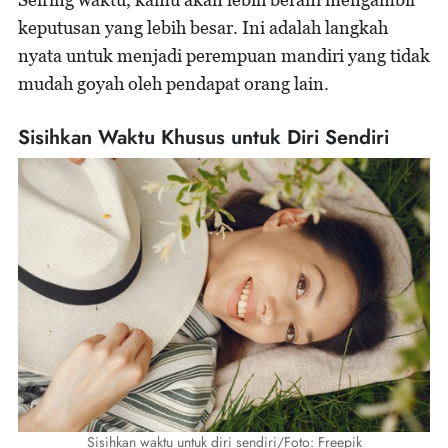
keputusan yang lebih besar. Ini adalah langkah
nyata untuk menjadi perempuan mandiri yang tidak
mudah goyah oleh pendapat orang lain.
Sisihkan Waktu Khusus untuk Diri Sendiri
Sisihkan waktu untuk diri sendiri/Foto: Freepik