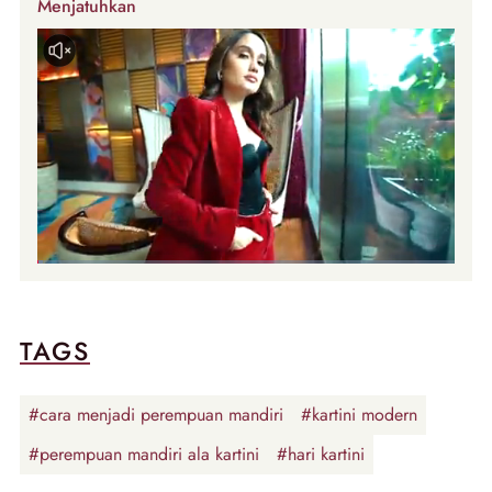
Menjatuhkan
TAGS
#cara menjadi perempuan mandiri
#kartini modern
#perempuan mandiri ala kartini
#hari kartini