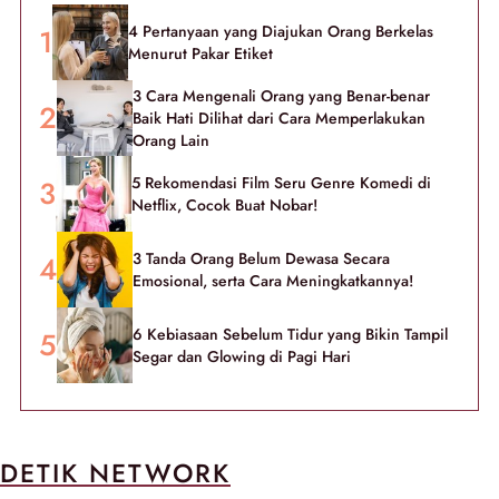
4 Pertanyaan yang Diajukan Orang Berkelas
Menurut Pakar Etiket
3 Cara Mengenali Orang yang Benar-benar
Baik Hati Dilihat dari Cara Memperlakukan
Orang Lain
5 Rekomendasi Film Seru Genre Komedi di
Netflix, Cocok Buat Nobar!
3 Tanda Orang Belum Dewasa Secara
Emosional, serta Cara Meningkatkannya!
6 Kebiasaan Sebelum Tidur yang Bikin Tampil
Segar dan Glowing di Pagi Hari
DETIK NETWORK