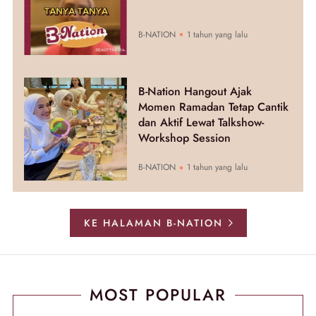
B-NATION
1 tahun yang lalu
B-Nation Hangout Ajak
Momen Ramadan Tetap Cantik
dan Aktif Lewat Talkshow-
Workshop Session
B-NATION
1 tahun yang lalu
KE HALAMAN B-NATION
MOST POPULAR