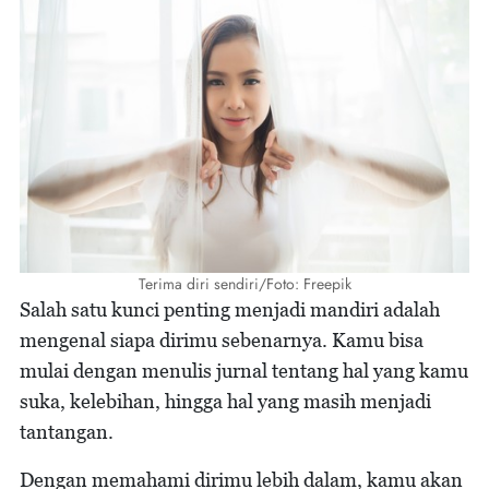
Terima diri sendiri/Foto: Freepik
Salah satu kunci penting menjadi mandiri adalah
mengenal siapa dirimu sebenarnya. Kamu bisa
mulai dengan menulis jurnal tentang hal yang kamu
suka, kelebihan, hingga hal yang masih menjadi
tantangan.
Dengan memahami dirimu lebih dalam, kamu akan