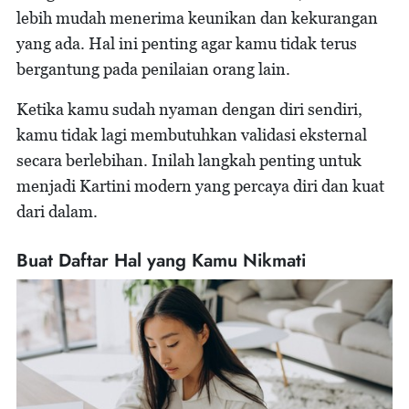
lebih mudah menerima keunikan dan kekurangan
yang ada. Hal ini penting agar kamu tidak terus
bergantung pada penilaian orang lain.
Ketika kamu sudah nyaman dengan diri sendiri,
kamu tidak lagi membutuhkan validasi eksternal
secara berlebihan. Inilah langkah penting untuk
menjadi Kartini modern yang percaya diri dan kuat
dari dalam.
Buat Daftar Hal yang Kamu Nikmati