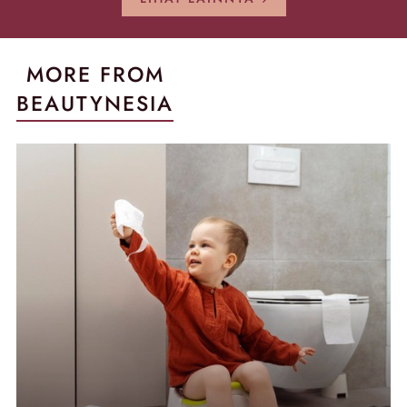
MORE FROM
BEAUTYNESIA