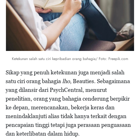
Ketekunan salah satu ciri kepribadian orang bahagia/ Foto: Freepik.com
Sikap yang penuh ketekunan juga menjadi salah
satu ciri orang bahagia
lho
, Beauties. Sebagaimana
yang dilansir dari PsychCentral, menurut
penelitian, orang yang bahagia cenderung berpikir
ke depan, merencanakan, bekerja keras dan
menindaklanjuti alias tidak hanya terkait dengan
pencapaian tinggi tetapi juga perasaan penguasaan
dan keterlibatan dalam hidup.