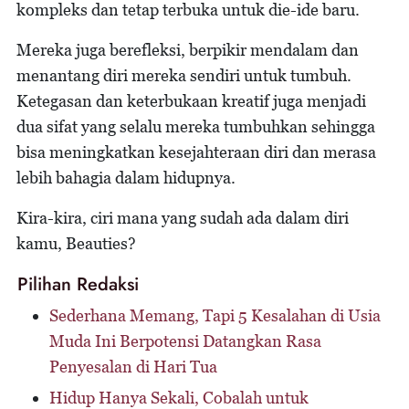
kompleks dan tetap terbuka untuk die-ide baru.
Mereka juga berefleksi, berpikir mendalam dan
menantang diri mereka sendiri untuk tumbuh.
Ketegasan dan keterbukaan kreatif juga menjadi
dua sifat yang selalu mereka tumbuhkan sehingga
bisa meningkatkan kesejahteraan diri dan merasa
lebih bahagia dalam hidupnya.
Kira-kira, ciri mana yang sudah ada dalam diri
kamu, Beauties?
Pilihan Redaksi
Sederhana Memang, Tapi 5 Kesalahan di Usia
Muda Ini Berpotensi Datangkan Rasa
Penyesalan di Hari Tua
Hidup Hanya Sekali, Cobalah untuk