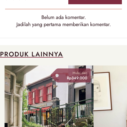
Belum ada
komentar
.
Jadilah yang pertama memberikan
komentar
.
PRODUK LAINNYA
Mulai dari
Rp349.000