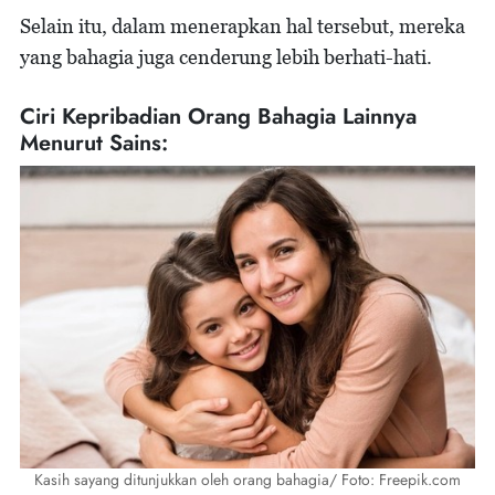
Selain itu, dalam menerapkan hal tersebut, mereka
yang bahagia juga cenderung lebih berhati-hati.
Ciri Kepribadian Orang Bahagia Lainnya
Menurut Sains:
Kasih sayang ditunjukkan oleh orang bahagia/ Foto: Freepik.com