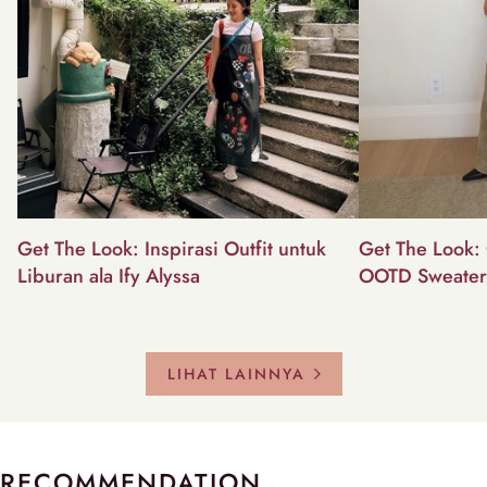
Get The Look: Inspirasi Outfit untuk
Get The Look: 
Liburan ala Ify Alyssa
OOTD Sweater
LIHAT LAINNYA
RECOMMENDATION