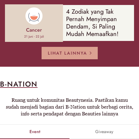
4 Zodiak yang Tak
Pernah Menyimpan
Dendam, Si Paling
Cancer
Mudah Memaafkan!
21 Juni - 22 Juli
LIHAT LAINNYA
B-NATION
Ruang untuk komunitas Beautynesia. Pastikan kamu
sudah menjadi bagian dari B-Nation untuk berbagi cerita,
info serta pendapat dengan Beauties lainnya
Event
Giveaway