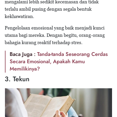
mengalami lebih sedikit kecemasan dan tidak
terlalu ambil pusing dengan segala bentuk
kekhawatiran.
Pengelolaan emosional yang baik menjadi kunci
utama bagi mereka. Dengan begitu, orang-orang
bahagia kurang reaktif terhadap stres.
Baca Juga :
Tanda-tanda Seseorang Cerdas
Secara Emosional, Apakah Kamu
Memilikinya?
3. Tekun