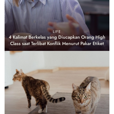
LIFE
4 Kalimat Berkelas yang Diucapkan Orang High
Class saat Terlibat Konflik Menurut Pakar Etiket