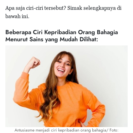
Apa saja ciri-ciri tersebut? Simak selengkapnya di
bawah ini.
Beberapa Ciri Kepribadian Orang Bahagia
Menurut Sains yang Mudah Dilihat:
Antusiasme menjadi ciri kepribadian orang bahagia/ Foto: