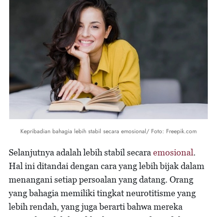
Kepribadian bahagia lebih stabil secara emosional/ Foto: Freepik.com
Selanjutnya adalah lebih stabil secara
emosional
.
Hal ini ditandai dengan cara yang lebih bijak dalam
menangani setiap persoalan yang datang. Orang
yang bahagia memiliki tingkat neurotitisme yang
lebih rendah, yang juga berarti bahwa mereka