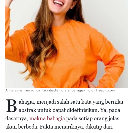
Antusiasme menjadi ciri kepribadian orang bahagia/ Foto: Freepik.com
B
ahagia, menjadi salah satu kata yang bernilai
abstrak untuk dapat didefinisikan. Ya, pada
dasarnya,
makna bahagia
pada setiap orang jelas
akan berbeda. Fakta menariknya, dikutip dari