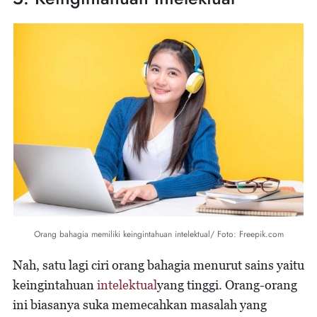
Orang bahagia memiliki keingintahuan intelektual/ Foto: Freepik.com
Nah, satu lagi ciri orang bahagia menurut sains yaitu
keingintahuan
intelektual
yang tinggi. Orang-orang
ini biasanya suka memecahkan masalah yang