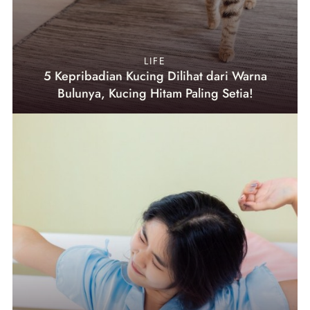
LIFE
5 Kepribadian Kucing Dilihat dari Warna
Bulunya, Kucing Hitam Paling Setia!