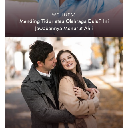
WELLNESS
Mending Tidur atau Olahraga Dulu? Ini
Jawabannya Menurut Ahli