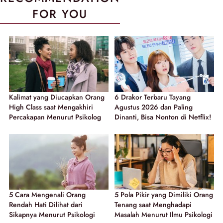
FOR YOU
Kalimat yang Diucapkan Orang
6 Drakor Terbaru Tayang
High Class saat Mengakhiri
Agustus 2026 dan Paling
Percakapan Menurut Psikolog
Dinanti, Bisa Nonton di Netflix!
5 Cara Mengenali Orang
5 Pola Pikir yang Dimiliki Orang
Rendah Hati Dilihat dari
Tenang saat Menghadapi
Sikapnya Menurut Psikologi
Masalah Menurut Ilmu Psikologi