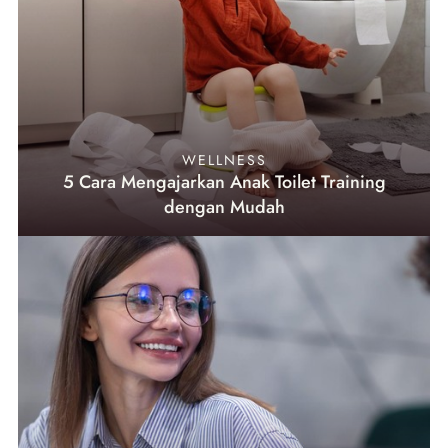
WELLNESS
5 Cara Mengajarkan Anak Toilet Training
dengan Mudah