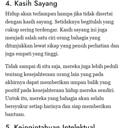
4. Kasih Sayang
Hidup akan terlampau hampa jika tidak disertai
dengan kasih sayang. Setidaknya begitulah yang
cukup sering terdengar. Kasih sayang ini juga
menjadi salah satu ciri orang bahagia yang
ditunjukkan lewat sikap yang penuh perhatian dan
juga empati yang tinggi.
Tidak sampai di situ saja, mereka juga lebih peduli
tentang kesejahteraan orang lain yang pada
akhirnya dapat memberikan umpan balik yang
positif pada kesejahteraan hidup mereka sendiri.
Untuk itu, mereka yang bahagia akan selalu
bersyukur setiap harinya dan siap memberikan
bantuan.
5. Keingintahuan Intelektual