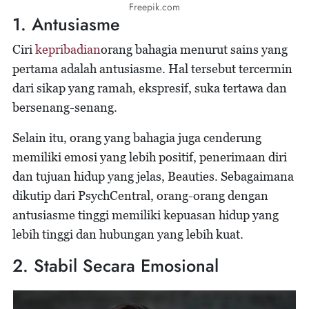
Freepik.com
1. Antusiasme
Ciri
kepribadian
orang bahagia menurut sains yang
pertama adalah antusiasme. Hal tersebut tercermin
dari sikap yang ramah, ekspresif, suka tertawa dan
bersenang-senang.
Selain itu, orang yang bahagia juga cenderung
memiliki emosi yang lebih positif, penerimaan diri
dan tujuan hidup yang jelas, Beauties. Sebagaimana
dikutip dari PsychCentral, orang-orang dengan
antusiasme tinggi memiliki kepuasan hidup yang
lebih tinggi dan hubungan yang lebih kuat.
2. Stabil Secara Emosional