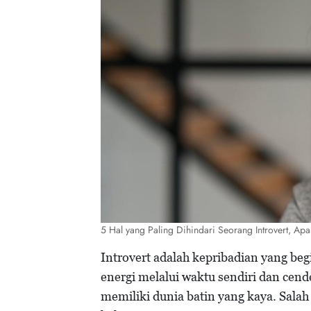
5 Hal yang Paling Dihindari Seorang Introvert, Ap
Introvert adalah kepribadian yang beg
energi melalui waktu sendiri dan cen
memiliki dunia batin yang kaya. Salah