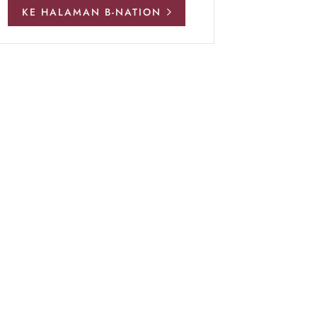
KE HALAMAN B-NATION