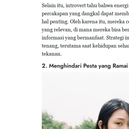
Selain itu, introvert tahu bahwa energi
percakapan yang dangkal dapat membua
hal penting. Oleh karena itu, mereka 
yang relevan, di mana mereka bisa b
informasi yang bermanfaat. Strategi 
tenang, terutama saat kehidupan seha
tekanan.
2. Menghindari Pesta yang Ramai