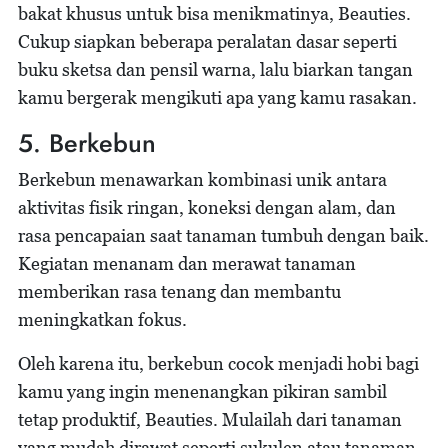
bakat khusus untuk bisa menikmatinya, Beauties.
Cukup siapkan beberapa peralatan dasar seperti
buku sketsa dan pensil warna, lalu biarkan tangan
kamu bergerak mengikuti apa yang kamu rasakan.
5. Berkebun
Berkebun menawarkan kombinasi unik antara
aktivitas fisik ringan, koneksi dengan alam, dan
rasa pencapaian saat tanaman tumbuh dengan baik.
Kegiatan menanam dan merawat tanaman
memberikan rasa tenang dan membantu
meningkatkan fokus.
Oleh karena itu, berkebun cocok menjadi hobi bagi
kamu yang ingin menenangkan pikiran sambil
tetap produktif, Beauties. Mulailah dari tanaman
yang mudah dirawat seperti sukulen atau tanaman