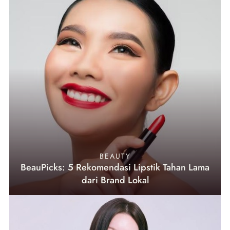
BEAUTY
BeauPicks: 5 Rekomendasi Lipstik Tahan Lama
dari Brand Lokal