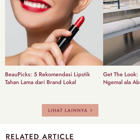
BeauPicks: 5 Rekomendasi Lipstik
Get The Look: I
Tahan Lama dari Brand Lokal
Ngemal ala Ab
LIHAT LAINNYA
RELATED ARTICLE