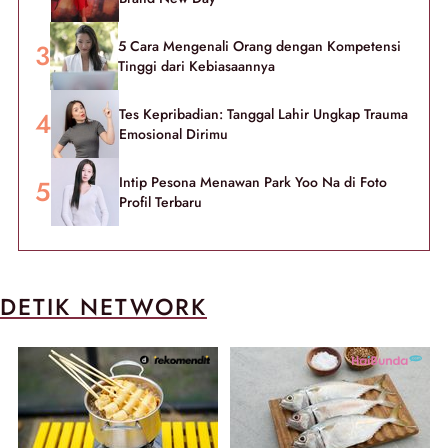
5 Cara Mengenali Orang dengan Kompetensi
Tinggi dari Kebiasaannya
Tes Kepribadian: Tanggal Lahir Ungkap Trauma
Emosional Dirimu
Intip Pesona Menawan Park Yoo Na di Foto
Profil Terbaru
DETIK NETWORK