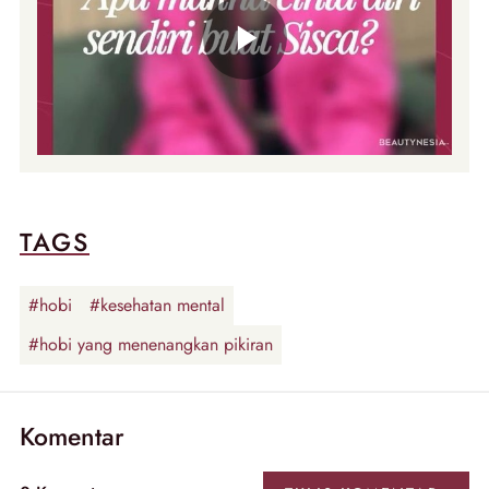
TAGS
#hobi
#kesehatan mental
#hobi yang menenangkan pikiran
Komentar