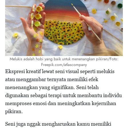
Melukis adalah hobi yang baik untuk menenangkan pikiran/Foto:
Freepik.com/atlascompany
Ekspresi kreatif lewat seni visual seperti melukis
atau menggambar ternyata memiliki efek
menenangkan yang signifikan. Seni telah
digunakan sebagai terapi untuk membantu individu
memproses emosi dan meningkatkan kejernihan
pikiran.
Seni juga nggak mengharuskan kamu memiliki