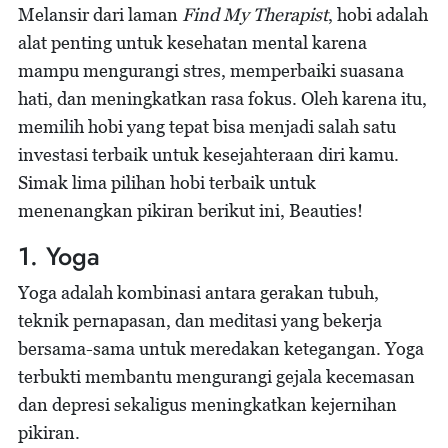
Melansir dari laman
Find My Therapist
, hobi adalah
alat penting untuk kesehatan mental karena
mampu mengurangi stres, memperbaiki suasana
hati, dan meningkatkan rasa fokus. Oleh karena itu,
memilih hobi yang tepat bisa menjadi salah satu
investasi terbaik untuk kesejahteraan diri kamu.
Simak lima pilihan hobi terbaik untuk
menenangkan pikiran berikut ini, Beauties!
1. Yoga
Yoga adalah kombinasi antara gerakan tubuh,
teknik pernapasan, dan meditasi yang bekerja
bersama-sama untuk meredakan ketegangan. Yoga
terbukti membantu mengurangi gejala kecemasan
dan depresi sekaligus meningkatkan kejernihan
pikiran.