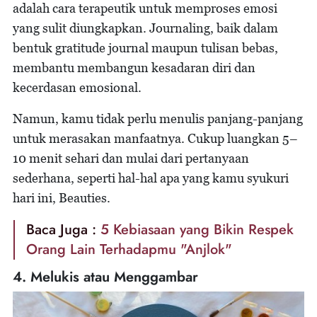
adalah cara terapeutik untuk memproses emosi
yang sulit diungkapkan. Journaling, baik dalam
bentuk gratitude journal maupun tulisan bebas,
membantu membangun kesadaran diri dan
kecerdasan emosional.
Namun, kamu tidak perlu menulis panjang-panjang
untuk merasakan manfaatnya. Cukup luangkan 5–
10 menit sehari dan mulai dari pertanyaan
sederhana, seperti hal-hal apa yang kamu syukuri
hari ini, Beauties.
Baca Juga :
5 Kebiasaan yang Bikin Respek
Orang Lain Terhadapmu "Anjlok"
4. Melukis atau Menggambar