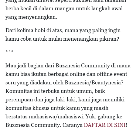
herba kecil di dalam ruangan untuk langkah awal
yang menyenangkan.
Dari kelima hobi di atas, mana yang paling ingin
kamu coba untuk mulai menenangkan pikiran?
***
Mau jadi bagian dari Buzznesia Community di mana
kamu bisa ikutan berbagai online dan offline event
seru yang diadakan oleh Buzznesia/Beautynesia?
Komunitas ini terbuka untuk umum, baik
perempuan dan juga laki-laki, kami juga memiliki
komunitas khusus untuk kamu yang masih
berstatus mahasiswa/mahasiswi. Yuk, gabung ke
Buzznesia Community. Caranya
DAFTAR DI SINI
!