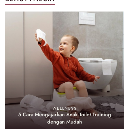
WELLNESS
5 Cara Mengajarkan Anak Toilet Training
dengan Mudah