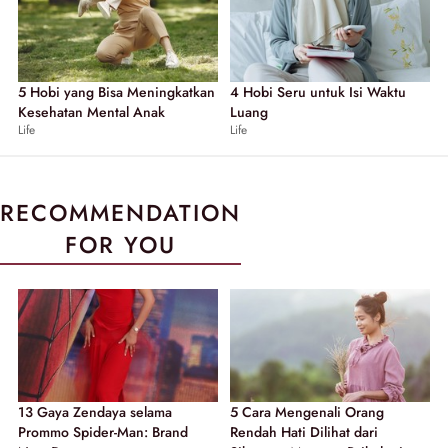
5 Hobi yang Bisa Meningkatkan
4 Hobi Seru untuk Isi Waktu
Kesehatan Mental Anak
Luang
Life
Life
RECOMMENDATION
FOR YOU
13 Gaya Zendaya selama
5 Cara Mengenali Orang
Prommo Spider-Man: Brand
Rendah Hati Dilihat dari