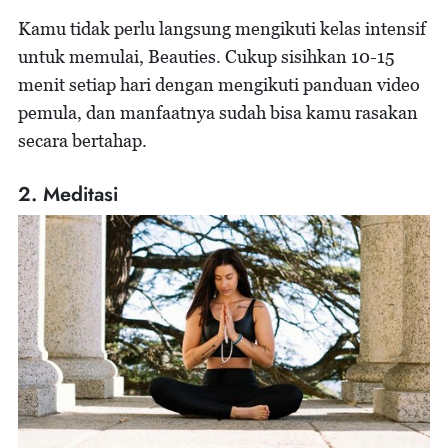
Kamu tidak perlu langsung mengikuti kelas intensif
untuk memulai, Beauties. Cukup sisihkan 10-15
menit setiap hari dengan mengikuti panduan video
pemula, dan manfaatnya sudah bisa kamu rasakan
secara bertahap.
2. Meditasi