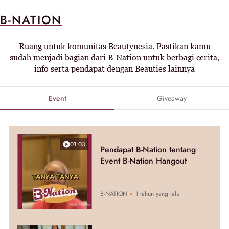
B-NATION
Ruang untuk komunitas Beautynesia. Pastikan kamu
sudah menjadi bagian dari B-Nation untuk berbagi cerita,
info serta pendapat dengan Beauties lainnya
Event
Giveaway
01:03
Pendapat B-Nation tentang
Event B-Nation Hangout
B-NATION
1 tahun yang lalu