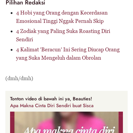
Pilihan Redaksi
4 Hobi yang Orang dengan Kecerdasan
Emosional Tinggi Nggak Pernah Skip
4 Zodiak yang Paling Suka Roasting Diri
Sendiri
4 Kalimat 'Beracun' Ini Sering Diucap Orang
yang Suka Mengeluh dalam Obrolan
(dmh/dmh)
Tonton video di bawah ini ya, Beauties!
Apa Makna Cinta Diri Sendiri buat Sisca