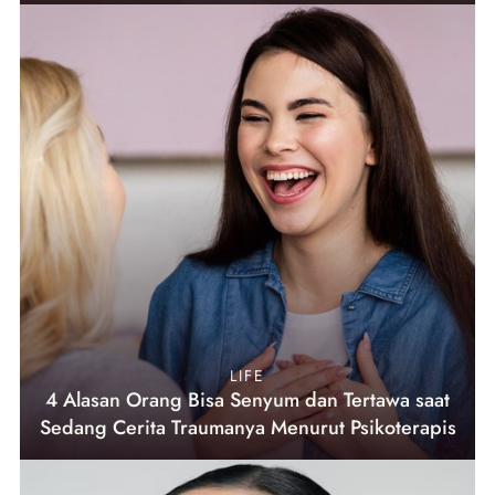
LIFE
4 Alasan Orang Bisa Senyum dan Tertawa saat
Sedang Cerita Traumanya Menurut Psikoterapis