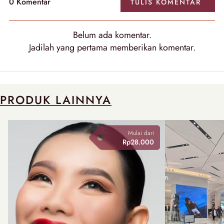
0 Komentar
TULIS KOMENTAR
Belum ada komentar.
Jadilah yang pertama memberikan komentar.
PRODUK LAINNYA
Mulai dari
Rp28.000