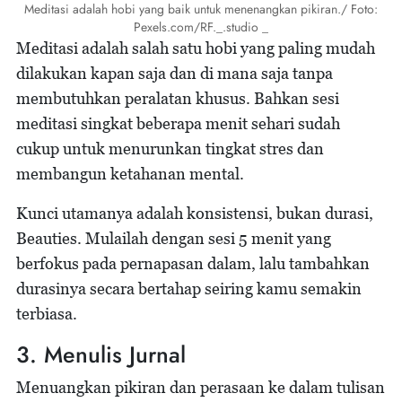
Meditasi adalah hobi yang baik untuk menenangkan pikiran./ Foto:
Pexels.com/RF._.studio _
Meditasi adalah salah satu hobi yang paling mudah
dilakukan kapan saja dan di mana saja tanpa
membutuhkan peralatan khusus. Bahkan sesi
meditasi singkat beberapa menit sehari sudah
cukup untuk menurunkan tingkat stres dan
membangun ketahanan mental.
Kunci utamanya adalah konsistensi, bukan durasi,
Beauties. Mulailah dengan sesi 5 menit yang
berfokus pada pernapasan dalam, lalu tambahkan
durasinya secara bertahap seiring kamu semakin
terbiasa.
3. Menulis Jurnal
Menuangkan pikiran dan perasaan ke dalam tulisan