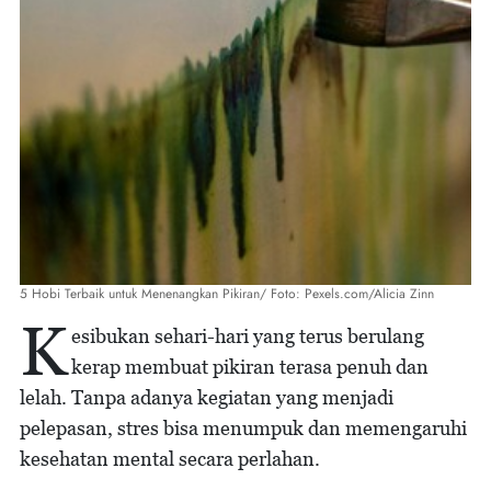
5 Hobi Terbaik untuk Menenangkan Pikiran/ Foto: Pexels.com/Alicia Zinn
K
esibukan sehari-hari yang terus berulang
kerap membuat pikiran terasa penuh dan
lelah. Tanpa adanya kegiatan yang menjadi
pelepasan, stres bisa menumpuk dan memengaruhi
kesehatan mental secara perlahan.