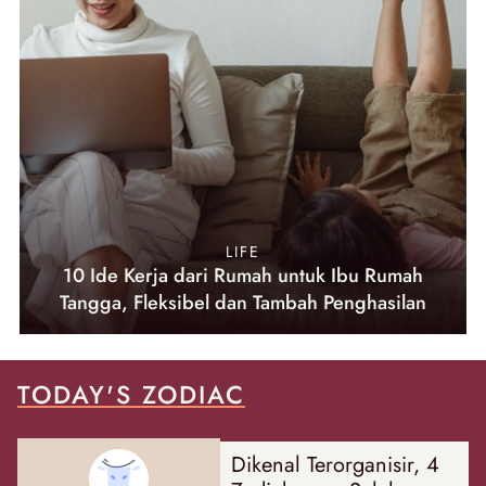
LIFE
10 Ide Kerja dari Rumah untuk Ibu Rumah
Tangga, Fleksibel dan Tambah Penghasilan
TODAY'S ZODIAC
Dikenal Terorganisir, 4