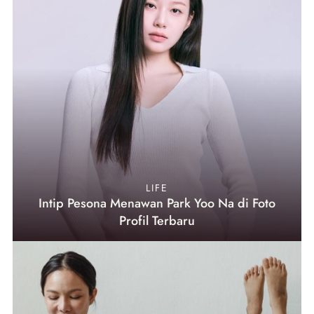
LIFE
Intip Pesona Menawan Park Yoo Na di Foto
Profil Terbaru