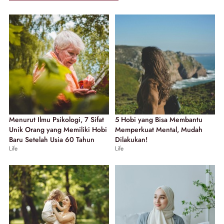
Menurut Ilmu Psikologi, 7 Sifat
5 Hobi yang Bisa Membantu
Unik Orang yang Memiliki Hobi
Memperkuat Mental, Mudah
Baru Setelah Usia 60 Tahun
Dilakukan!
Life
Life