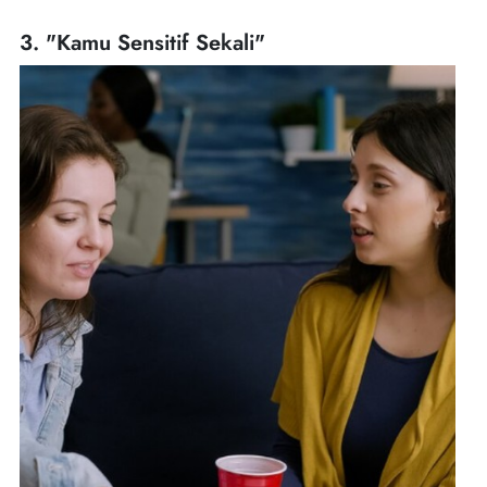
3. "Kamu Sensitif Sekali"