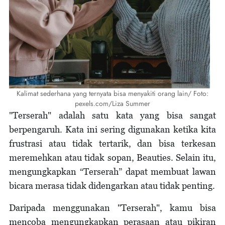
Kalimat sederhana yang ternyata bisa menyakiti orang lain/ Foto:
pexels.com/Liza Summer
"Terserah" adalah satu kata yang bisa sangat
berpengaruh. Kata ini sering digunakan ketika kita
frustrasi atau tidak tertarik, dan bisa terkesan
meremehkan atau tidak sopan, Beauties. Selain itu,
mengungkapkan “Terserah” dapat membuat lawan
bicara merasa tidak didengarkan atau tidak penting.
Daripada menggunakan "Terserah", kamu bisa
mencoba mengungkapkan perasaan atau pikiran