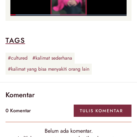
TAGS
#cultured
#kalimat sederhana
#kalimat yang bisa menyakiti orang lain
Komentar
0
Komentar
TULIS
KOMENTAR
Belum ada
komentar
.