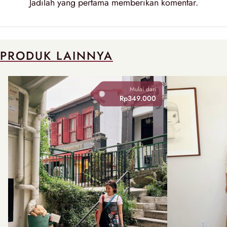
Jadilah yang pertama memberikan
komentar
.
PRODUK LAINNYA
Mulai dari
Rp349.000