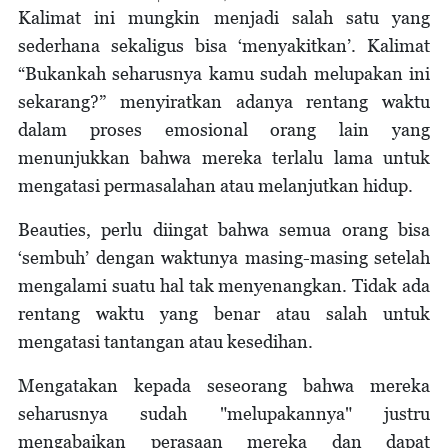
Kalimat ini mungkin menjadi salah satu yang
sederhana sekaligus bisa ‘menyakitkan’. Kalimat
“Bukankah seharusnya kamu sudah melupakan ini
sekarang?” menyiratkan adanya rentang waktu
dalam proses emosional orang lain yang
menunjukkan bahwa mereka terlalu lama untuk
mengatasi permasalahan atau melanjutkan hidup.
Beauties, perlu diingat bahwa semua orang bisa
‘sembuh’ dengan waktunya masing-masing setelah
mengalami suatu hal tak menyenangkan. Tidak ada
rentang waktu yang benar atau salah untuk
mengatasi tantangan atau kesedihan.
Mengatakan kepada seseorang bahwa mereka
seharusnya sudah "melupakannya" justru
mengabaikan perasaan mereka dan dapat