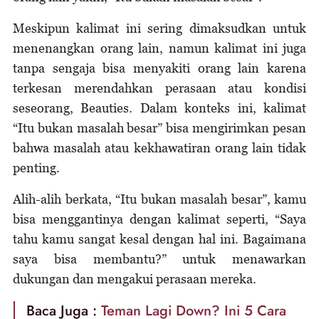
Meskipun kalimat ini sering dimaksudkan untuk
menenangkan orang lain, namun kalimat ini juga
tanpa sengaja bisa menyakiti orang lain karena
terkesan merendahkan perasaan atau kondisi
seseorang, Beauties. Dalam konteks ini, kalimat
“Itu bukan masalah besar” bisa mengirimkan pesan
bahwa masalah atau kekhawatiran orang lain tidak
penting.
Alih-alih berkata, “Itu bukan masalah besar”, kamu
bisa menggantinya dengan kalimat seperti, “Saya
tahu kamu sangat kesal dengan hal ini. Bagaimana
saya bisa membantu?” untuk menawarkan
dukungan dan mengakui perasaan mereka.
Baca Juga :
Teman Lagi Down? Ini 5 Cara