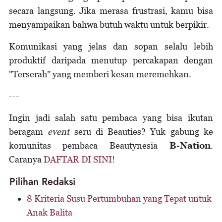
secara langsung. Jika merasa frustrasi, kamu bisa
menyampaikan bahwa butuh waktu untuk berpikir.
Komunikasi yang jelas dan sopan selalu lebih
produktif daripada menutup percakapan dengan
"Terserah" yang memberi kesan meremehkan.
---
Ingin jadi salah satu pembaca yang bisa ikutan
beragam
event
seru di Beauties? Yuk gabung ke
komunitas pembaca Beautynesia
B-Nation
.
Caranya
DAFTAR DI SINI!
Pilihan Redaksi
8 Kriteria Susu Pertumbuhan yang Tepat untuk
Anak Balita