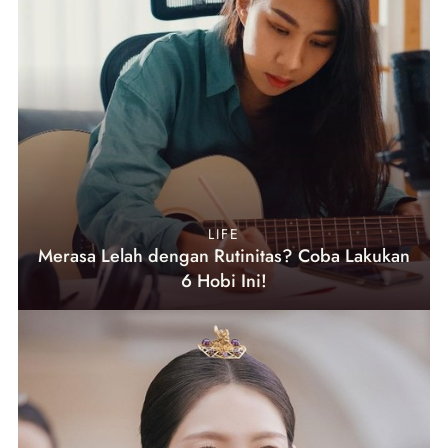
LIFE
Merasa Lelah dengan Rutinitas? Coba Lakukan
6 Hobi Ini!