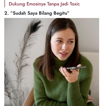
Dukung Emosinya Tanpa Jadi Toxic
2. “Sudah Saya Bilang Begitu”