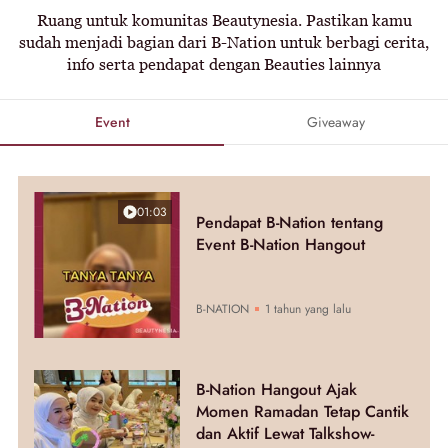
Ruang untuk komunitas Beautynesia. Pastikan kamu
sudah menjadi bagian dari B-Nation untuk berbagi cerita,
info serta pendapat dengan Beauties lainnya
Event
Giveaway
01:03
Pendapat B-Nation tentang
Event B-Nation Hangout
B-NATION
1 tahun yang lalu
B-Nation Hangout Ajak
Momen Ramadan Tetap Cantik
dan Aktif Lewat Talkshow-