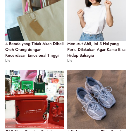
4 Benda yang Tidak Akan Dibeli
Menurut Ahli, Ini 3 Hal yang
Oleh Orang dengan
Perlu Dilakukan Agar Kamu Bisa
Kecerdasan Emosional Tinggi
Hidup Bahagia
Life
Life