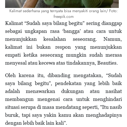
Kalimat sederhana yang ternyata bisa menyakiti orang lain/ Foto:
freepik.com
Kalimat “Sudah saya bilang begitu” sering dianggap
sebagai ungkapan rasa ‘bangga’ atau cara untuk
menunjukkan kesalahan seseorang. Namun,
kalimat ini bukan respon yang menunjukkan
empati ketika seseorang mungkin sudah merasa
menyesal atau kecewa atas tindakannya, Beauties.
Oleh karena itu, dibanding mengatakan, “Sudah
saya bilang begitu”, pendekatan yang lebih baik
adalah menawarkan dukungan atau nasihat
membangun mengenai cara untuk menghindari
situasi serupa di masa mendatang seperti, "Itu nasib
buruk, tapi saya yakin kamu akan menghadapinya
dengan lebih baik lain kali”.