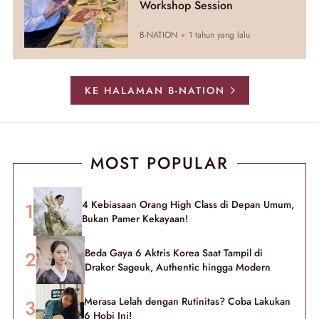
Workshop Session
B-NATION
1 tahun yang lalu
KE HALAMAN B-NATION
MOST POPULAR
4 Kebiasaan Orang High Class di Depan Umum,
Bukan Pamer Kekayaan!
Beda Gaya 6 Aktris Korea Saat Tampil di
Drakor Sageuk, Authentic hingga Modern
Merasa Lelah dengan Rutinitas? Coba Lakukan
6 Hobi Ini!