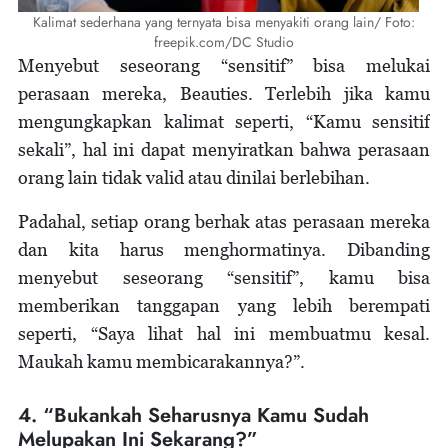
Kalimat sederhana yang ternyata bisa menyakiti orang lain/ Foto:
freepik.com/DC Studio
Menyebut seseorang “sensitif” bisa melukai
perasaan mereka, Beauties. Terlebih jika kamu
mengungkapkan kalimat seperti, “Kamu sensitif
sekali”, hal ini dapat menyiratkan bahwa perasaan
orang lain tidak valid atau dinilai berlebihan.
Padahal, setiap orang berhak atas perasaan mereka
dan kita harus menghormatinya. Dibanding
menyebut seseorang “sensitif”, kamu bisa
memberikan tanggapan yang lebih berempati
seperti, “Saya lihat hal ini membuatmu kesal.
Maukah kamu membicarakannya?”.
4. “Bukankah Seharusnya Kamu Sudah
Melupakan Ini Sekarang?”