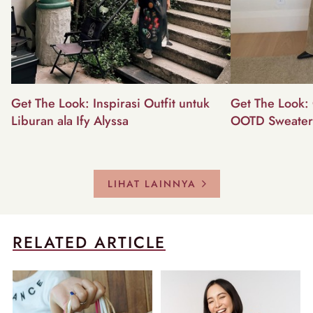
Get The Look: Inspirasi Outfit untuk
Get The Look: 
Liburan ala Ify Alyssa
OOTD Sweater
LIHAT LAINNYA
RELATED ARTICLE