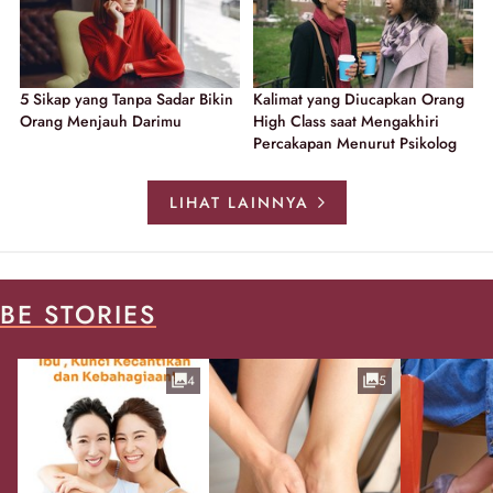
5 Sikap yang Tanpa Sadar Bikin
Kalimat yang Diucapkan Orang
Orang Menjauh Darimu
High Class saat Mengakhiri
Percakapan Menurut Psikolog
LIHAT LAINNYA
BE STORIES
4
5