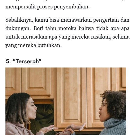
mempersulit proses penyembuhan.
Sebaliknya, kamu bisa menawarkan pengertian dan
dukungan. Beri tahu mereka bahwa tidak apa-apa
untuk merasakan apa yang mereka rasakan, selama
yang mereka butuhkan.
5. "Terserah"