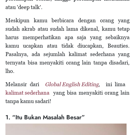
atau 'deep talk'.
Meskipun kamu berbicara dengan orang yang
sudah akrab atau sudah lama dikenal, kamu tetap
harus memperhatikan apa saja yang sebaiknya
kamu ucapkan atau tidak diucapkan, Beauties.
Pasalnya, ada sejumlah kalimat sederhana yang
ternyata bisa menyakiti orang lain tanpa disadari,
lho.
Melansir dari
Global English Editing
, ini lima
kalimat sederhana
yang bisa menyakiti orang lain
tanpa kamu sadari!
1. “Itu Bukan Masalah Besar”