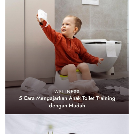
WELLNESS
5 Cara Mengajarkan Anak Toilet Training
dengan Mudah