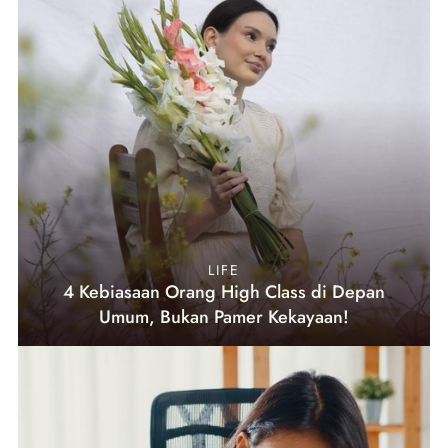
LIFE
4 Kebiasaan Orang High Class di Depan
Umum, Bukan Pamer Kekayaan!