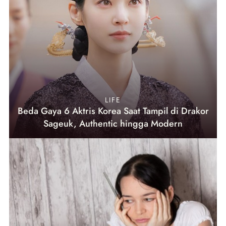
LIFE
Beda Gaya 6 Aktris Korea Saat Tampil di Drakor
Sageuk, Authentic hingga Modern