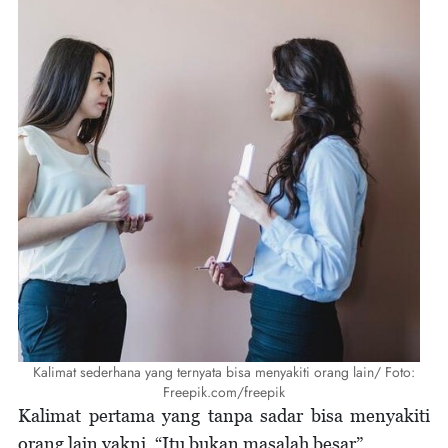
Kalimat sederhana yang ternyata bisa menyakiti orang lain/ Foto:
Freepik.com/freepik
Kalimat pertama yang tanpa sadar bisa menyakiti
orang lain yakni, “Itu bukan masalah besar”.