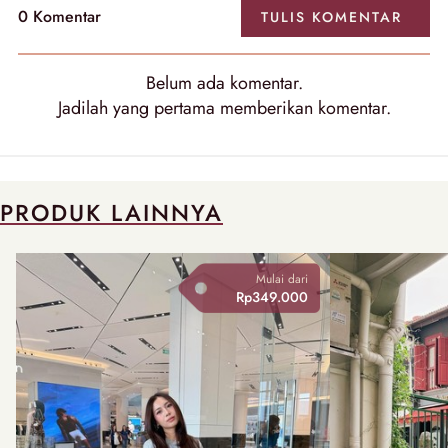
0
Komentar
TULIS
KOMENTAR
Belum ada
komentar
.
Jadilah yang pertama memberikan
komentar
.
PRODUK LAINNYA
Mulai dari
Rp349.000