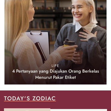
LIFE
4 Pertanyaan yang Diajukan Orang Berkelas
Menurut Pakar Etiket
TODAY'S ZODIAC