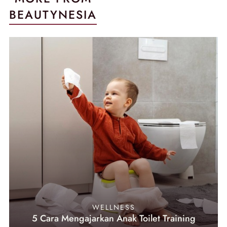
BEAUTYNESIA
WELLNESS
5 Cara Mengajarkan Anak Toilet Training