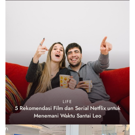
LIFE
5 Rekomendasi Film dan Serial Netflix untuk
Menemani Waktu Santai Leo