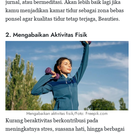
jurnal, atau bermeditasi. Akan lebih baik lagi jika
kamu menjadikan kamar tidur sebagai zona bebas
ponsel agar kualitas tidur tetap terjaga, Beauties.
2. Mengabaikan Aktivitas Fisik
Mengabaikan aktivitas fisik/Foto: Freepik.com
Kurang beraktivitas berkontribusi pada
meningkatnya stres, suasana hati, hingga berbagai