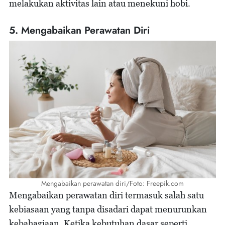
melakukan aktivitas lain atau menekuni hobi.
5. Mengabaikan Perawatan Diri
Mengabaikan perawatan diri/Foto: Freepik.com
Mengabaikan perawatan diri termasuk salah satu
kebiasaan yang tanpa disadari dapat menurunkan
kebahagiaan. Ketika kebutuhan dasar seperti