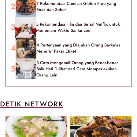
7 Rekomendasi Camilan Gluten Free yang
Enak dan Sehat
5 Rekomendasi Film dan Serial Netflix untuk
Menemani Waktu Santai Leo
4 Pertanyaan yang Diajukan Orang Berkelas
Menurut Pakar Etiket
3 Cara Mengenali Orang yang Benar-benar
Baik Hati Dilihat dari Cara Memperlakukan
Orang Lain
DETIK NETWORK