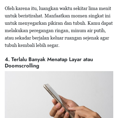
Oleh karena itu, luangkan waktu sekitar lima menit
untuk beristirahat. Manfaatkan momen singkat ini
untuk menyegarkan pikiran dan tubuh. Kamu dapat
melakukan peregangan ringan, minum air putih,
atau sekadar berjalan keluar ruangan sejenak agar
tubuh kembali lebih segar.
4. Terlalu Banyak Menatap Layar atau
Doomscrolling