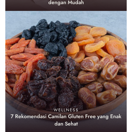
dengan Mudah
WELLNESS
7 Rekomendasi Camilan Gluten Free yang Enak
dan Sehat