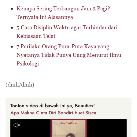
Kenapa Sering Terbangun Jam 3 Pagi?
Ternyata Ini Alasannya
5 Cara Disiplin Waktu agar Terhindar dari
Kebiasaan Telat
7 Perilaku Orang Pura-Pura Kaya yang
Nyatanya Tidak Punya Uang Menurut Ilmu
Psikologi
(dmh/dmh)
Tonton video di bawah ini ya, Beauties!
Apa Makna Cinta Diri Sendiri buat Sisca