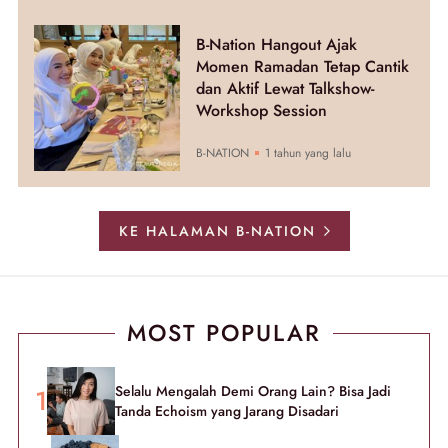
B-Nation Hangout Ajak
Momen Ramadan Tetap Cantik
dan Aktif Lewat Talkshow-
Workshop Session
B-NATION
1 tahun yang lalu
KE HALAMAN B-NATION
MOST POPULAR
Selalu Mengalah Demi Orang Lain? Bisa Jadi
Tanda Echoism yang Jarang Disadari