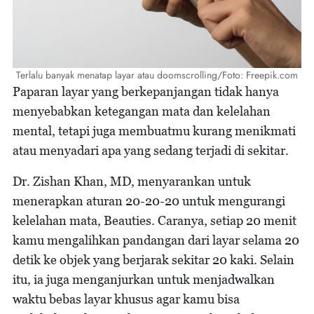
Terlalu banyak menatap layar atau doomscrolling/Foto: Freepik.com
Paparan layar yang berkepanjangan tidak hanya
menyebabkan ketegangan mata dan kelelahan
mental, tetapi juga membuatmu kurang menikmati
atau menyadari apa yang sedang terjadi di sekitar.
Dr. Zishan Khan, MD, menyarankan untuk
menerapkan aturan 20-20-20 untuk mengurangi
kelelahan mata, Beauties. Caranya, setiap 20 menit
kamu mengalihkan pandangan dari layar selama 20
detik ke objek yang berjarak sekitar 20 kaki. Selain
itu, ia juga menganjurkan untuk menjadwalkan
waktu bebas layar khusus agar kamu bisa