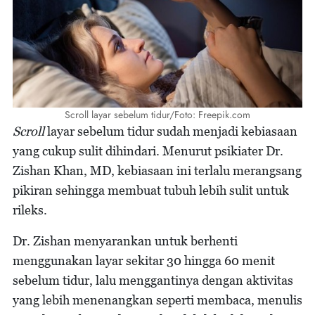
Scroll layar sebelum tidur/Foto: Freepik.com
Scroll
layar sebelum tidur sudah menjadi kebiasaan
yang cukup sulit dihindari. Menurut psikiater Dr.
Zishan Khan, MD, kebiasaan ini terlalu merangsang
pikiran sehingga membuat tubuh lebih sulit untuk
rileks.
Dr. Zishan menyarankan untuk berhenti
menggunakan layar sekitar 30 hingga 60 menit
sebelum tidur, lalu menggantinya dengan aktivitas
yang lebih menenangkan seperti membaca, menulis