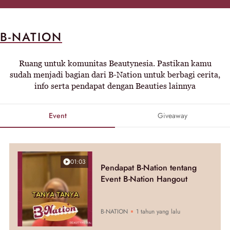
B-NATION
Ruang untuk komunitas Beautynesia. Pastikan kamu
sudah menjadi bagian dari B-Nation untuk berbagi cerita,
info serta pendapat dengan Beauties lainnya
Event
Giveaway
01:03
Pendapat B-Nation tentang
Event B-Nation Hangout
B-NATION
1 tahun yang lalu