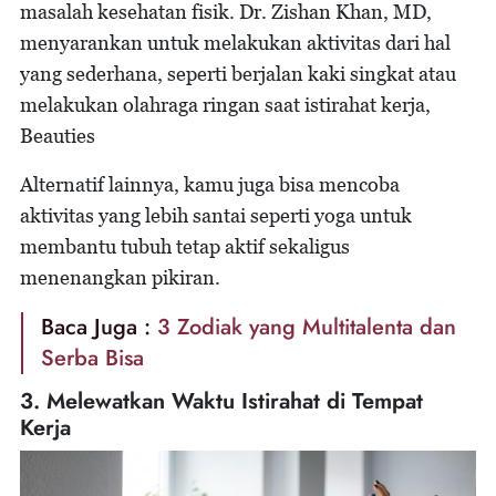
masalah kesehatan fisik. Dr. Zishan Khan, MD,
menyarankan untuk melakukan aktivitas dari hal
yang sederhana, seperti berjalan kaki singkat atau
melakukan olahraga ringan saat istirahat kerja,
Beauties
Alternatif lainnya, kamu juga bisa mencoba
aktivitas yang lebih santai seperti yoga untuk
membantu tubuh tetap aktif sekaligus
menenangkan pikiran.
Baca Juga :
3 Zodiak yang Multitalenta dan
Serba Bisa
3. Melewatkan Waktu Istirahat di Tempat
Kerja