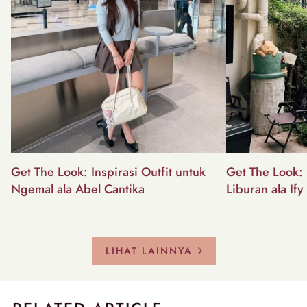
Get The Look: Inspirasi Outfit untuk
Get The Look: I
Ngemal ala Abel Cantika
Liburan ala Ify
LIHAT LAINNYA