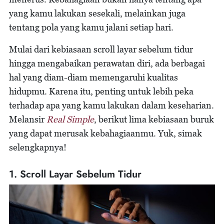
yang kamu lakukan sesekali, melainkan juga
tentang pola yang kamu jalani setiap hari.
Mulai dari kebiasaan scroll layar sebelum tidur
hingga mengabaikan perawatan diri, ada berbagai
hal yang diam-diam memengaruhi kualitas
hidupmu. Karena itu, penting untuk lebih peka
terhadap apa yang kamu lakukan dalam keseharian.
Melansir
Real Simple
, berikut lima kebiasaan buruk
yang dapat merusak kebahagiaanmu. Yuk, simak
selengkapnya!
1. Scroll Layar Sebelum Tidur