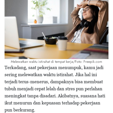
Melewatkan waktu istirahat di tempat kerja/Foto: Freepik.com
Terkadang, saat pekerjaan menumpuk, kamu jadi
sering melewatkan waktu istirahat. Jika hal ini
terjadi terus-menerus, dampaknya bisa membuat
tubuh menjadi cepat lelah dan stres pun perlahan
meningkat tanpa disadari. Akibatnya, suasana hati
ikut menurun dan kepuasan terhadap pekerjaan
pun berkurang.