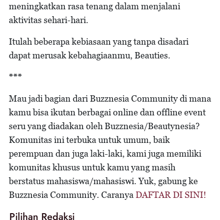
meningkatkan rasa tenang dalam menjalani
aktivitas sehari-hari.
Itulah beberapa kebiasaan yang tanpa disadari
dapat merusak kebahagiaanmu, Beauties.
***
Mau jadi bagian dari Buzznesia Community di mana
kamu bisa ikutan berbagai online dan offline event
seru yang diadakan oleh Buzznesia/Beautynesia?
Komunitas ini terbuka untuk umum, baik
perempuan dan juga laki-laki, kami juga memiliki
komunitas khusus untuk kamu yang masih
berstatus mahasiswa/mahasiswi. Yuk, gabung ke
Buzznesia Community. Caranya
DAFTAR DI SINI!
Pilihan Redaksi