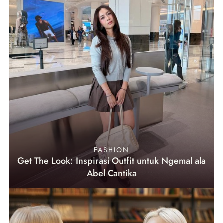
FASHION
Get The Look: Inspirasi Outfit untuk Ngemal ala
Abel Cantika