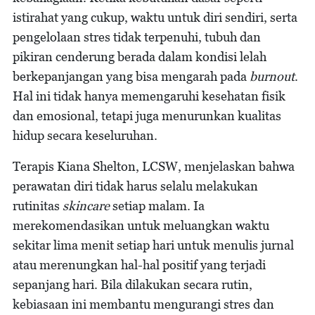
istirahat yang cukup, waktu untuk diri sendiri, serta
pengelolaan stres tidak terpenuhi, tubuh dan
pikiran cenderung berada dalam kondisi lelah
berkepanjangan yang bisa mengarah pada
burnout
.
Hal ini tidak hanya memengaruhi kesehatan fisik
dan emosional, tetapi juga menurunkan kualitas
hidup secara keseluruhan.
Terapis Kiana Shelton, LCSW, menjelaskan bahwa
perawatan diri tidak harus selalu melakukan
rutinitas
skincare
setiap malam. Ia
merekomendasikan untuk meluangkan waktu
sekitar lima menit setiap hari untuk menulis jurnal
atau merenungkan hal-hal positif yang terjadi
sepanjang hari. Bila dilakukan secara rutin,
kebiasaan ini membantu mengurangi stres dan