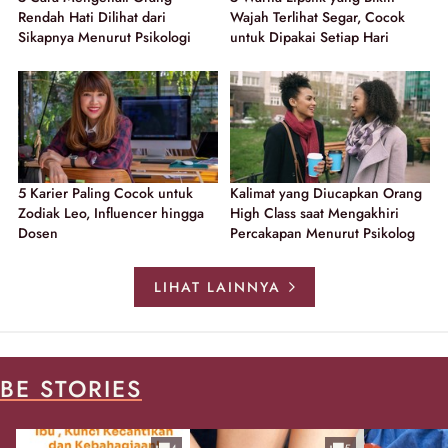
Rendah Hati Dilihat dari
Wajah Terlihat Segar, Cocok
Sikapnya Menurut Psikologi
untuk Dipakai Setiap Hari
5 Karier Paling Cocok untuk
Kalimat yang Diucapkan Orang
Zodiak Leo, Influencer hingga
High Class saat Mengakhiri
Dosen
Percakapan Menurut Psikolog
LIHAT LAINNYA
BE STORIES