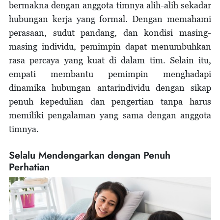
bermakna dengan anggota timnya alih-alih sekadar
hubungan kerja yang formal. Dengan memahami
perasaan, sudut pandang, dan kondisi masing-
masing individu, pemimpin dapat menumbuhkan
rasa percaya yang kuat di dalam tim. Selain itu,
empati membantu pemimpin menghadapi
dinamika hubungan antarindividu dengan sikap
penuh kepedulian dan pengertian tanpa harus
memiliki pengalaman yang sama dengan anggota
timnya.
Selalu Mendengarkan dengan Penuh
Perhatian