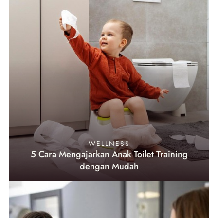
WELLNESS
5 Cara Mengajarkan Anak Toilet Training
dengan Mudah