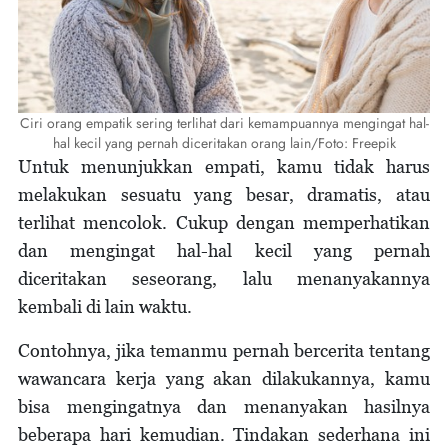
Ciri orang empatik sering terlihat dari kemampuannya mengingat hal-
hal kecil yang pernah diceritakan orang lain/Foto: Freepik
Untuk menunjukkan empati, kamu tidak harus
melakukan sesuatu yang besar, dramatis, atau
terlihat mencolok. Cukup dengan memperhatikan
dan mengingat hal-hal kecil yang pernah
diceritakan seseorang, lalu menanyakannya
kembali di lain waktu.
Contohnya, jika temanmu pernah bercerita tentang
wawancara kerja yang akan dilakukannya, kamu
bisa mengingatnya dan menanyakan hasilnya
beberapa hari kemudian. Tindakan sederhana ini