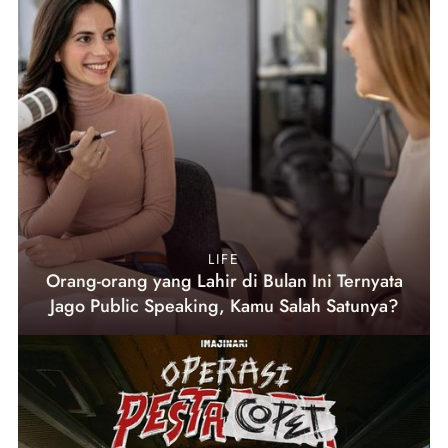
LIFE
Orang-orang yang Lahir di Bulan Ini Ternyata
Jago Public Speaking, Kamu Salah Satunya?