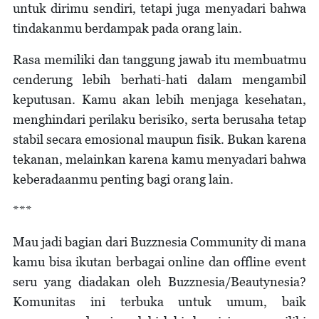
untuk dirimu sendiri, tetapi juga menyadari bahwa
tindakanmu berdampak pada orang lain.
Rasa memiliki dan tanggung jawab itu membuatmu
cenderung lebih berhati-hati dalam mengambil
keputusan. Kamu akan lebih menjaga kesehatan,
menghindari perilaku berisiko, serta berusaha tetap
stabil secara emosional maupun fisik. Bukan karena
tekanan, melainkan karena kamu menyadari bahwa
keberadaanmu penting bagi orang lain.
***
Mau jadi bagian dari Buzznesia Community di mana
kamu bisa ikutan berbagai online dan offline event
seru yang diadakan oleh Buzznesia/Beautynesia?
Komunitas ini terbuka untuk umum, baik