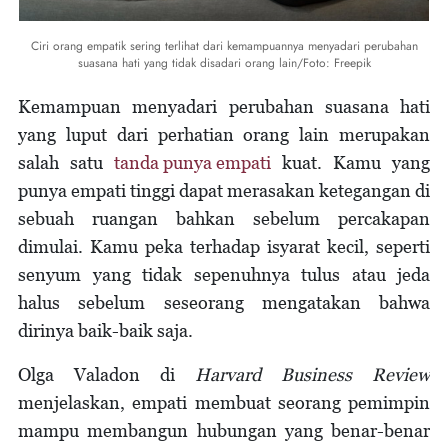
Ciri orang empatik sering terlihat dari kemampuannya menyadari perubahan
suasana hati yang tidak disadari orang lain/Foto: Freepik
Kemampuan menyadari perubahan suasana hati
yang luput dari perhatian orang lain merupakan
salah satu
tanda punya empati
kuat. Kamu yang
punya empati tinggi dapat merasakan ketegangan di
sebuah ruangan bahkan sebelum percakapan
dimulai. Kamu peka terhadap isyarat kecil, seperti
senyum yang tidak sepenuhnya tulus atau jeda
halus sebelum seseorang mengatakan bahwa
dirinya baik-baik saja.
Olga Valadon di
Harvard Business Review
menjelaskan, empati membuat seorang pemimpin
mampu membangun hubungan yang benar-benar