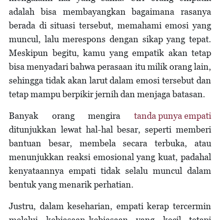
adalah bisa membayangkan bagaimana rasanya
berada di situasi tersebut, memahami emosi yang
muncul, lalu merespons dengan sikap yang tepat.
Meskipun begitu, kamu yang empatik akan tetap
bisa menyadari bahwa perasaan itu milik orang lain,
sehingga tidak akan larut dalam emosi tersebut dan
tetap mampu berpikir jernih dan menjaga batasan.
Banyak orang mengira
tanda punya empati
ditunjukkan lewat hal-hal besar, seperti memberi
bantuan besar, membela secara terbuka, atau
menunjukkan reaksi emosional yang kuat, padahal
kenyataannya empati tidak selalu muncul dalam
bentuk yang menarik perhatian.
Justru, dalam keseharian, empati kerap tercermin
melalui kebiasaan-kebiasaan yang kecil tetapi