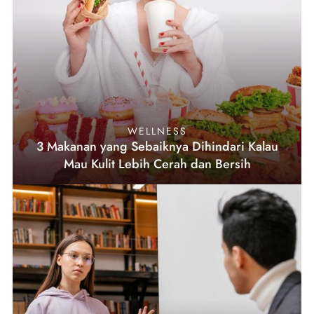
WELLNESS
3 Makanan yang Sebaiknya Dihindari Kalau
Mau Kulit Lebih Cerah dan Bersih