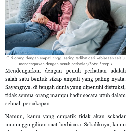
Ciri orang dengan empati tinggi sering terlihat dari kebiasaan selalu
mendengarkan dengan penuh perhatian/Foto: Freepik
Mendengarkan dengan penuh perhatian adalah
salah satu bentuk sikap empati yang paling nyata.
Sayangnya, di tengah dunia yang dipenuhi distraksi,
tidak semua orang mampu hadir secara utuh dalam
sebuah percakapan.
Namun, kamu yang empatik tidak akan sekadar
menunggu giliran saat berbicara. Sebaliknya, kamu