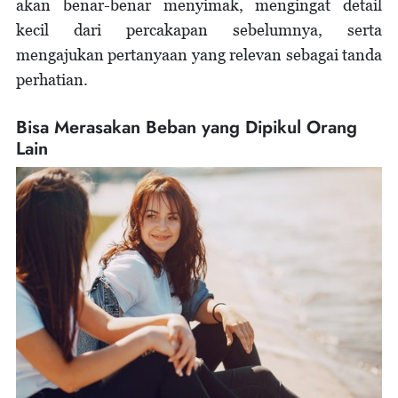
akan benar-benar menyimak, mengingat detail
kecil dari percakapan sebelumnya, serta
mengajukan pertanyaan yang relevan sebagai tanda
perhatian.
Bisa Merasakan Beban yang Dipikul Orang
Lain