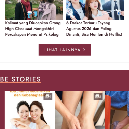
Kalimat yang Diucapkan Orang
6 Drakor Terbaru Tayang
High Class saat Mengakhiri
Agustus 2026 dan Paling
Percakapan Menurut Psikolog
Dinanti, Bisa Nonton di Netflix!
LIHAT LAINNYA
BE STORIES
4
5