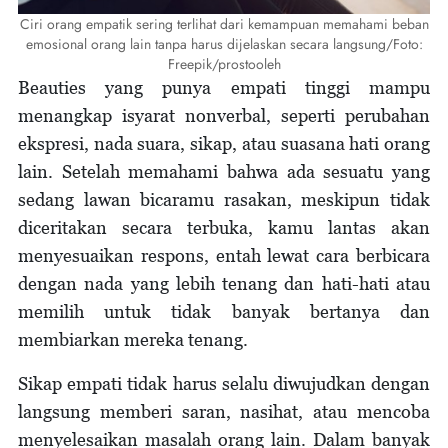
Ciri orang empatik sering terlihat dari kemampuan memahami beban
emosional orang lain tanpa harus dijelaskan secara langsung/Foto:
Freepik/prostooleh
Beauties yang punya empati tinggi mampu
menangkap isyarat nonverbal, seperti perubahan
ekspresi, nada suara, sikap, atau suasana hati orang
lain. Setelah memahami bahwa ada sesuatu yang
sedang lawan bicaramu rasakan, meskipun tidak
diceritakan secara terbuka, kamu lantas akan
menyesuaikan respons, entah lewat cara berbicara
dengan nada yang lebih tenang dan hati-hati atau
memilih untuk tidak banyak bertanya dan
membiarkan mereka tenang.
Sikap empati tidak harus selalu diwujudkan dengan
langsung memberi saran, nasihat, atau mencoba
menyelesaikan masalah orang lain. Dalam banyak