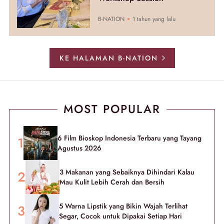
B-NATION
1 tahun yang lalu
KE HALAMAN B-NATION
MOST POPULAR
6 Film Bioskop Indonesia Terbaru yang Tayang
Agustus 2026
3 Makanan yang Sebaiknya Dihindari Kalau
Mau Kulit Lebih Cerah dan Bersih
5 Warna Lipstik yang Bikin Wajah Terlihat
Segar, Cocok untuk Dipakai Setiap Hari