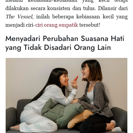
dilakukan secara konsisten dan tulus. Dilansir dari
The Vessel
, inilah beberapa kebiasaan kecil yang
menjadi ciri-
ciri orang empatik
tersebut!
Menyadari Perubahan Suasana Hati
yang Tidak Disadari Orang Lain