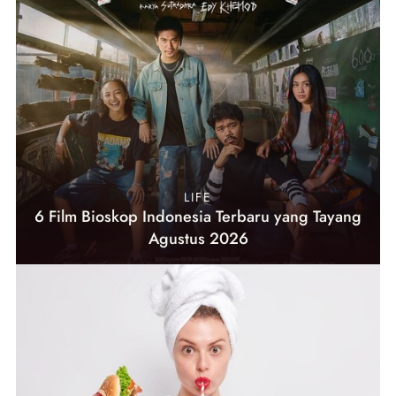
LIFE
6 Film Bioskop Indonesia Terbaru yang Tayang
Agustus 2026