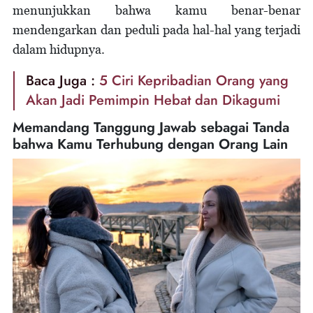
menunjukkan bahwa kamu benar-benar
mendengarkan dan peduli pada hal-hal yang terjadi
dalam hidupnya.
Baca Juga :
5 Ciri Kepribadian Orang yang
Akan Jadi Pemimpin Hebat dan Dikagumi
Memandang Tanggung Jawab sebagai Tanda
bahwa Kamu Terhubung dengan Orang Lain