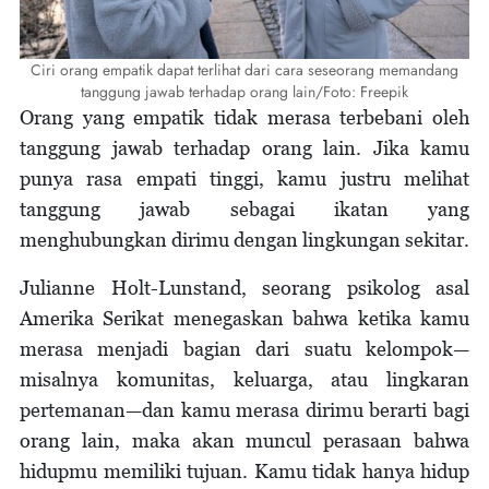
Ciri orang empatik dapat terlihat dari cara seseorang memandang
tanggung jawab terhadap orang lain/Foto: Freepik
Orang yang empatik tidak merasa terbebani oleh
tanggung jawab terhadap orang lain. Jika kamu
punya rasa empati tinggi, kamu justru melihat
tanggung jawab sebagai ikatan yang
menghubungkan dirimu dengan lingkungan sekitar.
Julianne Holt-Lunstand, seorang psikolog asal
Amerika Serikat menegaskan bahwa ketika kamu
merasa menjadi bagian dari suatu kelompok—
misalnya komunitas, keluarga, atau lingkaran
pertemanan—dan kamu merasa dirimu berarti bagi
orang lain, maka akan muncul perasaan bahwa
hidupmu memiliki tujuan. Kamu tidak hanya hidup