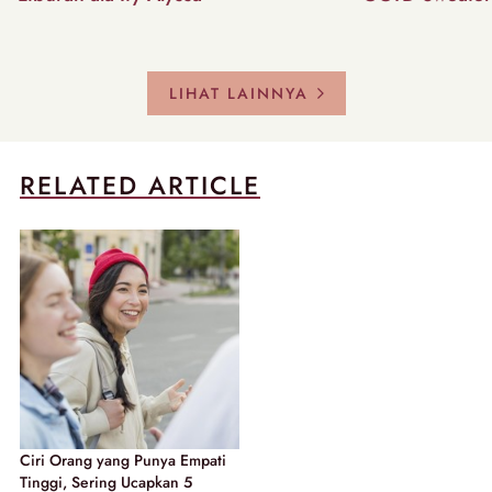
LIHAT LAINNYA
RELATED ARTICLE
Ciri Orang yang Punya Empati
Tinggi, Sering Ucapkan 5