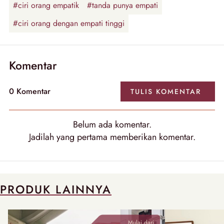
#ciri orang empatik
#tanda punya empati
#ciri orang dengan empati tinggi
Komentar
0
Komentar
TULIS
KOMENTAR
Belum ada
komentar
.
Jadilah yang pertama memberikan
komentar
.
PRODUK LAINNYA
Mulai dari