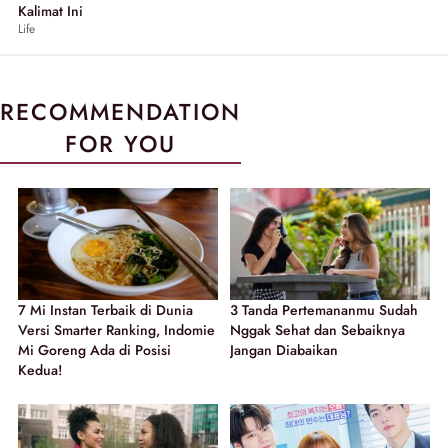
Kalimat Ini
Life
RECOMMENDATION
FOR YOU
7 Mi Instan Terbaik di Dunia
3 Tanda Pertemananmu Sudah
Versi Smarter Ranking, Indomie
Nggak Sehat dan Sebaiknya
Mi Goreng Ada di Posisi
Jangan Diabaikan
Kedua!