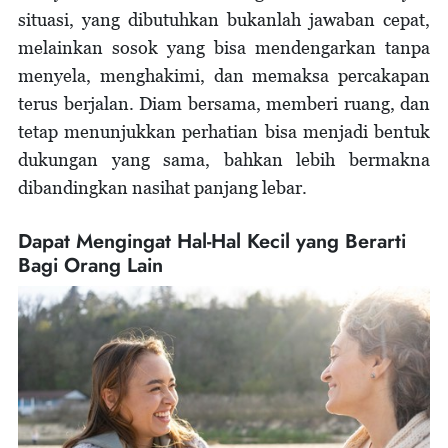
situasi, yang dibutuhkan bukanlah jawaban cepat,
melainkan sosok yang bisa mendengarkan tanpa
menyela, menghakimi, dan memaksa percakapan
terus berjalan. Diam bersama, memberi ruang, dan
tetap menunjukkan perhatian bisa menjadi bentuk
dukungan yang sama, bahkan lebih bermakna
dibandingkan nasihat panjang lebar.
Dapat Mengingat Hal-Hal Kecil yang Berarti
Bagi Orang Lain