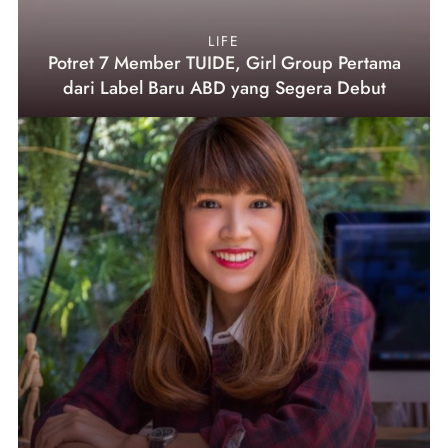
LIFE
Potret 7 Member TUIDE, Girl Group Pertama
dari Label Baru ABD yang Segera Debut