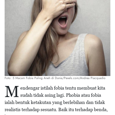
Foto: 5 Macam Fobia Paling Aneh di Dunia/Pexels.com/Andrea Piacquadio
M
endengar istilah fobia tentu membuat kita
sudah tidak asing lagi. Phobia atau fobia
ialah bentuk ketakutan yang berlebihan dan tidak
realistis terhadap sesuatu. Baik itu terhadap benda,