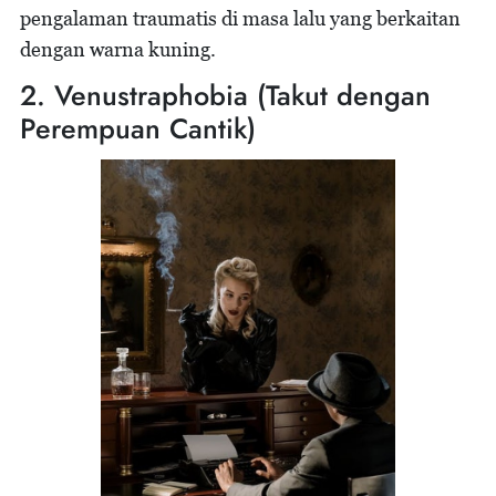
pengalaman traumatis di masa lalu yang berkaitan
dengan warna kuning.
2. Venustraphobia (Takut dengan
Perempuan Cantik)