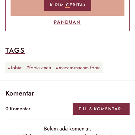
KIRIM CERITA
PANDUAN
TAGS
#fobia
#fobia aneh
#macam-macam fobia
Komentar
0
Komentar
TULIS
KOMENTAR
Belum ada
komentar
.