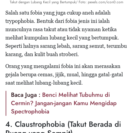
Takut dengan Lubang Kecil yang Bertumpuk/ Foto: pexels.com/icon0.com
Salah satu fobia yang juga cukup aneh adalah
trypophobia. Bentuk dari fobia jenis ini ialah
munculnya rasa takut atau tidak nyaman ketika
melihat kumpulan lubang kecil yang bertumpuk.
Seperti halnya sarang lebah, sarang semut, terumbu
karang, dan kulit buah stroberi.
Orang yang mengalami fobia ini akan merasakan
gejala berupa cemas, jijik, mual, hingga gatal-gatal
saat melihat lubang-lubang kecil.
Baca Juga :
Benci Melihat Tubuhmu di
Cermin? Jangan-jangan Kamu Mengidap
Spectrophobia
4. Claustrophobia (Takut Berada di