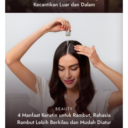
Kecantikan Luar dan Dalam
BEAUTY
4 Manfaat Keratin untuk Rambut, Rahasia
Rambut Lebih Berkilau dan Mudah Diatur