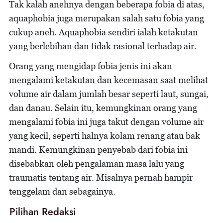
Tak kalah anehnya dengan beberapa fobia di atas,
aquaphobia juga merupakan salah satu fobia yang
cukup aneh. Aquaphobia sendiri ialah ketakutan
yang berlebihan dan tidak rasional terhadap air.
Orang yang mengidap fobia jenis ini akan
mengalami ketakutan dan kecemasan saat melihat
volume air dalam jumlah besar seperti laut, sungai,
dan danau. Selain itu, kemungkinan orang yang
mengalami fobia ini juga takut dengan volume air
yang kecil, seperti halnya kolam renang atau bak
mandi. Kemungkinan penyebab dari fobia ini
disebabkan oleh pengalaman masa lalu yang
traumatis tentang air. Misalnya pernah hampir
tenggelam dan sebagainya.
Pilihan Redaksi