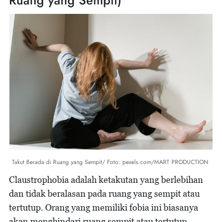
Ruang yang Sempit)
Takut Berada di Ruang yang Sempit/ Foto: pexels.com/MART PRODUCTION
Claustrophobia adalah ketakutan yang berlebihan
dan tidak beralasan pada ruang yang sempit atau
tertutup. Orang yang memiliki fobia ini biasanya
akan menghindari ruang sempit atau tertutup