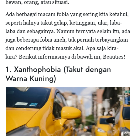
hewan, orang, atau situasi.
Ada berbagai macam fobia yang sering kita ketahui,
seperti halnya takut gelap, ketinggian, ular, laba-
laba dan sebagainya. Namun ternyata selain itu, ada
juga beberapa fobia aneh, tak pernah terbayangkan
dan cenderung tidak masuk akal. Apa saja kira-
kira? Berikut informasinya di bawah ini, Beauties!
1. Xanthophobia (Takut dengan
Warna Kuning)