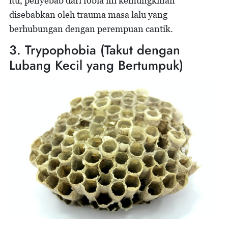
itu, penyebab dari fobia ini kemungkinan
disebabkan oleh trauma masa lalu yang
berhubungan dengan perempuan cantik.
3. Trypophobia (Takut dengan
Lubang Kecil yang Bertumpuk)