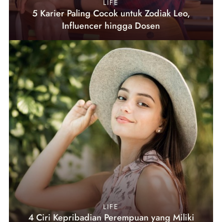
LIFE
5 Karier Paling Cocok untuk Zodiak Leo,
Influencer hingga Dosen
LIFE
4 Ciri Kepribadian Perempuan yang Miliki