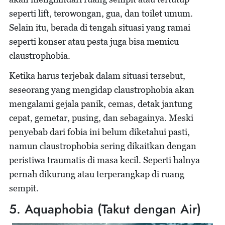
seperti lift, terowongan, gua, dan toilet umum.
Selain itu, berada di tengah situasi yang ramai
seperti konser atau pesta juga bisa memicu
claustrophobia.
Ketika harus terjebak dalam situasi tersebut,
seseorang yang mengidap claustrophobia akan
mengalami gejala panik, cemas, detak jantung
cepat, gemetar, pusing, dan sebagainya. Meski
penyebab dari fobia ini belum diketahui pasti,
namun claustrophobia sering dikaitkan dengan
peristiwa traumatis di masa kecil. Seperti halnya
pernah dikurung atau terperangkap di ruang
sempit.
5. Aquaphobia (Takut dengan Air)