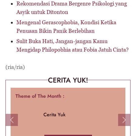
Rekomendasi Drama Bergenre Psikologi yang
Asyik untuk Ditonton
Mengenal Gerascophobia, Kondisi Ketika
Penuaan Bikin Panik Berlebihan
Sulit Buka Hati, Jangan-jangan Kamu
Mengidap Philopobhia atau Fobia Jatuh Cinta?
(ria/ria)
CERITA YUK!
Theme of The Month :
Cerita Yuk
Previous
Next