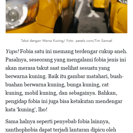
Takut dengan Warna Kuning/ Foto: pexels.com/Tim Samuel
Yups!
Fobia satu ini memang terdengar cukup aneh.
Pasalnya, seseorang yang mengalami fobia jenis ini
akan merasa takut saat melihat sesuatu yang
berwarna kuning. Baik itu gambar matahari, buah-
buahan berwarna kuning, bunga kuning, cat
kuning, mobil kuning, dan sebagainya. Bahkan,
pengidap fobia ini juga bisa ketakutan mendengar
kata 'kuning', lho!
Sama halnya seperti penyebab fobia lainnya,
xanthophobia dapat terjadi lantaran dipicu oleh