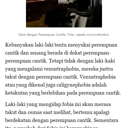
Takut dengan Perempuan Cantik/ Foto: pexels.com/cottonbro
Kebanyakan laki-laki tentu menyukai perempuan
cantik dan senang berada di dekat perempuan-
perempuan cantik. Tetapi tidak dengan laki-kaki
yang mengalami venustraphobia, mereka justru
takut dengan perempuan cantik. Venustraphobia
atau yang dikenal juga caligynephobia adalah
ketakutan yang berlebihan pada perempuan cantik.
Laki-laki yang mengidap fobia ini akan merasa
takut dan cemas saat melihat, bertemu apalagi
berdekatan dengan perempuan cantik. Sementara