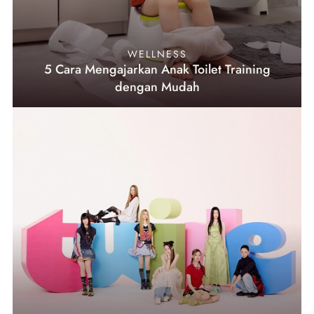
WELLNESS
5 Cara Mengajarkan Anak Toilet Training
dengan Mudah