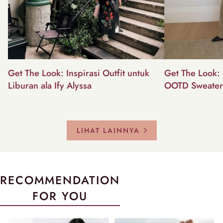
Get The Look: Inspirasi Outfit untuk
Get The Look: 
Liburan ala Ify Alyssa
OOTD Sweater
LIHAT LAINNYA
RECOMMENDATION
FOR YOU