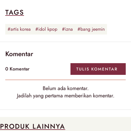
TAGS
#artis korea
#idol kpop
#izna
#bang jeemin
Komentar
0 Komentar
TULIS KOMENTAR
Belum ada komentar.
Jadilah yang pertama memberikan komentar.
PRODUK LAINNYA