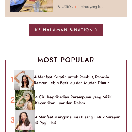
B-NATION
1 tahun yang lalu
KE HALAMAN B-NATION
MOST POPULAR
4 Manfaat Keratin untuk Rambut, Rahasia
Rambut Lebih Berkilau dan Mudah Diatur
4 Ciri Kepribadian Perempuan yang Miliki
Kecantikan Luar dan Dalam
4 Manfaat Mengonsumsi Pisang untuk Sarapan
di Pagi Hari