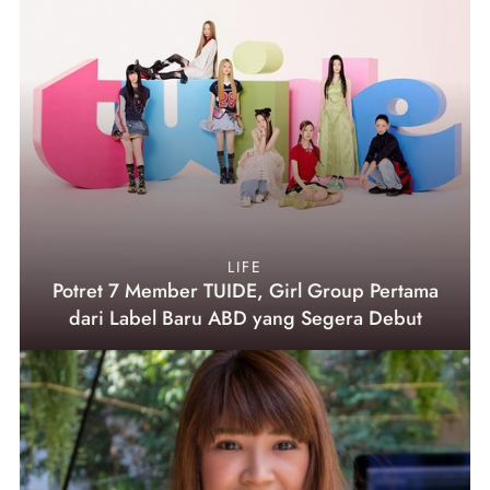
LIFE
Potret 7 Member TUIDE, Girl Group Pertama
dari Label Baru ABD yang Segera Debut