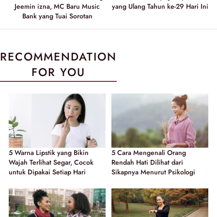
Jeemin izna, MC Baru Music
yang Ulang Tahun ke-29 Hari Ini
Bank yang Tuai Sorotan
RECOMMENDATION
FOR YOU
5 Warna Lipstik yang Bikin
5 Cara Mengenali Orang
Wajah Terlihat Segar, Cocok
Rendah Hati Dilihat dari
untuk Dipakai Setiap Hari
Sikapnya Menurut Psikologi