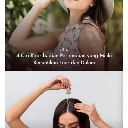
LIFE
4 Ciri Kepribadian Perempuan yang Miliki
Kecantikan Luar dan Dalam