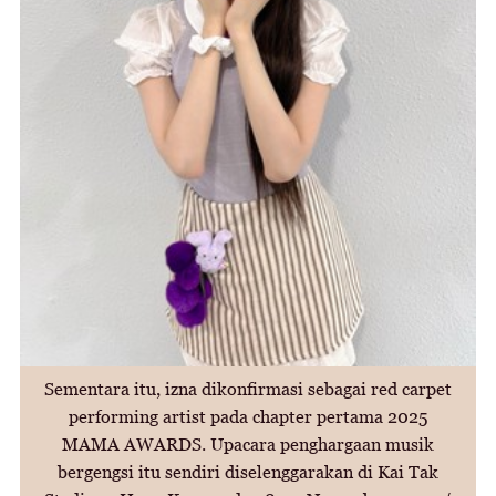
Sementara itu, izna dikonfirmasi sebagai red carpet
performing artist pada chapter pertama 2025
MAMA AWARDS. Upacara penghargaan musik
bergengsi itu sendiri diselenggarakan di Kai Tak