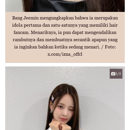
Bang Jeemin mengungkapkan bahwa ia merupakan
idola pertama dan satu-satunya yang memiliki hair
fancam. Menariknya, ia pun dapat mengendalikan
rambutnya dan membuatnya secantik apapun yang
ia inginkan bahkan ketika sedang menari. / Foto:
x.com/izna_offcl
5/5