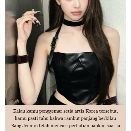
Kalau kamu penggemar setia artis Korea tersebut,
kamu pasti tahu bahwa rambut panjang berkilau
Bang Jeemin telah mencuri perhatian bahkan saat ia