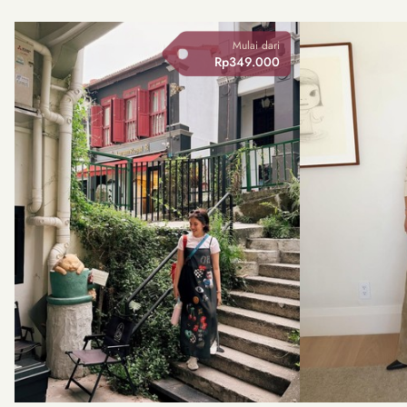
Mulai dari
Rp349.000