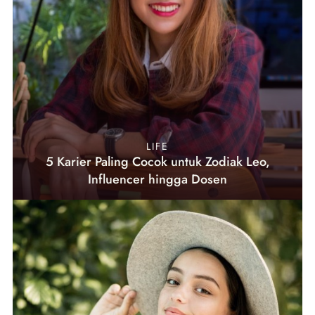
LIFE
5 Karier Paling Cocok untuk Zodiak Leo,
Influencer hingga Dosen