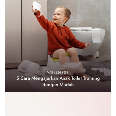
WELLNESS
5 Cara Mengajarkan Anak Toilet Training
dengan Mudah