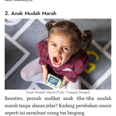
2. Anak Mudah Marah
Anak Mudah Marah/Foto: Freepik/freepik
Beauties, pernah melihat anak tiba-tiba mudah
marah tanpa alasan jelas? Kadang perubahan emosi
seperti ini membuat orang tua bingung.