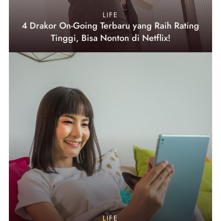
LIFE
4 Drakor On-Going Terbaru yang Raih Rating
Tinggi, Bisa Nonton di Netflix!
LIFE