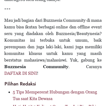
***
Mau jadi bagian dari Buzznesia Community di mana
kamu bisa ikutan berbagai online dan offline event
seru yang diadakan oleh Buzznesia/Beautynesia?
Komunitas ini terbuka untuk umum, baik
perempuan dan juga laki-laki, kami juga memiliki
komunitas khusus untuk kamu yang masih
berstatus mahasiswa/mahasiswi. Yuk, gabung ke
Buzznesia Community
. Caranya
DAFTAR DI SINI
!
Pilihan Redaksi
5 Tips Mempererat Hubungan dengan Orang
Tua saat Kita Dewasa