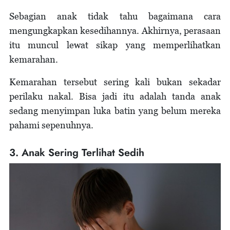
Sebagian anak tidak tahu bagaimana cara
mengungkapkan kesedihannya. Akhirnya, perasaan
itu muncul lewat sikap yang memperlihatkan
kemarahan.
Kemarahan tersebut sering kali bukan sekadar
perilaku nakal. Bisa jadi itu adalah tanda anak
sedang menyimpan luka batin yang belum mereka
pahami sepenuhnya.
3. Anak Sering Terlihat Sedih