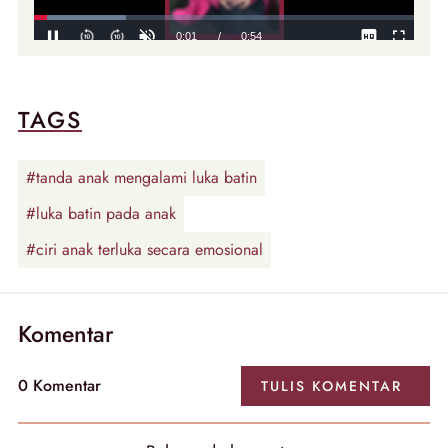
TAGS
#tanda anak mengalami luka batin
#luka batin pada anak
#ciri anak terluka secara emosional
Komentar
0
Komentar
TULIS
KOMENTAR