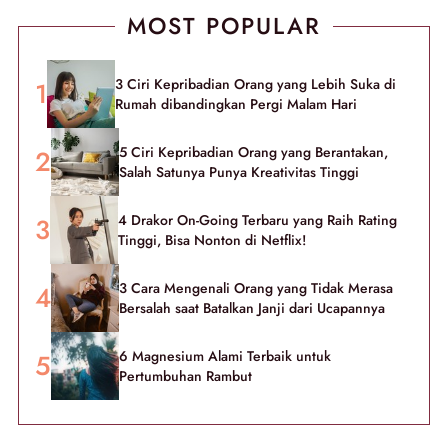
MOST POPULAR
3 Ciri Kepribadian Orang yang Lebih Suka di
Rumah dibandingkan Pergi Malam Hari
5 Ciri Kepribadian Orang yang Berantakan,
Salah Satunya Punya Kreativitas Tinggi
4 Drakor On-Going Terbaru yang Raih Rating
Tinggi, Bisa Nonton di Netflix!
3 Cara Mengenali Orang yang Tidak Merasa
Bersalah saat Batalkan Janji dari Ucapannya
6 Magnesium Alami Terbaik untuk
Pertumbuhan Rambut