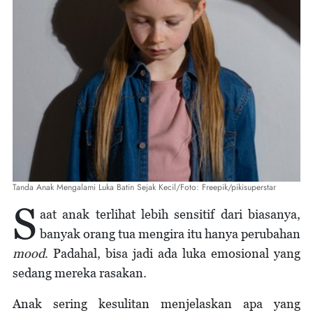
Tanda Anak Mengalami Luka Batin Sejak Kecil/Foto: Freepik/pikisuperstar
S
aat anak terlihat lebih sensitif dari biasanya,
banyak orang tua mengira itu hanya perubahan
mood
. Padahal, bisa jadi ada luka emosional yang
sedang mereka rasakan.
Anak sering kesulitan menjelaskan apa yang