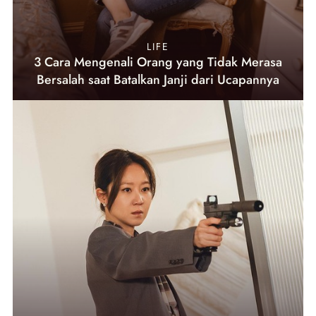
LIFE
3 Cara Mengenali Orang yang Tidak Merasa
Bersalah saat Batalkan Janji dari Ucapannya