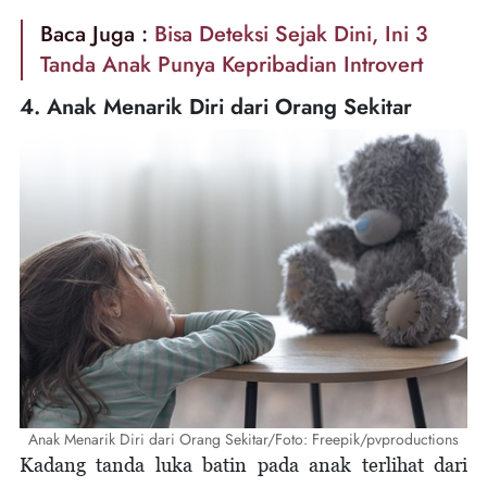
Baca Juga :
Bisa Deteksi Sejak Dini, Ini 3
Tanda Anak Punya Kepribadian Introvert
4. Anak Menarik Diri dari Orang Sekitar
Anak Menarik Diri dari Orang Sekitar/Foto: Freepik/pvproductions
Kadang tanda luka batin pada anak terlihat dari