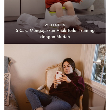
WELLNESS
5 Cara Mengajarkan Anak Toilet Training
dengan Mudah