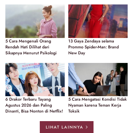
5 Cara Mengenali Orang
13 Gaya Zendaya selama
Rendah Hati Dilihat dari
Prommo Spider-Man: Brand
Sikapnya Menurut Psikologi
New Day
6 Drakor Terbaru Tayang
5 Cara Mengatasi Kondisi Tidak
Agustus 2026 dan Paling
Nyaman karena Teman Kerja
Dinanti, Bisa Nonton di Netflix!
Toksik
LIHAT LAINNYA