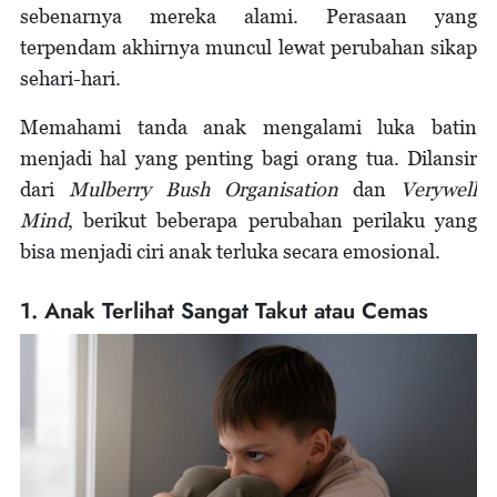
sebenarnya mereka alami. Perasaan yang
terpendam akhirnya muncul lewat perubahan sikap
sehari-hari.
Memahami tanda anak mengalami luka batin
menjadi hal yang penting bagi orang tua. Dilansir
dari
Mulberry Bush Organisation
dan
Verywell
Mind
, berikut beberapa perubahan perilaku yang
bisa menjadi ciri anak terluka secara emosional.
1. Anak Terlihat Sangat Takut atau Cemas