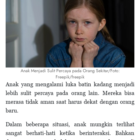
Anak Menjadi Sulit Percaya pada Orang Sekitar/Foto:
Freepik/freepik
Anak yang mengalami luka batin kadang menjadi
lebih sulit percaya pada orang lain. Mereka bisa
merasa tidak aman saat harus dekat dengan orang
baru.
Dalam beberapa situasi, anak mungkin terlihat
sangat berhati-hati ketika berinteraksi. Bahkan