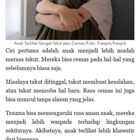
Anak Terlihat Sangat Takut atau Cemas/Foto: Freepik/freepik
Ciri pertama adalah anak menjadi lebih mudah
merasa takut. Mereka bisa cemas pada hal-hal yang
sebelumnya biasa saja.
Misalnya takut ditinggal, takut membuat kesalahan,
atau takut mencoba hal baru. Rasa cemas ini juga
bisa muncul tanpa alasan yang jelas.
Trauma bisa memengaruhi rasa aman anak, mereka
menjadi lebih waspada terhadap lingkungan
sekitarnya. Akibatnya, anak terlihat lebih khawatir
dari biasanya.