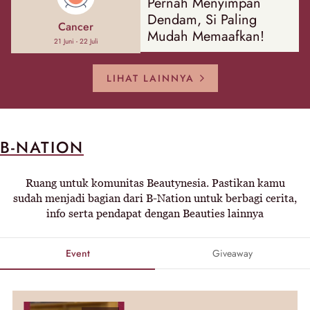
Pernah Menyimpan
Dendam, Si Paling
Cancer
Mudah Memaafkan!
21 Juni - 22 Juli
LIHAT LAINNYA
B-NATION
Ruang untuk komunitas Beautynesia. Pastikan kamu
sudah menjadi bagian dari B-Nation untuk berbagi cerita,
info serta pendapat dengan Beauties lainnya
Event
Giveaway