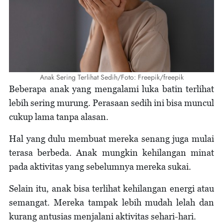
Anak Sering Terlihat Sedih/Foto: Freepik/freepik
Beberapa anak yang mengalami luka batin terlihat
lebih sering murung. Perasaan sedih ini bisa muncul
cukup lama tanpa alasan.
Hal yang dulu membuat mereka senang juga mulai
terasa berbeda. Anak mungkin kehilangan minat
pada aktivitas yang sebelumnya mereka sukai.
Selain itu, anak bisa terlihat kehilangan energi atau
semangat. Mereka tampak lebih mudah lelah dan
kurang antusias menjalani aktivitas sehari-hari.