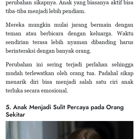
perubahan sikapnya. Anak yang biasanya aktif bisa
tiba-tiba menjadi lebih pendiam.
Mereka mungkin mulai jarang bermain dengan
teman atau berbicara dengan keluarga. Waktu
sendirian terasa lebih nyaman dibanding harus
berinteraksi dengan banyak orang.
Perubahan ini sering terjadi perlahan sehingga
mudah terlewatkan oleh orang tua. Padahal sikap
menarik diri bisa menjadi salah satu ciri anak
terluka secara emosional.
5. Anak Menjadi Sulit Percaya pada Orang
Sekitar