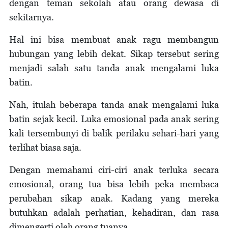
dengan teman sekolah atau orang dewasa di
sekitarnya.
Hal ini bisa membuat anak ragu membangun
hubungan yang lebih dekat. Sikap tersebut sering
menjadi salah satu tanda anak mengalami luka
batin.
Nah, itulah beberapa tanda anak mengalami luka
batin sejak kecil. Luka emosional pada anak sering
kali tersembunyi di balik perilaku sehari-hari yang
terlihat biasa saja.
Dengan memahami ciri-ciri anak terluka secara
emosional, orang tua bisa lebih peka membaca
perubahan sikap anak. Kadang yang mereka
butuhkan adalah perhatian, kehadiran, dan rasa
dimengerti oleh orang tuanya.