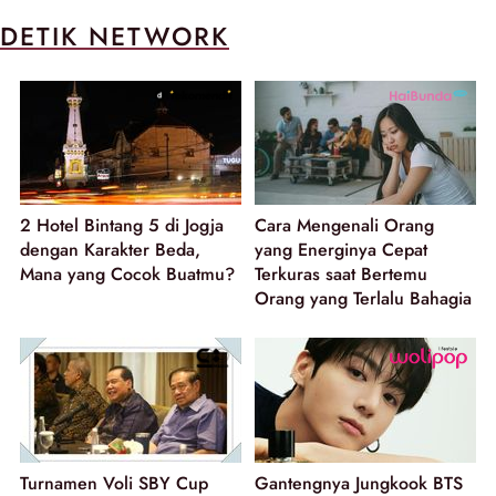
DETIK NETWORK
2 Hotel Bintang 5 di Jogja
Cara Mengenali Orang
dengan Karakter Beda,
yang Energinya Cepat
Mana yang Cocok Buatmu?
Terkuras saat Bertemu
Orang yang Terlalu Bahagia
Turnamen Voli SBY Cup
Gantengnya Jungkook BTS