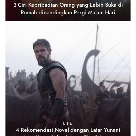
3 Ciri Kepribadian Orang yang Lebih Suka di
Rumah dibandingkan Pergi Malam Hari
LIFE
4 Rekomendasi Novel dengan Latar Yunani