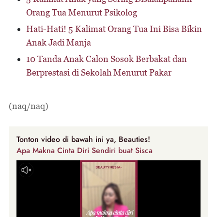
Orang Tua Menurut Psikolog
Hati-Hati! 5 Kalimat Orang Tua Ini Bisa Bikin
Anak Jadi Manja
10 Tanda Anak Calon Sosok Berbakat dan
Berprestasi di Sekolah Menurut Pakar
(naq/naq)
Tonton video di bawah ini ya, Beauties!
Apa Makna Cinta Diri Sendiri buat Sisca