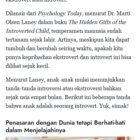
Dilansir dari
Psychology Today
, menurut Dr. Marti
Olsen Laney dalam buku
The Hidden Gifts of the
Introverted Child
, temperamen manusia sudah
tertanam sejak lahir. Artinya, meskipun kita dapat
tumbuh dan berubah seiring waktu, apakah kita
punya kepribadian ekstrovert dan introvert ini bisa
dilihat sejak kecil.
Menurut Laney, anak-anak mulai menunjukkan
tanda-tanda introversi atau ekstroversi bahkan
sejak usia empat bulan. Berikut ini beberapa tanda
bahwa anak adalah seorang introvert. Yuk, simak!
Penasaran dengan Dunia tetapi Berhati-hati
dalam Menjelajahinya