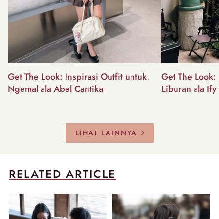
Get The Look: Inspirasi Outfit untuk
Get The Look: I
Ngemal ala Abel Cantika
Liburan ala Ify
LIHAT LAINNYA
RELATED ARTICLE