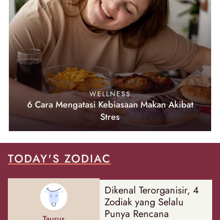
WELLNESS
6 Cara Mengatasi Kebiasaan Makan Akibat
Stres
TODAY'S ZODIAC
Dikenal Terorganisir, 4
Zodiak yang Selalu
Punya Rencana
Taurus