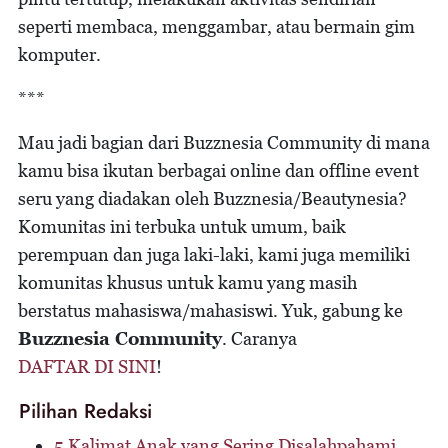
seperti membaca, menggambar, atau bermain gim
komputer.
***
Mau jadi bagian dari Buzznesia Community di mana
kamu bisa ikutan berbagai online dan offline event
seru yang diadakan oleh Buzznesia/Beautynesia?
Komunitas ini terbuka untuk umum, baik
perempuan dan juga laki-laki, kami juga memiliki
komunitas khusus untuk kamu yang masih
berstatus mahasiswa/mahasiswi. Yuk, gabung ke
Buzznesia Community
. Caranya
DAFTAR DI SINI
!
Pilihan Redaksi
5 Kalimat Anak yang Sering Disalahpahami