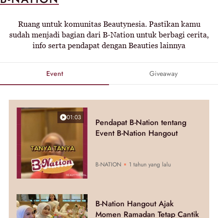
Ruang untuk komunitas Beautynesia. Pastikan kamu
sudah menjadi bagian dari B-Nation untuk berbagi cerita,
info serta pendapat dengan Beauties lainnya
Event
Giveaway
01:03
Pendapat B-Nation tentang
Event B-Nation Hangout
B-NATION
1 tahun yang lalu
B-Nation Hangout Ajak
Momen Ramadan Tetap Cantik