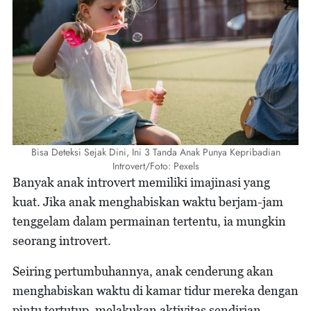
Bisa Deteksi Sejak Dini, Ini 3 Tanda Anak Punya Kepribadian
Introvert/Foto: Pexels
Banyak anak introvert memiliki imajinasi yang
kuat. Jika anak menghabiskan waktu berjam-jam
tenggelam dalam permainan tertentu, ia mungkin
seorang introvert.
Seiring pertumbuhannya, anak cenderung akan
menghabiskan waktu di kamar tidur mereka dengan
pintu tertutup, melakukan aktivitas sendirian