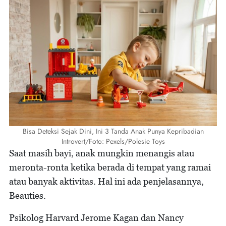
Bisa Deteksi Sejak Dini, Ini 3 Tanda Anak Punya Kepribadian
Introvert/Foto: Pexels/Polesie Toys
Saat masih bayi, anak mungkin menangis atau
meronta-ronta ketika berada di tempat yang ramai
atau banyak aktivitas. Hal ini ada penjelasannya,
Beauties.
Psikolog Harvard Jerome Kagan dan Nancy