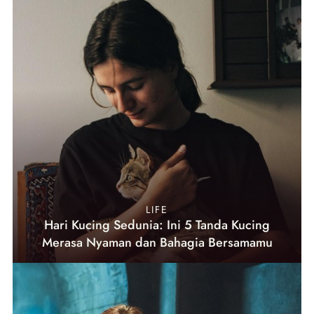
LIFE
Hari Kucing Sedunia: Ini 5 Tanda Kucing
Merasa Nyaman dan Bahagia Bersamamu