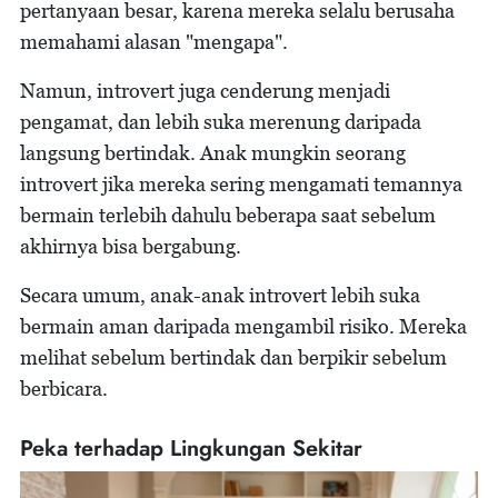
pertanyaan besar, karena mereka selalu berusaha
memahami alasan "mengapa".
Namun, introvert juga cenderung menjadi
pengamat, dan lebih suka merenung daripada
langsung bertindak. Anak mungkin seorang
introvert jika mereka sering mengamati temannya
bermain terlebih dahulu beberapa saat sebelum
akhirnya bisa bergabung.
Secara umum, anak-anak introvert lebih suka
bermain aman daripada mengambil risiko. Mereka
melihat sebelum bertindak dan berpikir sebelum
berbicara.
Peka terhadap Lingkungan Sekitar