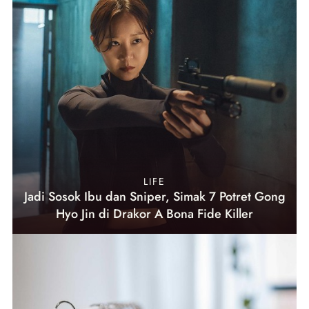
LIFE
Jadi Sosok Ibu dan Sniper, Simak 7 Potret Gong
Hyo Jin di Drakor A Bona Fide Killer