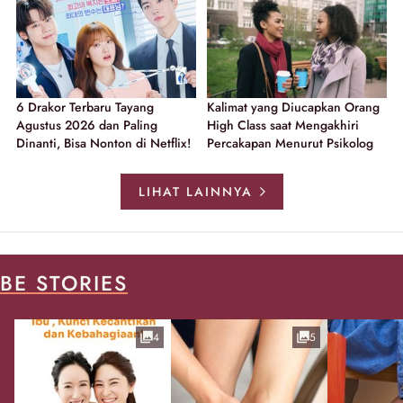
6 Drakor Terbaru Tayang
Kalimat yang Diucapkan Orang
Agustus 2026 dan Paling
High Class saat Mengakhiri
Dinanti, Bisa Nonton di Netflix!
Percakapan Menurut Psikolog
LIHAT LAINNYA
BE STORIES
4
5