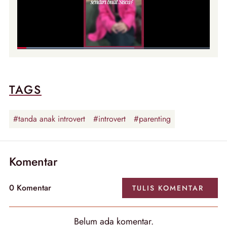
TAGS
#tanda anak introvert
#introvert
#parenting
Komentar
0
Komentar
TULIS
KOMENTAR
Belum ada
komentar
.