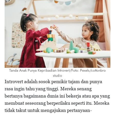
Tanda Anak Punya Kepribadian Introvert/Foto: Pexels/cottonbro
studio
Introvert adalah sosok pemikir tajam dan punya
rasa ingin tahu yang tinggi. Mereka senang
bertanya bagaimana dunia ini bekerja atau apa yang
membuat seseorang berperilaku seperti itu. Mereka
tidak takut untuk mengajukan pertanyaan-