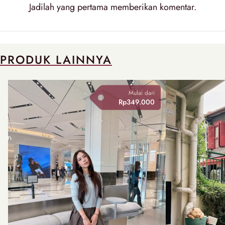
Jadilah yang pertama memberikan
komentar
.
PRODUK LAINNYA
Mulai dari
Rp349.000