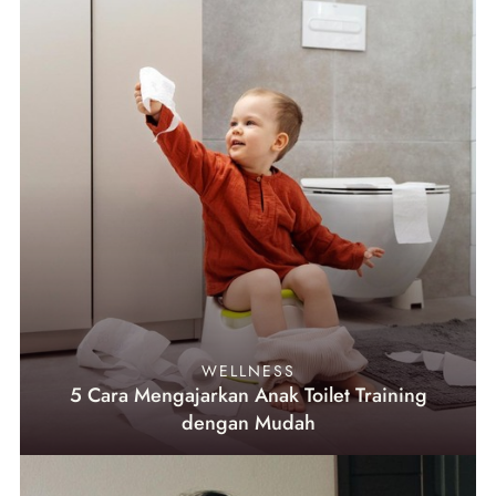
WELLNESS
5 Cara Mengajarkan Anak Toilet Training
dengan Mudah