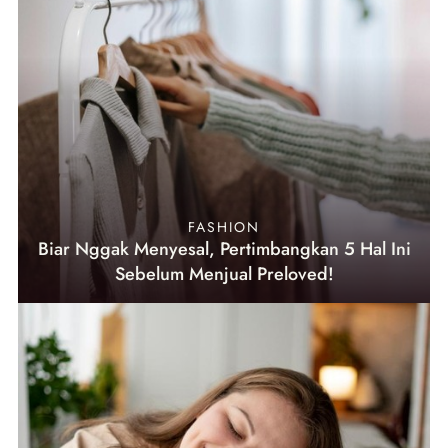
FASHION
Biar Nggak Menyesal, Pertimbangkan 5 Hal Ini
Sebelum Menjual Preloved!