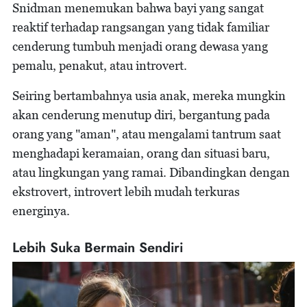
Snidman menemukan bahwa bayi yang sangat
reaktif terhadap rangsangan yang tidak familiar
cenderung tumbuh menjadi orang dewasa yang
pemalu, penakut, atau introvert.
Seiring bertambahnya usia anak, mereka mungkin
akan cenderung menutup diri, bergantung pada
orang yang "aman", atau mengalami tantrum saat
menghadapi keramaian, orang dan situasi baru,
atau lingkungan yang ramai. Dibandingkan dengan
ekstrovert, introvert lebih mudah terkuras
energinya.
Lebih Suka Bermain Sendiri