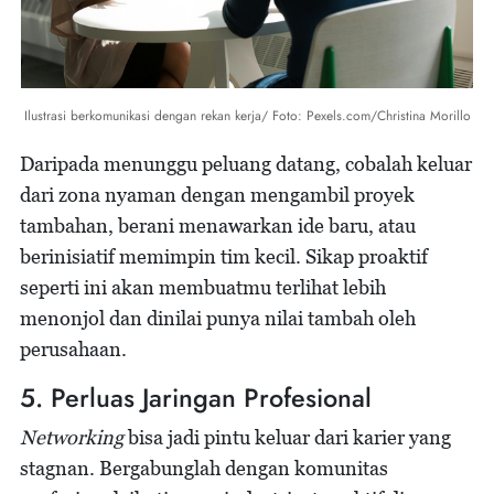
Ilustrasi berkomunikasi dengan rekan kerja/ Foto: Pexels.com/Christina Morillo
Daripada menunggu peluang datang, cobalah keluar
dari zona nyaman dengan mengambil proyek
tambahan, berani menawarkan ide baru, atau
berinisiatif memimpin tim kecil. Sikap proaktif
seperti ini akan membuatmu terlihat lebih
menonjol dan dinilai punya nilai tambah oleh
perusahaan.
5. Perluas Jaringan Profesional
Networking
bisa jadi pintu keluar dari karier yang
stagnan. Bergabunglah dengan komunitas