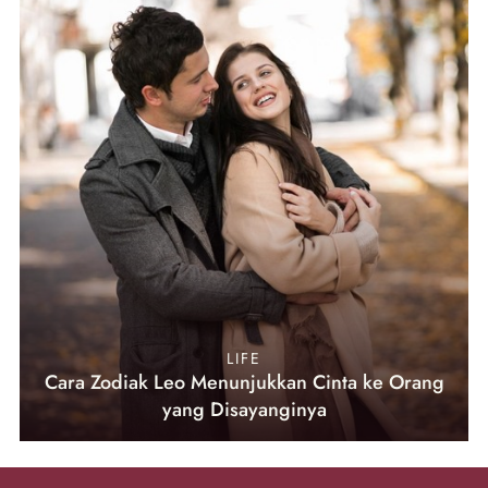
LIFE
Cara Zodiak Leo Menunjukkan Cinta ke Orang
yang Disayanginya