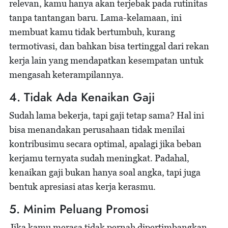
relevan, kamu hanya akan terjebak pada rutinitas
tanpa tantangan baru. Lama-kelamaan, ini
membuat kamu tidak bertumbuh, kurang
termotivasi, dan bahkan bisa tertinggal dari rekan
kerja lain yang mendapatkan kesempatan untuk
mengasah keterampilannya.
4. Tidak Ada Kenaikan Gaji
Sudah lama bekerja, tapi gaji tetap sama? Hal ini
bisa menandakan perusahaan tidak menilai
kontribusimu secara optimal, apalagi jika beban
kerjamu ternyata sudah meningkat. Padahal,
kenaikan gaji bukan hanya soal angka, tapi juga
bentuk apresiasi atas kerja kerasmu.
5. Minim Peluang Promosi
Jika kamu merasa tidak pernah dipertimbangkan