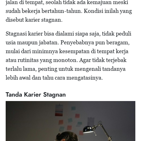
jalan di tempat, seolah tidak ada kemajuan meski
sudah bekerja bertahun-tahun. Kondisi inilah yang
disebut karier stagnan.
Stagnasi karier bisa dialami siapa saja, tidak peduli
usia maupun jabatan. Penyebabnya pun beragam,
mulai dari minimnya kesempatan di tempat kerja
atau rutinitas yang monoton. Agar tidak terjebak
terlalu lama, penting untuk mengenali tandanya
lebih awal dan tahu cara mengatasinya.
Tanda Karier Stagnan