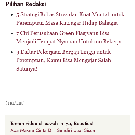
Pilihan Redaksi
5 Strategi Bebas Stres dan Kuat Mental untuk
Perempuan Masa Kini agar Hidup Bahagia
7 Ciri Perusahaan Green Flag yang Bisa
Menjadi Tempat Nyaman Untukmu Bekerja
9 Daftar Pekerjaan Bergaji Tinggi untuk
Perempuan, Kamu Bisa Mengejar Salah
Satunya!
(ria/ria)
Tonton video di bawah ini ya, Beauties!
Apa Makna Cinta Diri Sendiri buat Sisca