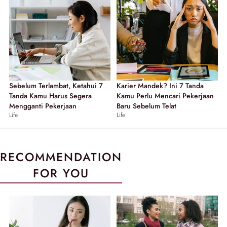
Sebelum Terlambat, Ketahui 7
Karier Mandek? Ini 7 Tanda
Tanda Kamu Harus Segera
Kamu Perlu Mencari Pekerjaan
Mengganti Pekerjaan
Baru Sebelum Telat
Life
Life
RECOMMENDATION
FOR YOU