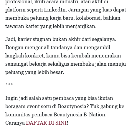
profesional, ikuti acara industri, atau aktif di
platform seperti LinkedIn. Jaringan yang luas dapat
membuka peluang kerja baru, kolaborasi, bahkan
tawaran karier yang lebih menjanjikan.
Jadi, karier stagnan bukan akhir dari segalanya.
Dengan mengenali tandanya dan mengambil
langkah konkret, kamu bisa kembali menemukan
semangat bekerja sekaligus membuka jalan menuju
peluang yang lebih besar.
***
Ingin jadi salah satu pembaca yang bisa ikutan
beragam event seru di Beautynesia? Yuk gabung ke
komunitas pembaca Beautynesia B-Nation.
Caranya
DAFTAR DI SINI
!