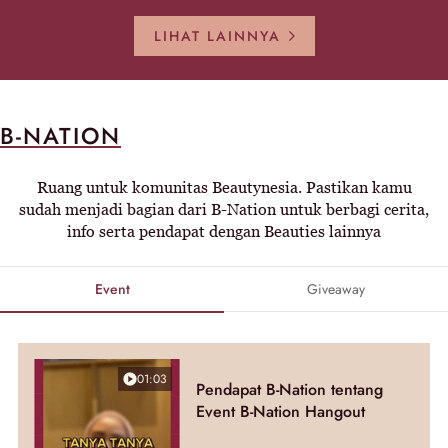
LIHAT LAINNYA
B-NATION
Ruang untuk komunitas Beautynesia. Pastikan kamu
sudah menjadi bagian dari B-Nation untuk berbagi cerita,
info serta pendapat dengan Beauties lainnya
Event
Giveaway
01:03
Pendapat B-Nation tentang
Event B-Nation Hangout