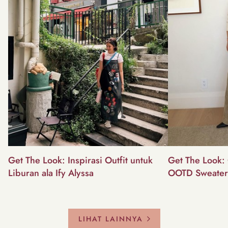
Get The Look: Inspirasi Outfit untuk
Get The Look: 
Liburan ala Ify Alyssa
OOTD Sweater
LIHAT LAINNYA