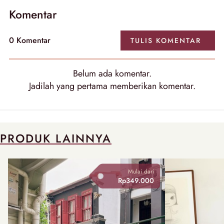
Komentar
0
Komentar
TULIS
KOMENTAR
Belum ada
komentar
.
Jadilah yang pertama memberikan
komentar
.
PRODUK LAINNYA
Mulai dari
Rp349.000