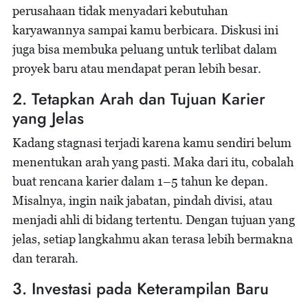
perusahaan tidak menyadari kebutuhan
karyawannya sampai kamu berbicara. Diskusi ini
juga bisa membuka peluang untuk terlibat dalam
proyek baru atau mendapat peran lebih besar.
2. Tetapkan Arah dan Tujuan Karier
yang Jelas
Kadang stagnasi terjadi karena kamu sendiri belum
menentukan arah yang pasti. Maka dari itu, cobalah
buat rencana karier dalam 1–5 tahun ke depan.
Misalnya, ingin naik jabatan, pindah divisi, atau
menjadi ahli di bidang tertentu. Dengan tujuan yang
jelas, setiap langkahmu akan terasa lebih bermakna
dan terarah.
3. Investasi pada Keterampilan Baru