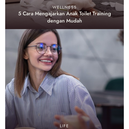
WELLNESS
5 Cara Mengajarkan Anak Toilet Training
dengan Mudah
LIFE