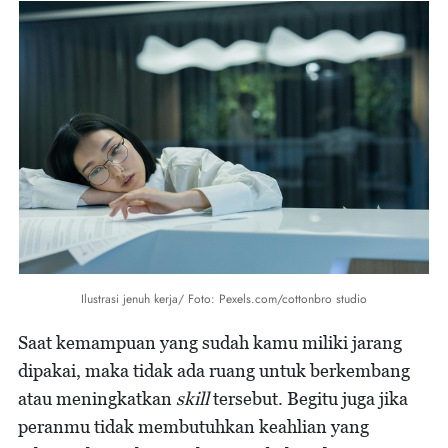
Ilustrasi jenuh kerja/ Foto: Pexels.com/cottonbro studio
Saat kemampuan yang sudah kamu miliki jarang
dipakai, maka tidak ada ruang untuk berkembang
atau meningkatkan
skill
tersebut. Begitu juga jika
peranmu tidak membutuhkan keahlian yang