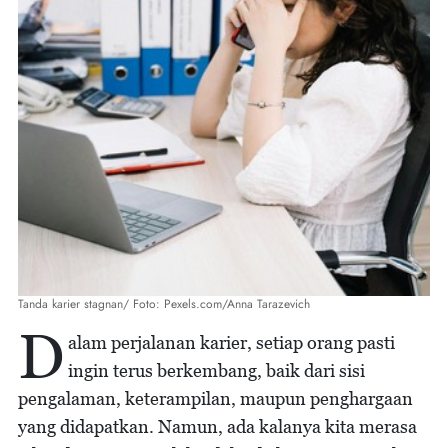
Tanda karier stagnan/ Foto: Pexels.com/Anna Tarazevich
D
alam perjalanan karier, setiap orang pasti
ingin terus berkembang, baik dari sisi
pengalaman, keterampilan, maupun penghargaan
yang didapatkan. Namun, ada kalanya kita merasa