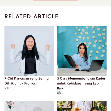
RELATED ARTICLE
7 Ciri Karyawan yang Sering
5 Cara Mengembangkan Karier
Dilirik untuk Promosi
untuk Kehidupan yang Lebih
Life
Baik
Life