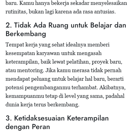
baru. Kamu hanya bekerja sekadar menyelesaikan
rutinitas, bukan lagi karena ada rasa antusias.
2. Tidak Ada Ruang untuk Belajar dan
Berkembang
Tempat kerja yang sehat idealnya memberi
kesempatan karyawan untuk mengasah
keterampilan, baik lewat pelatihan, proyek baru,
atau mentoring. Jika kamu merasa tidak pernah
mendapat peluang untuk belajar hal baru, berarti
potensi pengembanganmu terhambat. Akibatnya,
kemampuanmu tetap di level yang sama, padahal
dunia kerja terus berkembang.
3. Ketidaksesuaian Keterampilan
dengan Peran