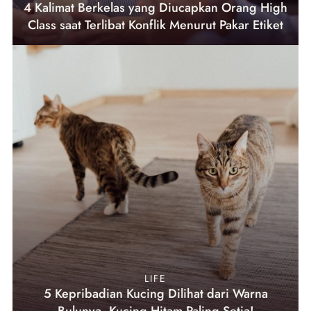
4 Kalimat Berkelas yang Diucapkan Orang High
Class saat Terlibat Konflik Menurut Pakar Etiket
LIFE
5 Kepribadian Kucing Dilihat dari Warna