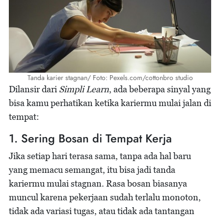
Tanda karier stagnan/ Foto: Pexels.com/cottonbro studio
Dilansir dari
Simpli Learn
, ada beberapa sinyal yang
bisa kamu perhatikan ketika kariermu mulai jalan di
tempat:
1. Sering Bosan di Tempat Kerja
Jika setiap hari terasa sama, tanpa ada hal baru
yang memacu semangat, itu bisa jadi tanda
kariermu mulai stagnan. Rasa bosan biasanya
muncul karena pekerjaan sudah terlalu monoton,
tidak ada variasi tugas, atau tidak ada tantangan