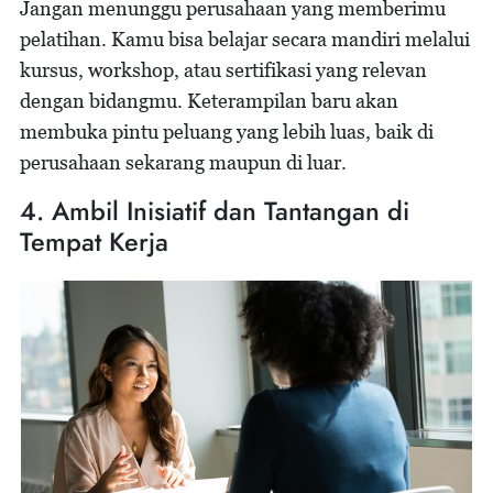
Jangan menunggu perusahaan yang memberimu
pelatihan. Kamu bisa belajar secara mandiri melalui
kursus, workshop, atau sertifikasi yang relevan
dengan bidangmu. Keterampilan baru akan
membuka pintu peluang yang lebih luas, baik di
perusahaan sekarang maupun di luar.
4. Ambil Inisiatif dan Tantangan di
Tempat Kerja