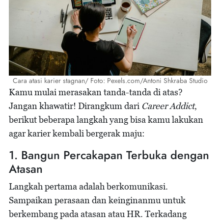
Cara atasi karier stagnan/ Foto: Pexels.com/Antoni Shkraba Studio
Kamu mulai merasakan tanda-tanda di atas?
Jangan khawatir! Dirangkum dari
Career Addict
,
berikut beberapa langkah yang bisa kamu lakukan
agar karier kembali bergerak maju:
1. Bangun Percakapan Terbuka dengan
Atasan
Langkah pertama adalah berkomunikasi.
Sampaikan perasaan dan keinginanmu untuk
berkembang pada atasan atau HR. Terkadang