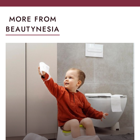
MORE FROM
BEAUTYNESIA