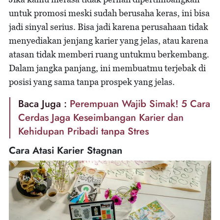
untuk promosi meski sudah berusaha keras, ini bisa
jadi sinyal serius. Bisa jadi karena perusahaan tidak
menyediakan jenjang karier yang jelas, atau karena
atasan tidak memberi ruang untukmu berkembang.
Dalam jangka panjang, ini membuatmu terjebak di
posisi yang sama tanpa prospek yang jelas.
Baca Juga :
Perempuan Wajib Simak! 5 Cara
Cerdas Jaga Keseimbangan Karier dan
Kehidupan Pribadi tanpa Stres
Cara Atasi Karier Stagnan