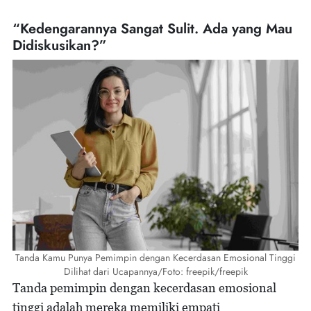
“Kedengarannya Sangat Sulit. Ada yang Mau
Didiskusikan?”
Tanda Kamu Punya Pemimpin dengan Kecerdasan Emosional Tinggi
Dilihat dari Ucapannya/Foto: freepik/freepik
Tanda pemimpin dengan kecerdasan emosional
tinggi adalah mereka memiliki empati