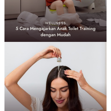
WELLNESS
5 Cara Mengajarkan Anak Toilet Training
dengan Mudah