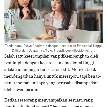
Tanda Kamu Punya Pemimpin dengan Kecerdasan Emosional Tinggi
Dilihat dari Ucapannya/Foto: Freepik.com/lifestylememory
Salah satu keterampilan yang dikembangkan oleh
pemimpin dengan kecerdasan emosional tinggi
adalah mendengarkan secara aktif. Mereka tidak
mendengarkan hanya untuk merespon, tapi benar-
benar memahami apa yang berusaha disampaikan
oleh lawan bicara.
Ketika seseorang menyampaikan sesuatu yang
penting, kalimat seperti "Jadi yang saya dengar