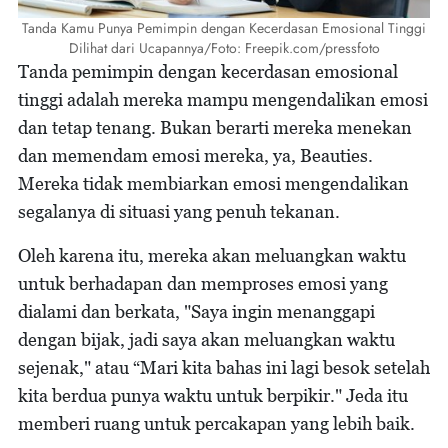
Tanda Kamu Punya Pemimpin dengan Kecerdasan Emosional Tinggi
Dilihat dari Ucapannya/Foto: Freepik.com/pressfoto
Tanda pemimpin dengan kecerdasan emosional
tinggi adalah mereka mampu mengendalikan emosi
dan tetap tenang. Bukan berarti mereka menekan
dan memendam emosi mereka, ya, Beauties.
Mereka tidak membiarkan emosi mengendalikan
segalanya di situasi yang penuh tekanan.
Oleh karena itu, mereka akan meluangkan waktu
untuk berhadapan dan memproses emosi yang
dialami dan berkata, "Saya ingin menanggapi
dengan bijak, jadi saya akan meluangkan waktu
sejenak," atau “Mari kita bahas ini lagi besok setelah
kita berdua punya waktu untuk berpikir." Jeda itu
memberi ruang untuk percakapan yang lebih baik.