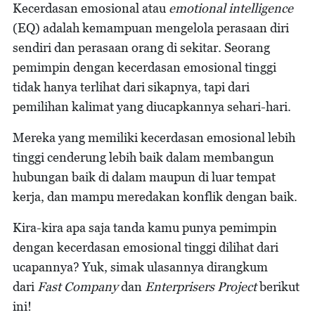
Kecerdasan emosional atau
emotional intelligence
(EQ) adalah kemampuan mengelola perasaan diri
sendiri dan perasaan orang di sekitar. Seorang
pemimpin dengan kecerdasan emosional tinggi
tidak hanya terlihat dari sikapnya, tapi dari
pemilihan kalimat yang diucapkannya sehari-hari.
Mereka yang memiliki kecerdasan emosional lebih
tinggi cenderung lebih baik dalam membangun
hubungan baik di dalam maupun di luar tempat
kerja, dan mampu meredakan konflik dengan baik.
Kira-kira apa saja tanda kamu punya pemimpin
dengan kecerdasan emosional tinggi dilihat dari
ucapannya? Yuk, simak ulasannya dirangkum
dari
Fast Company
dan
Enterprisers Project
berikut
ini!