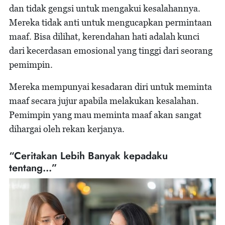
dan tidak gengsi untuk mengakui kesalahannya.
Mereka tidak anti untuk mengucapkan permintaan
maaf. Bisa dilihat, kerendahan hati adalah kunci
dari kecerdasan emosional yang tinggi dari seorang
pemimpin.
Mereka mempunyai kesadaran diri untuk meminta
maaf secara jujur apabila melakukan kesalahan.
Pemimpin yang mau meminta maaf akan sangat
dihargai oleh rekan kerjanya.
“Ceritakan Lebih Banyak kepadaku
tentang...”