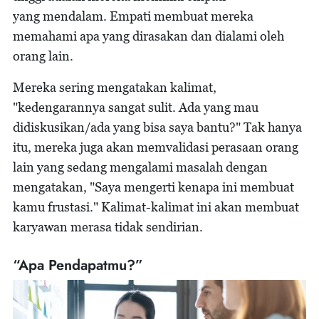
yang mendalam. Empati membuat mereka
memahami apa yang dirasakan dan dialami oleh
orang lain.
Mereka sering mengatakan kalimat,
"kedengarannya sangat sulit. Ada yang mau
didiskusikan/ada yang bisa saya bantu?" Tak hanya
itu, mereka juga akan memvalidasi perasaan orang
lain yang sedang mengalami masalah dengan
mengatakan, "Saya mengerti kenapa ini membuat
kamu frustasi." Kalimat-kalimat ini akan membuat
karyawan merasa tidak sendirian.
“Apa Pendapatmu?”