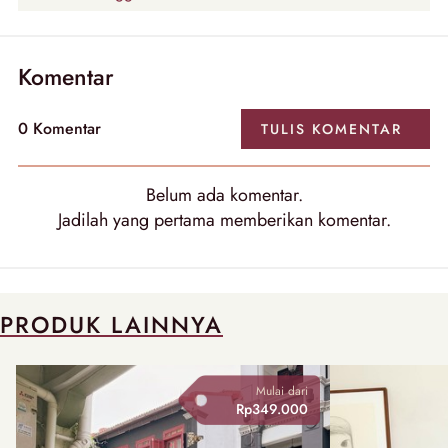
Komentar
0 Komentar
TULIS KOMENTAR
Belum ada komentar.
Jadilah yang pertama memberikan komentar.
PRODUK LAINNYA
Mulai dari
Rp349.000