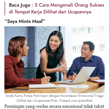
Baca Juga :
5 Cara Mengenali Orang Sukses
di Tempat Kerja Dilihat dari Ucapannya
“Saya Minta Maaf”
Tanda Kamu Punya Pemimpin dengan Kecerdasan Emosional Tinggi
Dilihat dari Ucapannya/Foto: Freepik.com/pressfoto
Pemimpin yang cerdas secara emosional tidak takut