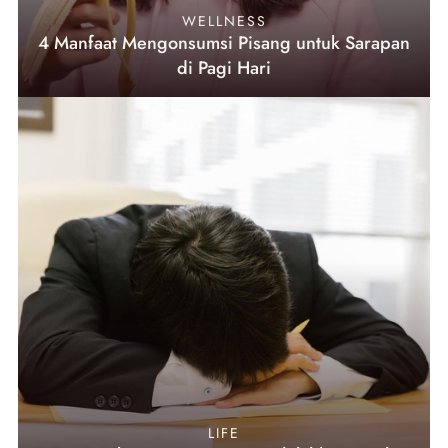
WELLNESS
4 Manfaat Mengonsumsi Pisang untuk Sarapan
di Pagi Hari
LIFE