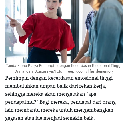
Tanda Kamu Punya Pemimpin dengan Kecerdasan Emosional Tinggi
Dilihat dari Ucapannya/Foto: Freepik.com/lifestylememory
Pemimpin dengan kecerdasan emosional tinggi
membutuhkan umpan balik dari rekan kerja,
sehingga mereka akan mengatakan "apa
pendapatmu?" Bagi mereka, pendapat dari orang
lain membantu mereka untuk mengembangkan
gagasan atau ide menjadi semakin baik.