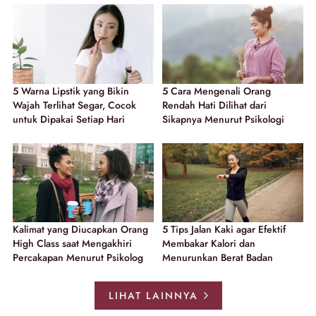
5 Warna Lipstik yang Bikin
5 Cara Mengenali Orang
Wajah Terlihat Segar, Cocok
Rendah Hati Dilihat dari
untuk Dipakai Setiap Hari
Sikapnya Menurut Psikologi
Kalimat yang Diucapkan Orang
5 Tips Jalan Kaki agar Efektif
High Class saat Mengakhiri
Membakar Kalori dan
Percakapan Menurut Psikolog
Menurunkan Berat Badan
LIHAT LAINNYA