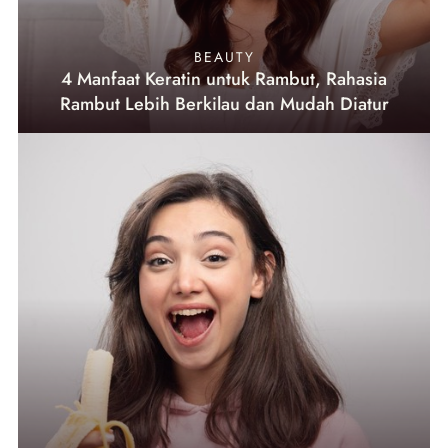
BEAUTY
4 Manfaat Keratin untuk Rambut, Rahasia
Rambut Lebih Berkilau dan Mudah Diatur