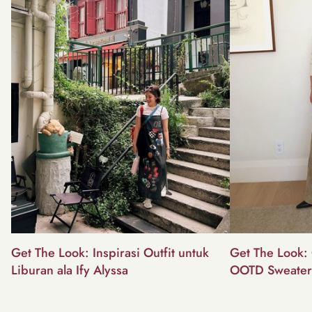
Get The Look: Inspirasi Outfit untuk
Get The Look: 
Liburan ala Ify Alyssa
OOTD Sweater