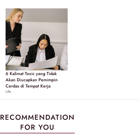
6 Kalimat Toxic yang Tidak
Akan Diucapkan Pemimpin
Cerdas di Tempat Kerja
Life
RECOMMENDATION
FOR YOU