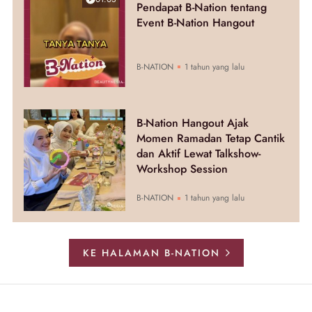
Pendapat B-Nation tentang
Event B-Nation Hangout
B-NATION
1 tahun yang lalu
B-Nation Hangout Ajak
Momen Ramadan Tetap Cantik
dan Aktif Lewat Talkshow-
Workshop Session
B-NATION
1 tahun yang lalu
KE HALAMAN B-NATION