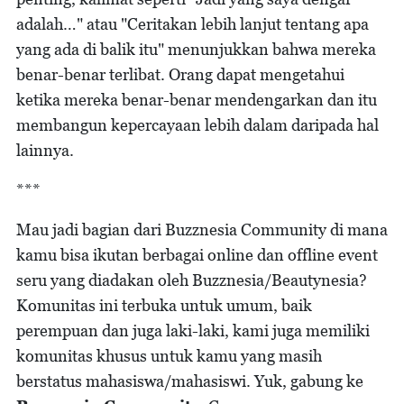
adalah…" atau "Ceritakan lebih lanjut tentang apa
yang ada di balik itu" menunjukkan bahwa mereka
benar-benar terlibat. Orang dapat mengetahui
ketika mereka benar-benar mendengarkan dan itu
membangun kepercayaan lebih dalam daripada hal
lainnya.
***
Mau jadi bagian dari Buzznesia Community di mana
kamu bisa ikutan berbagai online dan offline event
seru yang diadakan oleh Buzznesia/Beautynesia?
Komunitas ini terbuka untuk umum, baik
perempuan dan juga laki-laki, kami juga memiliki
komunitas khusus untuk kamu yang masih
berstatus mahasiswa/mahasiswi. Yuk, gabung ke