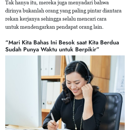
Tak hanya itu, mereka juga menyadari bahwa
dirinya bukanlah orang yang paling pintar diantara
rekan kerjanya sehingga selalu mencari cara
untuk mendengarkan pendapat orang lain.
“Mari Kita Bahas Ini Besok saat Kita Berdua
Sudah Punya Waktu untuk Berpikir”