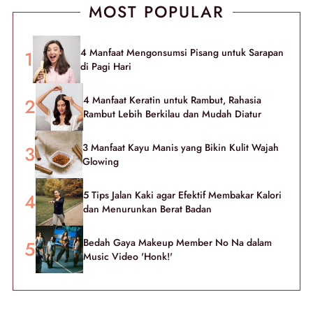
MOST POPULAR
4 Manfaat Mengonsumsi Pisang untuk Sarapan
di Pagi Hari
4 Manfaat Keratin untuk Rambut, Rahasia
Rambut Lebih Berkilau dan Mudah Diatur
3 Manfaat Kayu Manis yang Bikin Kulit Wajah
Glowing
5 Tips Jalan Kaki agar Efektif Membakar Kalori
dan Menurunkan Berat Badan
Bedah Gaya Makeup Member No Na dalam
Music Video 'Honk!'