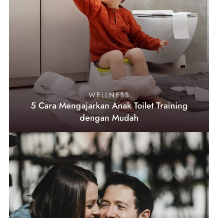
WELLNESS
5 Cara Mengajarkan Anak Toilet Training
dengan Mudah