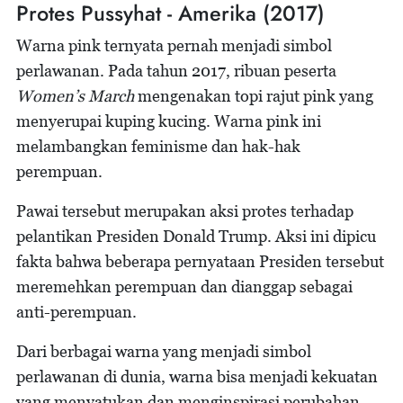
Protes Pussyhat - Amerika (2017)
Warna pink ternyata pernah menjadi simbol
perlawanan. Pada tahun 2017, ribuan peserta
Women’s March
mengenakan topi rajut pink yang
menyerupai kuping kucing. Warna pink ini
melambangkan feminisme dan hak-hak
perempuan.
Pawai tersebut merupakan aksi protes terhadap
pelantikan Presiden Donald Trump. Aksi ini dipicu
fakta bahwa beberapa pernyataan Presiden tersebut
meremehkan perempuan dan dianggap sebagai
anti-perempuan.
Dari berbagai warna yang menjadi simbol
perlawanan di dunia, warna bisa menjadi kekuatan
yang menyatukan dan menginspirasi perubahan