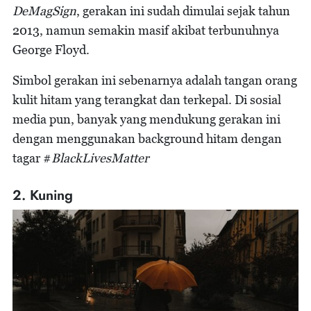
DeMagSign
, gerakan ini sudah dimulai sejak tahun
2013, namun semakin masif akibat terbunuhnya
George Floyd.
Simbol gerakan ini sebenarnya adalah tangan orang
kulit hitam yang terangkat dan terkepal. Di sosial
media pun, banyak yang mendukung gerakan ini
dengan menggunakan background hitam dengan
tagar #
BlackLivesMatter
2. Kuning