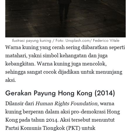
Ilustrasi payung kuning / Foto: Unsplash.com/ Federico Vitale
Warna kuning yang cerah sering diibaratkan seperti
matahari, yakni simbol kehangatan dan juga
kebangkitan. Warna kuning juga mencolok,
sehingga sangat cocok dijadikan untuk menunjang
aksi.
Gerakan Payung Hong Kong (2014)
Dilansir dari
Human Rights Foundation
, warna
kuning berperan dalam aksi pro-demokrasi Hong
Kong pada tahun 2014. Aksi tersebut menuntut
Partai Komunis Tiongkok (PKT) untuk