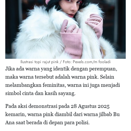
Ilustrasi topi rajut pink / Foto: Pexels.com/m fooladi
Jika ada warna yang identik dengan perempuan,
maka warna tersebut adalah warna pink. Selain
melambangkan feminitas, warna ini juga menjadi
simbol cinta dan kasih sayang.
Pada aksi demonstrasi pada 28 Agustus 2025
kemarin, warna pink diambil dari warna jilbab Bu
Ana saat berada di depan para polisi.