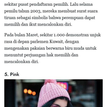
sekitar pusat pendaftaran pemilih. Lalu selama
pemilu tahun 2003, mereka membuat surat suara
tiruan sebagai simbolis bahwa perempuan dapat
memilih dan ikut mencalonkan diri.
Pada bulan Maret, sekitar 1.000 demonstran unjuk
rasa di depan parlemen Kuwait, dengan
mengenakan pakaian berwarna biru muda untuk
menuntut perjuangan hak memilih dan
mencalonkan diri.
5. Pink