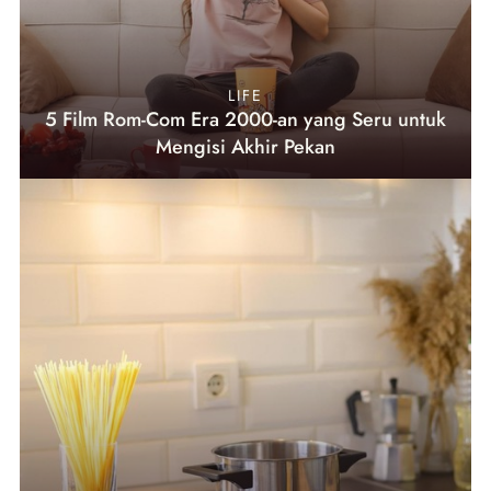
LIFE
5 Film Rom-Com Era 2000-an yang Seru untuk
Mengisi Akhir Pekan