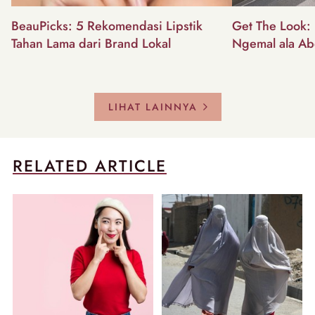
BeauPicks: 5 Rekomendasi Lipstik
Get The Look: I
Tahan Lama dari Brand Lokal
Ngemal ala Ab
LIHAT LAINNYA
RELATED ARTICLE