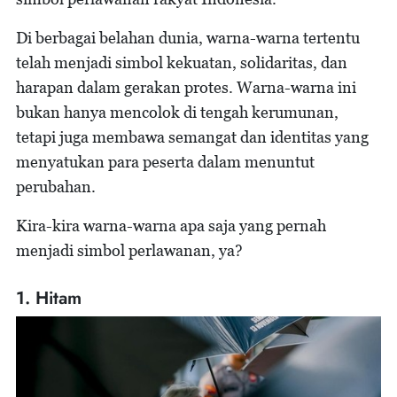
Di berbagai belahan dunia, warna-warna tertentu
telah menjadi simbol kekuatan, solidaritas, dan
harapan dalam gerakan protes. Warna-warna ini
bukan hanya mencolok di tengah kerumunan,
tetapi juga membawa semangat dan identitas yang
menyatukan para peserta dalam menuntut
perubahan.
Kira-kira warna-warna apa saja yang pernah
menjadi simbol perlawanan, ya?
1. Hitam