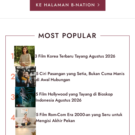
KE HALAMAN B-NATION
MOST POPULAR
3 Film Korea Terbaru Tayang Agustus 2026
5 Ciri Pasangan yang Setia, Bukan Cuma Manis
di Awal Hubungan
5 Film Hollywood yang Tayang di Bioskop
Indonesia Agustus 2026
5 Film Rom-Com Era 2000-an yang Seru untuk
Mengisi Akhir Pekan