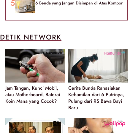
6 Benda yang Jangan Disimpan di Atas Kompor
DETIK NETWORK
Jam Tangan, Kunci Mobil,
Cerita Bunda Rahasiakan
atau Motherboard, Baterai
Kehamilan dari 6 Putrinya,
Koin Mana yang Cocok?
Pulang dari RS Bawa Bayi
Baru