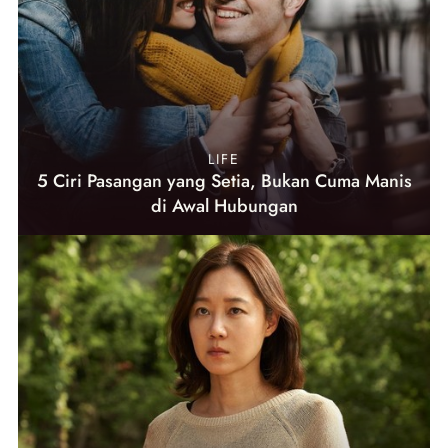
LIFE
5 Ciri Pasangan yang Setia, Bukan Cuma Manis
di Awal Hubungan