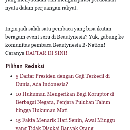
nyata dalam perjuangan rakyat.
______
Ingin jadi salah satu pembaca yang bisa ikutan
beragam event seru di Beautynesia? Yuk, gabung ke
komunitas pembaca Beautynesia B-Nation!
Caranya
DAFTAR DI SINI!
Pilihan Redaksi
5 Daftar Presiden dengan Gaji Terkecil di
Dunia, Ada Indonesia?
10 Hukuman Mengerikan Bagi Koruptor di
Berbagai Negara, Penjara Puluhan Tahun
hingga Hukuman Mati
15 Fakta Menarik Hari Senin, Awal Minggu
yang Tidak Disukai Banyak Orang