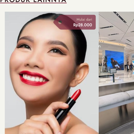
Mulai dari
Rp28.000