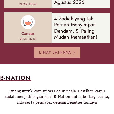
Agustus 2026
21 Mei - 20 Juni
4 Zodiak yang Tak
Pernah Menyimpan
Dendam, Si Paling
Cancer
Mudah Memaafkan!
21 Juni - 22 Juli
LIHAT LAINNYA
B-NATION
Ruang untuk komunitas Beautynesia. Pastikan kamu
sudah menjadi bagian dari B-Nation untuk berbagi cerita,
info serta pendapat dengan Beauties lainnya