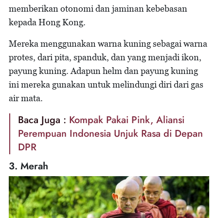
memberikan otonomi dan jaminan kebebasan
kepada Hong Kong.
Mereka menggunakan warna kuning sebagai warna
protes, dari pita, spanduk, dan yang menjadi ikon,
payung kuning. Adapun helm dan payung kuning
ini mereka gunakan untuk melindungi diri dari gas
air mata.
Baca Juga :
Kompak Pakai Pink, Aliansi
Perempuan Indonesia Unjuk Rasa di Depan
DPR
3. Merah