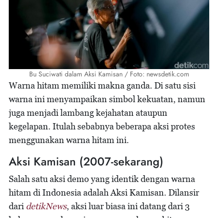
Bu Suciwati dalam Aksi Kamisan / Foto: newsdetik.com
Warna hitam memiliki makna ganda. Di satu sisi
warna ini menyampaikan simbol kekuatan, namun
juga menjadi lambang kejahatan ataupun
kegelapan. Itulah sebabnya beberapa aksi protes
menggunakan warna hitam ini.
Aksi Kamisan (2007-sekarang)
Salah satu aksi demo yang identik dengan warna
hitam di Indonesia adalah Aksi Kamisan. Dilansir
dari
detikNews
, aksi luar biasa ini datang dari 3