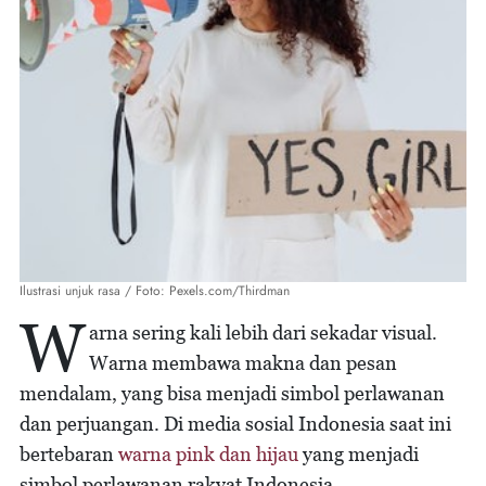
Ilustrasi unjuk rasa / Foto: Pexels.com/Thirdman
W
arna sering kali lebih dari sekadar visual.
Warna membawa makna dan pesan
mendalam, yang bisa menjadi simbol perlawanan
dan perjuangan. Di media sosial Indonesia saat ini
bertebaran
warna pink dan hijau
yang menjadi
simbol perlawanan rakyat Indonesia.