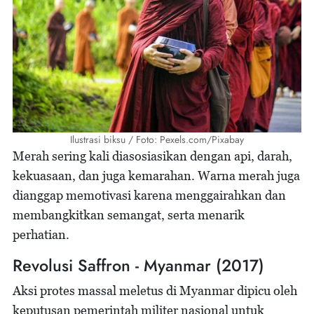
Ilustrasi biksu / Foto: Pexels.com/Pixabay
Merah sering kali diasosiasikan dengan api, darah,
kekuasaan, dan juga kemarahan. Warna merah juga
dianggap memotivasi karena menggairahkan dan
membangkitkan semangat, serta menarik
perhatian.
Revolusi Saffron - Myanmar (2017)
Aksi protes massal meletus di Myanmar dipicu oleh
keputusan pemerintah militer nasional untuk