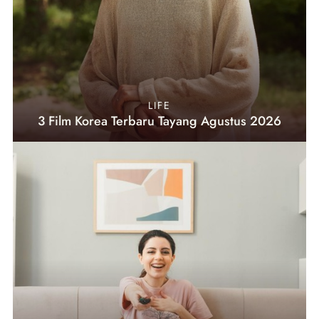
LIFE
3 Film Korea Terbaru Tayang Agustus 2026