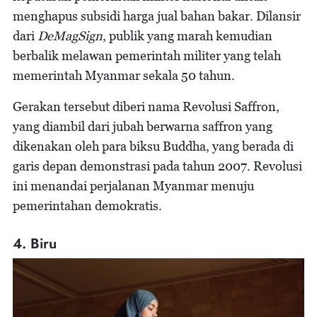
menghapus subsidi harga jual bahan bakar. Dilansir
dari
DeMagSign
, publik yang marah kemudian
berbalik melawan pemerintah militer yang telah
memerintah Myanmar sekala 50 tahun.
Gerakan tersebut diberi nama Revolusi Saffron,
yang diambil dari jubah berwarna saffron yang
dikenakan oleh para biksu Buddha, yang berada di
garis depan demonstrasi pada tahun 2007. Revolusi
ini menandai perjalanan Myanmar menuju
pemerintahan demokratis.
4. Biru