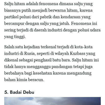
Salju hitam adalah fenomena dimana salju yang
biasanya putih menjadi berwarna hitam, karena
partikel polusi dari pabrik dan kendaraan yang
bercampur dengan salju yang jatuh. Fenomena ini
sering terjadi di daerah industri dengan polusi udara
yang tinggi.
Salah satu kejadian terkenal terjadi di kota-kota
industri di Rusia, seperti di wilayah Kuzbass yang
dikenal sebagai penghasil batu bara. Salju hitam ini
tidak hanya mengganggu pandangan tetapi juga
berbahaya bagi kesehatan karena mengandung
bahan kimia beracun.
5. Badai Debu