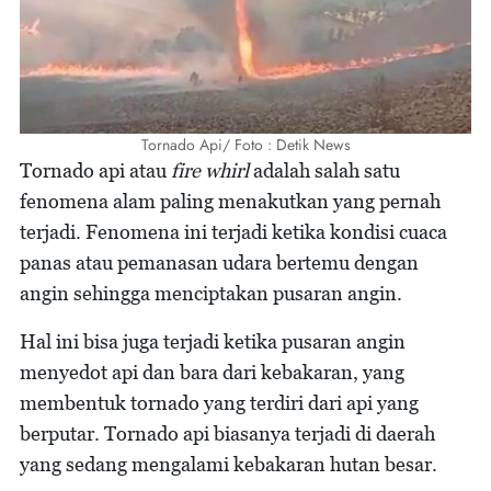
Tornado Api/ Foto : Detik News
Tornado api atau
fire whirl
adalah salah satu
fenomena alam paling menakutkan yang pernah
terjadi. Fenomena ini terjadi ketika kondisi cuaca
panas atau pemanasan udara bertemu dengan
angin sehingga menciptakan pusaran angin.
Hal ini bisa juga terjadi ketika pusaran angin
menyedot api dan bara dari kebakaran, yang
membentuk tornado yang terdiri dari api yang
berputar. Tornado api biasanya terjadi di daerah
yang sedang mengalami kebakaran hutan besar.