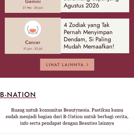
Gemini
Agustus 2026
21 Mei - 20 Juni
4 Zodiak yang Tak
Pernah Menyimpan
Dendam, Si Paling
Cancer
Mudah Memaafkan!
21 Juni - 22 Juli
LIHAT LAINNYA
B-NATION
Ruang untuk komunitas Beautynesia. Pastikan kamu
sudah menjadi bagian dari B-Nation untuk berbagi cerita,
info serta pendapat dengan Beauties lainnya