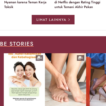
Nyaman karena Teman Kerja
di Netflix dengan Rating Tinggi
Toksik
untuk Temani Akhir Pekan
LIHAT LAINNYA
BE STORIES
4
5