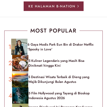
KE HALAMAN B-NATION
MOST POPULAR
6 Gaya Modis Park Eun Bin di Drakor Netflix
'Spooky in Love'
5 Kuliner Legendaris yang Masih Bisa
Dinikmati hingga Kini
5 Destinasi Wisata Terbaik di Dieng yang
Wajib Dikunjungi Bulan Agustus
5 Film Hollywood yang Tayang di Bioskop
Indonesia Agustus 2026