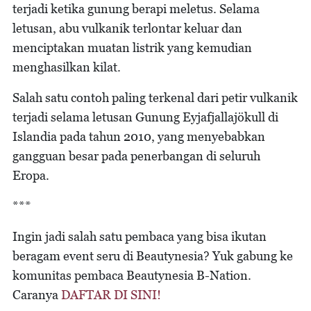
terjadi ketika gunung berapi meletus. Selama
letusan, abu vulkanik terlontar keluar dan
menciptakan muatan listrik yang kemudian
menghasilkan kilat.
Salah satu contoh paling terkenal dari petir vulkanik
terjadi selama letusan Gunung Eyjafjallajökull di
Islandia pada tahun 2010, yang menyebabkan
gangguan besar pada penerbangan di seluruh
Eropa.
***
Ingin jadi salah satu pembaca yang bisa ikutan
beragam event seru di Beautynesia? Yuk gabung ke
komunitas pembaca Beautynesia B-Nation.
Caranya
DAFTAR DI SINI!