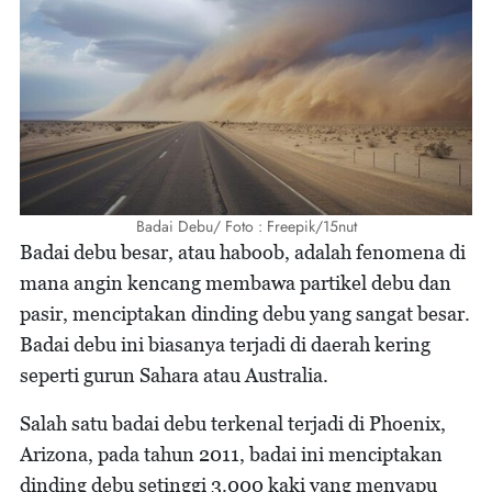
Badai Debu/ Foto : Freepik/15nut
Badai debu besar, atau haboob, adalah fenomena di
mana angin kencang membawa partikel debu dan
pasir, menciptakan dinding debu yang sangat besar.
Badai debu ini biasanya terjadi di daerah kering
seperti gurun Sahara atau Australia.
Salah satu badai debu terkenal terjadi di Phoenix,
Arizona, pada tahun 2011, badai ini menciptakan
dinding debu setinggi 3.000 kaki yang menyapu