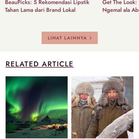
BeauPicks: 5 Rekomendasi Lipstik
Get The Look: I
Tahan Lama dari Brand Lokal
Ngemal ala Ab
LIHAT LAINNYA
RELATED ARTICLE