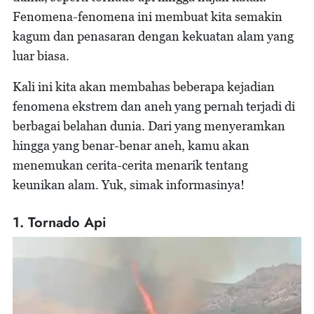
Fenomena-fenomena ini membuat kita semakin
kagum dan penasaran dengan kekuatan alam yang
luar biasa.
Kali ini kita akan membahas beberapa kejadian
fenomena ekstrem dan aneh yang pernah terjadi di
berbagai belahan dunia. Dari yang menyeramkan
hingga yang benar-benar aneh, kamu akan
menemukan cerita-cerita menarik tentang
keunikan alam. Yuk, simak informasinya!
1. Tornado Api