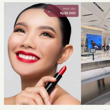
Mulai dari
Rp28.000