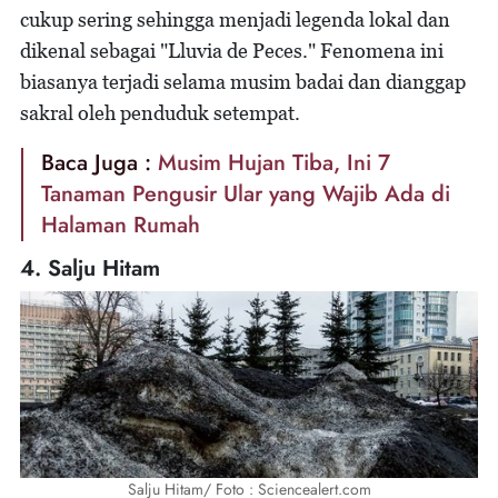
cukup sering sehingga menjadi legenda lokal dan
dikenal sebagai "Lluvia de Peces." Fenomena ini
biasanya terjadi selama musim badai dan dianggap
sakral oleh penduduk setempat.
Baca Juga :
Musim Hujan Tiba, Ini 7
Tanaman Pengusir Ular yang Wajib Ada di
Halaman Rumah
4. Salju Hitam
Salju Hitam/ Foto : Sciencealert.com