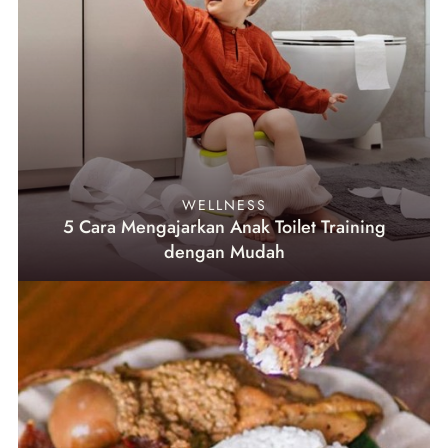
WELLNESS
5 Cara Mengajarkan Anak Toilet Training
dengan Mudah