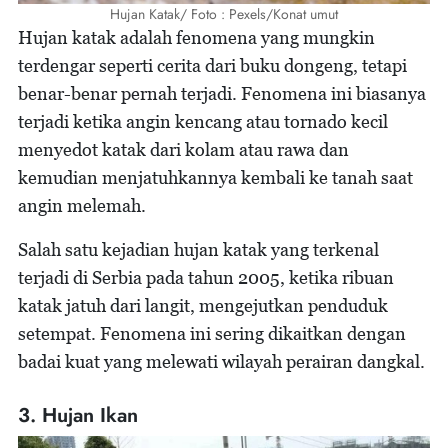
Hujan Katak/ Foto : Pexels/Konat umut
Hujan katak adalah fenomena yang mungkin
terdengar seperti cerita dari buku dongeng, tetapi
benar-benar pernah terjadi. Fenomena ini biasanya
terjadi ketika angin kencang atau tornado kecil
menyedot katak dari kolam atau rawa dan
kemudian menjatuhkannya kembali ke tanah saat
angin melemah.
Salah satu kejadian hujan katak yang terkenal
terjadi di Serbia pada tahun 2005, ketika ribuan
katak jatuh dari langit, mengejutkan penduduk
setempat. Fenomena ini sering dikaitkan dengan
badai kuat yang melewati wilayah perairan dangkal.
3. Hujan Ikan