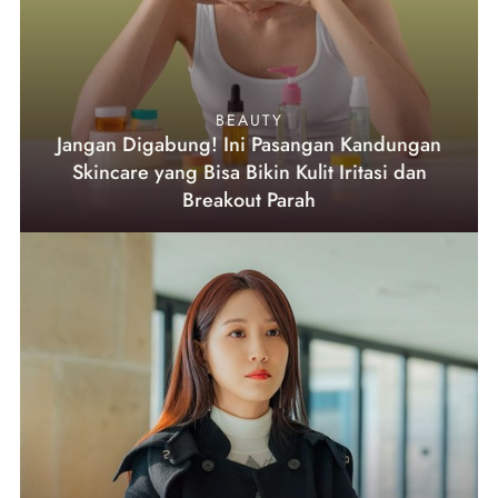
BEAUTY
Jangan Digabung! Ini Pasangan Kandungan
Skincare yang Bisa Bikin Kulit Iritasi dan
Breakout Parah