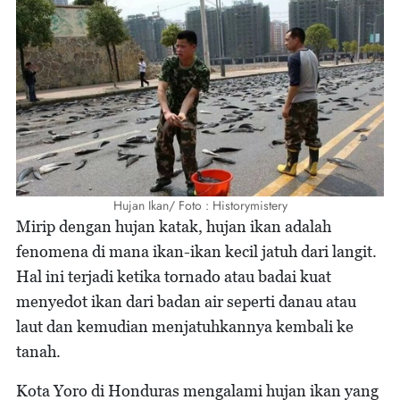
Hujan Ikan/ Foto : Historymistery
Mirip dengan hujan katak, hujan ikan adalah
fenomena di mana ikan-ikan kecil jatuh dari langit.
Hal ini terjadi ketika tornado atau badai kuat
menyedot ikan dari badan air seperti danau atau
laut dan kemudian menjatuhkannya kembali ke
tanah.
Kota Yoro di Honduras mengalami hujan ikan yang