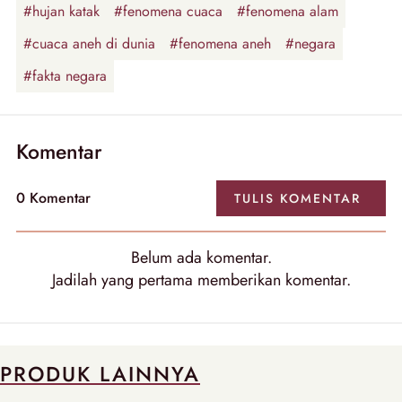
#hujan katak
#fenomena cuaca
#fenomena alam
#cuaca aneh di dunia
#fenomena aneh
#negara
#fakta negara
Komentar
0
Komentar
TULIS
KOMENTAR
Belum ada
komentar
.
Jadilah yang pertama memberikan
komentar
.
PRODUK LAINNYA