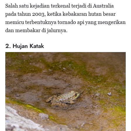
Salah satu kejadian terkenal terjadi di Australia
pada tahun 2003, ketika kebakaran hutan besar
memicu terbentuknya tornado api yang mengerikan
dan membakar di jalurnya.
2. Hujan Katak