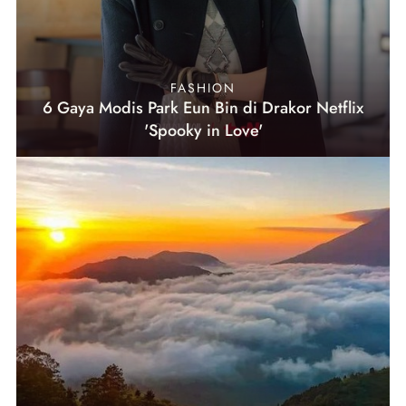
FASHION
6 Gaya Modis Park Eun Bin di Drakor Netflix
'Spooky in Love'