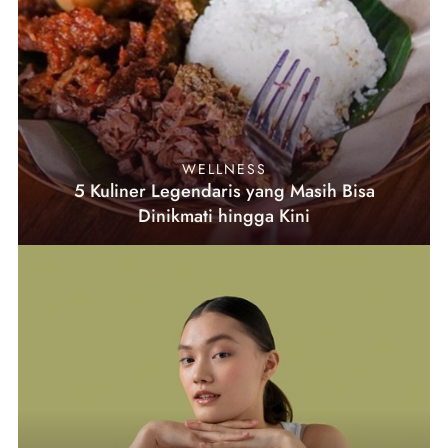
WELLNESS
5 Kuliner Legendaris yang Masih Bisa
Dinikmati hingga Kini