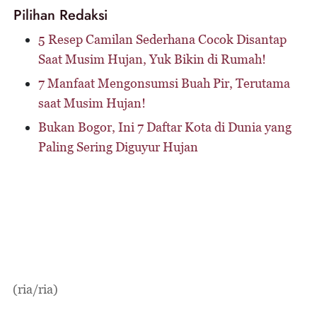
Pilihan Redaksi
5 Resep Camilan Sederhana Cocok Disantap
Saat Musim Hujan, Yuk Bikin di Rumah!
7 Manfaat Mengonsumsi Buah Pir, Terutama
saat Musim Hujan!
Bukan Bogor, Ini 7 Daftar Kota di Dunia yang
Paling Sering Diguyur Hujan
(ria/ria)