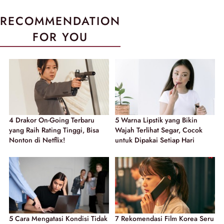
RECOMMENDATION
FOR YOU
4 Drakor On-Going Terbaru
5 Warna Lipstik yang Bikin
yang Raih Rating Tinggi, Bisa
Wajah Terlihat Segar, Cocok
Nonton di Netflix!
untuk Dipakai Setiap Hari
5 Cara Mengatasi Kondisi Tidak
7 Rekomendasi Film Korea Seru