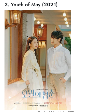
2. Youth of May (2021)