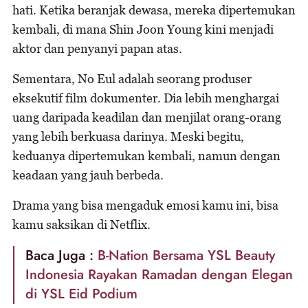
hati. Ketika beranjak dewasa, mereka dipertemukan
kembali, di mana Shin Joon Young kini menjadi
aktor dan penyanyi papan atas.
Sementara, No Eul adalah seorang produser
eksekutif film dokumenter. Dia lebih menghargai
uang daripada keadilan dan menjilat orang-orang
yang lebih berkuasa darinya. Meski begitu,
keduanya dipertemukan kembali, namun dengan
keadaan yang jauh berbeda.
Drama yang bisa mengaduk emosi kamu ini, bisa
kamu saksikan di Netflix.
Baca Juga :
B-Nation Bersama YSL Beauty
Indonesia Rayakan Ramadan dengan Elegan
di YSL Eid Podium