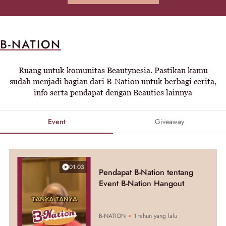
B-NATION
Ruang untuk komunitas Beautynesia. Pastikan kamu
sudah menjadi bagian dari B-Nation untuk berbagi cerita,
info serta pendapat dengan Beauties lainnya
Event
Giveaway
01:03
Pendapat B-Nation tentang
Event B-Nation Hangout
B-NATION
1 tahun yang lalu