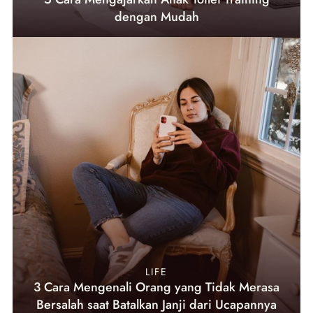
dengan Mudah
LIFE
3 Cara Mengenali Orang yang Tidak Merasa
Bersalah saat Batalkan Janji dari Ucapannya