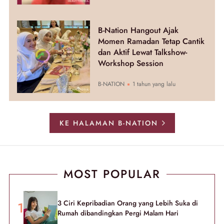
B-Nation Hangout Ajak
Momen Ramadan Tetap Cantik
dan Aktif Lewat Talkshow-
Workshop Session
B-NATION
1 tahun yang lalu
KE HALAMAN B-NATION
MOST POPULAR
3 Ciri Kepribadian Orang yang Lebih Suka di
Rumah dibandingkan Pergi Malam Hari