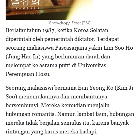
Snowdrop/ Foto: JTBC
Berlatar tahun 1987, ketika Korea Selatan
diperintah oleh pemerintah diktator. Terdapat
seorang mahasiswa Pascasarjana yakni Lim Soo Ho
(Jung Hae In) yang berlumuran darah dan
melompat ke asrama putri di Universitas
Perempuan Hosu.
Seorang mahasiswi bernama Eun Yeong Ro (Kim Ji
Soo) menemukannya dan membantunya
bersembunyi. Mereka kemudian menjalin
hubungan romantis. Namun lambat laun, hubungan
mereka tidak berjalan semulus itu, karena banyak
rintangan yang harus mereka hadapi.