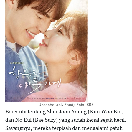
Uncontrollably Fond/ Foto: KBS
Bercerita tentang Shin Joon Young (Kim Woo Bin)
dan No Eul (Bae Suzy) yang sudah kenal sejak kecil.
Sayangnya, mereka terpisah dan mengalami patah