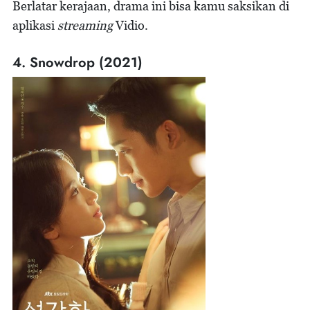
Berlatar kerajaan, drama ini bisa kamu saksikan di
aplikasi
streaming
Vidio.
4. Snowdrop (2021)