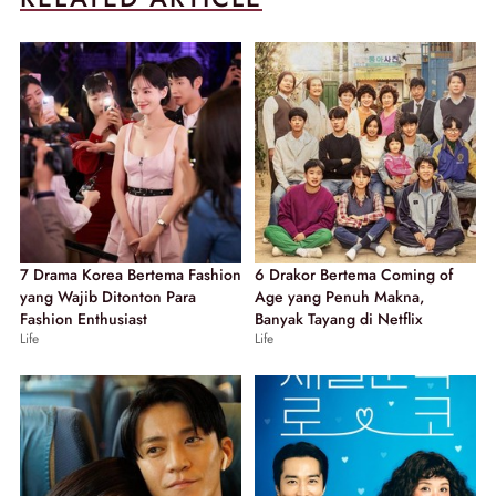
7 Drama Korea Bertema Fashion
6 Drakor Bertema Coming of
yang Wajib Ditonton Para
Age yang Penuh Makna,
Fashion Enthusiast
Banyak Tayang di Netflix
Life
Life