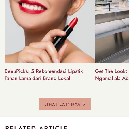
BeauPicks: 5 Rekomendasi Lipstik
Get The Look: I
Tahan Lama dari Brand Lokal
Ngemal ala Ab
LIHAT LAINNYA
RELATED ARTICLE