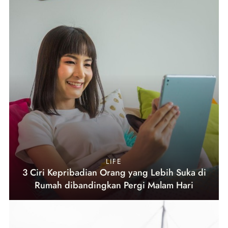
LIFE
3 Ciri Kepribadian Orang yang Lebih Suka di
Rumah dibandingkan Pergi Malam Hari