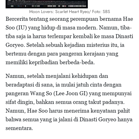
Moon Lovers: Scarlet Heart Ryeo/ Foto: SBS
Bercerita tentang seorang perempuan bernama Hae
Soo (IU) yang hidup di masa modern. Namun, tiba-
tiba saja ia harus terlempar kembali ke masa Dinasti
Goryeo. Setelah sebuah kejadian misterius itu, ia
bertemu dengan para pangeran kerajaan yang
memiliki kepribadian berbeda-beda.
Namun, setelah menjalani kehidupan dan
beradaptasi di sana, ia mulai jatuh cinta dengan
pangeran Wang So (Lee Joon GI) yang mempunyai
sifat dingin, bahkan semua orang takut padanya.
Namun, Hae Soo harus menerima kenyataan pahit
bahwa semua yang ia jalani di Dinasti Goryeo hanya
sementara.