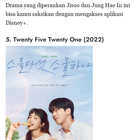
Drama yang diperankan Jisoo dan Jung Hae In ini
bisa kamu saksikan dengan mengakses aplikasi
Disney+.
5. Twenty Five Twenty One (2022)