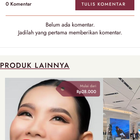
0
Komentar
TULIS
KOMENTAR
Belum ada
komentar
.
Jadilah yang pertama memberikan
komentar
.
PRODUK LAINNYA
Mulai dari
Rp28.000