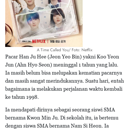
A Time Called You/ Foto: Netflix
Pacar Han Ju Hee (Jeon Yeo Bin) yakni Koo Yeon
Jun (Ahn Hyo Seon) meninggal 1 tahun yang lalu.
Ia masih belum bisa melupakan kematian pacarnya
dan masih sangat merindukannya. Suatu hari, entah
bagaimana ia melakukan perjalanan waktu kembali
ke tahun 1998.
Ia mendapati dirinya sebagai seorang siswi SMA
bernama Kwon Min Ju. Di sekolah itu, ia bertemu
dengan siswa SMA bernama Nam Si Heon. Ia