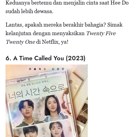
Keduanya bertemu dan menjalin cinta saat Hee Do
sudah lebih dewasa.
Lantas, apakah mereka berakhir bahagia? Simak
kelanjutan dengan menyaksikan
Twenty Five
Twenty One
di Netflix, ya!
6. A Time Called You (2023)