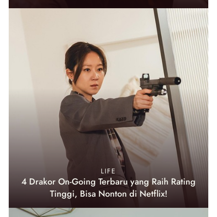
LIFE
4 Drakor On-Going Terbaru yang Raih Rating
Tinggi, Bisa Nonton di Netflix!