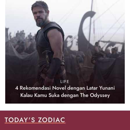
LIFE
4 Rekomendasi Novel dengan Latar Yunani
Kalau Kamu Suka dengan The Odyssey
TODAY'S ZODIAC