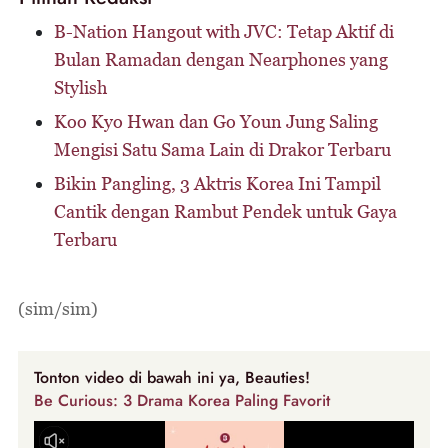
B-Nation Hangout with JVC: Tetap Aktif di
Bulan Ramadan dengan Nearphones yang
Stylish
Koo Kyo Hwan dan Go Youn Jung Saling
Mengisi Satu Sama Lain di Drakor Terbaru
Bikin Pangling, 3 Aktris Korea Ini Tampil
Cantik dengan Rambut Pendek untuk Gaya
Terbaru
(sim/sim)
Tonton video di bawah ini ya, Beauties!
Be Curious: 3 Drama Korea Paling Favorit