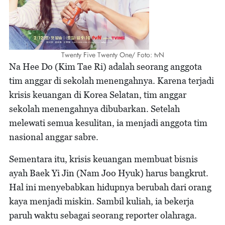
Twenty Five Twenty One/ Foto: tvN
Na Hee Do (Kim Tae Ri) adalah seorang anggota
tim anggar di sekolah menengahnya. Karena terjadi
krisis keuangan di Korea Selatan, tim anggar
sekolah menengahnya dibubarkan. Setelah
melewati semua kesulitan, ia menjadi anggota tim
nasional anggar sabre.
Sementara itu, krisis keuangan membuat bisnis
ayah Baek Yi Jin (Nam Joo Hyuk) harus bangkrut.
Hal ini menyebabkan hidupnya berubah dari orang
kaya menjadi miskin. Sambil kuliah, ia bekerja
paruh waktu sebagai seorang reporter olahraga.