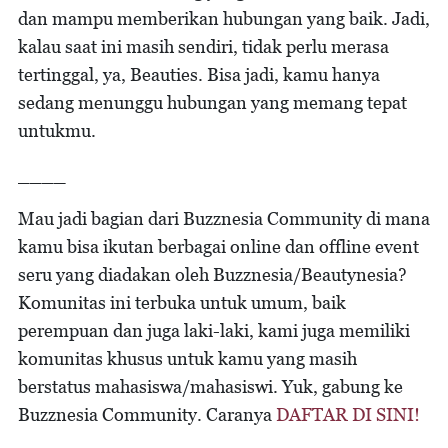
dan mampu memberikan hubungan yang baik. Jadi,
kalau saat ini masih sendiri, tidak perlu merasa
tertinggal, ya, Beauties. Bisa jadi, kamu hanya
sedang menunggu hubungan yang memang tepat
untukmu.
____
Mau jadi bagian dari Buzznesia Community di mana
kamu bisa ikutan berbagai online dan offline event
seru yang diadakan oleh Buzznesia/Beautynesia?
Komunitas ini terbuka untuk umum, baik
perempuan dan juga laki-laki, kami juga memiliki
komunitas khusus untuk kamu yang masih
berstatus mahasiswa/mahasiswi. Yuk, gabung ke
Buzznesia Community. Caranya
DAFTAR DI SINI!