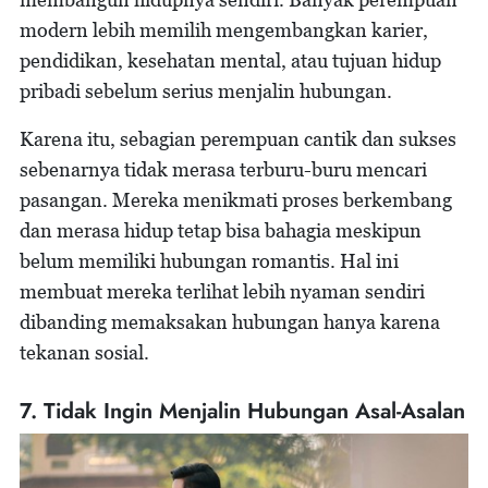
modern lebih memilih mengembangkan karier,
pendidikan, kesehatan mental, atau tujuan hidup
pribadi sebelum serius menjalin hubungan.
Karena itu, sebagian perempuan cantik dan sukses
sebenarnya tidak merasa terburu-buru mencari
pasangan. Mereka menikmati proses berkembang
dan merasa hidup tetap bisa bahagia meskipun
belum memiliki hubungan romantis. Hal ini
membuat mereka terlihat lebih nyaman sendiri
dibanding memaksakan hubungan hanya karena
tekanan sosial.
7. Tidak Ingin Menjalin Hubungan Asal-Asalan