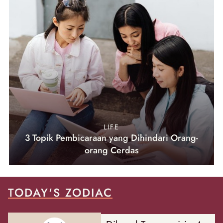
LIFE
3 Topik Pembicaraan yang Dihindari Orang-
orang Cerdas
TODAY'S ZODIAC