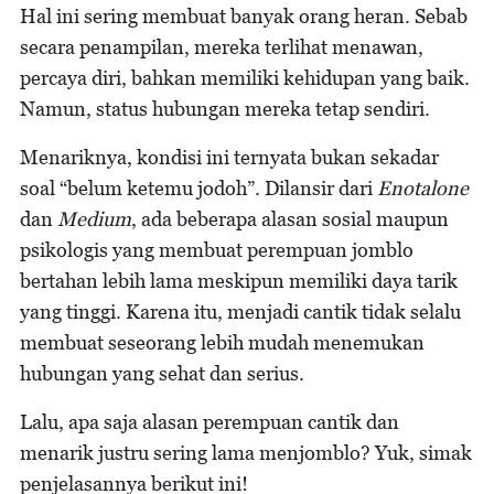
Hal ini sering membuat banyak orang heran. Sebab
secara penampilan, mereka terlihat menawan,
percaya diri, bahkan memiliki kehidupan yang baik.
Namun, status hubungan mereka tetap sendiri.
Menariknya, kondisi ini ternyata bukan sekadar
soal “belum ketemu jodoh”. Dilansir dari
Enotalone
dan
Medium
, ada beberapa alasan sosial maupun
psikologis yang membuat perempuan jomblo
bertahan lebih lama meskipun memiliki daya tarik
yang tinggi. Karena itu, menjadi cantik tidak selalu
membuat seseorang lebih mudah menemukan
hubungan yang sehat dan serius.
Lalu, apa saja alasan perempuan cantik dan
menarik justru sering lama menjomblo? Yuk, simak
penjelasannya berikut ini!