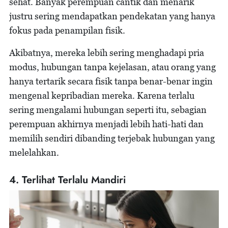
sehat. Banyak perempuan cantik dan menarik
justru sering mendapatkan pendekatan yang hanya
fokus pada penampilan fisik.
Akibatnya, mereka lebih sering menghadapi pria
modus, hubungan tanpa kejelasan, atau orang yang
hanya tertarik secara fisik tanpa benar-benar ingin
mengenal kepribadian mereka. Karena terlalu
sering mengalami hubungan seperti itu, sebagian
perempuan akhirnya menjadi lebih hati-hati dan
memilih sendiri dibanding terjebak hubungan yang
melelahkan.
4. Terlihat Terlalu Mandiri