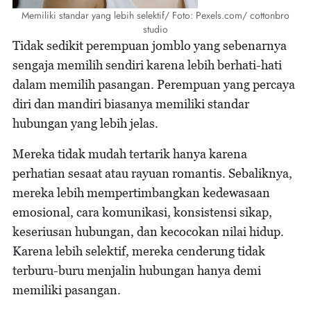
Memiliki standar yang lebih selektif/ Foto: Pexels.com/ cottonbro
studio
Tidak sedikit perempuan jomblo yang sebenarnya
sengaja memilih sendiri karena lebih berhati-hati
dalam memilih pasangan. Perempuan yang percaya
diri dan mandiri biasanya memiliki standar
hubungan yang lebih jelas.
Mereka tidak mudah tertarik hanya karena
perhatian sesaat atau rayuan romantis. Sebaliknya,
mereka lebih mempertimbangkan kedewasaan
emosional, cara komunikasi, konsistensi sikap,
keseriusan hubungan, dan kecocokan nilai hidup.
Karena lebih selektif, mereka cenderung tidak
terburu-buru menjalin hubungan hanya demi
memiliki pasangan.