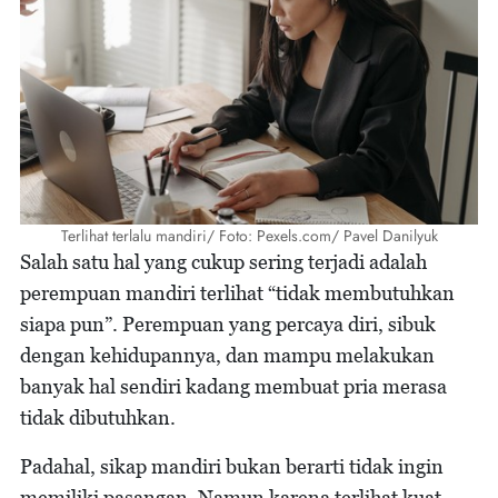
Terlihat terlalu mandiri/ Foto: Pexels.com/ Pavel Danilyuk
Salah satu hal yang cukup sering terjadi adalah
perempuan mandiri terlihat “tidak membutuhkan
siapa pun”. Perempuan yang percaya diri, sibuk
dengan kehidupannya, dan mampu melakukan
banyak hal sendiri kadang membuat pria merasa
tidak dibutuhkan.
Padahal, sikap mandiri bukan berarti tidak ingin
memiliki pasangan. Namun karena terlihat kuat