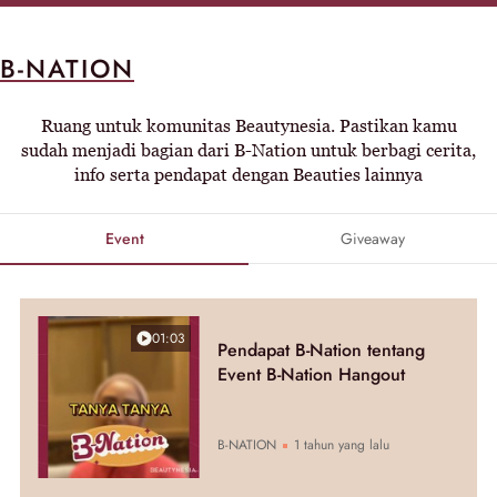
B-NATION
Ruang untuk komunitas Beautynesia. Pastikan kamu
sudah menjadi bagian dari B-Nation untuk berbagi cerita,
info serta pendapat dengan Beauties lainnya
Event
Giveaway
01:03
Pendapat B-Nation tentang
Event B-Nation Hangout
B-NATION
1 tahun yang lalu