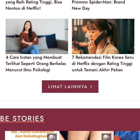
yang Raih Rating Tinggi, Bisa
Prommo Spider-Man: Brand
Nonton di Netflix!
New Day
4 Cara Instan yang Membuat
7 Rekomendasi Film Korea Seru
Terlihat Seperti Orang Berkelas
di Netflix dengan Rating Tinggi
Menurut Ilmu Psikologi
untuk Temani Akhir Pekan
LIHAT LAINNYA
BE STORIES
4
5