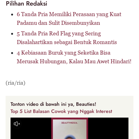
Pilihan Redaksi
6 Tanda Pria Memiliki Perasaan yang Kuat
Padamu dan Sulit Disembunyikan
5 Tanda Pria Red Flag yang Sering
Disalahartikan sebagai Bentuk Romantis
4 Kebiasaan Buruk yang Seketika Bisa
Merusak Hubungan, Kalau Mau Awet Hindari!
(ria/ria)
Tonton video di bawah ini ya, Beauties!
Top 5 List Balasan Cowok yang Nggak Interest