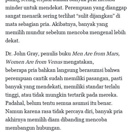
minder untuk mendekat. Perempuan yang dianggap
sangat menarik sering terlihat “sulit dijangkau” di
mata sebagian pria. Akibatnya, banyak yang
memilih mundur sebelum mencoba mengenal lebih
dekat.
Dr. John Gray, penulis buku
Men Are from Mars,
Women Are from
Venus
mengatakan,
beberapa pria bahkan langsung berasumsi bahwa
perempuan cantik sudah memiliki pasangan, pasti
banyak yang mendekati, memiliki standar terlalu
tinggi, atau tidak mungkin tertarik pada mereka.
Padahal, belum tentu semua asumsi itu benar.
Namun karena rasa tidak percaya diri, banyak pria
akhirnya memilih diam dibanding mencoba
membangun hubungan.