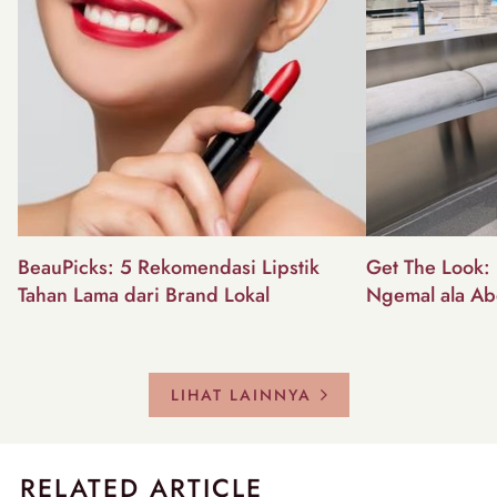
BeauPicks: 5 Rekomendasi Lipstik
Get The Look: I
Tahan Lama dari Brand Lokal
Ngemal ala Ab
LIHAT LAINNYA
RELATED ARTICLE