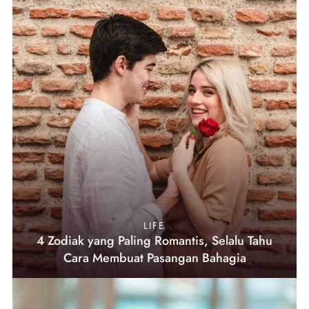
LIFE
4 Zodiak yang Paling Romantis, Selalu Tahu
Cara Membuat Pasangan Bahagia