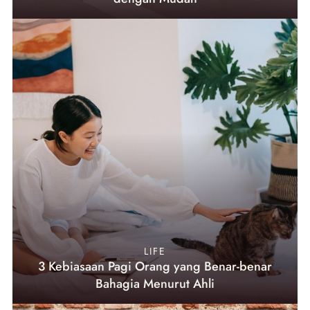
LIFE
3 Kebiasaan Pagi Orang yang Benar-benar
Bahagia Menurut Ahli