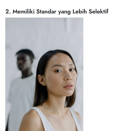
2. Memiliki Standar yang Lebih Selektif