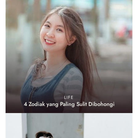
LIFE
4 Zodiak yang Paling Sulit Dibohongi