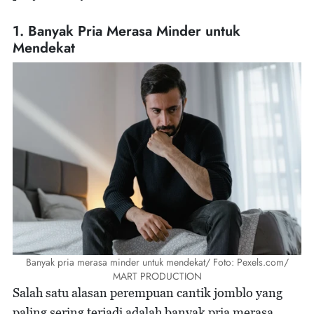
1. Banyak Pria Merasa Minder untuk
Mendekat
Banyak pria merasa minder untuk mendekat/ Foto: Pexels.com/
MART PRODUCTION
Salah satu alasan perempuan cantik jomblo yang
paling sering terjadi adalah banyak pria merasa