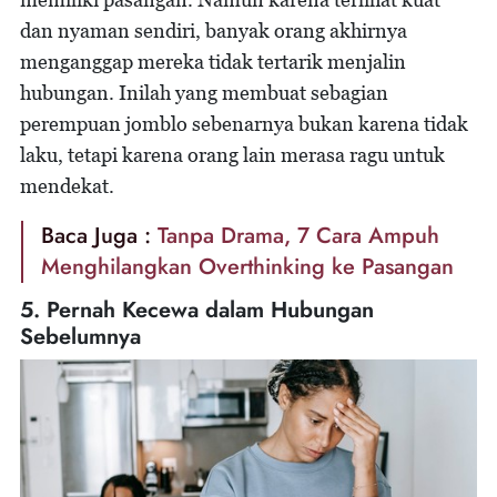
dan nyaman sendiri, banyak orang akhirnya
menganggap mereka tidak tertarik menjalin
hubungan. Inilah yang membuat sebagian
perempuan jomblo sebenarnya bukan karena tidak
laku, tetapi karena orang lain merasa ragu untuk
mendekat.
Baca Juga :
Tanpa Drama, 7 Cara Ampuh
Menghilangkan Overthinking ke Pasangan
5. Pernah Kecewa dalam Hubungan
Sebelumnya