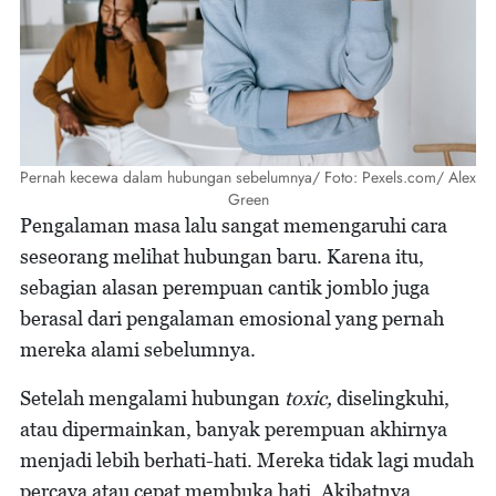
Pernah kecewa dalam hubungan sebelumnya/ Foto: Pexels.com/ Alex
Green
Pengalaman masa lalu sangat memengaruhi cara
seseorang melihat hubungan baru. Karena itu,
sebagian alasan perempuan cantik jomblo juga
berasal dari pengalaman emosional yang pernah
mereka alami sebelumnya.
Setelah mengalami hubungan
toxic,
diselingkuhi,
atau dipermainkan, banyak perempuan akhirnya
menjadi lebih berhati-hati. Mereka tidak lagi mudah
percaya atau cepat membuka hati. Akibatnya,