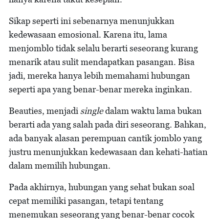
Sikap seperti ini sebenarnya menunjukkan
kedewasaan emosional. Karena itu, lama
menjomblo tidak selalu berarti seseorang kurang
menarik atau sulit mendapatkan pasangan. Bisa
jadi, mereka hanya lebih memahami hubungan
seperti apa yang benar-benar mereka inginkan.
Beauties, menjadi
single
dalam waktu lama bukan
berarti ada yang salah pada diri seseorang. Bahkan,
ada banyak alasan perempuan cantik jomblo yang
justru menunjukkan kedewasaan dan kehati-hatian
dalam memilih hubungan.
Pada akhirnya, hubungan yang sehat bukan soal
cepat memiliki pasangan, tetapi tentang
menemukan seseorang yang benar-benar cocok