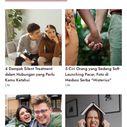
4 Dampak Silent Treatment
5 Ciri Orang yang Sedang Soft
dalam Hubungan yang Perlu
Launching Pacar, Foto di
Kamu Ketahui
Medsos Serba "Misterius"
Life
Life