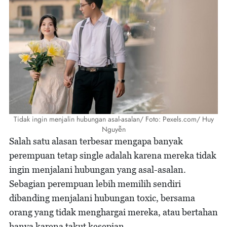
Tidak ingin menjalin hubungan asal-asalan/ Foto: Pexels.com/ Huy
Nguyễn
Salah satu alasan terbesar mengapa banyak
perempuan tetap single adalah karena mereka tidak
ingin menjalani hubungan yang asal-asalan.
Sebagian perempuan lebih memilih sendiri
dibanding menjalani hubungan toxic, bersama
orang yang tidak menghargai mereka, atau bertahan
hanya karena takut kesepian.