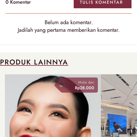
0
Komentar
TULIS
KOMENTAR
Belum ada
komentar
.
Jadilah yang pertama memberikan
komentar
.
PRODUK LAINNYA
Mulai dari
Rp28.000