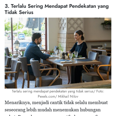
3. Terlalu Sering Mendapat Pendekatan yang
Tidak Serius
Terlalu sering mendapat pendekatan yang tidak serius/ Foto:
Pexels.com/ Mikhail Nilov
Menariknya, menjadi cantik tidak selalu membuat
seseorang lebih mudah menemukan hubungan