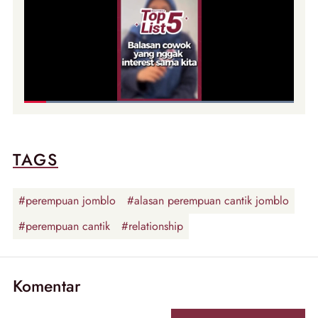
TAGS
#perempuan jomblo
#alasan perempuan cantik jomblo
#perempuan cantik
#relationship
Komentar