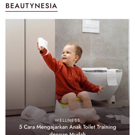
BEAUTYNESIA
WELLNESS
5 Cara Mengajarkan Anak Toilet Training
dengan Mudah