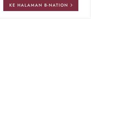
KE HALAMAN B-NATION