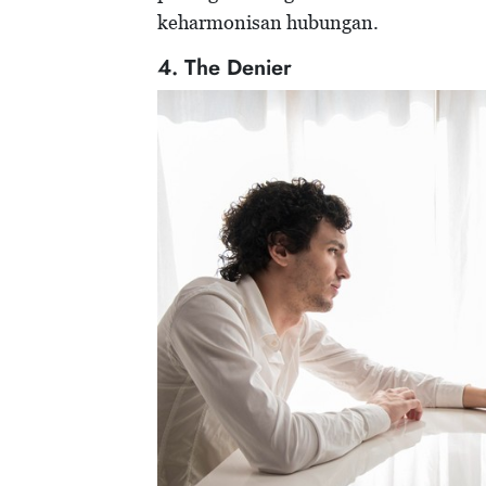
keharmonisan hubungan.
4. The Denier