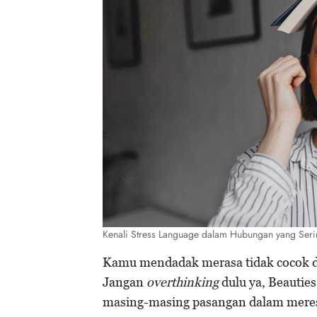
Kenali Stress Language dalam Hubungan yang Seri
Kamu mendadak merasa tidak cocok d
Jangan
overthinking
dulu ya, Beauties
masing-masing pasangan dalam meresp