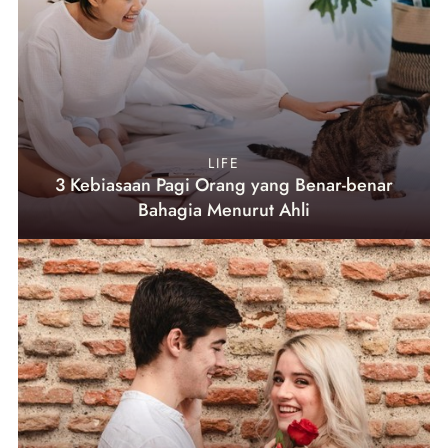
LIFE
3 Kebiasaan Pagi Orang yang Benar-benar
Bahagia Menurut Ahli