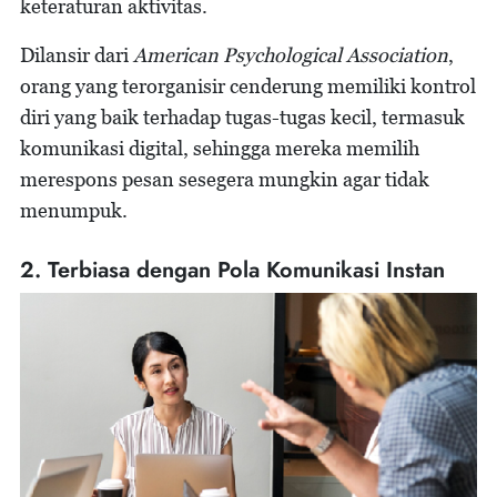
keteraturan aktivitas.
Dilansir dari
American Psychological Association
,
orang yang terorganisir cenderung memiliki kontrol
diri yang baik terhadap tugas-tugas kecil, termasuk
komunikasi digital, sehingga mereka memilih
merespons pesan sesegera mungkin agar tidak
menumpuk.
2. Terbiasa dengan Pola Komunikasi Instan