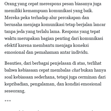
Orang yang cepat merespons pesan biasanya juga
memiliki kemampuan komunikasi yang baik.
Mereka peka terhadap alur percakapan dan
berusaha menjaga komunikasi tetap berjalan lancar
tanpa jeda yang terlalu lama. Respons yang tepat
waktu merupakan bagian penting dari komunikasi
efektif karena membantu menjaga koneksi
emosional dan pemahaman antar individu.
Beauties, dari berbagai penjelasan di atas, terlihat
bahwa kebiasaan cepat membalas
chat
bukan hanya
soal kebiasaan sederhana, tetapi juga cerminan dari
kepribadian, pengalaman, dan kondisi emosional
seseorang.
***