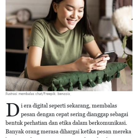
Ilustrasi membalas chat/Freepik: benzoix
D
i era digital seperti sekarang, membalas
pesan dengan cepat sering dianggap sebagai
bentuk perhatian dan etika dalam berkomunikasi.
Banyak orang merasa dihargai ketika pesan mereka