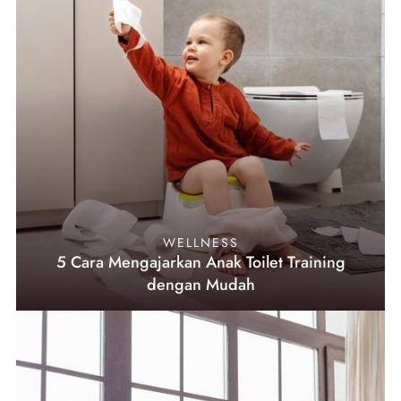
WELLNESS
5 Cara Mengajarkan Anak Toilet Training
dengan Mudah