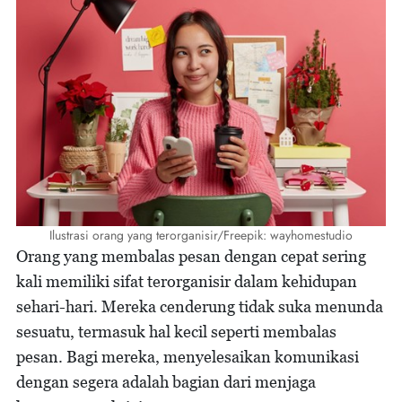
Ilustrasi orang yang terorganisir/Freepik: wayhomestudio
Orang yang membalas pesan dengan cepat sering
kali memiliki sifat terorganisir dalam kehidupan
sehari-hari. Mereka cenderung tidak suka menunda
sesuatu, termasuk hal kecil seperti membalas
pesan. Bagi mereka, menyelesaikan komunikasi
dengan segera adalah bagian dari menjaga