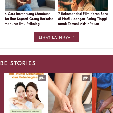
4 Cara Instan yang Membuat
7 Rekomendasi Film Korea Seru
Terlihat Seperti Orang Berkelas
di Netflix dengan Rating Tinggi
Menurut Ilmu Psikologi
untuk Temani Akhir Pekan
LIHAT LAINNYA
BE STORIES
4
5