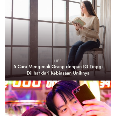
LIFE
5 Cara Mengenali Orang dengan IQ Tinggi
Dilihat dari Kebiasaan Uniknya