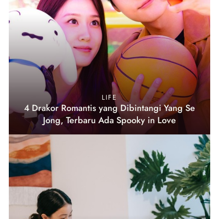
LIFE
4 Drakor Romantis yang Dibintangi Yang Se
Jong, Terbaru Ada Spooky in Love