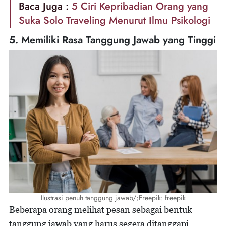
Baca Juga :
5 Ciri Kepribadian Orang yang
Suka Solo Traveling Menurut Ilmu Psikologi
5. Memiliki Rasa Tanggung Jawab yang Tinggi
Ilustrasi penuh tanggung jawab/;Freepik: freepik
Beberapa orang melihat pesan sebagai bentuk
tanggung jawab yang harus segera ditanggapi.