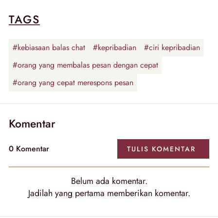
TAGS
#kebiasaan balas chat
#kepribadian
#ciri kepribadian
#orang yang membalas pesan dengan cepat
#orang yang cepat merespons pesan
Komentar
0 Komentar
TULIS KOMENTAR
Belum ada komentar.
Jadilah yang pertama memberikan komentar.