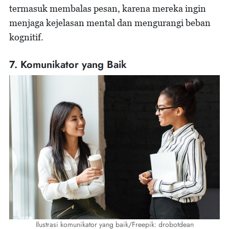
termasuk membalas pesan, karena mereka ingin
menjaga kejelasan mental dan mengurangi beban
kognitif.
7. Komunikator yang Baik
Ilustrasi komunikator yang baik/Freepik: drobotdean