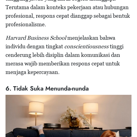
Terutama dalam konteks pekerjaan atau hubungan
profesional, respons cepat dianggap sebagai bentuk
profesionalisme.
Harvard Business School
menjelaskan bahwa
individu dengan tingkat
conscientiousness
tinggi
cenderung lebih disiplin dalam komunikasi dan
merasa wajib memberikan respons cepat untuk
menjaga kepercayaan.
6. Tidak Suka Menunda-nunda