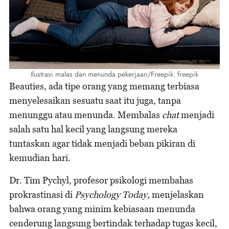
Ilustrasi malas dan menunda pekerjaan/Freepik: freepik
Beauties, ada tipe orang yang memang terbiasa
menyelesaikan sesuatu saat itu juga, tanpa
menunggu atau menunda. Membalas
chat
menjadi
salah satu hal kecil yang langsung mereka
tuntaskan agar tidak menjadi beban pikiran di
kemudian hari.
Dr. Tim Pychyl, profesor psikologi membahas
prokrastinasi di
Psychology Today,
menjelaskan
bahwa orang yang minim kebiasaan menunda
cenderung langsung bertindak terhadap tugas kecil,