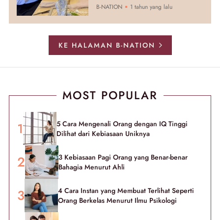
B-NATION
1 tahun yang lalu
KE HALAMAN B-NATION
MOST POPULAR
5 Cara Mengenali Orang dengan IQ Tinggi
Dilihat dari Kebiasaan Uniknya
3 Kebiasaan Pagi Orang yang Benar-benar
Bahagia Menurut Ahli
4 Cara Instan yang Membuat Terlihat Seperti
Orang Berkelas Menurut Ilmu Psikologi