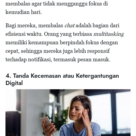
membalas agar tidak mengganggu fokus di
kemudian hari.
Bagi mereka, membalas
chat
adalah bagian dari
efisiensi waktu. Orang yang terbiasa
multitasking
memiliki kemampuan berpindah fokus dengan
cepat, sehingga mereka juga lebih responsif
terhadap notifikasi, termasuk pesan masuk.
4. Tanda Kecemasan atau Ketergantungan
Digital