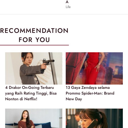
A
Life
RECOMMENDATION
FOR YOU
4 Drakor On-Going Terbaru
13 Gaya Zendaya selama
yang Raih Rating Tinggi, Bisa
Prommo Spider-Man: Brand
Nonton di Netflix!
New Day