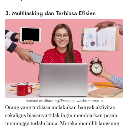
3. Multitasking dan Terbiasa Efisien
Ilustrasi multitasking/Freepik/ wayhomestudio
Orang yang terbiasa melakukan banyak aktivitas
sekaligus biasanya tidak ingin membiarkan pesan
menunggu terlalu lama. Mereka memilih langsung