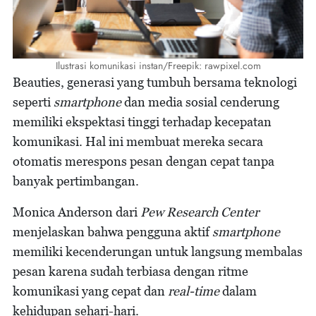
Ilustrasi komunikasi instan/Freepik: rawpixel.com
Beauties, generasi yang tumbuh bersama teknologi
seperti
smartphone
dan media sosial cenderung
memiliki ekspektasi tinggi terhadap kecepatan
komunikasi. Hal ini membuat mereka secara
otomatis merespons pesan dengan cepat tanpa
banyak pertimbangan.
Monica Anderson dari
Pew Research Center
menjelaskan bahwa pengguna aktif
smartphone
memiliki kecenderungan untuk langsung membalas
pesan karena sudah terbiasa dengan ritme
komunikasi yang cepat dan
real-time
dalam
kehidupan sehari-hari.