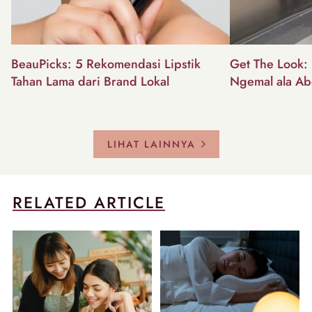
BeauPicks: 5 Rekomendasi Lipstik
Get The Look: I
Tahan Lama dari Brand Lokal
Ngemal ala Ab
LIHAT LAINNYA
RELATED ARTICLE