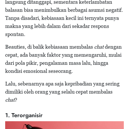
langsung ditanggapi, sementara keterlambatan
balasan bisa menimbulkan berbagai asumsi negatif.
Tanpa disadari, kebiasaan kecil ini ternyata punya
makna yang lebih dalam dari sekadar respons
spontan.
Beauties, di balik kebiasaan membalas
chat
dengan
cepat, ada banyak faktor yang memengaruhi, mulai
dari pola pikir, pengalaman masa lalu, hingga
kondisi emosional seseorang.
Lalu, sebenarnya apa saja kepribadian yang sering
dimiliki oleh orang yang selalu cepat membalas
chat
?
1. Terorganisir