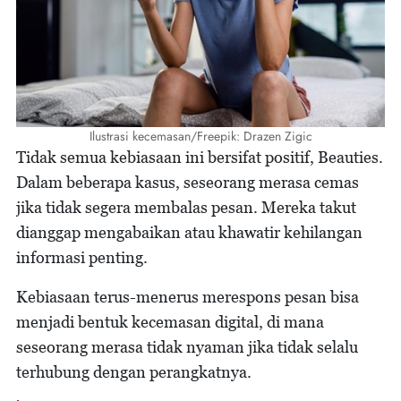
Ilustrasi kecemasan/Freepik: Drazen Zigic
Tidak semua kebiasaan ini bersifat positif, Beauties.
Dalam beberapa kasus, seseorang merasa cemas
jika tidak segera membalas pesan. Mereka takut
dianggap mengabaikan atau khawatir kehilangan
informasi penting.
Kebiasaan terus-menerus merespons pesan bisa
menjadi bentuk kecemasan digital, di mana
seseorang merasa tidak nyaman jika tidak selalu
terhubung dengan perangkatnya.