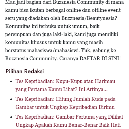
Mau jadi bagian dari Buzznesia Community di mana
kamu bisa ikutan berbagai online dan offline event
seru yang diadakan oleh Buzznesia/Beautynesia?
Komunitas ini terbuka untuk umum, baik
perempuan dan juga laki-laki, kami juga memiliki
komunitas khusus untuk kamu yang masih
berstatus mahasiswa/mahasiswi. Yuk, gabung ke
Buzznesia Community. Caranya DAFTAR DI SINI!
Pilihan Redaksi
Tes Kepribadian: Kupu-Kupu atau Harimau
yang Pertama Kamu Lihat? Ini Artinya...
Tes Kepribadian: Hitung Jumlah Kuda pada
Gambar untuk Ungkap Kepribadian Dirimu
Tes Kepribadian: Gambar Pertama yang Dilihat
Ungkap Apakah Kamu Benar-Benar Baik Hati