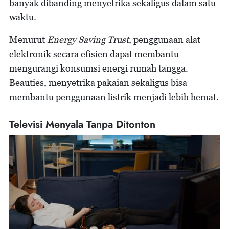
banyak dibanding menyetrika sekaligus dalam satu
waktu.
Menurut
Energy Saving Trust
, penggunaan alat
elektronik secara efisien dapat membantu
mengurangi konsumsi energi rumah tangga.
Beauties, menyetrika pakaian sekaligus bisa
membantu penggunaan listrik menjadi lebih hemat.
Televisi Menyala Tanpa Ditonton