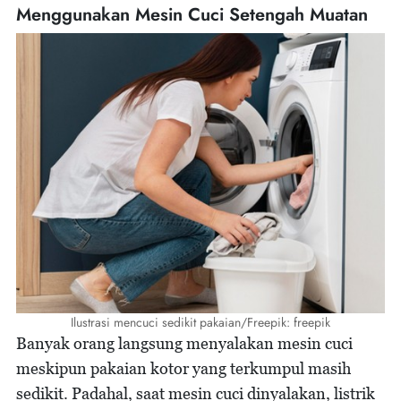
Menggunakan Mesin Cuci Setengah Muatan
Ilustrasi mencuci sedikit pakaian/Freepik: freepik
Banyak orang langsung menyalakan mesin cuci
meskipun pakaian kotor yang terkumpul masih
sedikit. Padahal, saat mesin cuci dinyalakan, listrik