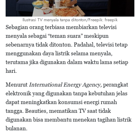
Ilustrasi TV menyala tanpa ditonton/Freepik: freepik
Sebagian orang terbiasa membiarkan televisi
menyala sebagai “teman suara” meskipun
sebenarnya tidak ditonton. Padahal, televisi tetap
menggunakan daya listrik selama menyala,
terutama jika digunakan dalam waktu lama setiap
hari.
Menurut
International Energy Agency,
perangkat
elektronik yang digunakan tanpa kebutuhan jelas
dapat meningkatkan konsumsi energi rumah
tangga. Beauties, mematikan TV saat tidak
digunakan bisa membantu menekan tagihan listrik
bulanan.