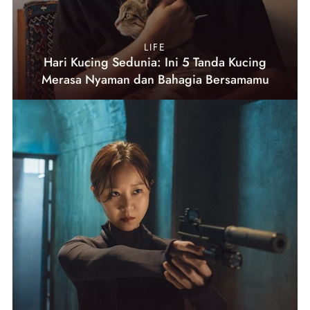
LIFE
Hari Kucing Sedunia: Ini 5 Tanda Kucing
Merasa Nyaman dan Bahagia Bersamamu