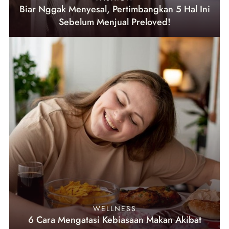
Biar Nggak Menyesal, Pertimbangkan 5 Hal Ini
Sebelum Menjual Preloved!
WELLNESS
6 Cara Mengatasi Kebiasaan Makan Akibat