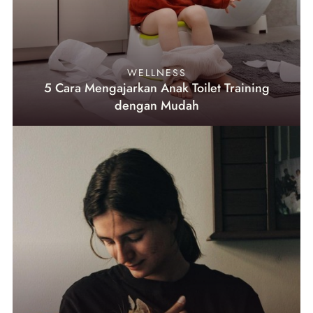
WELLNESS
5 Cara Mengajarkan Anak Toilet Training
dengan Mudah