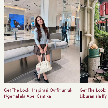
Get The Look: Inspirasi Outfit untuk
Get The Look: I
Ngemal ala Abel Cantika
Liburan ala Ify