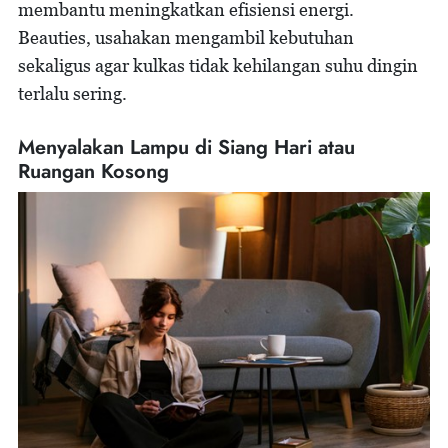
membantu meningkatkan efisiensi energi.
Beauties, usahakan mengambil kebutuhan
sekaligus agar kulkas tidak kehilangan suhu dingin
terlalu sering.
Menyalakan Lampu di Siang Hari atau
Ruangan Kosong