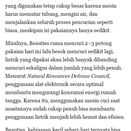
yang digunakan tetap cukup besar karena mesin
harus memutar tabung, mengisi air, dan
menjalankan seluruh proses pencucian seperti
biasa, meskipun isi pakaiannya hanya sedikit.
Misalnya, Beauties cuma mencuci 2–3 potong
pakaian hari ini lalu besok mencuci sedikit lagi,
listrik yang dipakai akan lebih banyak dibanding
mencuci sekaligus dalam jumlah yang lebih penuh.
Menurut
Natural Resources Defense Council,
penggunaan alat elektronik secara optimal
membantu mengurangi konsumsi energi rumah
tangga. Karena itu, menggunakan mesin cuci saat
muatannya sudah cukup penuh bisa membantu
penggunaan listrik menjadi lebih hemat dan efisien.
Beauties, kebiasaan kecil sehari-hari ternyata bisa