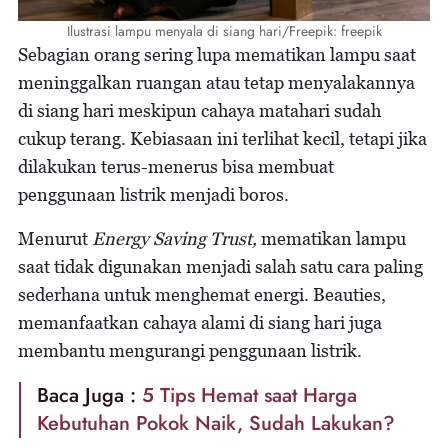
Ilustrasi lampu menyala di siang hari/Freepik: freepik
Sebagian orang sering lupa mematikan lampu saat
meninggalkan ruangan atau tetap menyalakannya
di siang hari meskipun cahaya matahari sudah
cukup terang. Kebiasaan ini terlihat kecil, tetapi jika
dilakukan terus-menerus bisa membuat
penggunaan listrik menjadi boros.
Menurut
Energy Saving Trust,
mematikan lampu
saat tidak digunakan menjadi salah satu cara paling
sederhana untuk menghemat energi. Beauties,
memanfaatkan cahaya alami di siang hari juga
membantu mengurangi penggunaan listrik.
Baca Juga :
5 Tips Hemat saat Harga
Kebutuhan Pokok Naik, Sudah Lakukan?