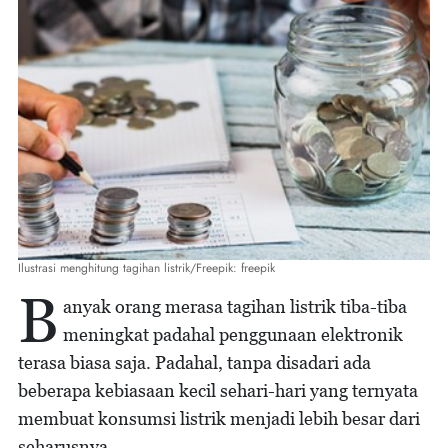
Ilustrasi menghitung tagihan listrik/Freepik: freepik
B
anyak orang merasa tagihan listrik tiba-tiba
meningkat padahal penggunaan elektronik
terasa biasa saja. Padahal, tanpa disadari ada
beberapa kebiasaan kecil sehari-hari yang ternyata
membuat konsumsi listrik menjadi lebih besar dari
seharusnya.