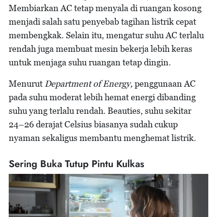
Membiarkan AC tetap menyala di ruangan kosong
menjadi salah satu penyebab tagihan listrik cepat
membengkak. Selain itu, mengatur suhu AC terlalu
rendah juga membuat mesin bekerja lebih keras
untuk menjaga suhu ruangan tetap dingin.
Menurut
Department of Energy,
penggunaan AC
pada suhu moderat lebih hemat energi dibanding
suhu yang terlalu rendah. Beauties, suhu sekitar
24–26 derajat Celsius biasanya sudah cukup
nyaman sekaligus membantu menghemat listrik.
Sering Buka Tutup Pintu Kulkas