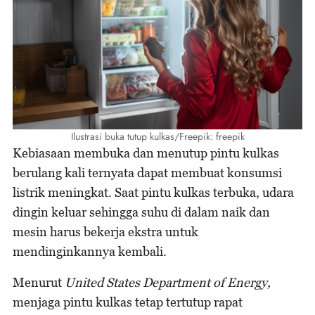
Ilustrasi buka tutup kulkas/Freepik: freepik
Kebiasaan membuka dan menutup pintu kulkas
berulang kali ternyata dapat membuat konsumsi
listrik meningkat. Saat pintu kulkas terbuka, udara
dingin keluar sehingga suhu di dalam naik dan
mesin harus bekerja ekstra untuk
mendinginkannya kembali.
Menurut
United States Department of Energy,
menjaga pintu kulkas tetap tertutup rapat