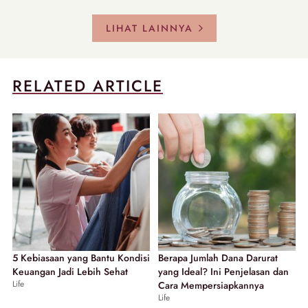
LIHAT LAINNYA
RELATED ARTICLE
5 Kebiasaan yang Bantu Kondisi
Berapa Jumlah Dana Darurat
Keuangan Jadi Lebih Sehat
yang Ideal? Ini Penjelasan dan
Life
Cara Mempersiapkannya
Life