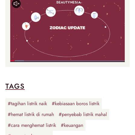
TAGS
#tagihan listrik naik
#kebiasaan boros listrik
#hemat listrik di rumah
#penyebab listrik mahal
#cara menghemat listrik
#keuangan