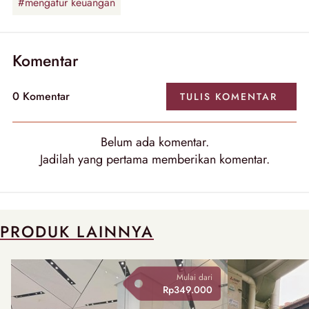
#mengatur keuangan
Komentar
0
Komentar
TULIS
KOMENTAR
Belum ada
komentar
.
Jadilah yang pertama memberikan
komentar
.
PRODUK LAINNYA
Mulai dari
Rp349.000