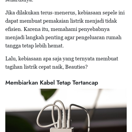
Jika dilakukan terus-menerus, kebiasaan sepele ini
dapat membuat pemakaian listrik menjadi tidak
efisien. Karena itu, memahami penyebabnya
menjadi langkah penting agar pengeluaran rumah
tangga tetap lebih hemat.
Lalu, kebiasaan apa saja yang ternyata membuat
tagihan listrik cepat naik, Beauties?
Membiarkan Kabel Tetap Tertancap