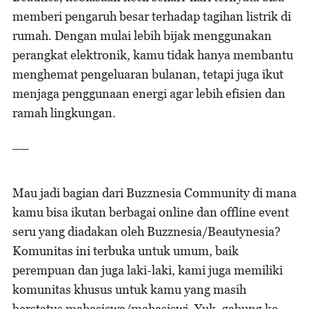
memberi pengaruh besar terhadap tagihan listrik di
rumah. Dengan mulai lebih bijak menggunakan
perangkat elektronik, kamu tidak hanya membantu
menghemat pengeluaran bulanan, tetapi juga ikut
menjaga penggunaan energi agar lebih efisien dan
ramah lingkungan.
__
Mau jadi bagian dari Buzznesia Community di mana
kamu bisa ikutan berbagai online dan offline event
seru yang diadakan oleh Buzznesia/Beautynesia?
Komunitas ini terbuka untuk umum, baik
perempuan dan juga laki-laki, kami juga memiliki
komunitas khusus untuk kamu yang masih
berstatus mahasiswa/mahasiswi. Yuk, gabung ke