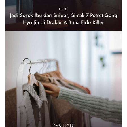
LIFE
Jadi Sosok Ibu dan Sniper, Simak 7 Potret Gong
Hyo Jin di Drakor A Bona Fide Killer
FASHION