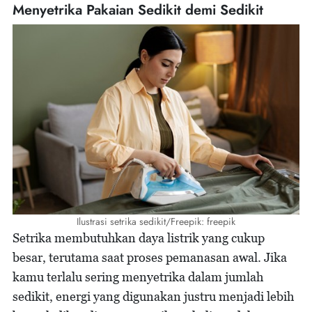
Menyetrika Pakaian Sedikit demi Sedikit
Ilustrasi setrika sedikit/Freepik: freepik
Setrika membutuhkan daya listrik yang cukup
besar, terutama saat proses pemanasan awal. Jika
kamu terlalu sering menyetrika dalam jumlah
sedikit, energi yang digunakan justru menjadi lebih