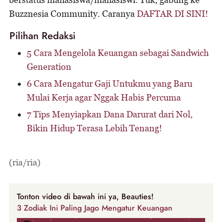
Buzznesia Community. Caranya
DAFTAR DI SINI!
Pilihan Redaksi
5 Cara Mengelola Keuangan sebagai Sandwich
Generation
6 Cara Mengatur Gaji Untukmu yang Baru
Mulai Kerja agar Nggak Habis Percuma
7 Tips Menyiapkan Dana Darurat dari Nol,
Bikin Hidup Terasa Lebih Tenang!
(ria/ria)
Tonton video di bawah ini ya, Beauties!
3 Zodiak Ini Paling Jago Mengatur Keuangan