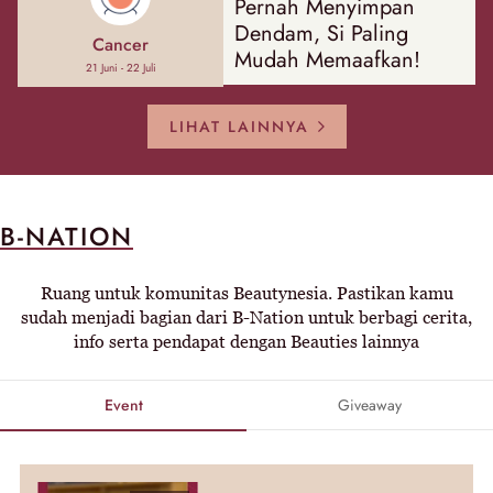
Pernah Menyimpan
Dendam, Si Paling
Cancer
Mudah Memaafkan!
21 Juni - 22 Juli
LIHAT LAINNYA
B-NATION
Ruang untuk komunitas Beautynesia. Pastikan kamu
sudah menjadi bagian dari B-Nation untuk berbagi cerita,
info serta pendapat dengan Beauties lainnya
Event
Giveaway