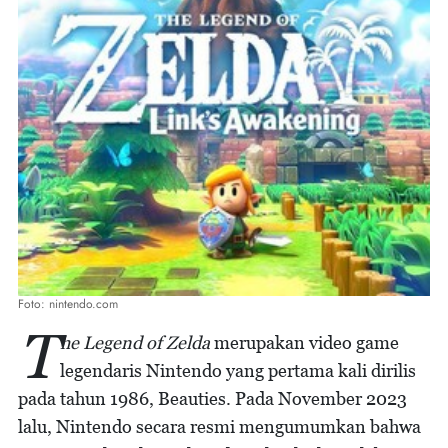
Foto: nintendo.com
T
he Legend of Zelda
merupakan video game
legendaris Nintendo yang pertama kali dirilis
pada tahun 1986, Beauties. Pada November 2023
lalu, Nintendo secara resmi mengumumkan bahwa