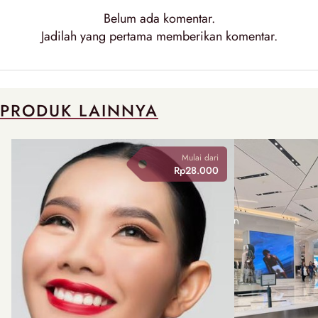
Belum ada
komentar
.
Jadilah yang pertama memberikan
komentar
.
PRODUK LAINNYA
Mulai dari
Rp28.000