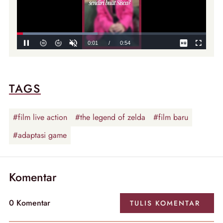
TAGS
#film live action
#the legend of zelda
#film baru
#adaptasi game
Komentar
0
Komentar
TULIS
KOMENTAR