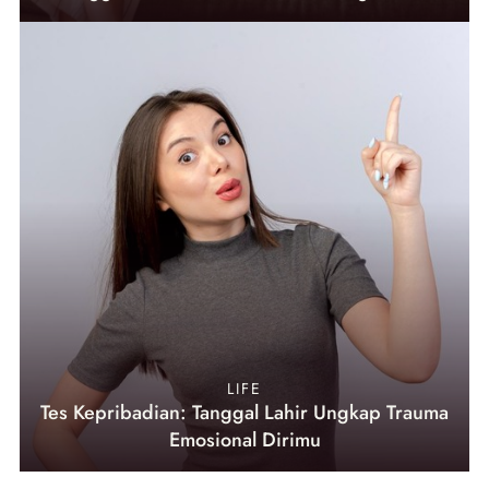
LIFE
Tes Kepribadian: Tanggal Lahir Ungkap Trauma
Emosional Dirimu