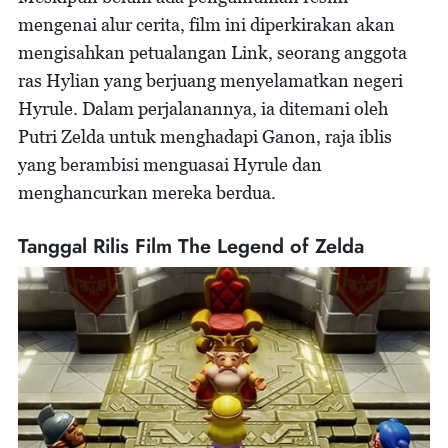
mengenai alur cerita, film ini diperkirakan akan
mengisahkan petualangan Link, seorang anggota
ras Hylian yang berjuang menyelamatkan negeri
Hyrule. Dalam perjalanannya, ia ditemani oleh
Putri Zelda untuk menghadapi Ganon, raja iblis
yang berambisi menguasai Hyrule dan
menghancurkan mereka berdua.
Tanggal Rilis Film The Legend of Zelda