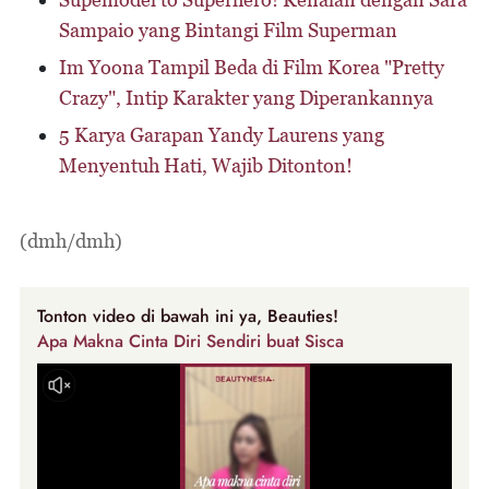
Sampaio yang Bintangi Film Superman
Im Yoona Tampil Beda di Film Korea "Pretty
Crazy", Intip Karakter yang Diperankannya
5 Karya Garapan Yandy Laurens yang
Menyentuh Hati, Wajib Ditonton!
(dmh/dmh)
Tonton video di bawah ini ya, Beauties!
Apa Makna Cinta Diri Sendiri buat Sisca