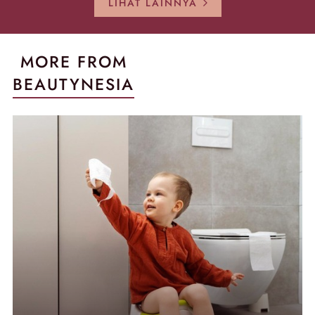
LIHAT LAINNYA
MORE FROM
BEAUTYNESIA