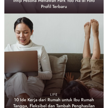
Intip Pesona Menawan Park Yoo Na di Foto
Profil Terbaru
LIFE
10 Ide Kerja dari Rumah untuk Ibu Rumah
Tangga, Fleksibel dan Tambah Penghasilan