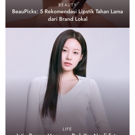
BEAUTY
BeauPicks: 5 Rekomendasi Lipstik Tahan Lama
dari Brand Lokal
LIFE