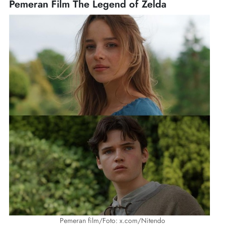
Pemeran Film The Legend of Zelda
Pemeran film/Foto: x.com/Nitendo