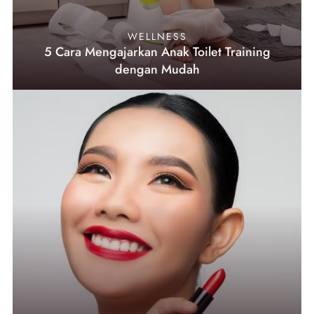
WELLNESS
5 Cara Mengajarkan Anak Toilet Training
dengan Mudah