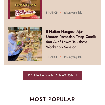
B-NATION
1 tahun yang lalu
B-Nation Hangout Ajak
Momen Ramadan Tetap Cantik
dan Aktif Lewat Talkshow-
Workshop Session
B-NATION
1 tahun yang lalu
KE HALAMAN B-NATION
MOST POPULAR