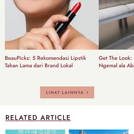
BeauPicks: 5 Rekomendasi Lipstik
Get The Look: I
Tahan Lama dari Brand Lokal
Ngemal ala Ab
LIHAT LAINNYA
RELATED ARTICLE