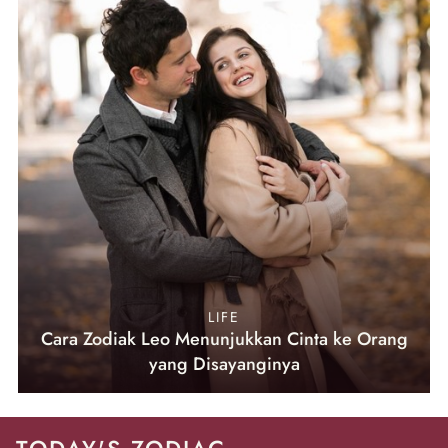
LIFE
Cara Zodiak Leo Menunjukkan Cinta ke Orang
yang Disayanginya