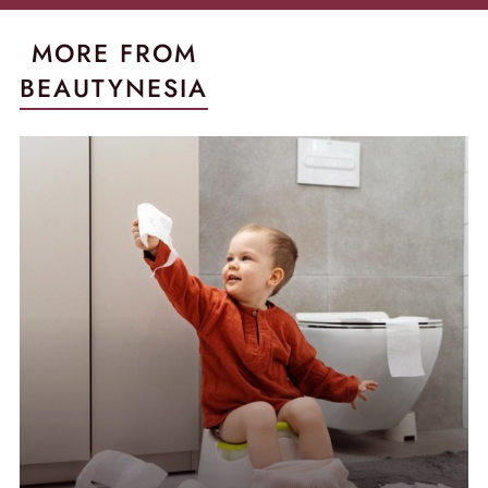
MORE FROM
BEAUTYNESIA