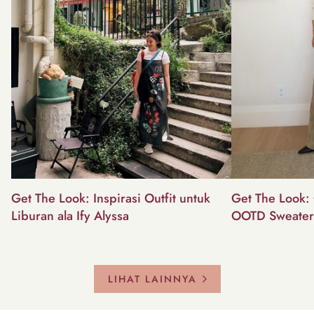
Get The Look: Inspirasi Outfit untuk
Get The Look: 
Liburan ala Ify Alyssa
OOTD Sweater
LIHAT LAINNYA