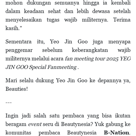
mohon dukungan semuanya hingga ia kembali
dalam keadaan sehat dan lebih dewasa setelah
menyelesaikan tugas wajib militernya. Terima
kasih.”
Sementara itu, Yeo Jin Goo juga menyapa
penggemar sebelum keberangkatan wajib
militernya melalui acara
fan meeting tour 2025 YEO
JIN GOO Special Fanmeeting
.
Mari selalu dukung Yeo Jin Goo ke depannya ya,
Beauties!
---
Ingin jadi salah satu pembaca yang bisa ikutan
beragam
event
seru di Beautynesia? Yuk gabung ke
komunitas pembaca Beautynesia
B-Nation
.