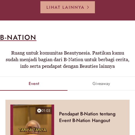
LIHAT LAINNYA
B-NATION
Ruang untuk komunitas Beautynesia. Pastikan kamu
sudah menjadi bagian dari B-Nation untuk berbagi cerita,
info serta pendapat dengan Beauties lainnya
Event
Giveaway
01:03
Pendapat B-Nation tentang
Event B-Nation Hangout