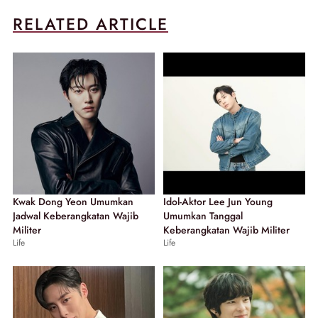
RELATED ARTICLE
Kwak Dong Yeon Umumkan
Idol-Aktor Lee Jun Young
Jadwal Keberangkatan Wajib
Umumkan Tanggal
Militer
Keberangkatan Wajib Militer
Life
Life