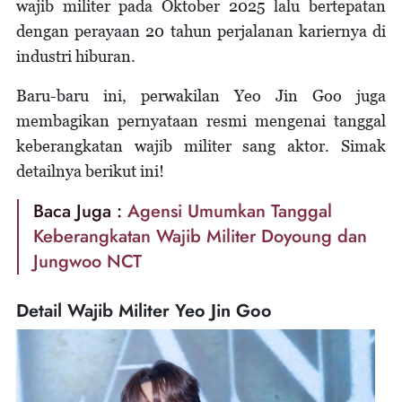
wajib militer pada Oktober 2025 lalu bertepatan
dengan perayaan 20 tahun perjalanan kariernya di
industri hiburan.
Baru-baru ini, perwakilan Yeo Jin Goo juga
membagikan pernyataan resmi mengenai tanggal
keberangkatan wajib militer sang aktor. Simak
detailnya berikut ini!
Baca Juga :
Agensi Umumkan Tanggal
Keberangkatan Wajib Militer Doyoung dan
Jungwoo NCT
Detail Wajib Militer Yeo Jin Goo