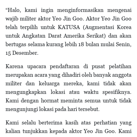
“Halo, kami ingin menginformasikan mengenai
wajib militer aktor Yeo Jin Goo. Aktor Yeo Jin Goo
telah terpilih untuk KATUSA (Augmentasi Korea
untuk Angkatan Darat Amerika Serikat) dan akan
bertugas selama kurang lebih 18 bulan mulai Senin,
15 Desember.
Karena upacara pendaftaran di pusat pelatihan
merupakan acara yang dihadiri oleh banyak anggota
militer dan keluarga mereka, kami tidak akan
mengungkapkan lokasi atau waktu spesifiknya.
Kami dengan hormat meminta semua untuk tidak
mengunjungi lokasi pada hari tersebut.
Kami selalu berterima kasih atas perhatian yang
kalian tunjukkan kepada aktor Yeo Jin Goo. Kami