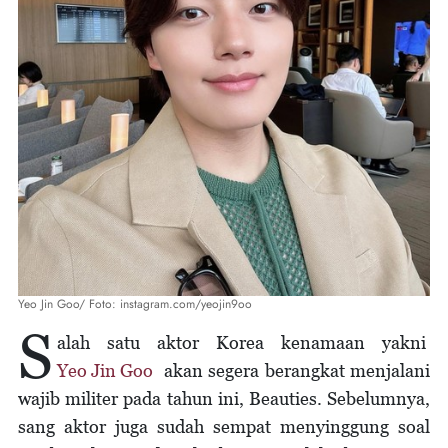
Yeo Jin Goo/ Foto: instagram.com/yeojin9oo
S
alah satu aktor Korea kenamaan yakni
Yeo Jin Goo
akan segera berangkat menjalani
wajib militer pada tahun ini, Beauties. Sebelumnya,
sang aktor juga sudah sempat menyinggung soal