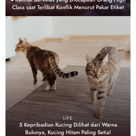
Class saat Terlibat Konflik Menurut Pakar Etiket
LIFE
5 Kepribadian Kucing Dilihat dari Warna
Bulunya, Kucing Hitam Paling Setia!