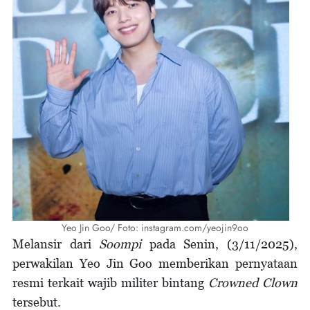
Yeo Jin Goo/ Foto: instagram.com/yeojin9oo
Melansir dari
Soompi
pada Senin, (3/11/2025),
perwakilan Yeo Jin Goo memberikan pernyataan
resmi terkait wajib militer bintang
Crowned Clown
tersebut.