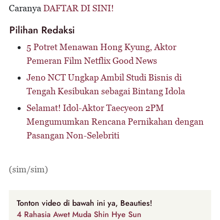
Caranya
DAFTAR DI SINI!
Pilihan Redaksi
5 Potret Menawan Hong Kyung, Aktor
Pemeran Film Netflix Good News
Jeno NCT Ungkap Ambil Studi Bisnis di
Tengah Kesibukan sebagai Bintang Idola
Selamat! Idol-Aktor Taecyeon 2PM
Mengumumkan Rencana Pernikahan dengan
Pasangan Non-Selebriti
(sim/sim)
Tonton video di bawah ini ya, Beauties!
4 Rahasia Awet Muda Shin Hye Sun