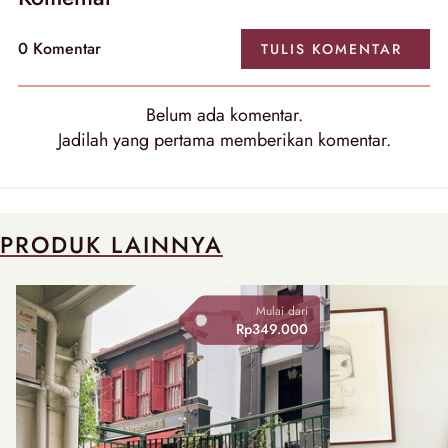
0 Komentar
TULIS KOMENTAR
Belum ada komentar.
Jadilah yang pertama memberikan komentar.
PRODUK LAINNYA
Mulai dari
Rp349.000