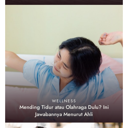
WELLNESS
Mending Tidur atau Olahraga Dulu? Ini
Jawabannya Menurut Ahli