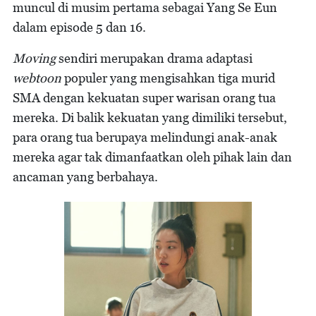
muncul di musim pertama sebagai Yang Se Eun
dalam episode 5 dan 16.
Moving
sendiri merupakan drama adaptasi
webtoon
populer yang mengisahkan tiga murid
SMA dengan kekuatan super warisan orang tua
mereka. Di balik kekuatan yang dimiliki tersebut,
para orang tua berupaya melindungi anak-anak
mereka agar tak dimanfaatkan oleh pihak lain dan
ancaman yang berbahaya.