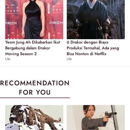
Yeom Jung Ah Dikabarkan Ikut
6 Drakor dengan Biaya
Bergabung dalam Drakor
Produksi Termahal, Ada yang
Moving Season 2
Bisa Nonton di Netflix
Life
Life
RECOMMENDATION
FOR YOU