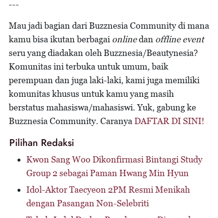
---
Mau jadi bagian dari Buzznesia Community di mana
kamu bisa ikutan berbagai
online
dan
offline
event
seru yang diadakan oleh Buzznesia/Beautynesia?
Komunitas ini terbuka untuk umum, baik
perempuan dan juga laki-laki, kami juga memiliki
komunitas khusus untuk kamu yang masih
berstatus mahasiswa/mahasiswi. Yuk, gabung ke
Buzznesia Community. Caranya
DAFTAR DI SINI!
Pilihan Redaksi
Kwon Sang Woo Dikonfirmasi Bintangi Study
Group 2 sebagai Paman Hwang Min Hyun
Idol-Aktor Taecyeon 2PM Resmi Menikah
dengan Pasangan Non-Selebriti