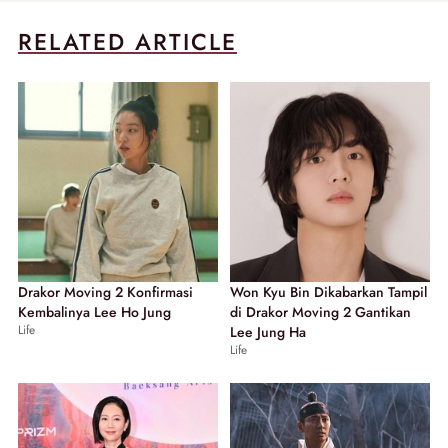
RELATED ARTICLE
Drakor Moving 2 Konfirmasi
Won Kyu Bin Dikabarkan Tampil
Kembalinya Lee Ho Jung
di Drakor Moving 2 Gantikan
Life
Lee Jung Ha
Life