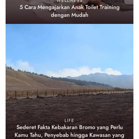
WELLNESS
5 Cara Mengajarkan Anak Toilet Training
dengan Mudah
LIFE
Sederet Fakta Kebakaran Bromo yang Perlu
Kamu Tahu, Penyebab hingga Kawasan yang