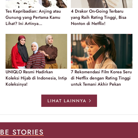
Tes Kepribadian: Anjing atau
4 Drakor On-Going Terbaru
Gunung yang Pertama Kamu
yang Raih Rating Tinggi, Bisa
Lihat? Ini Artinya...
Nonton di Netflix!
UNIQLO Resmi Hadirkan
7 Rekomendasi Film Korea Seru
Koleksi Hijab di Indonesia, Intip
di Netflix dengan Rating Tinggi
Koleksinya!
untuk Temani Akhir Pekan
LIHAT LAINNYA
BE STORIES