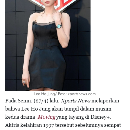
Lee Ho Jung/ Foto: xportsnews.com
Pada Senin, (27/4) lalu,
Xports News
melaporkan
bahwa Lee Ho Jung akan tampil dalam musim
kedua drama
Moving
yang tayang di Disney+.
Aktris kelahiran 1997 tersebut sebelumnya sempat