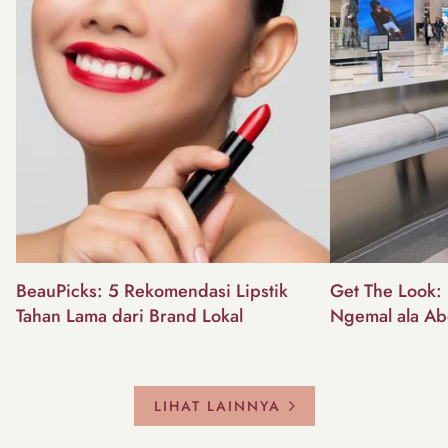
BeauPicks: 5 Rekomendasi Lipstik
Get The Look: I
Tahan Lama dari Brand Lokal
Ngemal ala Ab
LIHAT LAINNYA