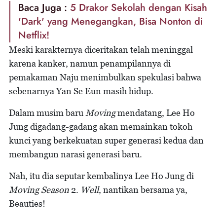
Baca Juga :
5 Drakor Sekolah dengan Kisah
'Dark' yang Menegangkan, Bisa Nonton di
Netflix!
Meski karakternya diceritakan telah meninggal
karena kanker, namun penampilannya di
pemakaman Naju menimbulkan spekulasi bahwa
sebenarnya Yan Se Eun masih hidup.
Dalam musim baru
Moving
mendatang, Lee Ho
Jung digadang-gadang akan memainkan tokoh
kunci yang berkekuatan super generasi kedua dan
membangun narasi generasi baru.
Nah, itu dia seputar kembalinya Lee Ho Jung di
Moving Season
2.
Well
, nantikan bersama ya,
Beauties!