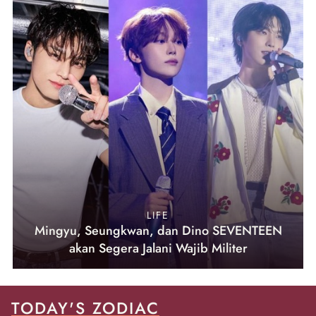
LIFE
Mingyu, Seungkwan, dan Dino SEVENTEEN
akan Segera Jalani Wajib Militer
TODAY'S ZODIAC