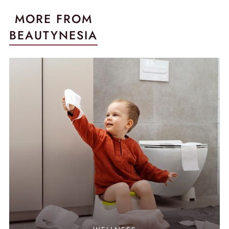
MORE FROM
BEAUTYNESIA