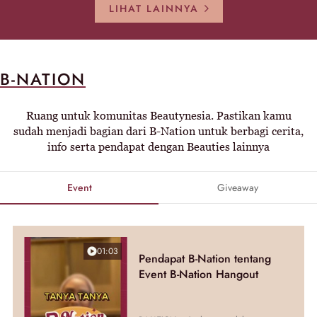
LIHAT LAINNYA
B-NATION
Ruang untuk komunitas Beautynesia. Pastikan kamu
sudah menjadi bagian dari B-Nation untuk berbagi cerita,
info serta pendapat dengan Beauties lainnya
Event
Giveaway
01:03
Pendapat B-Nation tentang
Event B-Nation Hangout