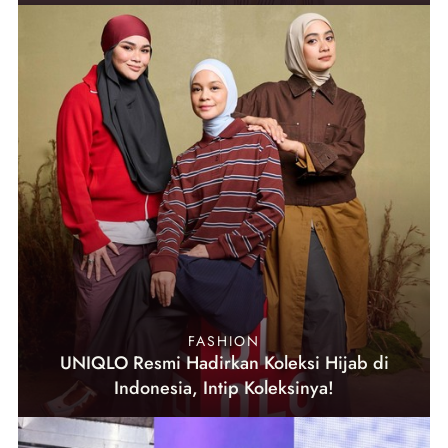
FASHION
UNIQLO Resmi Hadirkan Koleksi Hijab di
Indonesia, Intip Koleksinya!