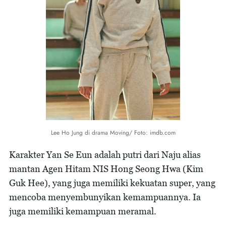
Lee Ho Jung di drama Moving/ Foto: imdb.com
Karakter Yan Se Eun adalah putri dari Naju alias
mantan Agen Hitam NIS Hong Seong Hwa (Kim
Guk Hee), yang juga memiliki kekuatan super, yang
mencoba menyembunyikan kemampuannya. Ia
juga memiliki kemampuan meramal.