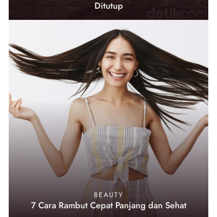
Ditutup
BEAUTY
7 Cara Rambut Cepat Panjang dan Sehat