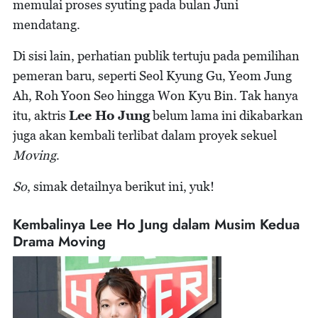
memulai proses syuting pada bulan Juni
mendatang.
Di sisi lain, perhatian publik tertuju pada pemilihan
pemeran baru, seperti Seol Kyung Gu, Yeom Jung
Ah, Roh Yoon Seo hingga Won Kyu Bin. Tak hanya
itu, aktris
Lee Ho Jung
belum lama ini dikabarkan
juga akan kembali terlibat dalam proyek sekuel
Moving
.
So
, simak detailnya berikut ini, yuk!
Kembalinya Lee Ho Jung dalam Musim Kedua
Drama Moving