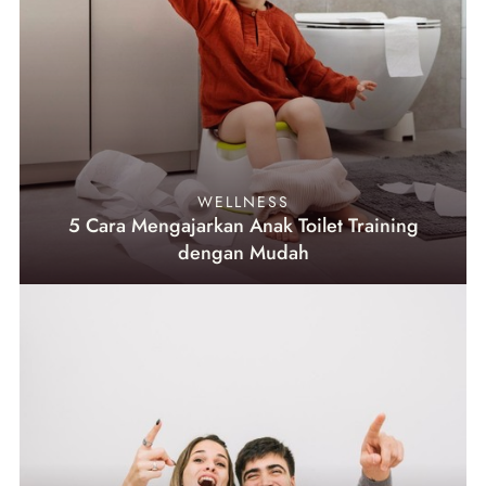
WELLNESS
5 Cara Mengajarkan Anak Toilet Training
dengan Mudah