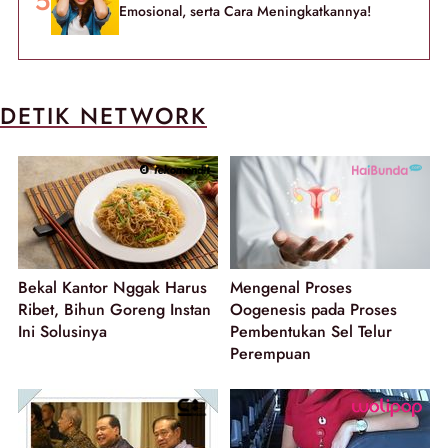
Emosional, serta Cara Meningkatkannya!
DETIK NETWORK
Bekal Kantor Nggak Harus
Mengenal Proses
Ribet, Bihun Goreng Instan
Oogenesis pada Proses
Ini Solusinya
Pembentukan Sel Telur
Perempuan