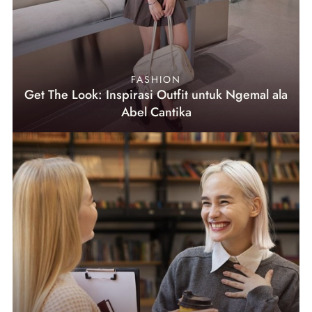
FASHION
Get The Look: Inspirasi Outfit untuk Ngemal ala
Abel Cantika