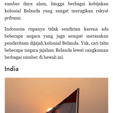
sumber daya alam, hingga berbagai kebijakan
kolonial Belanda yang sangat merugikan rakyat
pribumi.
Indonesia rupanya tidak sendirian karena ada
beberapa negara yang juga sempat merasakan
penderitaan dijajah kolonial Belanda. Yuk, cari tahu
beberapa negara jajahan Belanda lewat rangkuman
berbagai sumber di bawah ini.
India