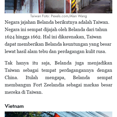
Taiwan Foto: Pexels.com/Alan Wang
Negara jajahan Belanda berikutnya adalah Taiwan.
Negara ini sempat dijajah oleh Belanda dari tahun
1624 hingga 1662. Hal ini dikarenakan, Taiwan
dapat memberikan Belanda keuntungan yang besar
lewat hasil alam tebu dan perdagangan kulit rusa.
Tak hanya itu saja, Belanda juga menjadikan
Taiwan sebagai tempat perdagangannya dengan
China. Itulah mengapa, Belanda sempat
membangun Fort Zeelandia sebagai markas besar
mereka di Taiwan.
Vietnam