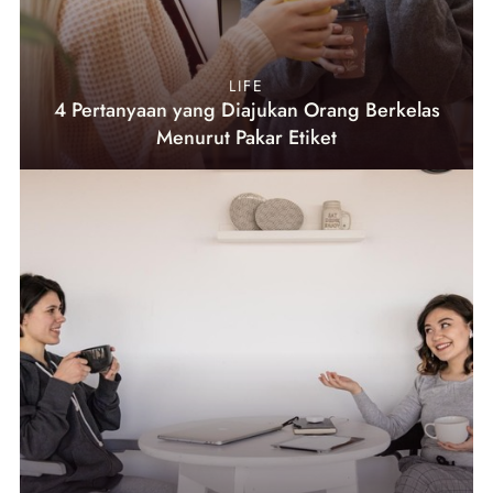
LIFE
4 Pertanyaan yang Diajukan Orang Berkelas
Menurut Pakar Etiket