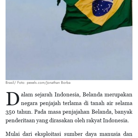
Brasil/ Foto: pexels.com/Jonathan Borba
D
alam sejarah Indonesia, Belanda merupakan
negara penjajah terlama di tanah air selama
350 tahun. Pada masa penjajahan Belanda, banyak
penderitaan yang dirasakan oleh rakyat Indonesia.
Mulai dari eksploitasi sumber daya manusia dan