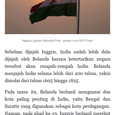
Negara Jajahan Belanda/Foto: pexels.com/Still Pixels
Sebelum dijajah Inggris, India sudah lebih dulu
dijajah oleh Belanda karena ketertarikan negara
tersebut akan rempah-rempah India. Belanda
menjajah India selama lebih dari 200 tahun, yakni
dimulai dari tahun 1605 hingga 1825.
Pada masa itu, Belanda berhasil menguasai dua
kota paling penting di India, yaitu Bengal dan
Suratte yang digunakan sebagai kota perdagangan.
Namun, pada abad ke-19, Inggris berhasil merebut