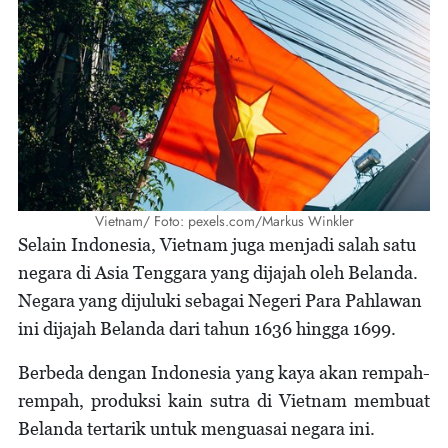
Vietnam/ Foto: pexels.com/Markus Winkler
Selain Indonesia, Vietnam juga menjadi salah satu
negara di Asia Tenggara yang dijajah oleh Belanda.
Negara yang dijuluki sebagai Negeri Para Pahlawan
ini dijajah Belanda dari tahun 1636 hingga 1699.
Berbeda dengan Indonesia yang kaya akan rempah-
rempah, produksi kain sutra di Vietnam membuat
Belanda tertarik untuk menguasai negara ini.