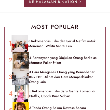
KE HALAMAN B-NATION
MOST POPULAR
5 Rekomendasi Film dan Serial Netflix untuk
Menemani Waktu Santai Leo
4 Pertanyaan yang Diajukan Orang Berkelas
Menurut Pakar Etiket
3 Cara Mengenali Orang yang Benar-benar
Baik Hati Dilihat dari Cara Memperlakukan
Orang Lain
5 Rekomendasi Film Seru Genre Komedi di
Netflix, Cocok Buat Nobar!
3 Tanda Orang Belum Dewasa Secara