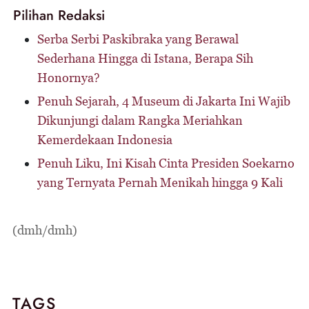
Pilihan Redaksi
Serba Serbi Paskibraka yang Berawal
Sederhana Hingga di Istana, Berapa Sih
Honornya?
Penuh Sejarah, 4 Museum di Jakarta Ini Wajib
Dikunjungi dalam Rangka Meriahkan
Kemerdekaan Indonesia
Penuh Liku, Ini Kisah Cinta Presiden Soekarno
yang Ternyata Pernah Menikah hingga 9 Kali
(dmh/dmh)
TAGS