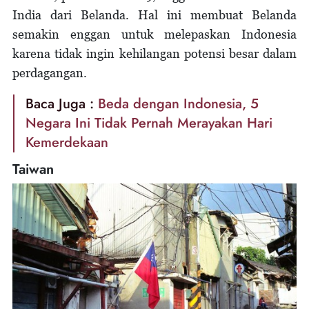
India dari Belanda. Hal ini membuat Belanda
semakin enggan untuk melepaskan Indonesia
karena tidak ingin kehilangan potensi besar dalam
perdagangan.
Baca Juga :
Beda dengan Indonesia, 5
Negara Ini Tidak Pernah Merayakan Hari
Kemerdekaan
Taiwan