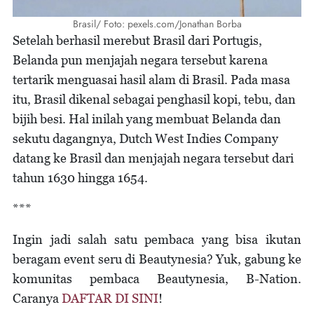
Brasil/ Foto: pexels.com/Jonathan Borba
Setelah berhasil merebut Brasil dari Portugis,
Belanda pun menjajah negara tersebut karena
tertarik menguasai hasil alam di Brasil. Pada masa
itu, Brasil dikenal sebagai penghasil kopi, tebu, dan
bijih besi. Hal inilah yang membuat Belanda dan
sekutu dagangnya, Dutch West Indies Company
datang ke Brasil dan menjajah negara tersebut dari
tahun 1630 hingga 1654.
***
Ingin jadi salah satu pembaca yang bisa ikutan
beragam event seru di Beautynesia? Yuk, gabung ke
komunitas pembaca Beautynesia, B-Nation.
Caranya
DAFTAR DI SINI
!