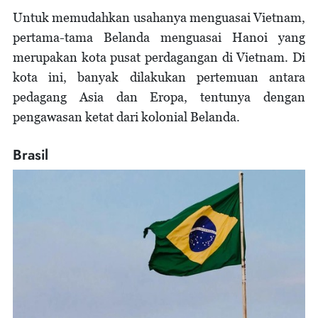
Untuk memudahkan usahanya menguasai Vietnam,
pertama-tama Belanda menguasai Hanoi yang
merupakan kota pusat perdagangan di Vietnam. Di
kota ini, banyak dilakukan pertemuan antara
pedagang Asia dan Eropa, tentunya dengan
pengawasan ketat dari kolonial Belanda.
Brasil