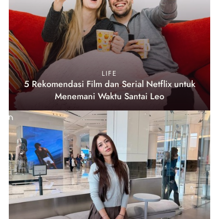
LIFE
5 Rekomendasi Film dan Serial Netflix untuk
Menemani Waktu Santai Leo