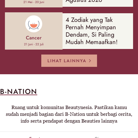
21 Mei - 20 Juni
4 Zodiak yang Tak
Pernah Menyimpan
Dendam, Si Paling
Cancer
Mudah Memaafkan!
21 Juni - 22 Juli
LIHAT LAINNYA
B-NATION
Ruang untuk komunitas Beautynesia. Pastikan kamu
sudah menjadi bagian dari B-Nation untuk berbagi cerita,
info serta pendapat dengan Beauties lainnya