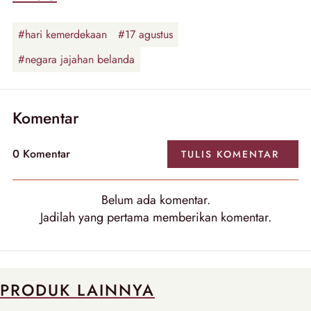
#hari kemerdekaan
#17 agustus
#negara jajahan belanda
Komentar
0
Komentar
TULIS
KOMENTAR
Belum ada
komentar
.
Jadilah yang pertama memberikan
komentar
.
PRODUK LAINNYA