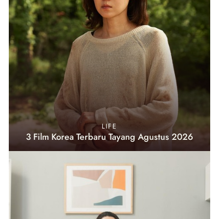
LIFE
3 Film Korea Terbaru Tayang Agustus 2026