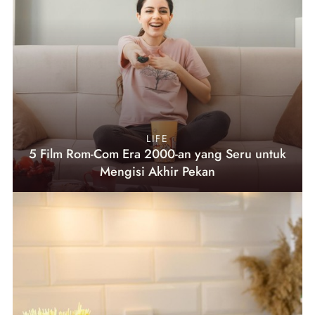
LIFE
5 Film Rom-Com Era 2000-an yang Seru untuk
Mengisi Akhir Pekan