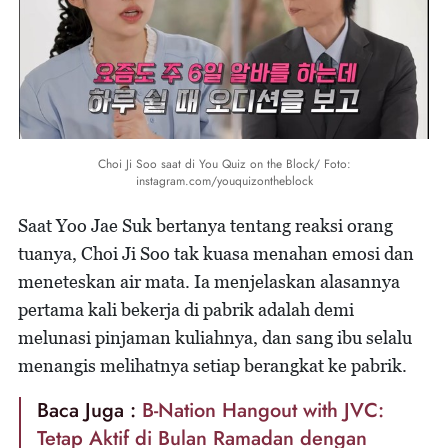
Choi Ji Soo saat di You Quiz on the Block/ Foto:
instagram.com/youquizontheblock
Saat Yoo Jae Suk bertanya tentang reaksi orang
tuanya, Choi Ji Soo tak kuasa menahan emosi dan
meneteskan air mata. Ia menjelaskan alasannya
pertama kali bekerja di pabrik adalah demi
melunasi pinjaman kuliahnya, dan sang ibu selalu
menangis melihatnya setiap berangkat ke pabrik.
Baca Juga :
B-Nation Hangout with JVC:
Tetap Aktif di Bulan Ramadan dengan