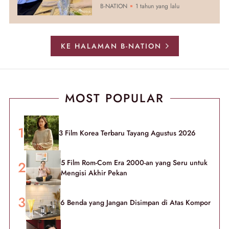
B-NATION
1 tahun yang lalu
KE HALAMAN B-NATION
MOST POPULAR
3 Film Korea Terbaru Tayang Agustus 2026
5 Film Rom-Com Era 2000-an yang Seru untuk
Mengisi Akhir Pekan
6 Benda yang Jangan Disimpan di Atas Kompor