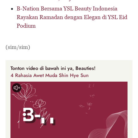
B-Nation Bersama YSL Beauty Indonesia
Rayakan Ramadan dengan Elegan di YSL Eid
Podium
(sim/sim)
Tonton video di bawah ini ya, Beauties!
4 Rahasia Awet Muda Shin Hye Sun