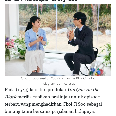
Choi Ji Soo saat di You Quiz on the Block/ Foto:
instagram.com/ziissuu
Pada (15/3) lalu, tim produksi
You Quiz on the
Block
merilis cuplikan pratinjau untuk episode
terbaru yang menghadirkan Choi Ji Soo sebagai
bintang tamu bersama perjalanan hidupnya.