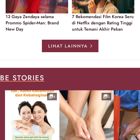
13 Gaya Zendaya selama
7 Rekomendasi Film Korea Seru
Prommo Spider-Man: Brand
di Netflix dengan Rating Tinggi
New Day
untuk Temani Akhir Pekan
LIHAT LAINNYA
BE STORIES
4
5