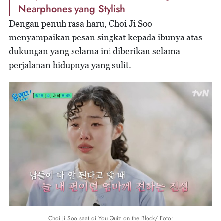
Nearphones yang Stylish
Dengan penuh rasa haru, Choi Ji Soo
menyampaikan pesan singkat kepada ibunya atas
dukungan yang selama ini diberikan selama
perjalanan hidupnya yang sulit.
Choi Ji Soo saat di You Quiz on the Block/ Foto: