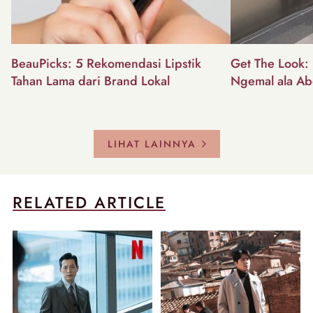
BeauPicks: 5 Rekomendasi Lipstik
Get The Look: I
Tahan Lama dari Brand Lokal
Ngemal ala Ab
LIHAT LAINNYA
RELATED ARTICLE