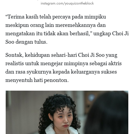
instagram.com/youquizontheblock
“Terima kasih telah percaya pada mimpiku
meskipun orang lain meremehkannya dan
mengatakan itu tidak akan berhasil,” ungkap Choi Ji
Soo dengan tulus.
Sontak, kehidupan sehari-hari Choi Ji Soo yang
realistis untuk mengejar mimpinya sebagai aktris
dan rasa syukurnya kepada keluarganya sukses
menyentuh hati penonton.