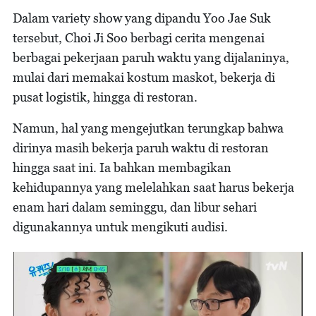
Dalam variety show yang dipandu Yoo Jae Suk
tersebut, Choi Ji Soo berbagi cerita mengenai
berbagai pekerjaan paruh waktu yang dijalaninya,
mulai dari memakai kostum maskot, bekerja di
pusat logistik, hingga di restoran.
Namun, hal yang mengejutkan terungkap bahwa
dirinya masih bekerja paruh waktu di restoran
hingga saat ini. Ia bahkan membagikan
kehidupannya yang melelahkan saat harus bekerja
enam hari dalam seminggu, dan libur sehari
digunakannya untuk mengikuti audisi.