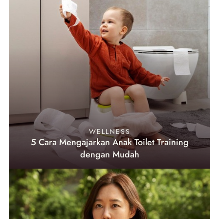
WELLNESS
5 Cara Mengajarkan Anak Toilet Training
dengan Mudah