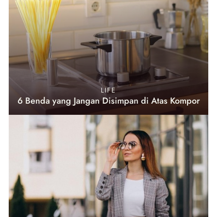
LIFE
6 Benda yang Jangan Disimpan di Atas Kompor