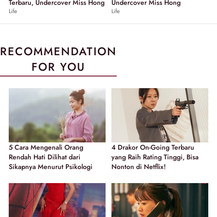
Terbaru, Undercover Miss Hong
Undercover Miss Hong
Life
Life
RECOMMENDATION
FOR YOU
5 Cara Mengenali Orang
4 Drakor On-Going Terbaru
Rendah Hati Dilihat dari
yang Raih Rating Tinggi, Bisa
Sikapnya Menurut Psikologi
Nonton di Netflix!