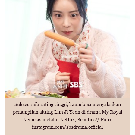
Sukses raih rating tinggi, kamu bisa menyaksikan
penampilan akting Lim Ji Yeon di drama My Royal
Nemesis melalui Netflix, Beauties!/ Foto:
instagram.com/sbsdrama.official