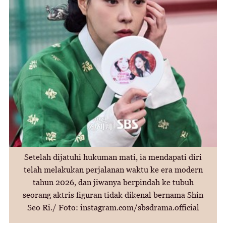
Setelah dijatuhi hukuman mati, ia mendapati diri
telah melakukan perjalanan waktu ke era modern
tahun 2026, dan jiwanya berpindah ke tubuh
seorang aktris figuran tidak dikenal bernama Shin
Seo Ri./ Foto: instagram.com/sbsdrama.official