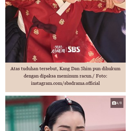
Atas tuduhan tersebut, Kang Dan Shim pun dihukum
dengan dipaksa meminum racun./ Foto:
instagram.com/sbsdrama.official
4/8