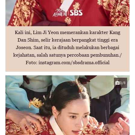
Kali ini, Lim Ji Yeon memerankan karakter Kang
Dan Shim, selir kerajaan berpangkat tinggi era
Joseon. Saat itu, ia dituduh melakukan berbagai
kejahatan, salah satunya percobaan pembunuhan./
Foto: instagram.com/sbsdrama.official
3/8