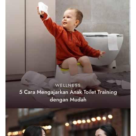
WELLNESS
5 Cara Mengajarkan Anak Toilet Training
dengan Mudah