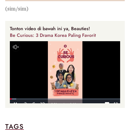
(sim/sim)
Tonton video di bawah ini ya, Beauties!
Be Curious: 3 Drama Korea Paling Favorit
TAGS