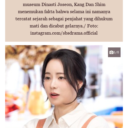
museum Dinasti Joseon, Kang Dan Shim
menemukan fakta bahwa selama ini namanya
tercatat sejarah sebagai penjahat yang dihukum
mati dan dicabut gelarnya./ Foto:
instagram.com/sbsdrama.official
6/8