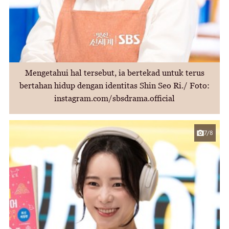
Mengetahui hal tersebut, ia bertekad untuk terus
bertahan hidup dengan identitas Shin Seo Ri./ Foto:
instagram.com/sbsdrama.official
7/8