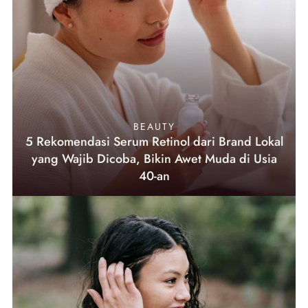
BEAUTY
5 Rekomendasi Serum Retinol dari Brand Lokal
yang Wajib Dicoba, Bikin Awet Muda di Usia
40-an