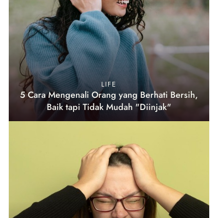
LIFE
5 Cara Mengenali Orang yang Berhati Bersih,
Baik tapi Tidak Mudah "Diinjak"