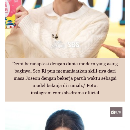
Demi beradaptasi dengan dunia modern yang asing
baginya, Seo Ri pun memanfaatkan skill-nya dari
masa Joseon dengan bekerja paruh waktu sebagai
model belanja di rumah./ Foto:
instagram.com/sbsdrama.official
8/8