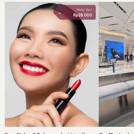
Mulai dari
Rp28.000