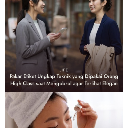
LIFE
Pakar Etiket Ungkap Teknik yang Dipakai Orang
High Class saat Mengobrol agar Terlihat Elegan