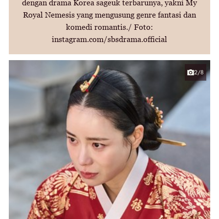
dengan drama Korea sageuk terbarunya, yakni My
Royal Nemesis yang mengusung genre fantasi dan
komedi romantis./ Foto:
instagram.com/sbsdrama.official
2/8