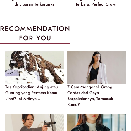
di Liburan Terbarunya
Terbaru, Perfect Crown
RECOMMENDATION
FOR YOU
Tes Kepribadian: Anjing atau
7 Cara Mengenali Orang
Gunung yang Pertama Kamu
Cerdas dari Gaya
Lihat? Ini Artinya...
Berpakaiannya, Termasuk
Kamu?