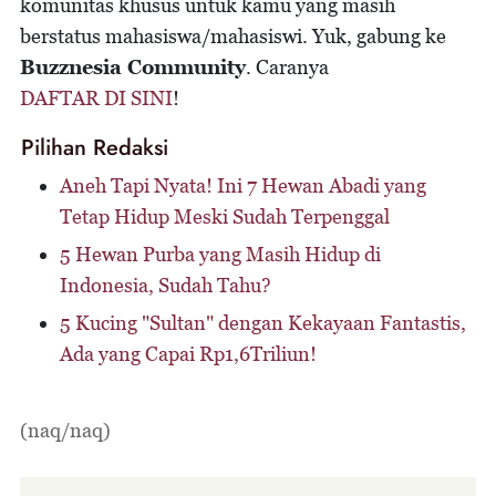
komunitas khusus untuk kamu yang masih
berstatus mahasiswa/mahasiswi. Yuk, gabung ke
Buzznesia Community
. Caranya
DAFTAR DI SINI
!
Pilihan Redaksi
Aneh Tapi Nyata! Ini 7 Hewan Abadi yang
Tetap Hidup Meski Sudah Terpenggal
5 Hewan Purba yang Masih Hidup di
Indonesia, Sudah Tahu?
5 Kucing "Sultan" dengan Kekayaan Fantastis,
Ada yang Capai Rp1,6Triliun!
(naq/naq)