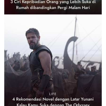
3 Ciri Kepribadian Orang yang Lebih Suka di
Rumah dibandingkan Pergi Malam Hari
LIFE
4 Rekomendasi Novel dengan Latar Yunani
Kalau Kamu Suka dengan The Odyssey