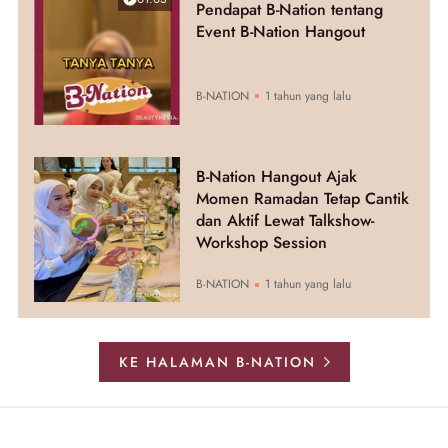
Pendapat B-Nation tentang
Event B-Nation Hangout
B-NATION
1 tahun yang lalu
B-Nation Hangout Ajak
Momen Ramadan Tetap Cantik
dan Aktif Lewat Talkshow-
Workshop Session
B-NATION
1 tahun yang lalu
KE HALAMAN B-NATION