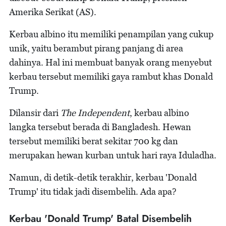
Amerika Serikat (AS).
Kerbau albino itu memiliki penampilan yang cukup
unik, yaitu berambut pirang panjang di area
dahinya. Hal ini membuat banyak orang menyebut
kerbau tersebut memiliki gaya rambut khas Donald
Trump.
Dilansir dari
The Independent
, kerbau albino
langka tersebut berada di Bangladesh. Hewan
tersebut memiliki berat sekitar 700 kg dan
merupakan hewan kurban untuk hari raya Iduladha.
Namun, di detik-detik terakhir, kerbau 'Donald
Trump' itu tidak jadi disembelih. Ada apa?
Kerbau 'Donald Trump' Batal Disembelih