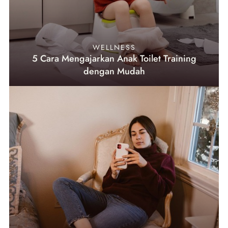
WELLNESS
5 Cara Mengajarkan Anak Toilet Training
dengan Mudah