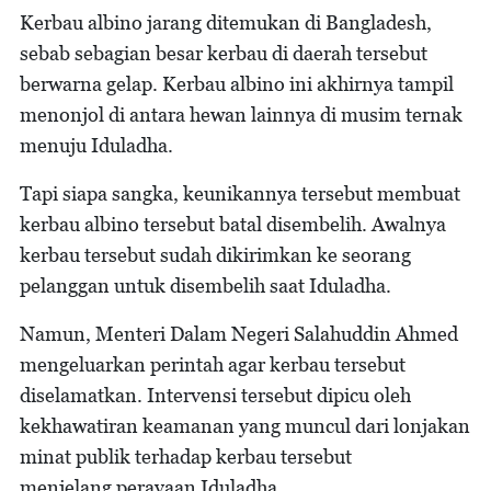
Kerbau albino jarang ditemukan di Bangladesh,
sebab sebagian besar kerbau di daerah tersebut
berwarna gelap. Kerbau albino ini akhirnya tampil
menonjol di antara hewan lainnya di musim ternak
menuju Iduladha.
Tapi siapa sangka, keunikannya tersebut membuat
kerbau albino tersebut batal disembelih. Awalnya
kerbau tersebut sudah dikirimkan ke seorang
pelanggan untuk disembelih saat Iduladha.
Namun, Menteri Dalam Negeri Salahuddin Ahmed
mengeluarkan perintah agar kerbau tersebut
diselamatkan. Intervensi tersebut dipicu oleh
kekhawatiran keamanan yang muncul dari lonjakan
minat publik terhadap kerbau tersebut
menjelang perayaan Iduladha.