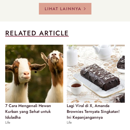
LIHAT LAINNYA
RELATED ARTICLE
7 Cara Mengenali Hewan
Lagi Viral di X, Amanda
Kurban yang Sehat untuk
Brownies Ternyata Singkatan!
Iduladha
Ini Kepanjangannya
Life
Life