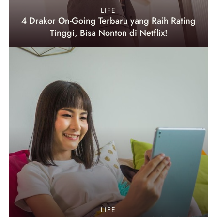
LIFE
4 Drakor On-Going Terbaru yang Raih Rating
Tinggi, Bisa Nonton di Netflix!
LIFE