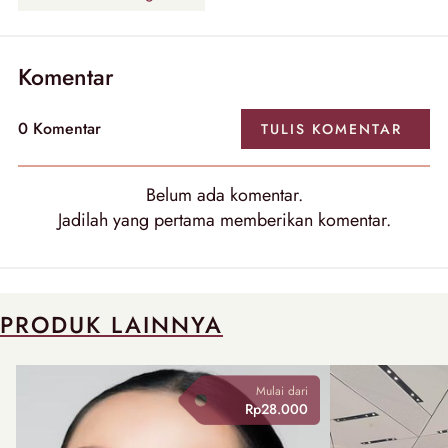
Komentar
0
Komentar
TULIS
KOMENTAR
Belum ada
komentar
.
Jadilah yang pertama memberikan
komentar
.
PRODUK LAINNYA
Mulai dari
Rp28.000