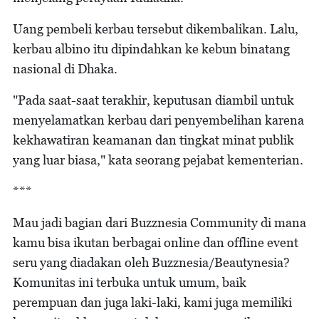
Uang pembeli kerbau tersebut dikembalikan. Lalu,
kerbau albino itu dipindahkan ke kebun binatang
nasional di Dhaka.
"Pada saat-saat terakhir, keputusan diambil untuk
menyelamatkan kerbau dari penyembelihan karena
kekhawatiran keamanan dan tingkat minat publik
yang luar biasa," kata seorang pejabat kementerian.
***
Mau jadi bagian dari Buzznesia Community di mana
kamu bisa ikutan berbagai online dan offline event
seru yang diadakan oleh Buzznesia/Beautynesia?
Komunitas ini terbuka untuk umum, baik
perempuan dan juga laki-laki, kami juga memiliki