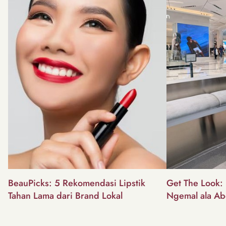
BeauPicks: 5 Rekomendasi Lipstik
Get The Look: I
Tahan Lama dari Brand Lokal
Ngemal ala Ab