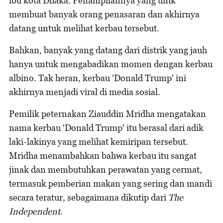
ibu kota Dhaka. Penampilannya yang unik
membuat banyak orang penasaran dan akhirnya
datang untuk melihat kerbau tersebut.
Bahkan, banyak yang datang dari distrik yang jauh
hanya untuk mengabadikan momen dengan kerbau
albino. Tak heran, kerbau 'Donald Trump' ini
akhirnya menjadi viral di media sosial.
Pemilik peternakan Ziauddin Mridha mengatakan
nama kerbau 'Donald Trump' itu berasal dari adik
laki-lakinya yang melihat kemiripan tersebut.
Mridha menambahkan bahwa kerbau itu sangat
jinak dan membutuhkan perawatan yang cermat,
termasuk pemberian makan yang sering dan mandi
secara teratur, sebagaimana dikutip dari
The
Independent
.