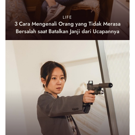
LIFE
3 Cara Mengenali Orang yang Tidak Merasa
Bersalah saat Batalkan Janji dari Ucapannya