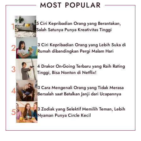
MOST POPULAR
5 Ciri Kepribadian Orang yang Berantakan,
Salah Satunya Punya Kreativitas Tinggi
3 Ciri Kepribadian Orang yang Lebih Suka di
Rumah dibandingkan Pergi Malam Hari
4 Drakor On-Going Terbaru yang Raih Rating
Tinggi, Bisa Nonton di Netflix!
3 Cara Mengenali Orang yang Tidak Merasa
Bersalah saat Batalkan Janji dari Ucapannya
3 Zodiak yang Selektif Memilih Teman, Lebih
Nyaman Punya Circle Kecil