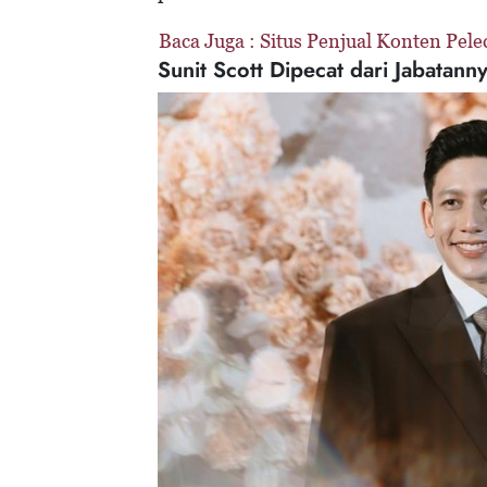
Baca Juga :
Situs Penjual Konten Pele
Sunit Scott Dipecat dari Jabatann