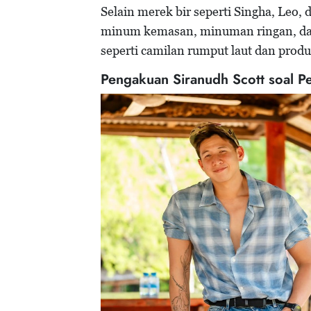
Selain merek bir seperti Singha, Leo, 
minum kemasan, minuman ringan, da
seperti camilan rumput laut dan produ
Pengakuan Siranudh Scott soal P