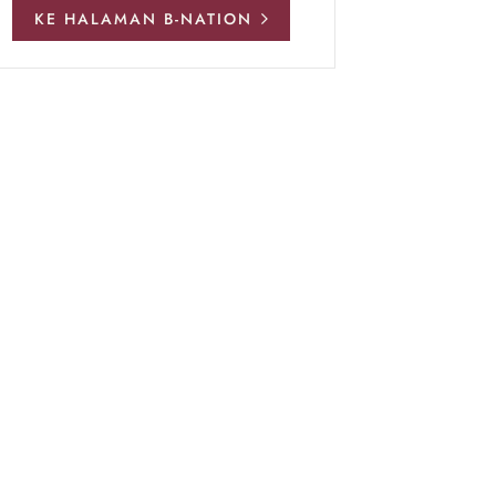
KE HALAMAN B-NATION