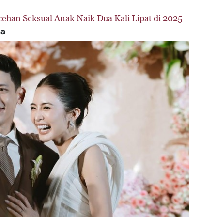
cehan Seksual Anak Naik Dua Kali Lipat di 2025
ya