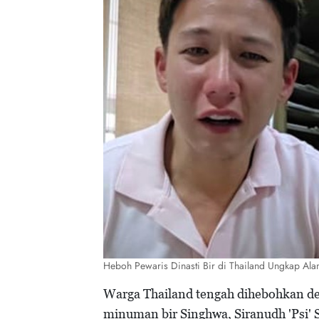
Heboh Pewaris Dinasti Bir di Thailand Ungkap Al
Warga Thailand tengah dihebohkan de
minuman bir Singhwa, Siranudh 'Psi' 