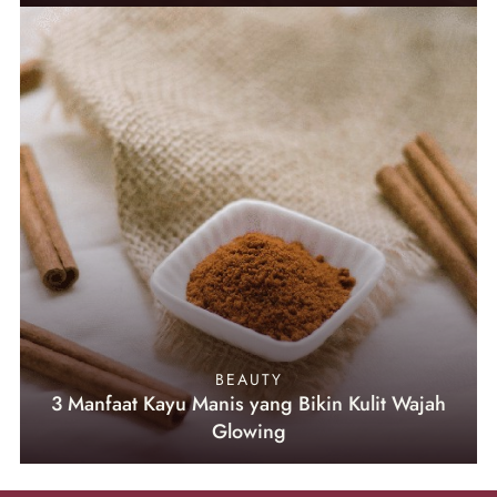
BEAUTY
3 Manfaat Kayu Manis yang Bikin Kulit Wajah
Glowing