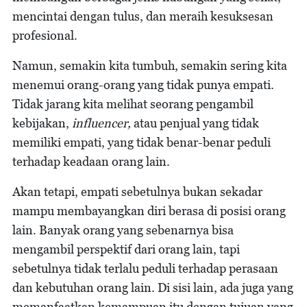
mencintai dengan tulus, dan meraih kesuksesan
profesional.
Namun, semakin kita tumbuh, semakin sering kita
menemui orang-orang yang tidak punya empati.
Tidak jarang kita melihat seorang pengambil
kebijakan,
influencer,
atau penjual yang tidak
memiliki empati, yang tidak benar-benar peduli
terhadap keadaan orang lain.
Akan tetapi, empati sebetulnya bukan sekadar
mampu membayangkan diri berasa di posisi orang
lain. Banyak orang yang sebenarnya bisa
mengambil perspektif dari orang lain, tapi
sebetulnya tidak terlalu peduli terhadap perasaan
dan kebutuhan orang lain. Di sisi lain, ada juga yang
memanfaatkan kemampuan itu dengan tujuan yang