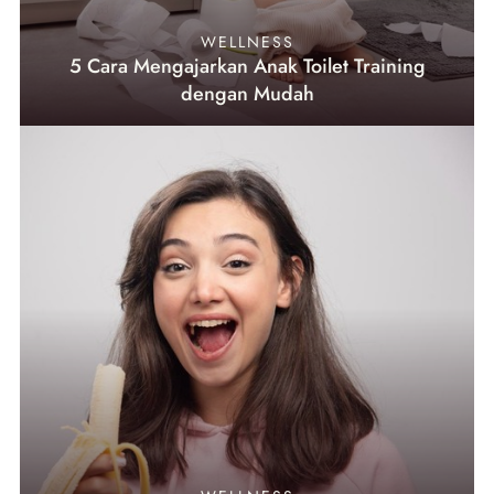
WELLNESS
5 Cara Mengajarkan Anak Toilet Training
dengan Mudah