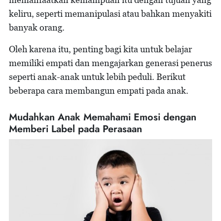
keliru, seperti memanipulasi atau bahkan menyakiti
banyak orang.
Oleh karena itu, penting bagi kita untuk belajar
memiliki empati dan mengajarkan generasi penerus
seperti anak-anak untuk lebih peduli. Berikut
beberapa cara membangun empati pada anak.
Mudahkan Anak Memahami Emosi dengan
Memberi Label pada Perasaan