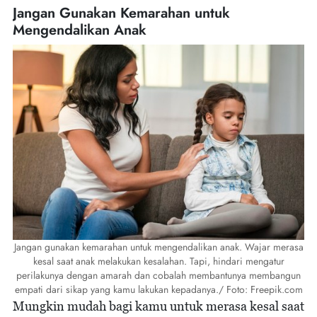
Jangan Gunakan Kemarahan untuk
Mengendalikan Anak
Jangan gunakan kemarahan untuk mengendalikan anak. Wajar merasa
kesal saat anak melakukan kesalahan. Tapi, hindari mengatur
perilakunya dengan amarah dan cobalah membantunya membangun
empati dari sikap yang kamu lakukan kepadanya./ Foto: Freepik.com
Mungkin mudah bagi kamu untuk merasa kesal saat