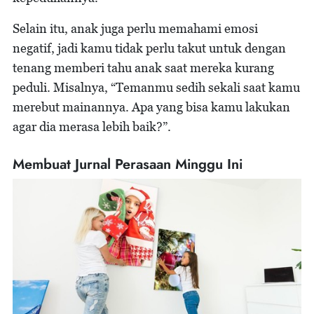
Selain itu, anak juga perlu memahami emosi
negatif, jadi kamu tidak perlu takut untuk dengan
tenang memberi tahu anak saat mereka kurang
peduli. Misalnya, “Temanmu sedih sekali saat kamu
merebut mainannya. Apa yang bisa kamu lakukan
agar dia merasa lebih baik?”.
Membuat Jurnal Perasaan Minggu Ini