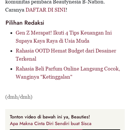
komunitas pembaca Beautynesia B-Nation.
Caranya
DAFTAR DI SINI
!
Pilihan Redaksi
Gen Z Merapat! Ikuti 4 Tips Keuangan Ini
Supaya Kaya Raya di Usia Muda
Rahasia OOTD Hemat Budget dari Desainer
Terkenal
Rahasia Beli Parfum Online Langsung Cocok,
Wanginya "Ketinggalan"
(dmh/dmh)
Tonton video di bawah ini ya, Beauties!
Apa Makna Cinta Diri Sendiri buat Sisca