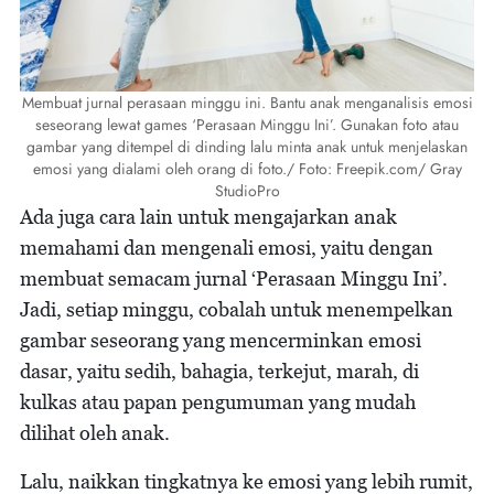
Membuat jurnal perasaan minggu ini. Bantu anak menganalisis emosi
seseorang lewat games ‘Perasaan Minggu Ini’. Gunakan foto atau
gambar yang ditempel di dinding lalu minta anak untuk menjelaskan
emosi yang dialami oleh orang di foto./ Foto: Freepik.com/ Gray
StudioPro
Ada juga cara lain untuk mengajarkan anak
memahami dan mengenali emosi, yaitu dengan
membuat semacam jurnal ‘Perasaan Minggu Ini’.
Jadi, setiap minggu, cobalah untuk menempelkan
gambar seseorang yang mencerminkan emosi
dasar, yaitu sedih, bahagia, terkejut, marah, di
kulkas atau papan pengumuman yang mudah
dilihat oleh anak.
Lalu, naikkan tingkatnya ke emosi yang lebih rumit,