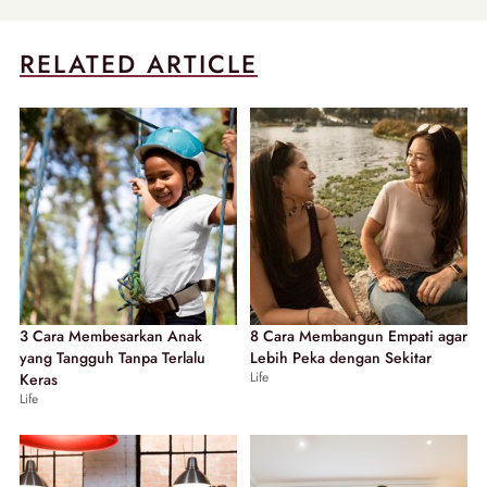
RELATED ARTICLE
3 Cara Membesarkan Anak
8 Cara Membangun Empati agar
yang Tangguh Tanpa Terlalu
Lebih Peka dengan Sekitar
Life
Keras
Life