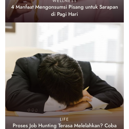
WELLNESS
4 Manfaat Mengonsumsi Pisang untuk Sarapan
di Pagi Hari
LIFE
Proses Job Hunting Terasa Melelahkan? Coba