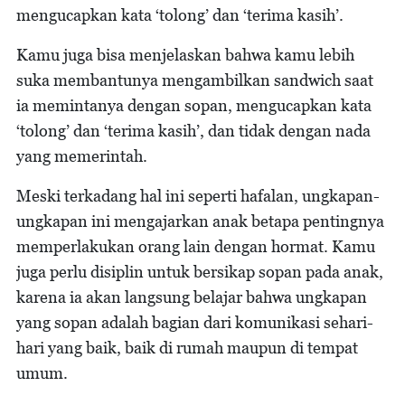
mengucapkan kata ‘tolong’ dan ‘terima kasih’.
Kamu juga bisa menjelaskan bahwa kamu lebih
suka membantunya mengambilkan sandwich saat
ia memintanya dengan sopan, mengucapkan kata
‘tolong’ dan ‘terima kasih’, dan tidak dengan nada
yang memerintah.
Meski terkadang hal ini seperti hafalan, ungkapan-
ungkapan ini mengajarkan anak betapa pentingnya
memperlakukan orang lain dengan hormat. Kamu
juga perlu disiplin untuk bersikap sopan pada anak,
karena ia akan langsung belajar bahwa ungkapan
yang sopan adalah bagian dari komunikasi sehari-
hari yang baik, baik di rumah maupun di tempat
umum.