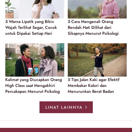
5 Warna Lipstik yang Bikin
5 Cara Mengenali Orang
Wajah Terlihat Segar, Cocok
Rendah Hati Dilihat dari
untuk Dipakai Setiap Hari
Sikapnya Menurut Psikologi
Kalimat yang Diucapkan Orang
5 Tips Jalan Kaki agar Efektif
High Class saat Mengakhiri
Membakar Kalori dan
Percakapan Menurut Psikolog
Menurunkan Berat Badan
LIHAT LAINNYA