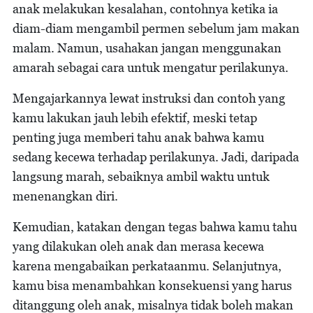
anak melakukan kesalahan, contohnya ketika ia
diam-diam mengambil permen sebelum jam makan
malam. Namun, usahakan jangan menggunakan
amarah sebagai cara untuk mengatur perilakunya.
Mengajarkannya lewat instruksi dan contoh yang
kamu lakukan jauh lebih efektif, meski tetap
penting juga memberi tahu anak bahwa kamu
sedang kecewa terhadap perilakunya. Jadi, daripada
langsung marah, sebaiknya ambil waktu untuk
menenangkan diri.
Kemudian, katakan dengan tegas bahwa kamu tahu
yang dilakukan oleh anak dan merasa kecewa
karena mengabaikan perkataanmu. Selanjutnya,
kamu bisa menambahkan konsekuensi yang harus
ditanggung oleh anak, misalnya tidak boleh makan