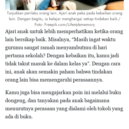
Tunjukkan perilaku orang lain. Ajari anak peka pada kebaikan orang
lain. Dengan begitu, ia belajar menghargai setiap tindakan baik./
Foto: Freepik.com/Lifestylememory
Ajari anak untuk lebih memperhatikan ketika orang
lain bersikap baik. Misalnya, “Masih ingat waktu
gurumu sangat ramah menyambutmu di hari
pertama sekolah? Dengan kebaikan itu, kamu jadi
tidak takut masuk ke dalam kelas ya”. Dengan cara
ini, anak akan semakin paham bahwa tindakan
orang lain bisa memengaruhi perasaannya.
Kamu juga bisa mengajarkan poin ini melalui buku
dongeng, dan tanyakan pada anak bagaimana
menurutnya perasaan yang dialami oleh tokoh yang
ada di buku.