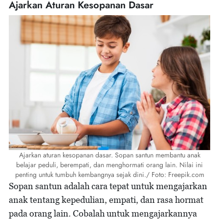
Ajarkan Aturan Kesopanan Dasar
Ajarkan aturan kesopanan dasar. Sopan santun membantu anak
belajar peduli, berempati, dan menghormati orang lain. Nilai ini
penting untuk tumbuh kembangnya sejak dini./ Foto: Freepik.com
Sopan santun adalah cara tepat untuk mengajarkan
anak tentang kepedulian, empati, dan rasa hormat
pada orang lain. Cobalah untuk mengajarkannya