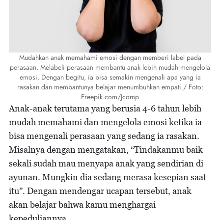
Mudahkan anak memahami emosi dengan memberi label pada
perasaan. Melabeli perasaan membantu anak lebih mudah mengelola
emosi. Dengan begitu, ia bisa semakin mengenali apa yang ia
rasakan dan membantunya belajar menumbuhkan empati./ Foto:
Freepik.com/Jcomp
Anak-anak terutama yang berusia 4-6 tahun lebih
mudah memahami dan mengelola emosi ketika ia
bisa mengenali perasaan yang sedang ia rasakan.
Misalnya dengan mengatakan, “Tindakanmu baik
sekali sudah mau menyapa anak yang sendirian di
ayunan. Mungkin dia sedang merasa kesepian saat
itu”. Dengan mendengar ucapan tersebut, anak
akan belajar bahwa kamu menghargai
kepeduliannya.