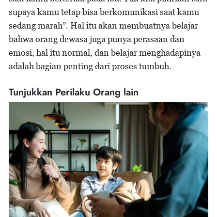
supaya kamu tetap bisa berkomunikasi saat kamu
sedang marah”. Hal itu akan membuatnya belajar
bahwa orang dewasa juga punya perasaan dan
emosi, hal itu normal, dan belajar menghadapinya
adalah bagian penting dari proses tumbuh.
Tunjukkan Perilaku Orang lain