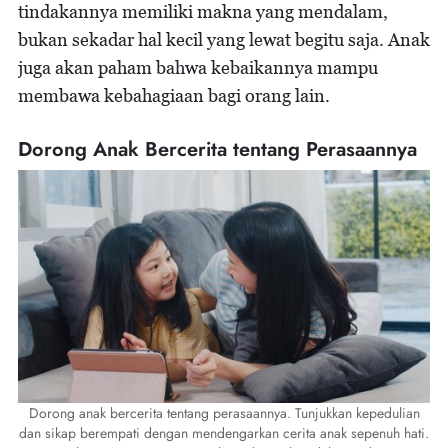
tindakannya memiliki makna yang mendalam,
bukan sekadar hal kecil yang lewat begitu saja. Anak
juga akan paham bahwa kebaikannya mampu
membawa kebahagiaan bagi orang lain.
Dorong Anak Bercerita tentang Perasaannya
Dorong anak bercerita tentang perasaannya. Tunjukkan kepedulian
dan sikap berempati dengan mendengarkan cerita anak sepenuh hati.