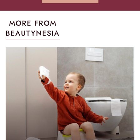
MORE FROM
BEAUTYNESIA