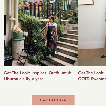
Get The Look: Inspirasi Outfit untuk
Get The Look: 
Liburan ala Ify Alyssa
OOTD Sweater
LIHAT LAINNYA