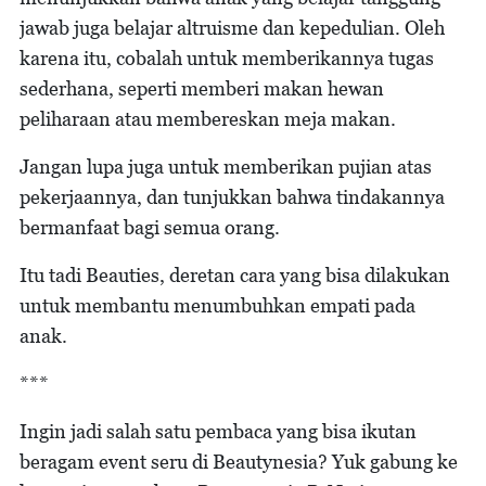
jawab juga belajar altruisme dan kepedulian. Oleh
karena itu, cobalah untuk memberikannya tugas
sederhana, seperti memberi makan hewan
peliharaan atau membereskan meja makan.
Jangan lupa juga untuk memberikan pujian atas
pekerjaannya, dan tunjukkan bahwa tindakannya
bermanfaat bagi semua orang.
Itu tadi Beauties, deretan cara yang bisa dilakukan
untuk membantu menumbuhkan empati pada
anak.
***
Ingin jadi salah satu pembaca yang bisa ikutan
beragam event seru di Beautynesia? Yuk gabung ke