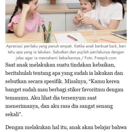
Apresiasi perilaku yang penuh empati. Ketika anak berbuat baik, beri
tahu apa yang ia lakukan. Sebutkan dan pujilah perilakunya dengan
jelas agar ia memahami kebaikannya./ Foto: Freepik.com
Saat anak melakukan suatu tindakan kebaikan,
beritahulah tentang apa yang sudah ia lakukan dan
sebutkan secara spesifik. Misalnya, “Kamu keren
banget sudah mau berbagi stiker favoritmu dengan
temanmu. Aku lihat dia tersenyum saat
menerimanya, dan aku rasa dia sangat senang
sekali”.
Dengan melakukan hal itu, anak akan belajar bahwa