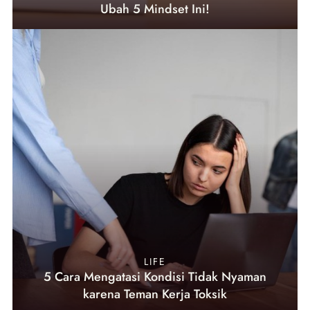
Ubah 5 Mindset Ini!
LIFE
5 Cara Mengatasi Kondisi Tidak Nyaman
karena Teman Kerja Toksik