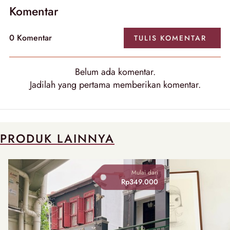
Komentar
0
Komentar
TULIS
KOMENTAR
Belum ada
komentar
.
Jadilah yang pertama memberikan
komentar
.
PRODUK LAINNYA
Mulai dari
Rp349.000