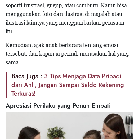
seperti frustrasi, gugup, atau cemburu. Kamu bisa
menggunakan foto dari ilustrasi di majalah atau
ilustrasi lainnya yang menggambarkan perasaan
itu.
Kemudian, ajak anak berbicara tentang emosi
tersebut, dan kapan ia pernah merasakan hal yang
sama.
Baca Juga :
3 Tips Menjaga Data Pribadi
dari Ahli, Jangan Sampai Saldo Rekening
Terkuras!
Apresiasi Perilaku yang Penuh Empati