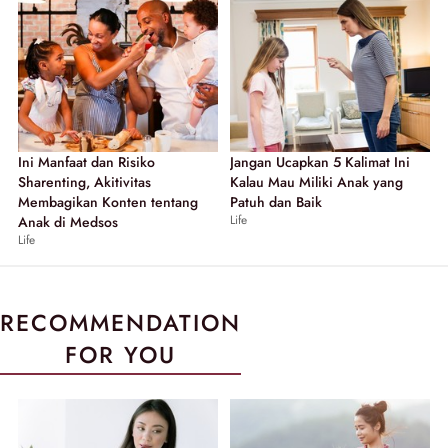
Ini Manfaat dan Risiko
Jangan Ucapkan 5 Kalimat Ini
Sharenting, Akitivitas
Kalau Mau Miliki Anak yang
Membagikan Konten tentang
Patuh dan Baik
Life
Anak di Medsos
Life
RECOMMENDATION
FOR YOU