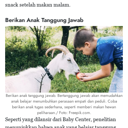
snack setelah makan malam.
Berikan Anak Tanggung Jawab
Berikan anak tanggung jawab. Bertanggung jawab akan memudahkan
anak belajar menumbuhkan perasaan empati dan peduli. Coba
berikan anak tugas sederhana, seperti memberi makan hewan
peliharaan./ Foto: Freepik.com.
Seperti yang dilansir dari Baby Center, penelitian
menunjukkan bahwa anak yang belajar tanggung