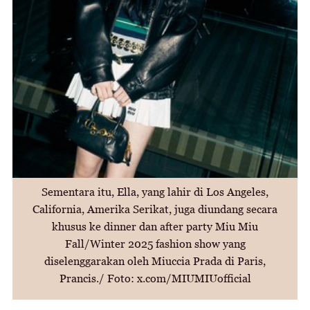
Sementara itu, Ella, yang lahir di Los Angeles,
California, Amerika Serikat, juga diundang secara
khusus ke dinner dan after party Miu Miu
Fall/Winter 2025 fashion show yang
diselenggarakan oleh Miuccia Prada di Paris,
Prancis./ Foto: x.com/MIUMIUofficial