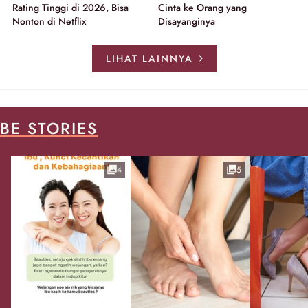
Rating Tinggi di 2026, Bisa
Cinta ke Orang yang
Nonton di Netflix
Disayanginya
LIHAT LAINNYA
BE STORIES
4
5