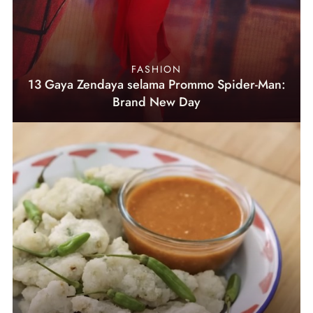
FASHION
13 Gaya Zendaya selama Prommo Spider-Man:
Brand New Day