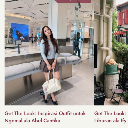
Get The Look: Inspirasi Outfit untuk
Get The Look: I
Ngemal ala Abel Cantika
Liburan ala Ify