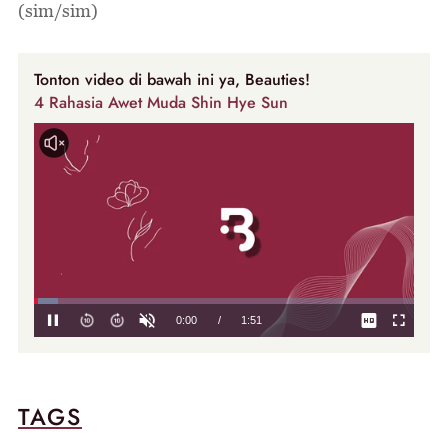
(sim/sim)
Tonton video di bawah ini ya, Beauties!
4 Rahasia Awet Muda Shin Hye Sun
TAGS