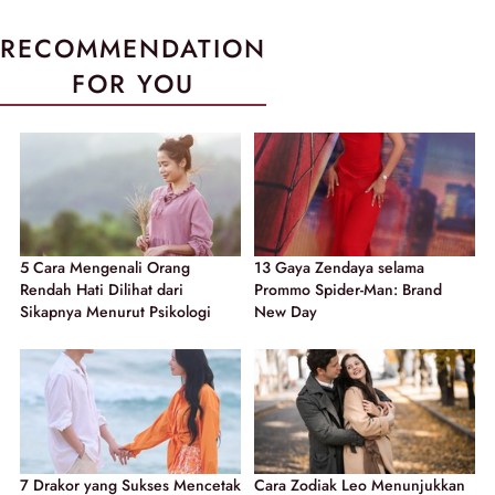
RECOMMENDATION
FOR YOU
5 Cara Mengenali Orang
13 Gaya Zendaya selama
Rendah Hati Dilihat dari
Prommo Spider-Man: Brand
Sikapnya Menurut Psikologi
New Day
7 Drakor yang Sukses Mencetak
Cara Zodiak Leo Menunjukkan