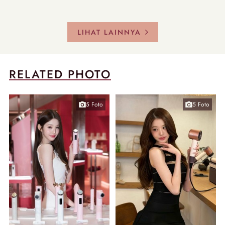
LIHAT LAINNYA
RELATED PHOTO
5 Foto
5 Foto