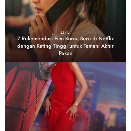
LIFE
7 Rekomendasi Film Korea Seru di Netflix
dengan Rating Tinggi untuk Temani Akhir
Pekan