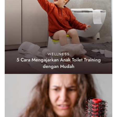
WELLNESS
5 Cara Mengajarkan Anak Toilet Training
dengan Mudah