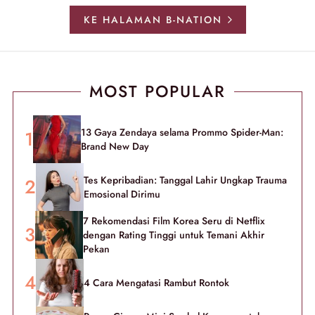
KE HALAMAN B-NATION
MOST POPULAR
13 Gaya Zendaya selama Prommo Spider-Man:
Brand New Day
Tes Kepribadian: Tanggal Lahir Ungkap Trauma
Emosional Dirimu
7 Rekomendasi Film Korea Seru di Netflix
dengan Rating Tinggi untuk Temani Akhir
Pekan
4 Cara Mengatasi Rambut Rontok