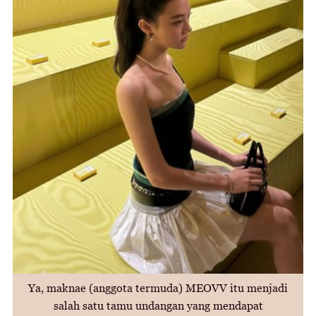
Ya, maknae (anggota termuda) MEOVV itu menjadi
salah satu tamu undangan yang mendapat