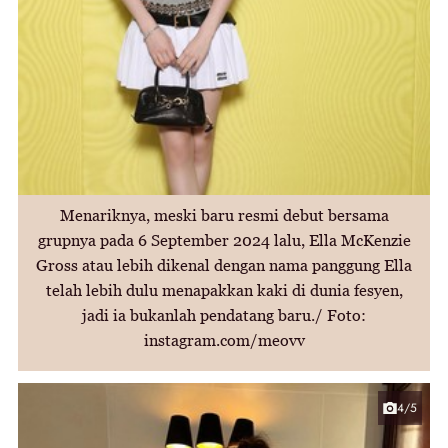
Menariknya, meski baru resmi debut bersama
grupnya pada 6 September 2024 lalu, Ella McKenzie
Gross atau lebih dikenal dengan nama panggung Ella
telah lebih dulu menapakkan kaki di dunia fesyen,
jadi ia bukanlah pendatang baru./ Foto:
instagram.com/meovv
4/5