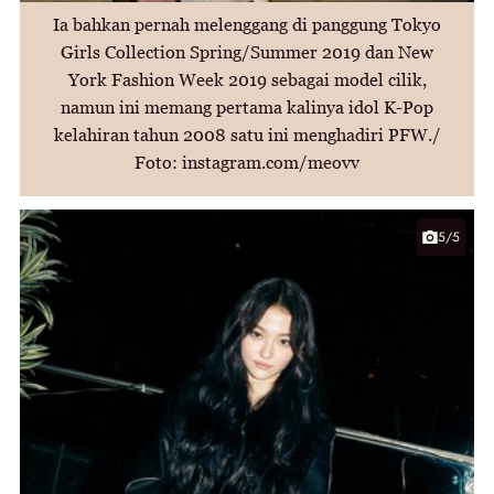
Ia bahkan pernah melenggang di panggung Tokyo
Girls Collection Spring/Summer 2019 dan New
York Fashion Week 2019 sebagai model cilik,
namun ini memang pertama kalinya idol K-Pop
kelahiran tahun 2008 satu ini menghadiri PFW./
Foto: instagram.com/meovv
5/5