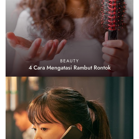
BEAUTY
4 Cara Mengatasi Rambut Rontok