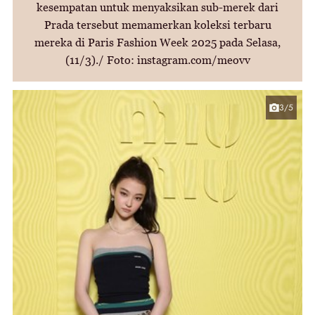
kesempatan untuk menyaksikan sub-merek dari
Prada tersebut memamerkan koleksi terbaru
mereka di Paris Fashion Week 2025 pada Selasa,
(11/3)./ Foto: instagram.com/meovv
3/5