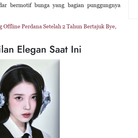
ar bermotif bunga yang bagian punggungnya
 Offline Perdana Setelah 2 Tahun Bertajuk Bye,
lan Elegan Saat Ini