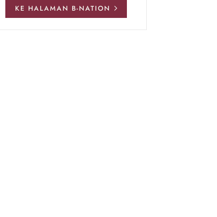
KE HALAMAN B-NATION