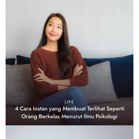
LIFE
4 Cara Instan yang Membuat Terlihat Seperti
Orang Berkelas Menurut Ilmu Psikologi