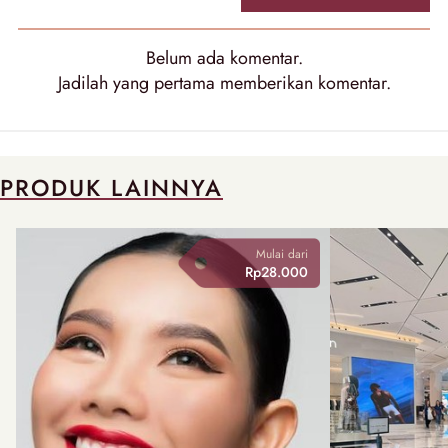
Belum ada komentar.
Jadilah yang pertama memberikan komentar.
PRODUK LAINNYA
Mulai dari
Rp28.000