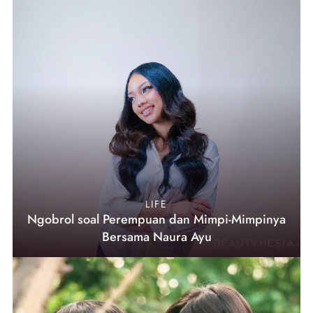
LIFE
Ngobrol soal Perempuan dan Mimpi-Mimpinya
Bersama Naura Ayu