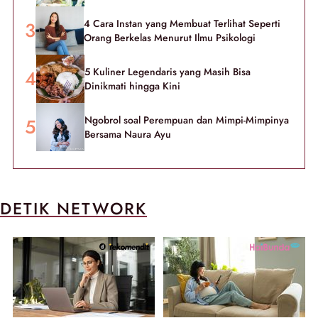
4 Cara Instan yang Membuat Terlihat Seperti
Orang Berkelas Menurut Ilmu Psikologi
5 Kuliner Legendaris yang Masih Bisa
Dinikmati hingga Kini
Ngobrol soal Perempuan dan Mimpi-Mimpinya
Bersama Naura Ayu
DETIK NETWORK