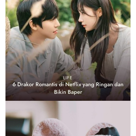
LIFE
6 Drakor Romantis di Netflix yang Ringan dan
Bikin Baper