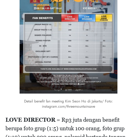
Detail benefit fan meeting Kim Seon Ho di Jakarta/ Foto:
instagram.com/threemountainsave
LOVE DIRECTOR
= Rp3 juta dengan benefit
berupa foto grup (1:5) untuk 100 orang, foto grup
(1:10) untuk 200 orang, polaroid bertanda tangan