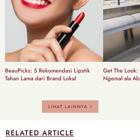
BeauPicks: 5 Rekomendasi Lipstik
Get The Look: I
Tahan Lama dari Brand Lokal
Ngemal ala Ab
LIHAT LAINNYA
RELATED ARTICLE