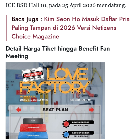
ICE BSD Hall 10, pada 25 April 2026 mendatang.
Baca Juga :
Kim Seon Ho Masuk Daftar Pria
Paling Tampan di 2026 Versi Netizens
Choice Magazine
Detail Harga Tiket hingga Benefit Fan
Meeting