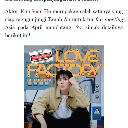
Aktor
Kim Seon Ho
merupakan salah satunya yang
siap mengunjungi Tanah Air untuk tur
fan meeting
Asia pada April mendatang.
So
, simak detailnya
berikut ini!