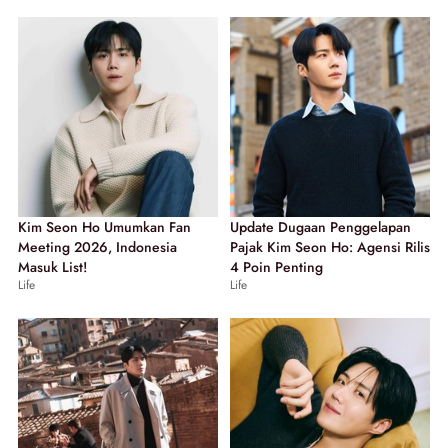
Kim Seon Ho Umumkan Fan
Update Dugaan Penggelapan
Meeting 2026, Indonesia
Pajak Kim Seon Ho: Agensi Rilis
Masuk List!
4 Poin Penting
Life
Life