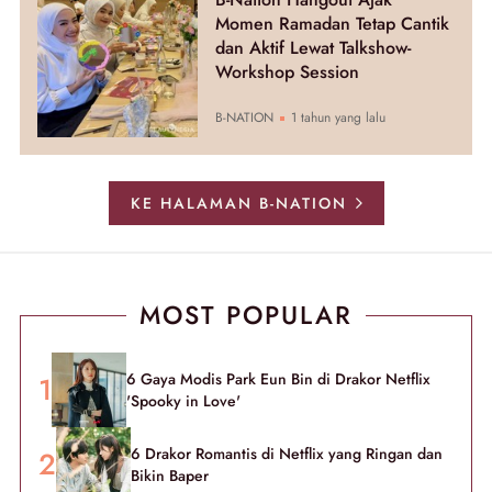
Momen Ramadan Tetap Cantik
dan Aktif Lewat Talkshow-
Workshop Session
B-NATION
1 tahun yang lalu
KE HALAMAN B-NATION
MOST POPULAR
6 Gaya Modis Park Eun Bin di Drakor Netflix
'Spooky in Love'
6 Drakor Romantis di Netflix yang Ringan dan
Bikin Baper