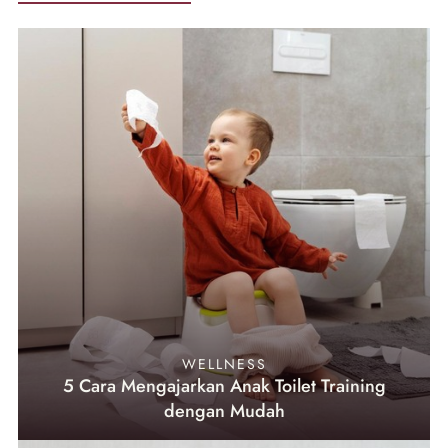
WELLNESS
5 Cara Mengajarkan Anak Toilet Training
dengan Mudah