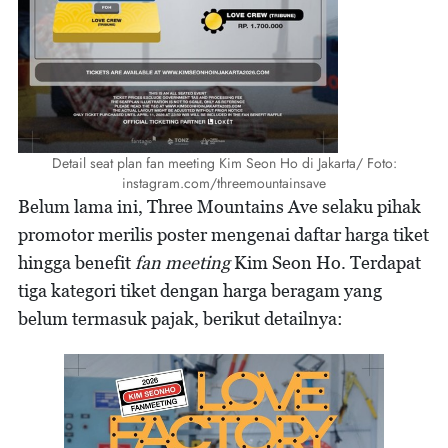
Detail seat plan fan meeting Kim Seon Ho di Jakarta/ Foto:
instagram.com/threemountainsave
Belum lama ini, Three Mountains Ave selaku pihak
promotor merilis poster mengenai daftar harga tiket
hingga benefit
fan meeting
Kim Seon Ho. Terdapat
tiga kategori tiket dengan harga beragam yang
belum termasuk pajak, berikut detailnya: