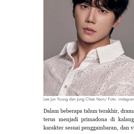
Lee Jun Young dan Jung Chae Yeon/ Foto: instagr
Dalam beberapa tahun terakhir, dram
terus menjadi primadona di kalang
karakter sesuai penggambaran, dan 