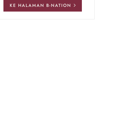
KE HALAMAN B-NATION