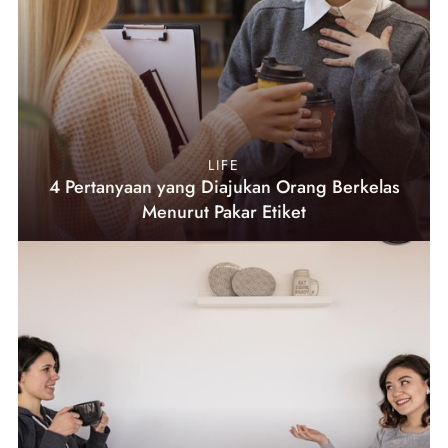
LIFE
4 Pertanyaan yang Diajukan Orang Berkelas
Menurut Pakar Etiket