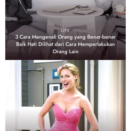
LIFE
3 Cara Mengenali Orang yang Benar-benar
Baik Hati Dilihat dari Cara Memperlakukan
Orang Lain