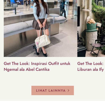
Get The Look: Inspirasi Outfit untuk
Get The Look: I
Ngemal ala Abel Cantika
Liburan ala Ify
LIHAT LAINNYA