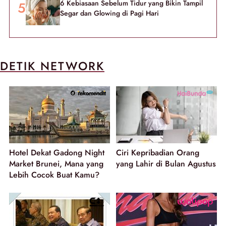
6 Kebiasaan Sebelum Tidur yang Bikin Tampil
Segar dan Glowing di Pagi Hari
DETIK NETWORK
Hotel Dekat Gadong Night
Ciri Kepribadian Orang
Market Brunei, Mana yang
yang Lahir di Bulan Agustus
Lebih Cocok Buat Kamu?