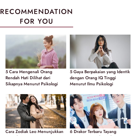
RECOMMENDATION
FOR YOU
5 Cara Mengenali Orang
5 Gaya Berpakaian yang Identik
Rendah Hati Dilihat dari
dengan Orang IQ Tinggi
Sikapnya Menurut Psikologi
Menurut Ilmu Psikologi
Cara Zodiak Leo Menunjukkan
6 Drakor Terbaru Tayang