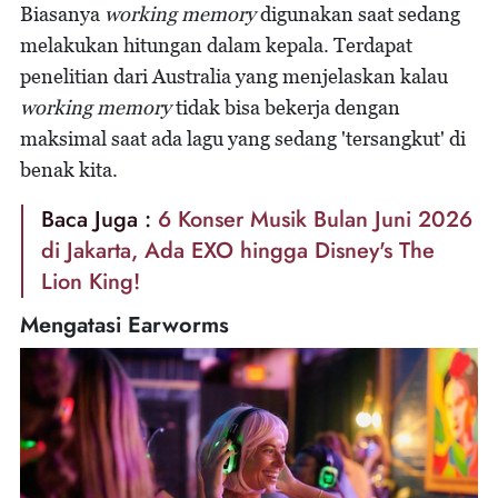
Biasanya
working memory
digunakan saat sedang
melakukan hitungan dalam kepala. Terdapat
penelitian dari Australia yang menjelaskan kalau
working memory
tidak bisa bekerja dengan
maksimal saat ada lagu yang sedang 'tersangkut' di
benak kita.
Baca Juga :
6 Konser Musik Bulan Juni 2026
di Jakarta, Ada EXO hingga Disney's The
Lion King!
Mengatasi Earworms