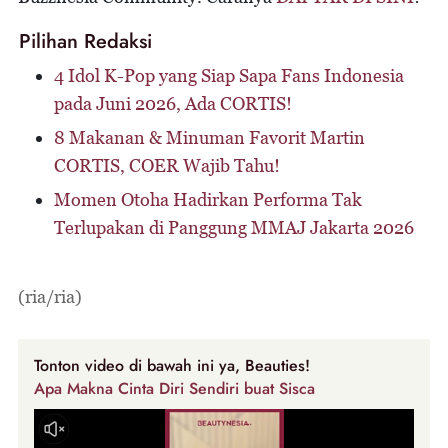
Pilihan Redaksi
4 Idol K-Pop yang Siap Sapa Fans Indonesia
pada Juni 2026, Ada CORTIS!
8 Makanan & Minuman Favorit Martin
CORTIS, COER Wajib Tahu!
Momen Otoha Hadirkan Performa Tak
Terlupakan di Panggung MMAJ Jakarta 2026
(ria/ria)
Tonton video di bawah ini ya, Beauties!
Apa Makna Cinta Diri Sendiri buat Sisca