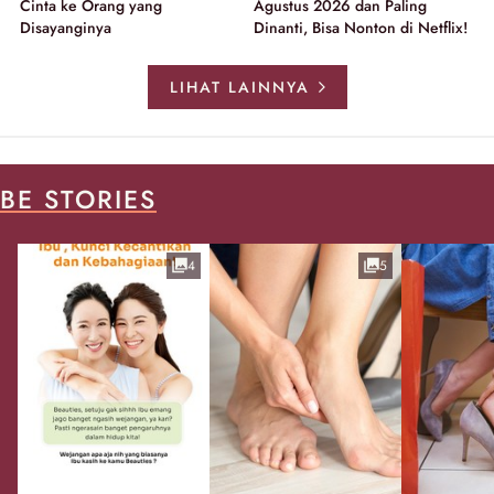
Cinta ke Orang yang
Agustus 2026 dan Paling
Disayanginya
Dinanti, Bisa Nonton di Netflix!
LIHAT LAINNYA
BE STORIES
4
5