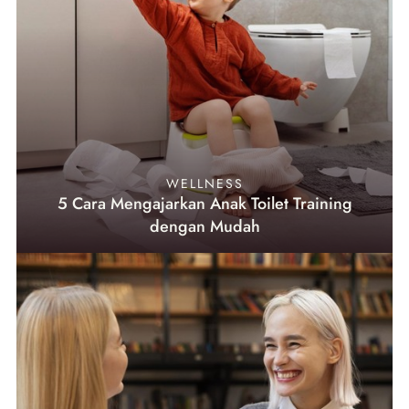
WELLNESS
5 Cara Mengajarkan Anak Toilet Training
dengan Mudah