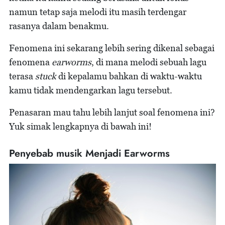
namun tetap saja melodi itu masih terdengar
rasanya dalam benakmu.
Fenomena ini sekarang lebih sering dikenal sebagai
fenomena
earworms
, di mana melodi sebuah lagu
terasa
stuck
di kepalamu bahkan di waktu-waktu
kamu tidak mendengarkan lagu tersebut.
Penasaran mau tahu lebih lanjut soal fenomena ini?
Yuk simak lengkapnya di bawah ini!
Penyebab musik Menjadi Earworms