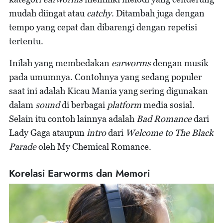
mudah diingat atau
catchy
. Ditambah juga dengan
tempo yang cepat dan dibarengi dengan repetisi
tertentu.
Inilah yang membedakan
earworms
dengan musik
pada umumnya. Contohnya yang sedang populer
saat ini adalah Kicau Mania yang sering digunakan
dalam
sound
di berbagai
platform
media sosial.
Selain itu contoh lainnya adalah
Bad Romance
dari
Lady Gaga ataupun
intro
dari
Welcome to The Black
Parade
oleh My Chemical Romance.
Korelasi Earworms dan Memori