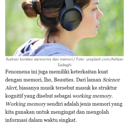
Ilustrasi korelasi earworms dan memori/ Foto: unsplash.com/Ashkan
Sadeghi
Fenomena ini juga memiliki keterkaitan kuat
dengan memori, lho, Beauties. Dari laman
Science
Alert
, biasanya musik tersebut masuk ke struktur
kognitif yang disebut sebagai
working memory
.
Working memory
sendiri adalah jenis memori yang
kita gunakan untuk mengingat dan mengolah
informasi dalam waktu singkat.