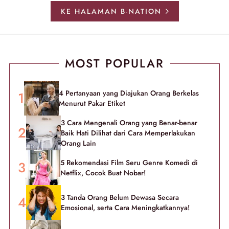
KE HALAMAN B-NATION
MOST POPULAR
4 Pertanyaan yang Diajukan Orang Berkelas
Menurut Pakar Etiket
3 Cara Mengenali Orang yang Benar-benar
Baik Hati Dilihat dari Cara Memperlakukan
Orang Lain
5 Rekomendasi Film Seru Genre Komedi di
Netflix, Cocok Buat Nobar!
3 Tanda Orang Belum Dewasa Secara
Emosional, serta Cara Meningkatkannya!