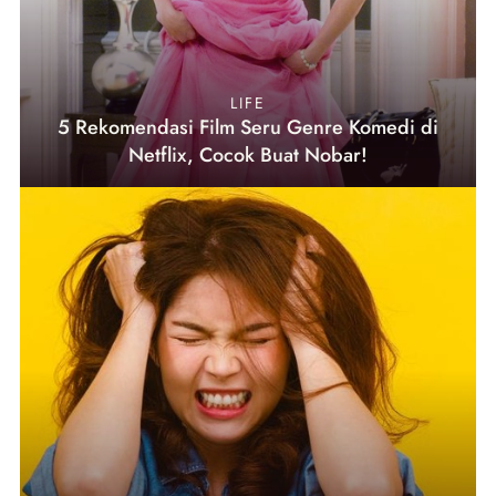
LIFE
5 Rekomendasi Film Seru Genre Komedi di
Netflix, Cocok Buat Nobar!