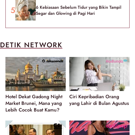
6 Kebiasaan Sebelum Tidur yang Bikin Tampil
Segar dan Glowing di Pagi Hari
DETIK NETWORK
Hotel Dekat Gadong Night
Ciri Kepribadian Orang
Market Brunei, Mana yang
yang Lahir di Bulan Agustus
Lebih Cocok Buat Kamu?