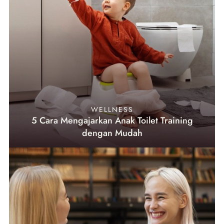
WELLNESS
5 Cara Mengajarkan Anak Toilet Training
dengan Mudah