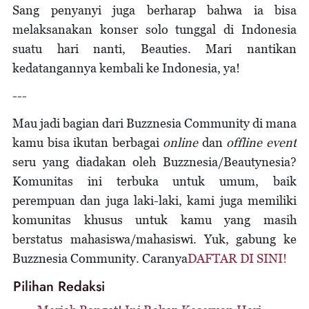
Sang penyanyi juga berharap bahwa ia bisa
melaksanakan konser solo tunggal di Indonesia
suatu hari nanti, Beauties. Mari nantikan
kedatangannya kembali ke Indonesia, ya!
---
Mau jadi bagian dari Buzznesia Community di mana
kamu bisa ikutan berbagai
online
dan
offline event
seru yang diadakan oleh Buzznesia/Beautynesia?
Komunitas ini terbuka untuk umum, baik
perempuan dan juga laki-laki, kami juga memiliki
komunitas khusus untuk kamu yang masih
berstatus mahasiswa/mahasiswi. Yuk, gabung ke
Buzznesia Community. Caranya
DAFTAR DI SINI!
Pilihan Redaksi