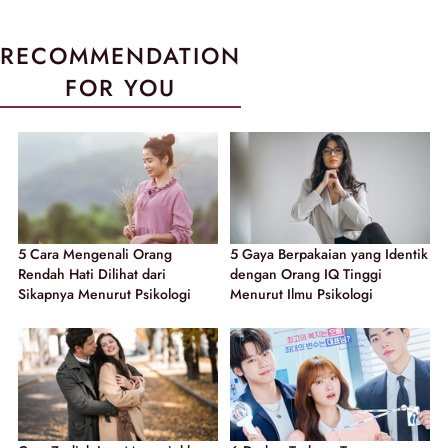
RECOMMENDATION
FOR YOU
5 Cara Mengenali Orang
5 Gaya Berpakaian yang Identik
Rendah Hati Dilihat dari
dengan Orang IQ Tinggi
Sikapnya Menurut Psikologi
Menurut Ilmu Psikologi