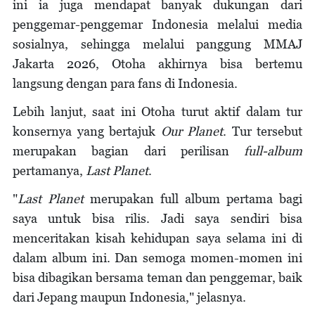
ini ia juga mendapat banyak dukungan dari
penggemar-penggemar Indonesia melalui media
sosialnya, sehingga melalui panggung MMAJ
Jakarta 2026, Otoha akhirnya bisa bertemu
langsung dengan para fans di Indonesia.
Lebih lanjut, saat ini Otoha turut aktif dalam tur
konsernya yang bertajuk
Our Planet
. Tur tersebut
merupakan bagian dari perilisan
full-album
pertamanya,
Last Planet
.
"
Last Planet
merupakan full album pertama bagi
saya untuk bisa rilis. Jadi saya sendiri bisa
menceritakan kisah kehidupan saya selama ini di
dalam album ini. Dan semoga momen-momen ini
bisa dibagikan bersama teman dan penggemar, baik
dari Jepang maupun Indonesia," jelasnya.