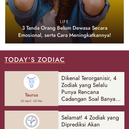
LIFE
3 Tanda Orang Belum Dewasa Secara
Emosional, serta Cara Meningkatkannya!
TODAY'S ZODIAC
Dikenal Terorganisir, 4
Zodiak yang Selalu
Punya Rencana
Taurus
Cadangan Soal Banyak
20 April - 20 Mei
Hal
Selamat! 4 Zodiak yang
Diprediksi Akan