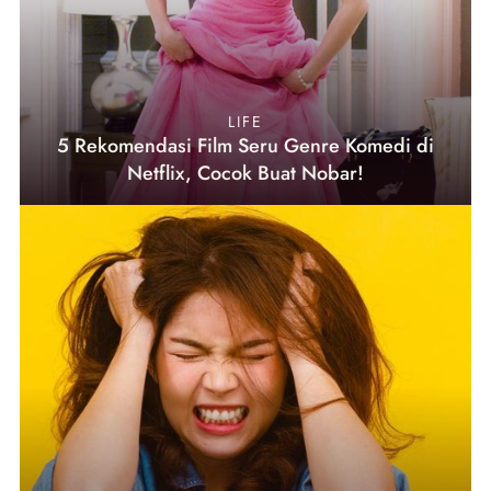
LIFE
5 Rekomendasi Film Seru Genre Komedi di
Netflix, Cocok Buat Nobar!