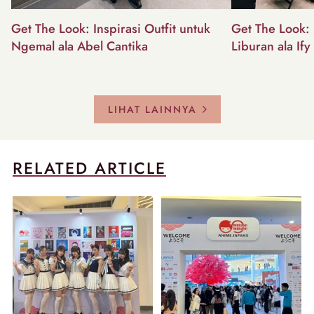
Get The Look: Inspirasi Outfit untuk
Get The Look: I
Ngemal ala Abel Cantika
Liburan ala Ify
LIHAT LAINNYA
RELATED ARTICLE