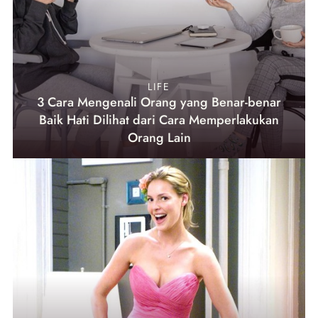
LIFE
3 Cara Mengenali Orang yang Benar-benar
Baik Hati Dilihat dari Cara Memperlakukan
Orang Lain