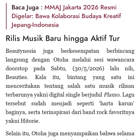
Baca Juga :
MMAJ Jakarta 2026 Resmi
Digelar: Bawa Kolaborasi Budaya Kreatif
Jepang-Indonesia
Rilis Musik Baru hingga Aktif Tur
Beautynesia juga berkesempatan berbincang
langsung dengan Otoha melalui sesi wawancara
doorstop pada Sabtu, (30/5/2026) lalu nih,
Beauties. Kala itu, bintang yang satu ini
menceritakan tentang salah satu musik rilisan
terbarunya yakni digital single berjudul
Plamo
. Lagu
tersebut sudah menjadi seperti 'harta karun'
baginya, serta terinspirasi dari band rock favoritnya
yakni Hitorie.
Selain itu, Otoha juga menyampaikan bahwa selama