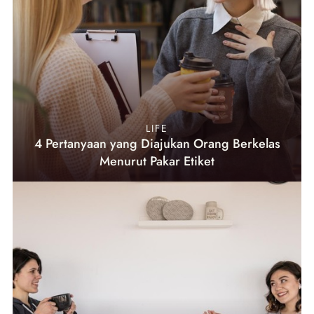
LIFE
4 Pertanyaan yang Diajukan Orang Berkelas
Menurut Pakar Etiket