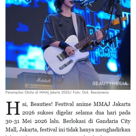
Penampilan Otoha di MMAJ Jakarta 2026/ Foto: Dok. Beautynesia
H
ai, Beauties! Festival anime MMAJ Jakarta
2026 sukses digelar selama dua hari pada
30-31 Mei 2026 lalu. Berlokasi di Gandaria City
Mall, Jakarta, festival ini tidak hanya menghadirkan