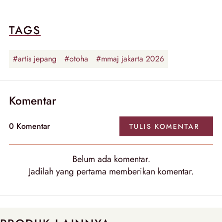
TAGS
#artis jepang
#otoha
#mmaj jakarta 2026
Komentar
0 Komentar
TULIS KOMENTAR
Belum ada komentar.
Jadilah yang pertama memberikan komentar.