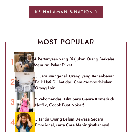
KE HALAMAN B-NATION
MOST POPULAR
4 Pertanyaan yang Diajukan Orang Berkelas
Menurut Pakar Etiket
3 Cara Mengenali Orang yang Benar-benar
Baik Hati Dilihat dari Cara Memperlakukan
Orang Lain
5 Rekomendasi Film Seru Genre Komedi di
Netflix, Cocok Buat Nobar!
3 Tanda Orang Belum Dewasa Secara
Emosional, serta Cara Meningkatkannya!