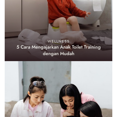
WELLNESS
5 Cara Mengajarkan Anak Toilet Training
dengan Mudah