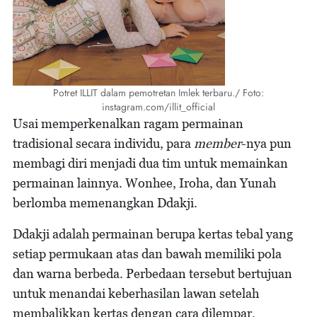
Potret ILLIT dalam pemotretan Imlek terbaru./ Foto:
instagram.com/illit_official
Usai memperkenalkan ragam permainan
tradisional secara individu, para
member
-nya pun
membagi diri menjadi dua tim untuk memainkan
permainan lainnya. Wonhee, Iroha, dan Yunah
berlomba memenangkan Ddakji.
Ddakji adalah permainan berupa kertas tebal yang
setiap permukaan atas dan bawah memiliki pola
dan warna berbeda. Perbedaan tersebut bertujuan
untuk menandai keberhasilan lawan setelah
membalikkan kertas dengan cara dilempar.