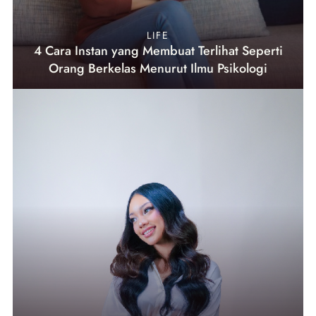
LIFE
4 Cara Instan yang Membuat Terlihat Seperti
Orang Berkelas Menurut Ilmu Psikologi