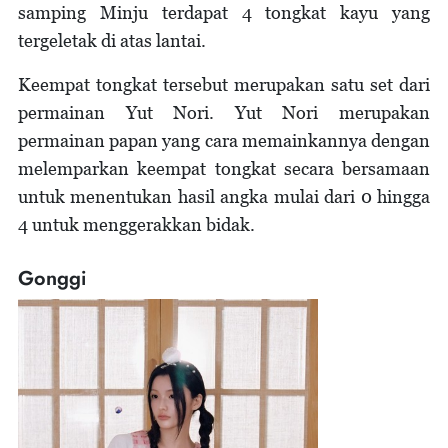
samping Minju terdapat 4 tongkat kayu yang
tergeletak di atas lantai.
Keempat tongkat tersebut merupakan satu set dari
permainan Yut Nori. Yut Nori merupakan
permainan papan yang cara memainkannya dengan
melemparkan keempat tongkat secara bersamaan
untuk menentukan hasil angka mulai dari 0 hingga
4 untuk menggerakkan bidak.
Gonggi