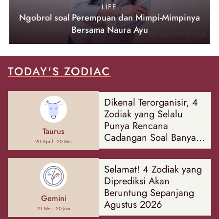
LIFE
Ngobrol soal Perempuan dan Mimpi-Mimpinya
Bersama Naura Ayu
TODAY'S ZODIAC
Dikenal Terorganisir, 4
Zodiak yang Selalu
Punya Rencana
Taurus
Cadangan Soal Banyak
20 April - 20 Mei
Hal
Selamat! 4 Zodiak yang
Diprediksi Akan
Beruntung Sepanjang
Gemini
Agustus 2026
21 Mei - 20 Juni