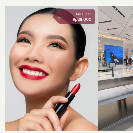
Mulai dari
Rp28.000