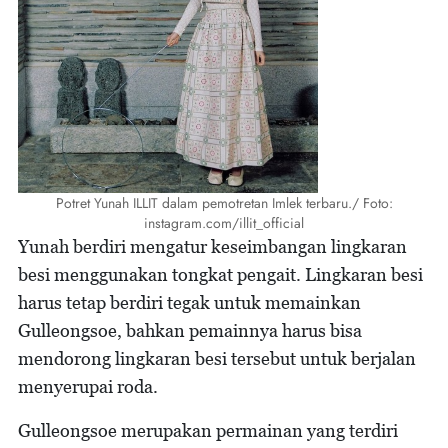
Potret Yunah ILLIT dalam pemotretan Imlek terbaru./ Foto:
instagram.com/illit_official
Yunah berdiri mengatur keseimbangan lingkaran
besi menggunakan tongkat pengait. Lingkaran besi
harus tetap berdiri tegak untuk memainkan
Gulleongsoe, bahkan pemainnya harus bisa
mendorong lingkaran besi tersebut untuk berjalan
menyerupai roda.
Gulleongsoe merupakan permainan yang terdiri