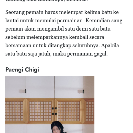
Seorang pemain harus melempar kelima batu ke
lantai untuk memulai permainan. Kemudian sang
pemain akan mengambil satu demi satu batu
sebelum melemparkannya kembali secara
bersamaan untuk ditangkap seluruhnya. Apabila
satu batu saja jatuh, maka permainan gagal.
Paengi Chigi