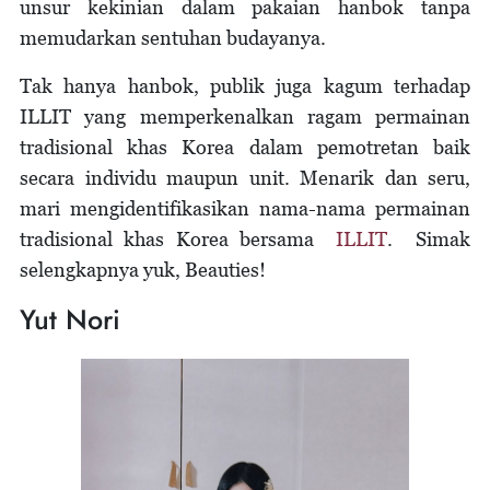
unsur kekinian dalam pakaian hanbok tanpa
memudarkan sentuhan budayanya.
Tak hanya hanbok, publik juga kagum terhadap
ILLIT yang memperkenalkan ragam permainan
tradisional khas Korea dalam pemotretan baik
secara individu maupun unit. Menarik dan seru,
mari mengidentifikasikan nama-nama permainan
tradisional khas Korea bersama
ILLIT
. Simak
selengkapnya yuk, Beauties!
Yut Nori