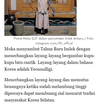
Potret Moka ILLIT dalam pemotretan Imlek terbaru./ Foto:
instagram.com/illit_offical
Moka menyambut Tahun Baru Imlek dengan
menerbangkan layang-layang bergambar kupu-
kupu biru cantik. Layang-layang dalam bahasa
Korea adalah Yeonnalligi.
Menerbangkan layang-layang dan memutus
benangnya ketika sudah melambung tinggi
dipercaya dapat membuang sial menurut tradisi
masyarakat Korea Selatan.