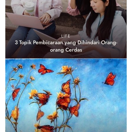
LIFE
3 Topik Pembicaraan yang Dihindari Orang-
orang Cerdas