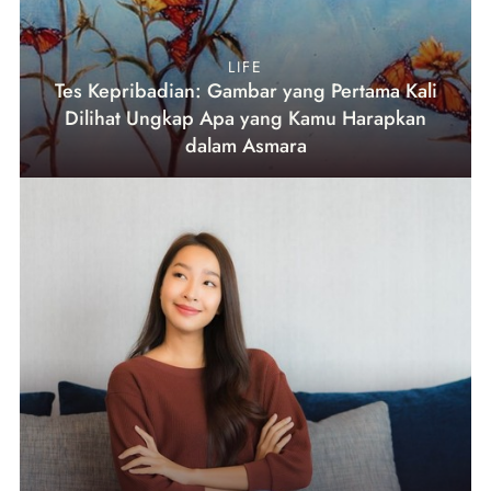
LIFE
Tes Kepribadian: Gambar yang Pertama Kali
Dilihat Ungkap Apa yang Kamu Harapkan
dalam Asmara