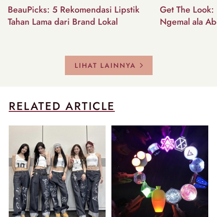
BeauPicks: 5 Rekomendasi Lipstik
Get The Look: I
Tahan Lama dari Brand Lokal
Ngemal ala Ab
LIHAT LAINNYA
RELATED ARTICLE