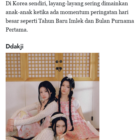
Di Korea sendiri, layang-layang sering dimainkan
anak-anak ketika ada momentum peringatan hari
besar seperti Tahun Baru Imlek dan Bulan Purnama
Pertama.
Ddakji