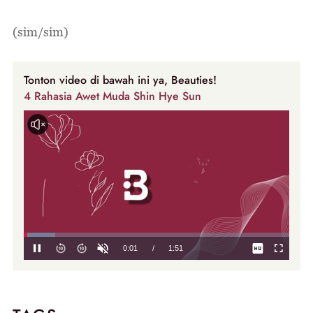
(sim/sim)
Tonton video di bawah ini ya, Beauties!
4 Rahasia Awet Muda Shin Hye Sun