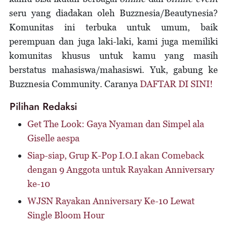
seru yang diadakan oleh Buzznesia/Beautynesia?
Komunitas ini terbuka untuk umum, baik
perempuan dan juga laki-laki, kami juga memiliki
komunitas khusus untuk kamu yang masih
berstatus mahasiswa/mahasiswi. Yuk, gabung ke
Buzznesia Community. Caranya
DAFTAR DI SINI!
Pilihan Redaksi
Get The Look: Gaya Nyaman dan Simpel ala
Giselle aespa
Siap-siap, Grup K-Pop I.O.I akan Comeback
dengan 9 Anggota untuk Rayakan Anniversary
ke-10
WJSN Rayakan Anniversary Ke-10 Lewat
Single Bloom Hour