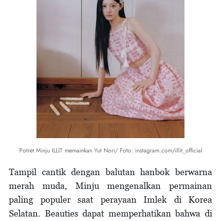
Potret Minju ILLIT memainkan Yut Nori/ Foto: instagram.com/illit_official
Tampil cantik dengan balutan hanbok berwarna
merah muda, Minju mengenalkan permainan
paling populer saat perayaan Imlek di Korea
Selatan. Beauties dapat memperhatikan bahwa di