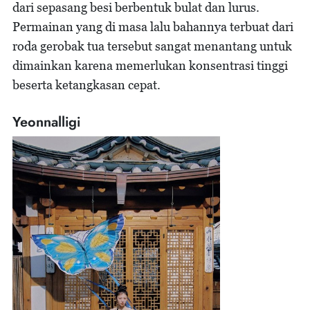
dari sepasang besi berbentuk bulat dan lurus.
Permainan yang di masa lalu bahannya terbuat dari
roda gerobak tua tersebut sangat menantang untuk
dimainkan karena memerlukan konsentrasi tinggi
beserta ketangkasan cepat.
Yeonnalligi