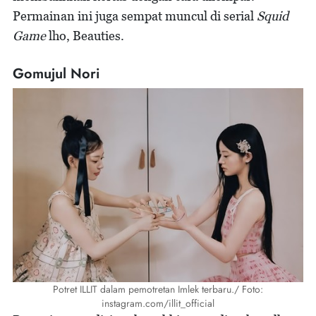
Permainan ini juga sempat muncul di serial
Squid
Game
lho, Beauties.
Gomujul Nori
Potret ILLIT dalam pemotretan Imlek terbaru./ Foto:
instagram.com/illit_official