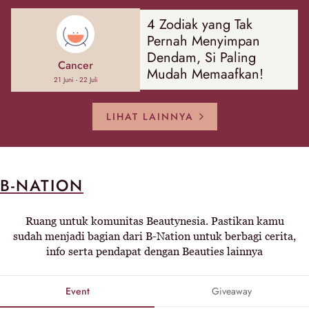
4 Zodiak yang Tak
Pernah Menyimpan
Dendam, Si Paling
Cancer
Mudah Memaafkan!
21 Juni - 22 Juli
LIHAT LAINNYA
B-NATION
Ruang untuk komunitas Beautynesia. Pastikan kamu
sudah menjadi bagian dari B-Nation untuk berbagi cerita,
info serta pendapat dengan Beauties lainnya
Event
Giveaway