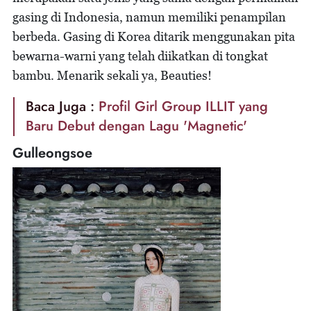
gasing di Indonesia, namun memiliki penampilan
berbeda. Gasing di Korea ditarik menggunakan pita
bewarna-warni yang telah diikatkan di tongkat
bambu. Menarik sekali ya, Beauties!
Baca Juga :
Profil Girl Group ILLIT yang
Baru Debut dengan Lagu 'Magnetic'
Gulleongsoe