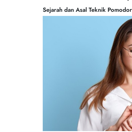
Sejarah dan Asal Teknik Pomodo