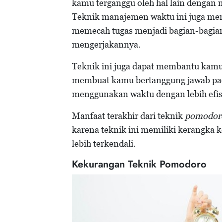
kamu terganggu oleh hal lain dengan 
Teknik manajemen waktu ini juga mem
memecah tugas menjadi bagian-bagia
mengerjakannya.
Teknik ini juga dapat membantu kamu
membuat kamu bertanggung jawab pada
menggunakan waktu dengan lebih efis
Manfaat terakhir dari teknik
pomodor
karena teknik ini memiliki kerangka 
lebih terkendali.
Kekurangan Teknik Pomodoro