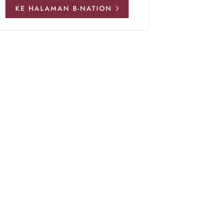
KE HALAMAN B-NATION