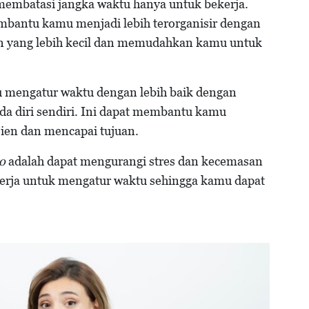
membatasi jangka waktu hanya untuk bekerja.
bantu kamu menjadi lebih terorganisir dengan
n yang lebih kecil dan memudahkan kamu untuk
 mengatur waktu dengan lebih baik dengan
 diri sendiri. Ini dapat membantu kamu
ien dan mencapai tujuan.
o
adalah dapat mengurangi stres dan kecemasan
kerja untuk mengatur waktu sehingga kamu dapat