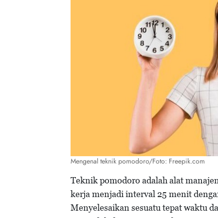
Mengenal teknik pomodoro/Foto: Freepik.com
Teknik pomodoro adalah alat manaje
kerja menjadi interval 25 menit dengan 
Menyelesaikan sesuatu tepat waktu d