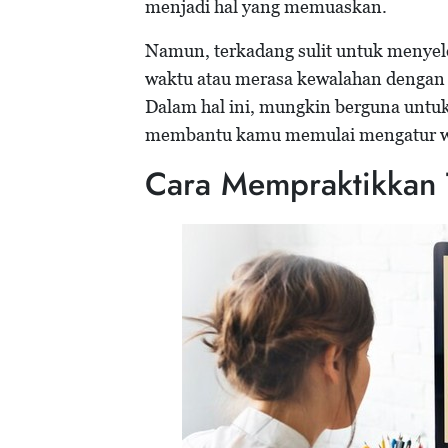
menjadi hal yang memuaskan.
Namun, terkadang sulit untuk menyel
waktu atau merasa kewalahan dengan
Dalam hal ini, mungkin berguna unt
membantu kamu memulai mengatur wak
Cara Mempraktikkan