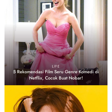
LIFE
5 Rekomendasi Film Seru Genre Komedi di
Netflix, Cocok Buat Nobar!