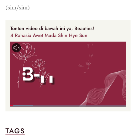
(sim/sim)
Tonton video di bawah ini ya, Beauties!
4 Rahasia Awet Muda Shin Hye Sun
TAGS