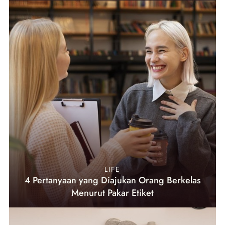
LIFE
4 Pertanyaan yang Diajukan Orang Berkelas
Menurut Pakar Etiket