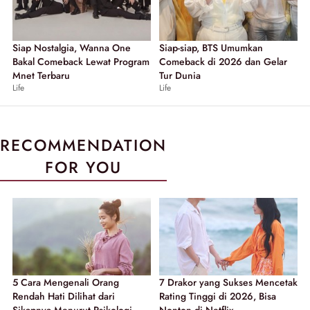
Siap Nostalgia, Wanna One
Siap-siap, BTS Umumkan
Bakal Comeback Lewat Program
Comeback di 2026 dan Gelar
Mnet Terbaru
Tur Dunia
Life
Life
RECOMMENDATION
FOR YOU
5 Cara Mengenali Orang
7 Drakor yang Sukses Mencetak
Rendah Hati Dilihat dari
Rating Tinggi di 2026, Bisa