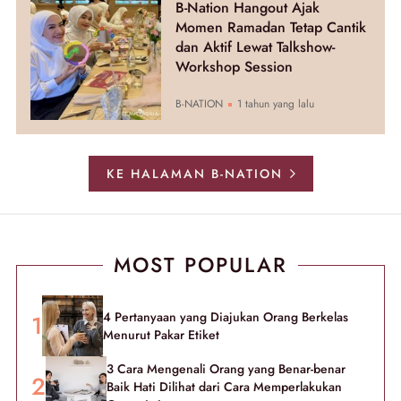
B-Nation Hangout Ajak
Momen Ramadan Tetap Cantik
dan Aktif Lewat Talkshow-
Workshop Session
B-NATION
1 tahun yang lalu
KE HALAMAN B-NATION
MOST POPULAR
4 Pertanyaan yang Diajukan Orang Berkelas
Menurut Pakar Etiket
3 Cara Mengenali Orang yang Benar-benar
Baik Hati Dilihat dari Cara Memperlakukan