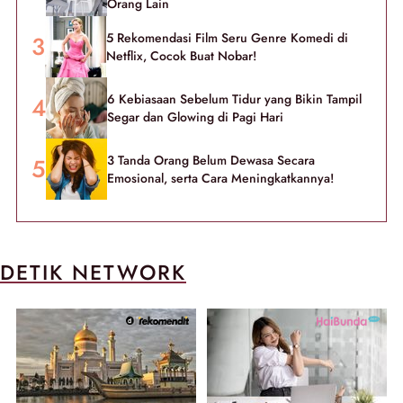
Orang Lain
5 Rekomendasi Film Seru Genre Komedi di
Netflix, Cocok Buat Nobar!
6 Kebiasaan Sebelum Tidur yang Bikin Tampil
Segar dan Glowing di Pagi Hari
3 Tanda Orang Belum Dewasa Secara
Emosional, serta Cara Meningkatkannya!
DETIK NETWORK