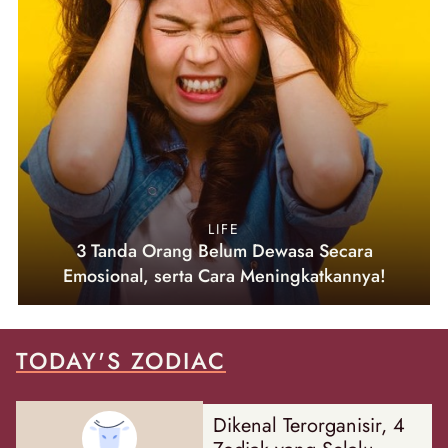
LIFE
3 Tanda Orang Belum Dewasa Secara
Emosional, serta Cara Meningkatkannya!
TODAY'S ZODIAC
Dikenal Terorganisir, 4