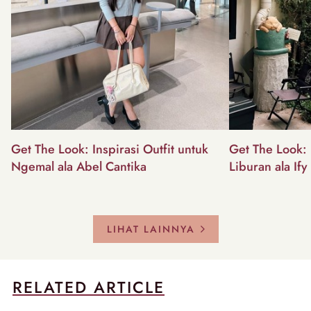
Get The Look: Inspirasi Outfit untuk
Get The Look: I
Ngemal ala Abel Cantika
Liburan ala Ify
LIHAT LAINNYA
RELATED ARTICLE