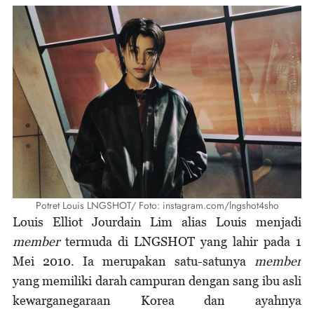
Potret Louis LNGSHOT/ Foto: instagram.com/lngshot4sho
Louis Elliot Jourdain Lim alias Louis menjadi
member
termuda di LNGSHOT yang lahir pada 1
Mei 2010. Ia merupakan satu-satunya
member
yang memiliki darah campuran dengan sang ibu asli
kewarganegaraan Korea dan ayahnya