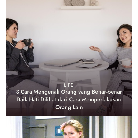
LIFE
3 Cara Mengenali Orang yang Benar-benar
Baik Hati Dilihat dari Cara Memperlakukan
Orang Lain