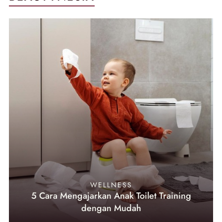
WELLNESS
5 Cara Mengajarkan Anak Toilet Training
dengan Mudah