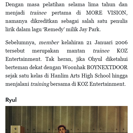
Dengan masa pelatihan selama lima tahun dan
menjadi
trainee
pertama di MORE VISION,
namanya dikreditkan sebagai salah satu penulis
lirik dalam lagu ‘Remedy’ milik Jay Park.
Sebelumnya,
member
kelahiran 21 Januari 2006
tersebut merupakan mantan
trainee
KOZ
Entertainment. Tak heran, jika Ohyul diketahui
berteman dekat dengan Woonhak BOYNEXTDOOR
sejak satu kelas di Hanlim Arts High School hingga
menjalani
training
bersama di KOZ Entertainment.
Ryul