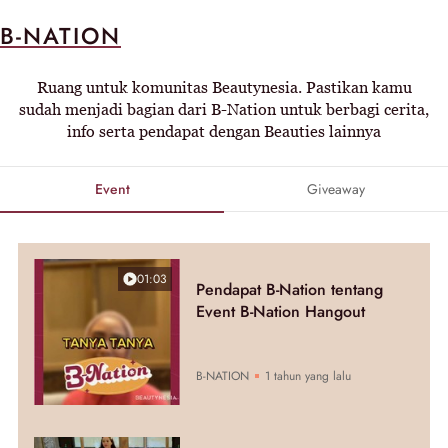
B-NATION
Ruang untuk komunitas Beautynesia. Pastikan kamu
sudah menjadi bagian dari B-Nation untuk berbagi cerita,
info serta pendapat dengan Beauties lainnya
Event
Giveaway
01:03
Pendapat B-Nation tentang
Event B-Nation Hangout
B-NATION
1 tahun yang lalu