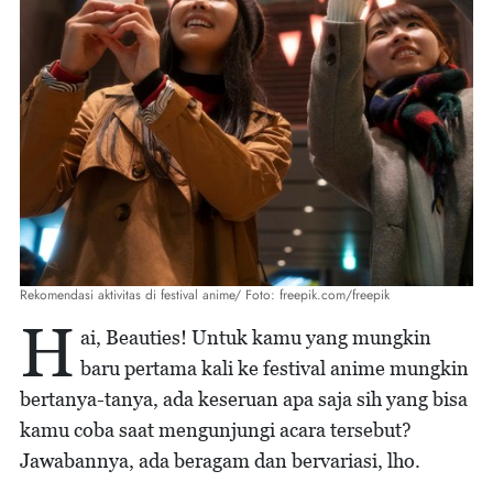
Rekomendasi aktivitas di festival anime/ Foto: freepik.com/freepik
H
ai, Beauties! Untuk kamu yang mungkin
baru pertama kali ke festival anime mungkin
bertanya-tanya, ada keseruan apa saja sih yang bisa
kamu coba saat mengunjungi acara tersebut?
Jawabannya, ada beragam dan bervariasi, lho.