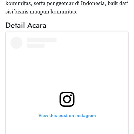
komunitas, serta penggemar di Indonesia, baik dari
sisi bisnis maupun komunitas.
Detail Acara
View this post on Instagram