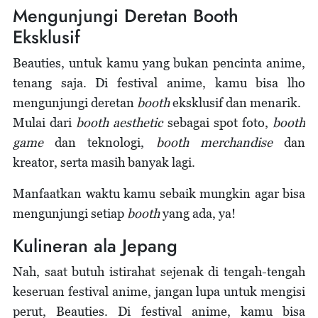
Mengunjungi Deretan Booth
Eksklusif
Beauties, untuk kamu yang bukan pencinta anime,
tenang saja. Di festival anime, kamu bisa lho
mengunjungi deretan
booth
eksklusif dan menarik.
Mulai dari
booth aesthetic
sebagai spot foto,
booth
game
dan teknologi,
booth merchandise
dan
kreator, serta masih banyak lagi.
Manfaatkan waktu kamu sebaik mungkin agar bisa
mengunjungi setiap
booth
yang ada, ya!
Kulineran ala Jepang
Nah, saat butuh istirahat sejenak di tengah-tengah
keseruan festival anime, jangan lupa untuk mengisi
perut, Beauties. Di festival anime, kamu bisa