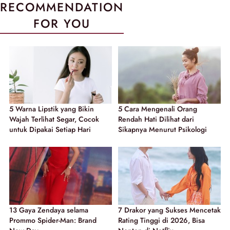
RECOMMENDATION
FOR YOU
5 Warna Lipstik yang Bikin
5 Cara Mengenali Orang
Wajah Terlihat Segar, Cocok
Rendah Hati Dilihat dari
untuk Dipakai Setiap Hari
Sikapnya Menurut Psikologi
13 Gaya Zendaya selama
7 Drakor yang Sukses Mencetak
Prommo Spider-Man: Brand
Rating Tinggi di 2026, Bisa