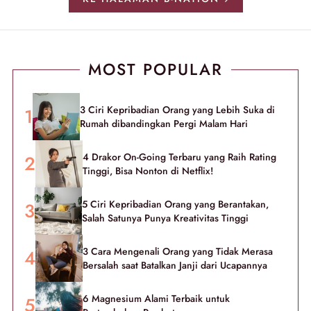
MOST POPULAR
3 Ciri Kepribadian Orang yang Lebih Suka di
Rumah dibandingkan Pergi Malam Hari
4 Drakor On-Going Terbaru yang Raih Rating
Tinggi, Bisa Nonton di Netflix!
5 Ciri Kepribadian Orang yang Berantakan,
Salah Satunya Punya Kreativitas Tinggi
3 Cara Mengenali Orang yang Tidak Merasa
Bersalah saat Batalkan Janji dari Ucapannya
6 Magnesium Alami Terbaik untuk