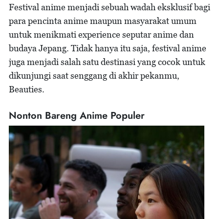
Festival anime menjadi sebuah wadah eksklusif bagi
para pencinta anime maupun masyarakat umum
untuk menikmati experience seputar anime dan
budaya Jepang. Tidak hanya itu saja, festival anime
juga menjadi salah satu destinasi yang cocok untuk
dikunjungi saat senggang di akhir pekanmu,
Beauties.
Nonton Bareng Anime Populer