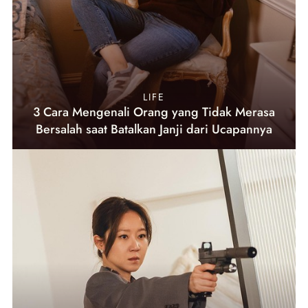
LIFE
3 Cara Mengenali Orang yang Tidak Merasa
Bersalah saat Batalkan Janji dari Ucapannya