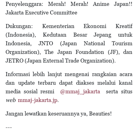
Penyelenggara: Merah! Merah! Anime Japan!!
Jakarta Executive Committee
Dukungan: Kementerian Ekonomi Kreatif
(Indonesia), Kedutaan Besar Jepang untuk
Indonesia, JNTO (Japan National Tourism
Organization), The Japan Foundation (JF), dan
JETRO (Japan External Trade Organization).
Informasi lebih lanjut mengenai rangkaian acara
dan update terbaru dapat diakses melalui kanal
media sosial resmi
@mmaj_jakarta
serta situs
web
mmaj-jakarta.jp
.
Jangan lewatkan keseruannya ya, Beauties!
---