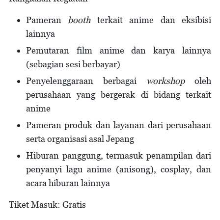
Pameran
booth
terkait anime dan eksibisi
lainnya
Pemutaran film anime dan karya lainnya
(sebagian sesi berbayar)
Penyelenggaraan berbagai
workshop
oleh
perusahaan yang bergerak di bidang terkait
anime
Pameran produk dan layanan dari perusahaan
serta organisasi asal Jepang
Hiburan panggung, termasuk penampilan dari
penyanyi lagu anime (anisong), cosplay, dan
acara hiburan lainnya
Tiket Masuk: Gratis