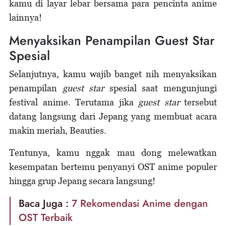
kamu di layar lebar bersama para pencinta anime
lainnya!
Menyaksikan Penampilan Guest Star
Spesial
Selanjutnya, kamu wajib banget nih menyaksikan
penampilan
guest star
spesial saat mengunjungi
festival anime. Terutama jika
guest star
tersebut
datang langsung dari Jepang yang membuat acara
makin meriah, Beauties.
Tentunya, kamu nggak mau dong melewatkan
kesempatan bertemu penyanyi OST anime populer
hingga grup Jepang secara langsung!
Baca Juga :
7 Rekomendasi Anime dengan
OST Terbaik