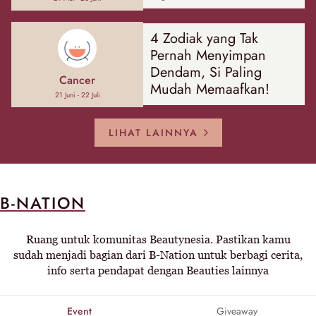
4 Zodiak yang Tak
Pernah Menyimpan
Dendam, Si Paling
Cancer
Mudah Memaafkan!
21 Juni - 22 Juli
LIHAT LAINNYA
B-NATION
Ruang untuk komunitas Beautynesia. Pastikan kamu
sudah menjadi bagian dari B-Nation untuk berbagi cerita,
info serta pendapat dengan Beauties lainnya
Event
Giveaway