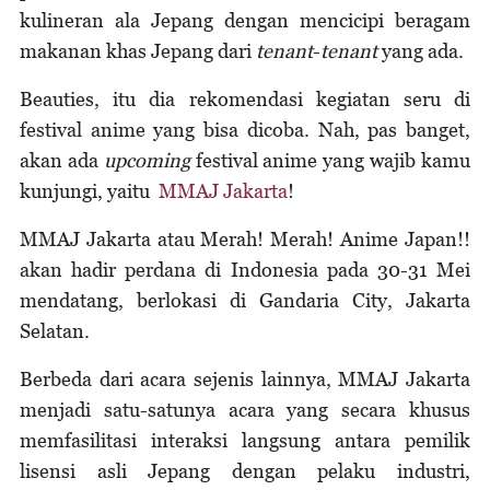
kulineran ala Jepang dengan mencicipi beragam
makanan khas Jepang dari
tenant
-
tenant
yang ada.
Beauties, itu dia rekomendasi kegiatan seru di
festival anime yang bisa dicoba. Nah, pas banget,
akan ada
upcoming
festival anime yang wajib kamu
kunjungi, yaitu
MMAJ Jakarta
!
MMAJ Jakarta atau Merah! Merah! Anime Japan!!
akan hadir perdana di Indonesia pada 30-31 Mei
mendatang, berlokasi di Gandaria City, Jakarta
Selatan.
Berbeda dari acara sejenis lainnya, MMAJ Jakarta
menjadi satu-satunya acara yang secara khusus
memfasilitasi interaksi langsung antara pemilik
lisensi asli Jepang dengan pelaku industri,