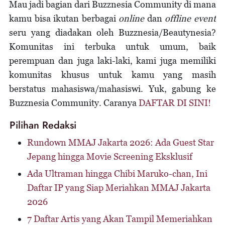
Mau jadi bagian dari Buzznesia Community di mana
kamu bisa ikutan berbagai
online
dan
offline event
seru yang diadakan oleh Buzznesia/Beautynesia?
Komunitas ini terbuka untuk umum, baik
perempuan dan juga laki-laki, kami juga memiliki
komunitas khusus untuk kamu yang masih
berstatus mahasiswa/mahasiswi. Yuk, gabung ke
Buzznesia Community. Caranya
DAFTAR DI SINI!
Pilihan Redaksi
Rundown MMAJ Jakarta 2026: Ada Guest Star
Jepang hingga Movie Screening Eksklusif
Ada Ultraman hingga Chibi Maruko-chan, Ini
Daftar IP yang Siap Meriahkan MMAJ Jakarta
2026
7 Daftar Artis yang Akan Tampil Memeriahkan