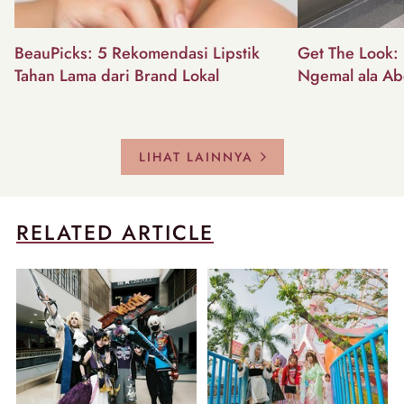
BeauPicks: 5 Rekomendasi Lipstik
Get The Look: I
Tahan Lama dari Brand Lokal
Ngemal ala Ab
LIHAT LAINNYA
RELATED ARTICLE