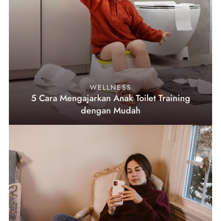
WELLNESS
5 Cara Mengajarkan Anak Toilet Training
dengan Mudah