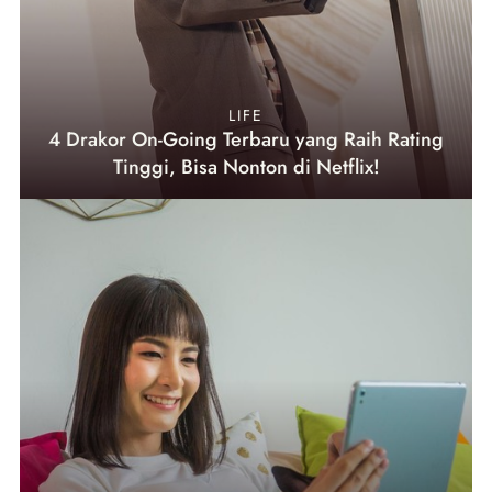
LIFE
4 Drakor On-Going Terbaru yang Raih Rating
Tinggi, Bisa Nonton di Netflix!