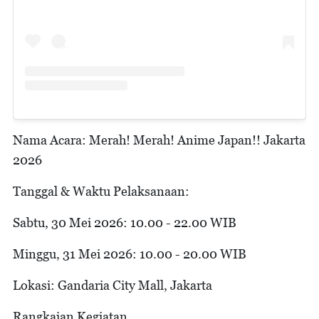
Nama Acara: Merah! Merah! Anime Japan!! Jakarta
2026
Tanggal & Waktu Pelaksanaan:
Sabtu, 30 Mei 2026: 10.00 - 22.00 WIB
Minggu, 31 Mei 2026: 10.00 - 20.00 WIB
Lokasi: Gandaria City Mall, Jakarta
Rangkaian Kegiatan