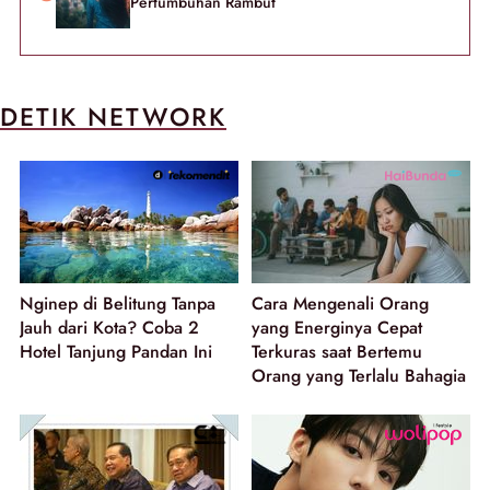
Pertumbuhan Rambut
DETIK NETWORK
Nginep di Belitung Tanpa
Cara Mengenali Orang
Jauh dari Kota? Coba 2
yang Energinya Cepat
Hotel Tanjung Pandan Ini
Terkuras saat Bertemu
Orang yang Terlalu Bahagia