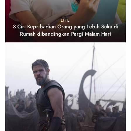
LIFE
3 Ciri Kepribadian Orang yang Lebih Suka di
Rumah dibandingkan Pergi Malam Hari