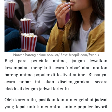
Nonton bareng anime populer/ Foto: freepik.com/freepik
Bagi para pencinta anime, jangan lewatkan
kesempatan mengikuti acara ‘nobar’ atau nonton
bareng anime populer di festival anime. Biasanya,
acara nobar ini akan diselenggarakan secara
eksklusif dengan jadwal tertentu.
Oleh karena itu, pastikan kamu mengetahui jadwal
yang tepat untuk menonton anime populer favorit