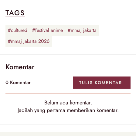
TAGS
#cultured
#festival anime
#mmaj jakarta
#mmaj jakarta 2026
Komentar
0
Komentar
TULIS
KOMENTAR
Belum ada
komentar
.
Jadilah yang pertama memberikan
komentar
.