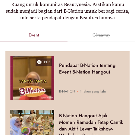
Ruang untuk komunitas Beautynesia. Pastikan kamu
sudah menjadi bagian dari B-Nation untuk berbagi cerita,
info serta pendapat dengan Beauties lainnya
Event
Giveaway
01:03
Pendapat B-Nation tentang
Event B-Nation Hangout
B-NATION
1 tahun yang lalu
B-Nation Hangout Ajak
Momen Ramadan Tetap Cantik
dan Aktif Lewat Talkshow-