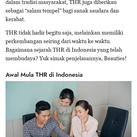
dalam tradisi masyarakat, THR juga diberikan
sebagai “salam tempel” bagi sanak saudara dan
kerabat.
THR tidak hadir begitu saja, melainkan memiliki
perkembangan seiring dari waktu ke waktu.
Bagaimana sejarah THR di Indonesia yang telah
membudaya? Yuk simak penjelasannya, Beauties!
Awal Mula THR di Indonesia