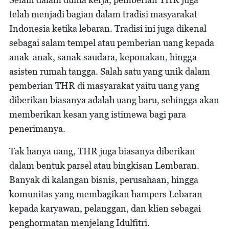
telah menjadi bagian dalam tradisi masyarakat
Indonesia ketika lebaran. Tradisi ini juga dikenal
sebagai salam tempel atau pemberian uang kepada
anak-anak, sanak saudara, keponakan, hingga
asisten rumah tangga. Salah satu yang unik dalam
pemberian THR di masyarakat yaitu uang yang
diberikan biasanya adalah uang baru, sehingga akan
memberikan kesan yang istimewa bagi para
penerimanya.
Tak hanya uang, THR juga biasanya diberikan
dalam bentuk parsel atau bingkisan Lembaran.
Banyak di kalangan bisnis, perusahaan, hingga
komunitas yang membagikan hampers Lebaran
kepada karyawan, pelanggan, dan klien sebagai
penghormatan menjelang Idulfitri.