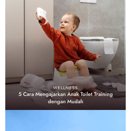
WELLNESS
5 Cara Mengajarkan Anak Toilet Training
dengan Mudah