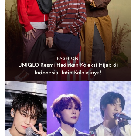
FASHION
UNIQLO Resmi Hadirkan Koleksi Hijab di
Indonesia, Intip Koleksinya!