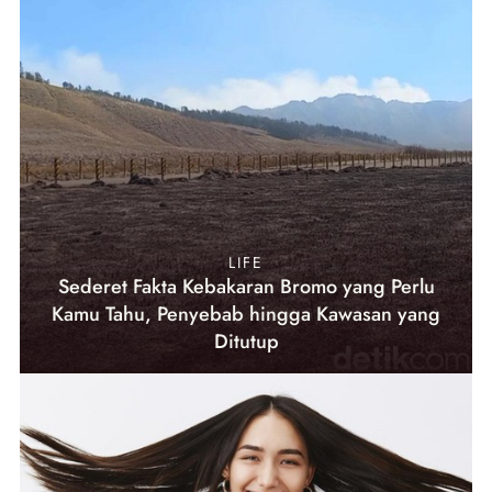
LIFE
Sederet Fakta Kebakaran Bromo yang Perlu
Kamu Tahu, Penyebab hingga Kawasan yang
Ditutup