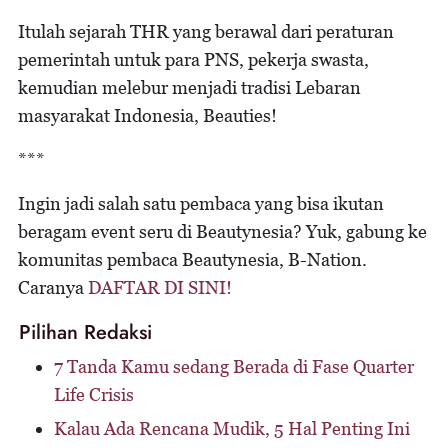
Itulah sejarah THR yang berawal dari peraturan
pemerintah untuk para PNS, pekerja swasta,
kemudian melebur menjadi tradisi Lebaran
masyarakat Indonesia, Beauties!
***
Ingin jadi salah satu pembaca yang bisa ikutan
beragam event seru di Beautynesia? Yuk, gabung ke
komunitas pembaca Beautynesia, B-Nation.
Caranya
DAFTAR DI SINI!
Pilihan Redaksi
7 Tanda Kamu sedang Berada di Fase Quarter
Life Crisis
Kalau Ada Rencana Mudik, 5 Hal Penting Ini