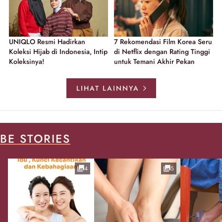
UNIQLO Resmi Hadirkan
7 Rekomendasi Film Korea Seru
Koleksi Hijab di Indonesia, Intip
di Netflix dengan Rating Tinggi
Koleksinya!
untuk Temani Akhir Pekan
LIHAT LAINNYA
BE STORIES
4
5