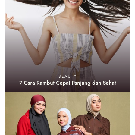
BEAUTY
7 Cara Rambut Cepat Panjang dan Sehat