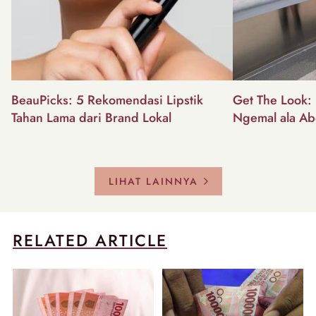
BeauPicks: 5 Rekomendasi Lipstik
Get The Look: I
Tahan Lama dari Brand Lokal
Ngemal ala Ab
LIHAT LAINNYA
RELATED ARTICLE