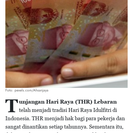
Foto: pexels.com/Ahsanjaya
T
unjangan Hari Raya (THR) Lebaran
telah menjadi tradisi Hari Raya Idulfitri di
Indonesia. THR menjadi hak bagi para pekerja dan
sangat dinantikan setiap tahunnya. Sementara itu,