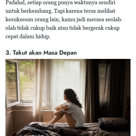
Padahal, setiap orang punya waktunya sendiri
untuk berkembang. Tapi karena terus melihat
kesuksesan orang lain, kamu jadi merasa seolah-
olah tidak cukup baik atau tidak bergerak cukup
cepat dalam hidup.
3. Takut akan Masa Depan