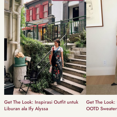
Get The Look: Inspirasi Outfit untuk
Get The Look: 
Liburan ala Ify Alyssa
OOTD Sweater