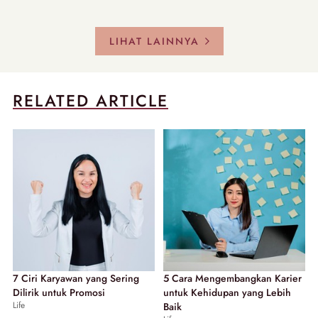
LIHAT LAINNYA
RELATED ARTICLE
7 Ciri Karyawan yang Sering
5 Cara Mengembangkan Karier
Dilirik untuk Promosi
untuk Kehidupan yang Lebih
Life
Baik