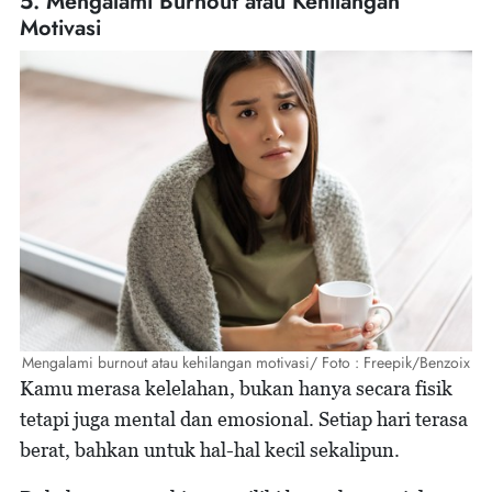
5. Mengalami Burnout atau Kehilangan
Motivasi
Mengalami burnout atau kehilangan motivasi/ Foto : Freepik/Benzoix
Kamu merasa kelelahan, bukan hanya secara fisik
tetapi juga mental dan emosional. Setiap hari terasa
berat, bahkan untuk hal-hal kecil sekalipun.