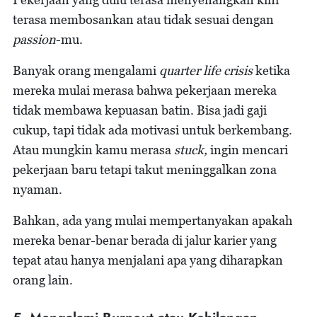
terasa membosankan atau tidak sesuai dengan
passion
-mu.
Banyak orang mengalami
quarter life crisis
ketika
mereka mulai merasa bahwa pekerjaan mereka
tidak membawa kepuasan batin. Bisa jadi gaji
cukup, tapi tidak ada motivasi untuk berkembang.
Atau mungkin kamu merasa
stuck,
ingin mencari
pekerjaan baru tetapi takut meninggalkan zona
nyaman.
Bahkan, ada yang mulai mempertanyakan apakah
mereka benar-benar berada di jalur karier yang
tepat atau hanya menjalani apa yang diharapkan
orang lain.