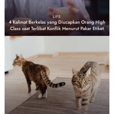
LIFE
4 Kalimat Berkelas yang Diucapkan Orang High
Class saat Terlibat Konflik Menurut Pakar Etiket