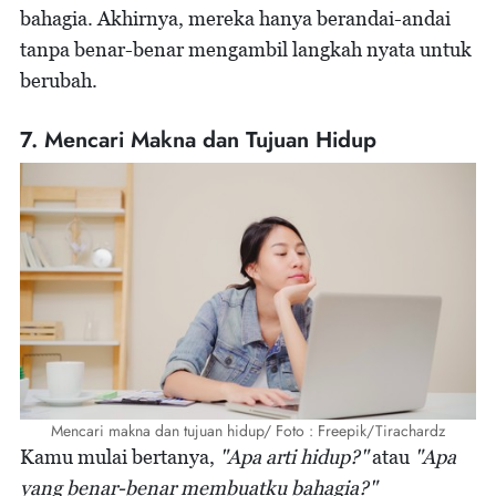
bahagia. Akhirnya, mereka hanya berandai-andai
tanpa benar-benar mengambil langkah nyata untuk
berubah.
7. Mencari Makna dan Tujuan Hidup
Mencari makna dan tujuan hidup/ Foto : Freepik/Tirachardz
Kamu mulai bertanya,
"Apa arti hidup?"
atau
"Apa
yang benar-benar membuatku bahagia?"