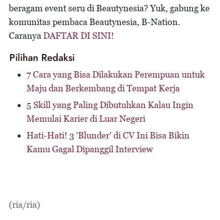
beragam event seru di Beautynesia? Yuk, gabung ke
komunitas pembaca Beautynesia, B-Nation.
Caranya
DAFTAR DI SINI!
Pilihan Redaksi
7 Cara yang Bisa Dilakukan Perempuan untuk
Maju dan Berkembang di Tempat Kerja
5 Skill yang Paling Dibutuhkan Kalau Ingin
Memulai Karier di Luar Negeri
Hati-Hati! 3 'Blunder' di CV Ini Bisa Bikin
Kamu Gagal Dipanggil Interview
(ria/ria)