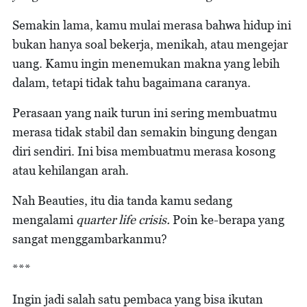
Semakin lama, kamu mulai merasa bahwa hidup ini
bukan hanya soal bekerja, menikah, atau mengejar
uang. Kamu ingin menemukan makna yang lebih
dalam, tetapi tidak tahu bagaimana caranya.
Perasaan yang naik turun ini sering membuatmu
merasa tidak stabil dan semakin bingung dengan
diri sendiri. Ini bisa membuatmu merasa kosong
atau kehilangan arah.
Nah Beauties, itu dia tanda kamu sedang
mengalami
quarter life crisis.
Poin ke-berapa yang
sangat menggambarkanmu?
***
Ingin jadi salah satu pembaca yang bisa ikutan