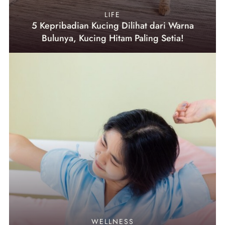
LIFE
5 Kepribadian Kucing Dilihat dari Warna
Bulunya, Kucing Hitam Paling Setia!
WELLNESS