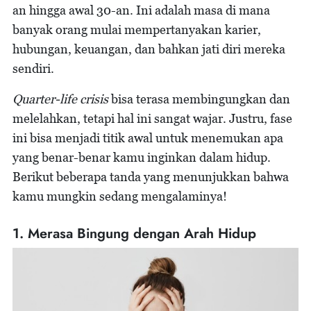
an hingga awal 30-an. Ini adalah masa di mana
banyak orang mulai mempertanyakan karier,
hubungan, keuangan, dan bahkan jati diri mereka
sendiri.
Quarter-life crisis
bisa terasa membingungkan dan
melelahkan, tetapi hal ini sangat wajar. Justru, fase
ini bisa menjadi titik awal untuk menemukan apa
yang benar-benar kamu inginkan dalam hidup.
Berikut beberapa tanda yang menunjukkan bahwa
kamu mungkin sedang mengalaminya!
1. Merasa Bingung dengan Arah Hidup