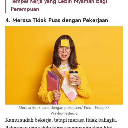
Tempat Kerja yang Lebih Nyaman bagi
Perempuan
4. Merasa Tidak Puas dengan Pekerjaan
Merasa tidak puas dengan pekerjaan/ Foto : Freepik/
Wayhomestudio
Kamu sudah bekerja, tetapi merasa tidak bahagia.
Pekerjaan yang dulu terasa menyenangkan kini