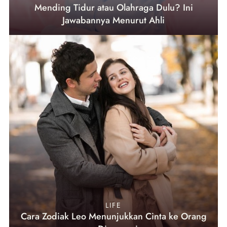
Mending Tidur atau Olahraga Dulu? Ini
Jawabannya Menurut Ahli
LIFE
Cara Zodiak Leo Menunjukkan Cinta ke Orang