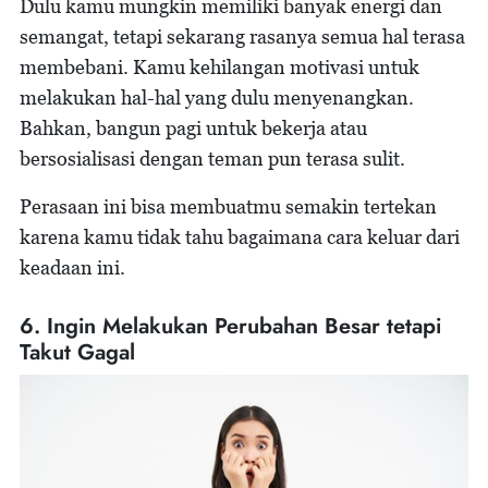
Dulu kamu mungkin memiliki banyak energi dan
semangat, tetapi sekarang rasanya semua hal terasa
membebani. Kamu kehilangan motivasi untuk
melakukan hal-hal yang dulu menyenangkan.
Bahkan, bangun pagi untuk bekerja atau
bersosialisasi dengan teman pun terasa sulit.
Perasaan ini bisa membuatmu semakin tertekan
karena kamu tidak tahu bagaimana cara keluar dari
keadaan ini.
6. Ingin Melakukan Perubahan Besar tetapi
Takut Gagal