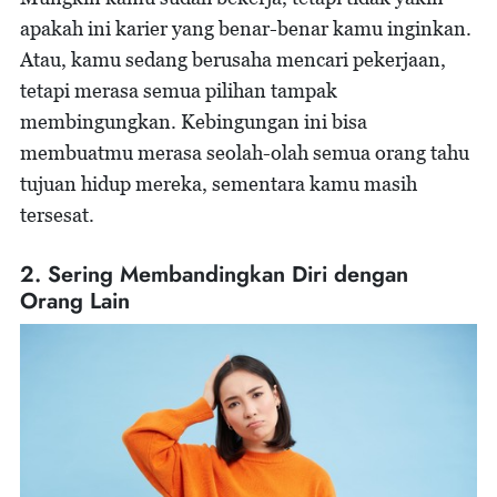
apakah ini karier yang benar-benar kamu inginkan.
Atau, kamu sedang berusaha mencari pekerjaan,
tetapi merasa semua pilihan tampak
membingungkan. Kebingungan ini bisa
membuatmu merasa seolah-olah semua orang tahu
tujuan hidup mereka, sementara kamu masih
tersesat.
2. Sering Membandingkan Diri dengan
Orang Lain