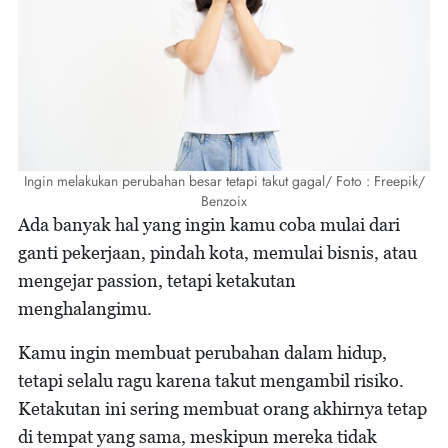
Ingin melakukan perubahan besar tetapi takut gagal/ Foto : Freepik/
Benzoix
Ada banyak hal yang ingin kamu coba mulai dari
ganti pekerjaan, pindah kota, memulai bisnis, atau
mengejar passion, tetapi ketakutan
menghalangimu.
Kamu ingin membuat perubahan dalam hidup,
tetapi selalu ragu karena takut mengambil risiko.
Ketakutan ini sering membuat orang akhirnya tetap
di tempat yang sama, meskipun mereka tidak