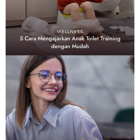
WELLNESS
5 Cara Mengajarkan Anak Toilet Training
dengan Mudah