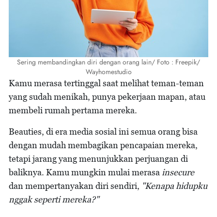
Sering membandingkan diri dengan orang lain/ Foto : Freepik/
Wayhomestudio
Kamu merasa tertinggal saat melihat teman-teman
yang sudah menikah, punya pekerjaan mapan, atau
membeli rumah pertama mereka.
Beauties, di era media sosial ini semua orang bisa
dengan mudah membagikan pencapaian mereka,
tetapi jarang yang menunjukkan perjuangan di
baliknya. Kamu mungkin mulai merasa
insecure
dan mempertanyakan diri sendiri,
"Kenapa hidupku
nggak seperti mereka?"