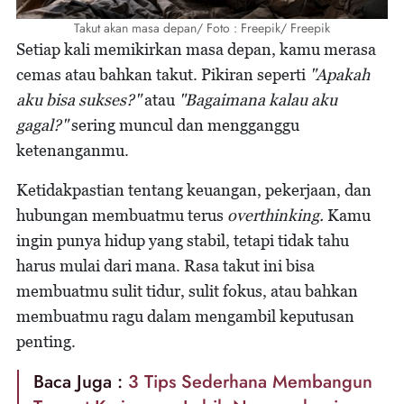
Takut akan masa depan/ Foto : Freepik/ Freepik
Setiap kali memikirkan masa depan, kamu merasa
cemas atau bahkan takut. Pikiran seperti
"Apakah
aku bisa sukses?"
atau
"Bagaimana kalau aku
gagal?"
sering muncul dan mengganggu
ketenanganmu.
Ketidakpastian tentang keuangan, pekerjaan, dan
hubungan membuatmu terus
overthinking.
Kamu
ingin punya hidup yang stabil, tetapi tidak tahu
harus mulai dari mana. Rasa takut ini bisa
membuatmu sulit tidur, sulit fokus, atau bahkan
membuatmu ragu dalam mengambil keputusan
penting.
Baca Juga :
3 Tips Sederhana Membangun