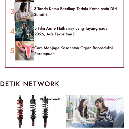
3 Tanda Kamu Bersikap Terlalu Keras pada Diri
Sendiri
5 Film Anne Hathaway yang Tayang pada
2026, Ada Favoritmu?
Cara Menjaga Kesehatan Organ Reproduksi
Perempuan
DETIK NETWORK