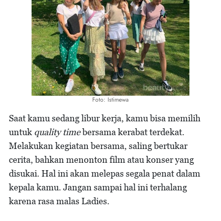
Foto: Istimewa
Saat kamu sedang libur kerja, kamu bisa memilih
untuk
quality time
bersama kerabat terdekat.
Melakukan kegiatan bersama, saling bertukar
cerita, bahkan menonton film atau konser yang
disukai. Hal ini akan melepas segala penat dalam
kepala kamu. Jangan sampai hal ini terhalang
karena rasa malas Ladies.