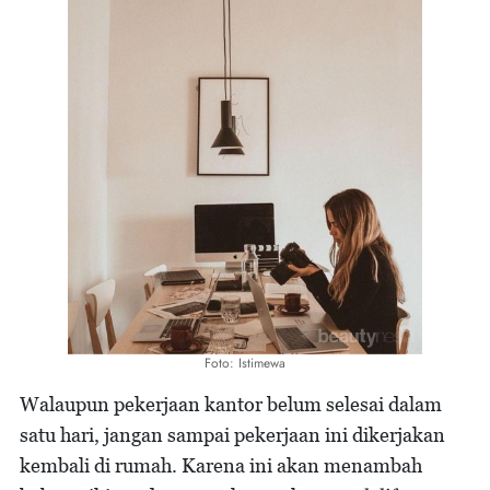
Foto: Istimewa
Walaupun pekerjaan kantor belum selesai dalam
satu hari, jangan sampai pekerjaan ini dikerjakan
kembali di rumah. Karena ini akan menambah