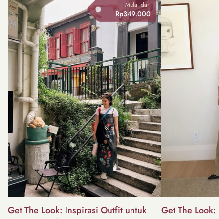
Mulai dari
Rp349.000
Get The Look: Inspirasi Outfit untuk
Get The Look: 