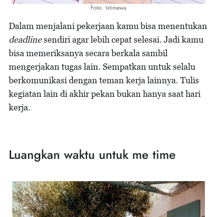
Foto: Istimewa
Dalam menjalani pekerjaan kamu bisa menentukan
deadline
sendiri agar lebih cepat selesai. Jadi kamu
bisa memeriksanya secara berkala sambil
mengerjakan tugas lain. Sempatkan untuk selalu
berkomunikasi dengan teman kerja lainnya. Tulis
kegiatan lain di akhir pekan bukan hanya saat hari
kerja.
Luangkan waktu untuk me time