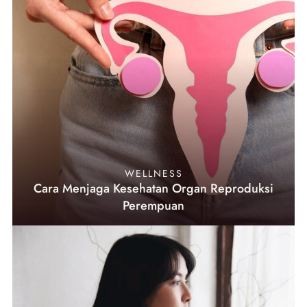
WELLNESS
Cara Menjaga Kesehatan Organ Reproduksi
Perempuan