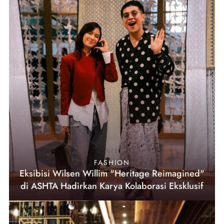
FASHION
Eksibisi Wilsen Willim "Heritage Reimagined"
di ASHTA Hadirkan Karya Kolaborasi Eksklusif