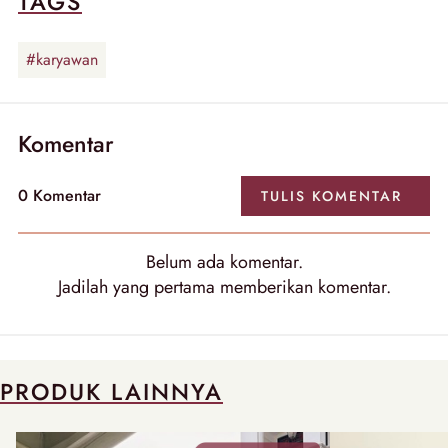
TAGS
#karyawan
Komentar
0
Komentar
TULIS
KOMENTAR
Belum ada
komentar
.
Jadilah yang pertama memberikan
komentar
.
PRODUK LAINNYA