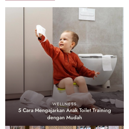
WELLNESS
5 Cara Mengajarkan Anak Toilet Training
dengan Mudah