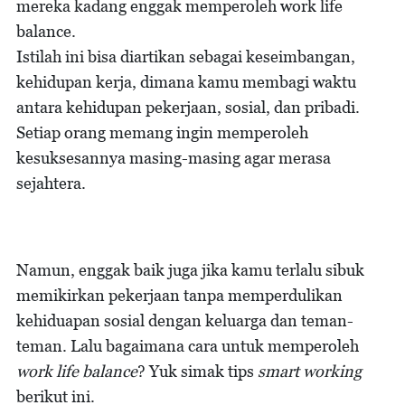
mereka kadang enggak memperoleh work life
balance.
Istilah ini bisa diartikan sebagai keseimbangan,
kehidupan kerja, dimana kamu membagi waktu
antara kehidupan pekerjaan, sosial, dan pribadi.
Setiap orang memang ingin memperoleh
kesuksesannya masing-masing agar merasa
sejahtera.
Namun, enggak baik juga jika kamu terlalu sibuk
memikirkan pekerjaan tanpa memperdulikan
kehiduapan sosial dengan keluarga dan teman-
teman. Lalu bagaimana cara untuk memperoleh
work life balance
? Yuk simak tips
smart working
berikut ini.