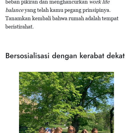
beban pikiran dan menghancurkan
work life
balance
yang telah kamu pegang prinsipinya.
Tanamkan kembali bahwa rumah adalah tempat
beristirahat.
Bersosialisasi dengan kerabat dekat