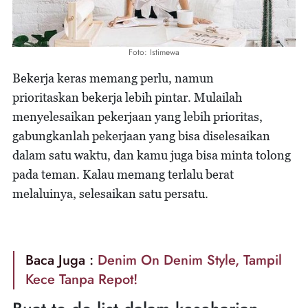
Foto: Istimewa
Bekerja keras memang perlu, namun
prioritaskan bekerja lebih pintar. Mulailah
menyelesaikan pekerjaan yang lebih prioritas,
gabungkanlah pekerjaan yang bisa diselesaikan
dalam satu waktu, dan kamu juga bisa minta tolong
pada teman. Kalau memang terlalu berat
melaluinya, selesaikan satu persatu.
Baca Juga :
Denim On Denim Style, Tampil
Kece Tanpa Repot!