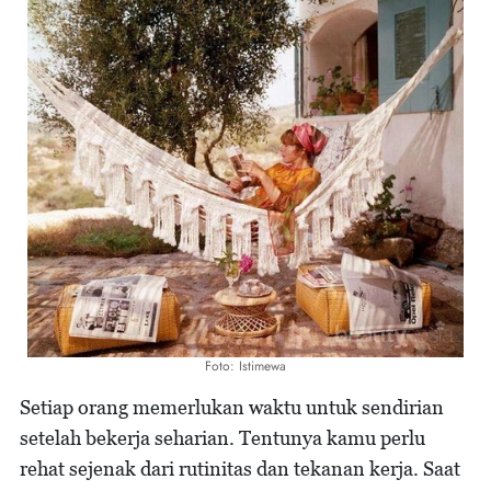
Foto: Istimewa
Setiap orang memerlukan waktu untuk sendirian
setelah bekerja seharian. Tentunya kamu perlu
rehat sejenak dari rutinitas dan tekanan kerja. Saat