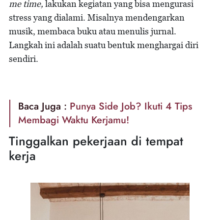
me time,
lakukan kegiatan yang bisa mengurasi
stress yang dialami. Misalnya mendengarkan
musik, membaca buku atau menulis jurnal.
Langkah ini adalah suatu bentuk menghargai diri
sendiri.
Baca Juga :
Punya Side Job? Ikuti 4 Tips
Membagi Waktu Kerjamu!
Tinggalkan pekerjaan di tempat
kerja