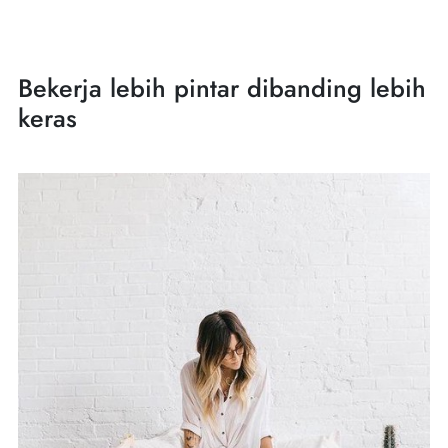
Bekerja lebih pintar dibanding lebih
keras