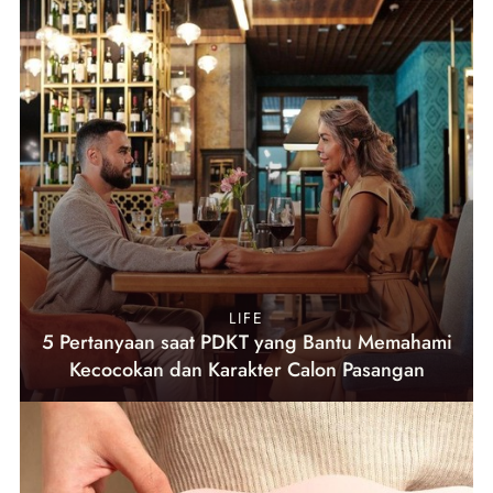
LIFE
5 Pertanyaan saat PDKT yang Bantu Memahami
Kecocokan dan Karakter Calon Pasangan