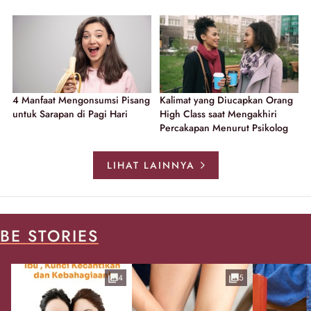
4 Manfaat Mengonsumsi Pisang
Kalimat yang Diucapkan Orang
untuk Sarapan di Pagi Hari
High Class saat Mengakhiri
Percakapan Menurut Psikolog
LIHAT LAINNYA
BE STORIES
4
5