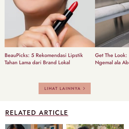
BeauPicks: 5 Rekomendasi Lipstik
Get The Look: I
Tahan Lama dari Brand Lokal
Ngemal ala Ab
LIHAT LAINNYA
RELATED ARTICLE