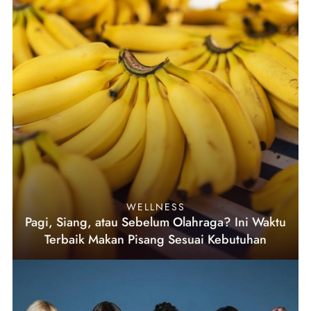
WELLNESS
Pagi, Siang, atau Sebelum Olahraga? Ini Waktu
Terbaik Makan Pisang Sesuai Kebutuhan