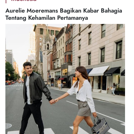
Aurelie Moeremans Bagikan Kabar Bahagia
Tentang Kehamilan Pertamanya