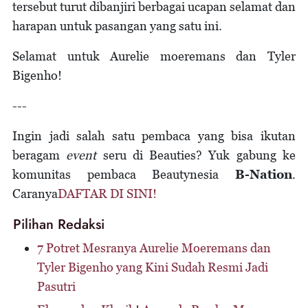
tersebut turut dibanjiri berbagai ucapan selamat dan
harapan untuk pasangan yang satu ini.
Selamat untuk Aurelie moeremans dan Tyler
Bigenho!
---
Ingin jadi salah satu pembaca yang bisa ikutan
beragam
event
seru di Beauties? Yuk gabung ke
komunitas pembaca Beautynesia
B-Nation
.
Caranya
DAFTAR DI SINI!
Pilihan Redaksi
7 Potret Mesranya Aurelie Moeremans dan
Tyler Bigenho yang Kini Sudah Resmi Jadi
Pasutri