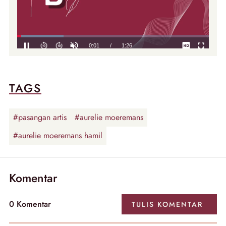
TAGS
#pasangan artis
#aurelie moeremans
#aurelie moeremans hamil
Komentar
0
Komentar
TULIS
KOMENTAR