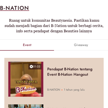
B-NATION
Ruang untuk komunitas Beautynesia. Pastikan kamu
sudah menjadi bagian dari B-Nation untuk berbagi cerita,
info serta pendapat dengan Beauties lainnya
Event
Giveaway
01:03
Pendapat B-Nation tentang
Event B-Nation Hangout
B-NATION
1 tahun yang lalu