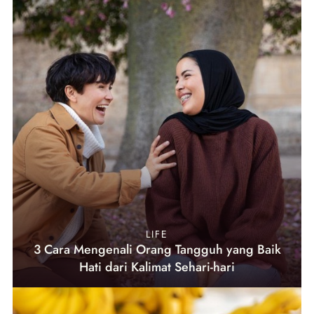
LIFE
3 Cara Mengenali Orang Tangguh yang Baik
Hati dari Kalimat Sehari-hari