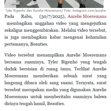
Tyler Bigenho dan Aurelie Moeremans/ Foto: Instagram.com/aurelie
Pada Rabu, (30/7/2025),
Aurelie Moeremans
membagikan unggahan video yang mengejutkan
sekaligus menggembirakan. Melalui video tersebut,
ia juga membagikan kabar mengenai kehamilan
pertamanya, Beauties.
Video tersebut menampilkan Aurelie Moeremans
bersama suaminya, Tyler Bigenho yang tengah
duduk bersisian di ruang tamu. Terlihat Aurelie
Moeremans memberikan sebuah surat yang
langsung dibaca oleh sang suami. Ternyata, surat
tersebut merupakan media yang digunakan Aurelie
Moeremans untuk memberitahu suaminya bahwa
dirinya tengah hamil, Beauties.