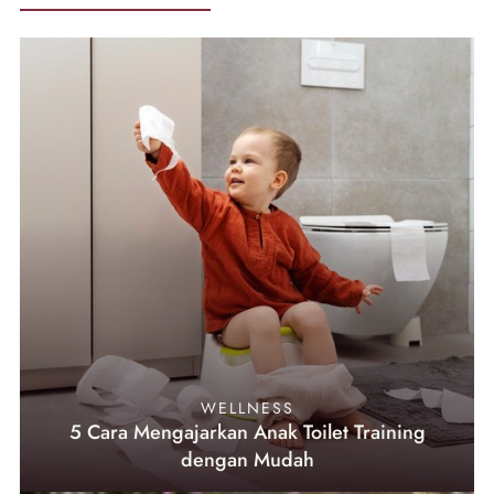
WELLNESS
5 Cara Mengajarkan Anak Toilet Training
dengan Mudah