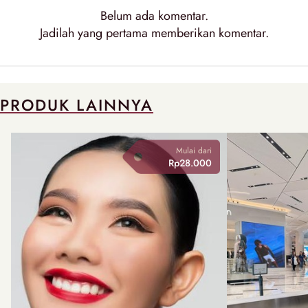
Belum ada
komentar
.
Jadilah yang pertama memberikan
komentar
.
PRODUK LAINNYA
Mulai dari
Rp28.000