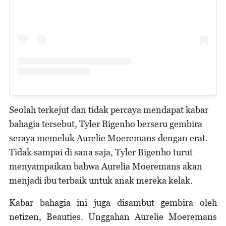
Seolah terkejut dan tidak percaya mendapat kabar
bahagia tersebut, Tyler Bigenho berseru gembira
seraya memeluk Aurelie Moeremans dengan erat.
Tidak sampai di sana saja, Tyler Bigenho turut
menyampaikan bahwa Aurelia Moeremans akan
menjadi ibu terbaik untuk anak mereka kelak.
Kabar bahagia ini juga disambut gembira oleh
netizen, Beauties. Unggahan Aurelie Moeremans