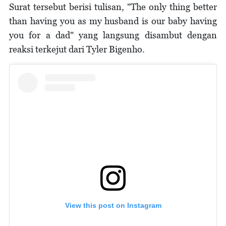
Surat tersebut berisi tulisan, "The only thing better
than having you as my husband is our baby having
you for a dad" yang langsung disambut dengan
reaksi terkejut dari Tyler Bigenho.
View this post on Instagram