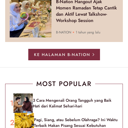
B-Nation Hangout Ajak
Momen Ramadan Tetap Cantik
dan Aktif Lewat Talkshow-
Workshop Session
B-NATION
1 tahun yang lalu
KE HALAMAN B-NATION
MOST POPULAR
3 Cara Mengenali Orang Tangguh yang Baik
Hati dari Kalimat Sehari-hari
Pagi, Siang, atau Sebelum Olahraga? Ini Waktu
Terbaik Makan Pisang Sesuai Kebutuhan