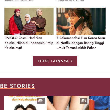
UNIQLO Resmi Hadirkan
7 Rekomendasi Film Korea Seru
Koleksi Hijab di Indonesia, Intip
di Netflix dengan Rating Tinggi
Koleksinya!
untuk Temani Akhir Pekan
LIHAT LAINNYA
BE STORIES
4
5