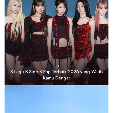
LIFE
8 Lagu B-Side K-Pop Terbaik 2026 yang Wajib
Kamu Dengar