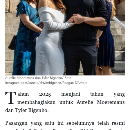
Aurelie Moeremans dan Tyler Bigenho/ Foto:
Instagram.com/aurelie/drtylerbigenho/Reagan D'Ambra
T
ahun 2025 menjadi tahun yang
membahagiakan untuk Aurelie Moeremans
dan Tyler Bigenho.
Pasangan yang satu ini sebelumnya telah resmi