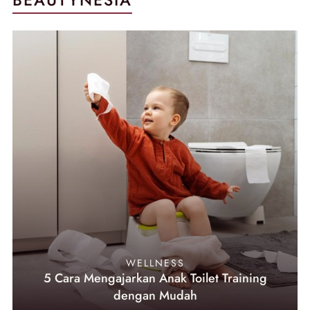
BEAUTYNESIA
WELLNESS
5 Cara Mengajarkan Anak Toilet Training
dengan Mudah