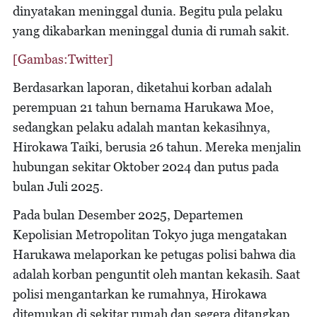
dinyatakan meninggal dunia. Begitu pula pelaku
yang dikabarkan meninggal dunia di rumah sakit.
[Gambas:Twitter]
Berdasarkan laporan, diketahui korban adalah
perempuan 21 tahun bernama Harukawa Moe,
sedangkan pelaku adalah mantan kekasihnya,
Hirokawa Taiki, berusia 26 tahun. Mereka menjalin
hubungan sekitar Oktober 2024 dan putus pada
bulan Juli 2025.
Pada bulan Desember 2025, Departemen
Kepolisian Metropolitan Tokyo juga mengatakan
Harukawa melaporkan ke petugas polisi bahwa dia
adalah korban penguntit oleh mantan kekasih. Saat
polisi mengantarkan ke rumahnya, Hirokawa
ditemukan di sekitar rumah dan segera ditangkap