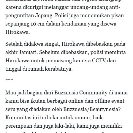
karena dicurigai melanggar undang-undang anti-
penguntitan Jepang. Polisi juga menemukan pisau
sepanjang 10 cm dalam kendaraan yang disewa
Hirokawa.
Setelah didakwa singat, Hirokawa dibebaskan pada
akhir Januari. Sebelum dibebaskan, polisi meminta
Harukawa untuk memasang kamera CCTV dan
tinggal di rumah kerabatnya.
***
Mau jadi bagian dari Buzznesia Community di mana
kamu bisa ikutan berbagai online dan offline event
seru yang diadakan oleh Buzznesia/Beautynesia?
Komunitas ini terbuka untuk umum, baik
perempuan dan juga laki-laki, kami juga memiliki