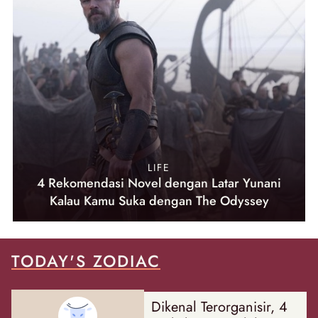
LIFE
4 Rekomendasi Novel dengan Latar Yunani
Kalau Kamu Suka dengan The Odyssey
TODAY'S ZODIAC
Dikenal Terorganisir, 4