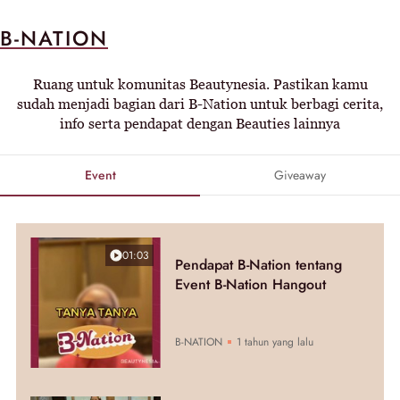
B-NATION
Ruang untuk komunitas Beautynesia. Pastikan kamu
sudah menjadi bagian dari B-Nation untuk berbagi cerita,
info serta pendapat dengan Beauties lainnya
Event
Giveaway
01:03
Pendapat B-Nation tentang
Event B-Nation Hangout
B-NATION
1 tahun yang lalu