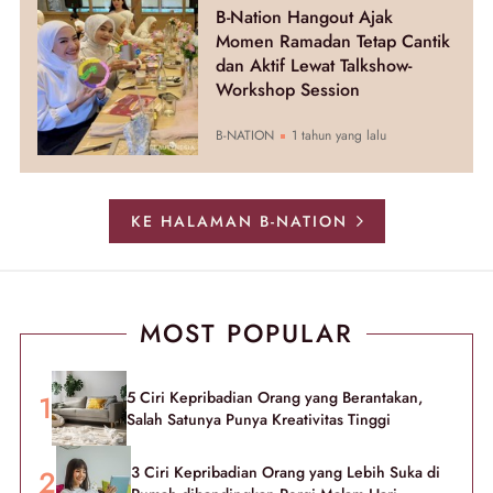
B-Nation Hangout Ajak
Momen Ramadan Tetap Cantik
dan Aktif Lewat Talkshow-
Workshop Session
B-NATION
1 tahun yang lalu
KE HALAMAN B-NATION
MOST POPULAR
5 Ciri Kepribadian Orang yang Berantakan,
Salah Satunya Punya Kreativitas Tinggi
3 Ciri Kepribadian Orang yang Lebih Suka di