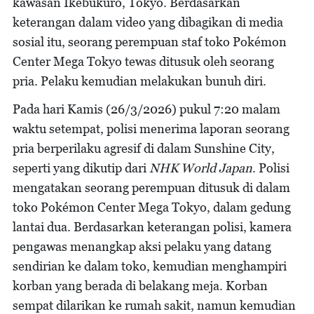
kawasan Ikebukuro, Tokyo. Berdasarkan
keterangan dalam video yang dibagikan di media
sosial itu, seorang perempuan staf toko Pokémon
Center Mega Tokyo tewas ditusuk oleh seorang
pria. Pelaku kemudian melakukan bunuh diri.
Pada hari Kamis (26/3/2026) pukul 7:20 malam
waktu setempat, polisi menerima laporan seorang
pria berperilaku agresif di dalam Sunshine City,
seperti yang dikutip dari
NHK World Japan
. Polisi
mengatakan seorang perempuan ditusuk di dalam
toko Pokémon Center Mega Tokyo, dalam gedung
lantai dua. Berdasarkan keterangan polisi, kamera
pengawas menangkap aksi pelaku yang datang
sendirian ke dalam toko, kemudian menghampiri
korban yang berada di belakang meja. Korban
sempat dilarikan ke rumah sakit, namun kemudian