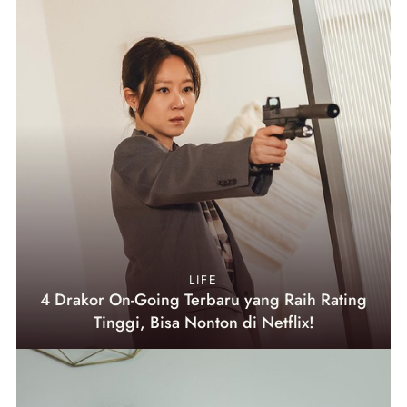
LIFE
4 Drakor On-Going Terbaru yang Raih Rating
Tinggi, Bisa Nonton di Netflix!