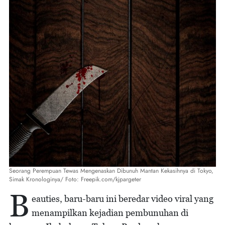
Seorang Perempuan Tewas Mengenaskan Dibunuh Mantan Kekasihnya di Tokyo,
Simak Kronologinya/ Foto: Freepik.com/kjpargeter
B
eauties, baru-baru ini beredar video viral yang
menampilkan kejadian pembunuhan di