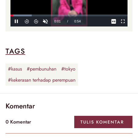
TAGS
#kasus
#pembunuhan
#tokyo
#kekerasan terhadap perempuan
Komentar
0
Komentar
TULIS
KOMENTAR