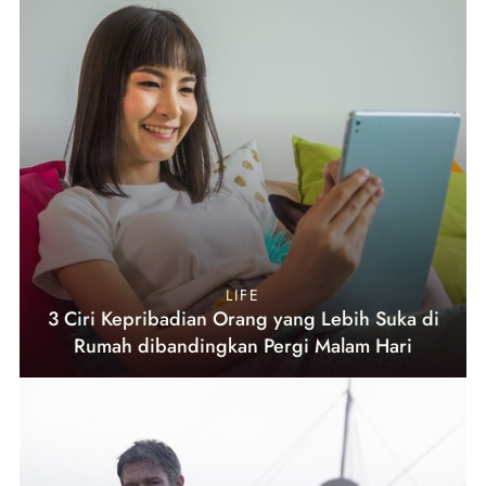
LIFE
3 Ciri Kepribadian Orang yang Lebih Suka di
Rumah dibandingkan Pergi Malam Hari