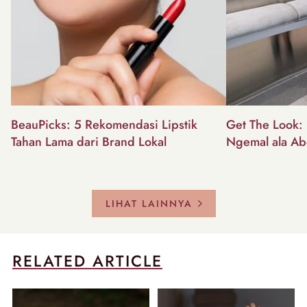
BeauPicks: 5 Rekomendasi Lipstik
Get The Look: I
Tahan Lama dari Brand Lokal
Ngemal ala Ab
LIHAT LAINNYA
RELATED ARTICLE