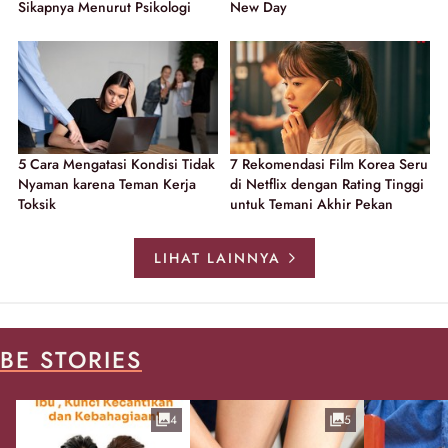
Sikapnya Menurut Psikologi
New Day
5 Cara Mengatasi Kondisi Tidak
7 Rekomendasi Film Korea Seru
Nyaman karena Teman Kerja
di Netflix dengan Rating Tinggi
Toksik
untuk Temani Akhir Pekan
LIHAT LAINNYA
BE STORIES
4
5