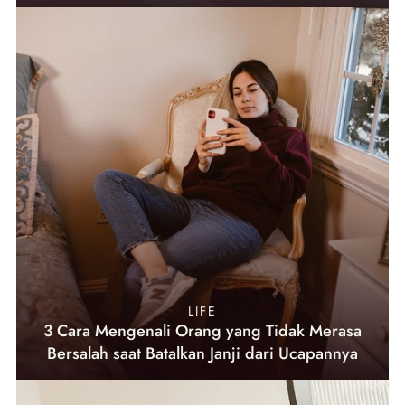
LIFE
3 Cara Mengenali Orang yang Tidak Merasa
Bersalah saat Batalkan Janji dari Ucapannya