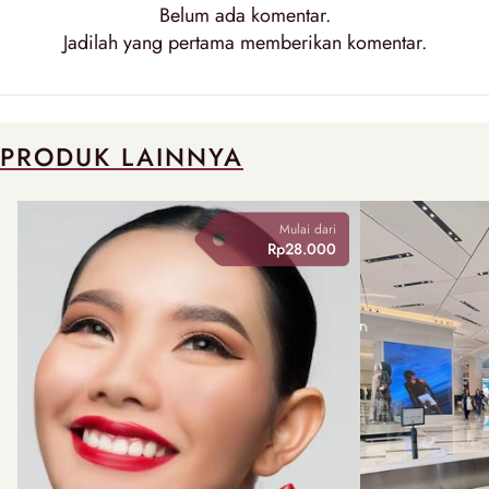
Belum ada
komentar
.
Jadilah yang pertama memberikan
komentar
.
PRODUK LAINNYA
Mulai dari
Rp28.000